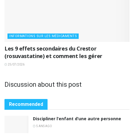
INFORMATIONS SUR LES MÉDICAMENTS
Les 9 effets secondaires du Crestor
(rosuvastatine) et comment les gérer
25/07/2026
Discussion about this post
Recommended
Discipliner l’enfant d’une autre personne
5 ANS AGO