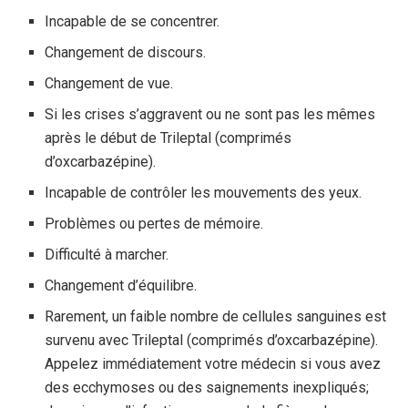
Incapable de se concentrer.
Changement de discours.
Changement de vue.
Si les crises s’aggravent ou ne sont pas les mêmes
après le début de Trileptal (comprimés
d’oxcarbazépine).
Incapable de contrôler les mouvements des yeux.
Problèmes ou pertes de mémoire.
Difficulté à marcher.
Changement d’équilibre.
Rarement, un faible nombre de cellules sanguines est
survenu avec Trileptal (comprimés d’oxcarbazépine).
Appelez immédiatement votre médecin si vous avez
des ecchymoses ou des saignements inexpliqués;