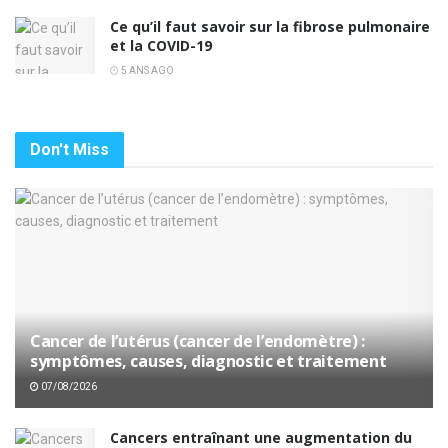
Ce qu’il faut savoir sur la fibrose pulmonaire
et la COVID-19
5 ANS AGO
Don't Miss
Cancer de l’utérus (cancer de l’endomètre) :
symptômes, causes, diagnostic et traitement
07/08/2026
Cancers entraînant une augmentation du