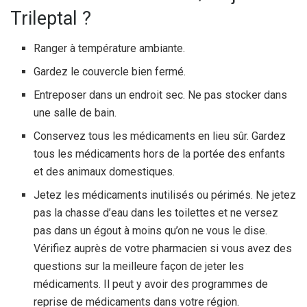
Trileptal ?
Ranger à température ambiante.
Gardez le couvercle bien fermé.
Entreposer dans un endroit sec. Ne pas stocker dans
une salle de bain.
Conservez tous les médicaments en lieu sûr. Gardez
tous les médicaments hors de la portée des enfants
et des animaux domestiques.
Jetez les médicaments inutilisés ou périmés. Ne jetez
pas la chasse d’eau dans les toilettes et ne versez
pas dans un égout à moins qu’on ne vous le dise.
Vérifiez auprès de votre pharmacien si vous avez des
questions sur la meilleure façon de jeter les
médicaments. Il peut y avoir des programmes de
reprise de médicaments dans votre région.