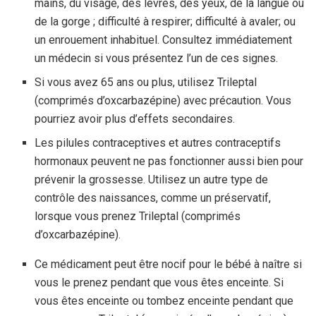
mains, du visage, des lèvres, des yeux, de la langue ou
de la gorge ; difficulté à respirer; difficulté à avaler; ou
un enrouement inhabituel. Consultez immédiatement
un médecin si vous présentez l’un de ces signes.
Si vous avez 65 ans ou plus, utilisez Trileptal
(comprimés d’oxcarbazépine) avec précaution. Vous
pourriez avoir plus d’effets secondaires.
Les pilules contraceptives et autres contraceptifs
hormonaux peuvent ne pas fonctionner aussi bien pour
prévenir la grossesse. Utilisez un autre type de
contrôle des naissances, comme un préservatif,
lorsque vous prenez Trileptal (comprimés
d’oxcarbazépine).
Ce médicament peut être nocif pour le bébé à naître si
vous le prenez pendant que vous êtes enceinte. Si
vous êtes enceinte ou tombez enceinte pendant que