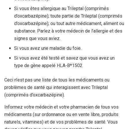
Si vous êtes allergique au Trileptal (comprimés
d’oxcarbazépine); toute partie de Trileptal (comprimés
d’oxcarbazépine); ou tout autre médicament, aliment ou
substance. Parlez à votre médecin de l’allergie et des
signes que vous aviez.
Si vous avez une maladie du foie.
Si vous avez été testé et savez que vous avez un
type de gène appelé HLA-B*1502.
Ceci n’est pas une liste de tous les médicaments ou
problèmes de santé qui interagissent avec Trileptal
(comprimés d’oxcarbazépine).
Informez votre médecin et votre pharmacien de tous vos
médicaments (sur ordonnance ou en vente libre, produits
naturels, vitamines) et de vos problèmes de santé. Vous