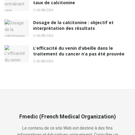
taux de calcitonine
06/08/2026
Dosage de la calcitonine : objectif et
interprétation des résultats
06/08/2026
L’efficacité du venin d’abeille dans le
traitement du cancer n’a pas été prouvée
05/08/2026
Fmedic (French Medical Organization)
Le contenu de ce site Web est destiné à des fins
informatives et éducatives uniquement. Consulter un