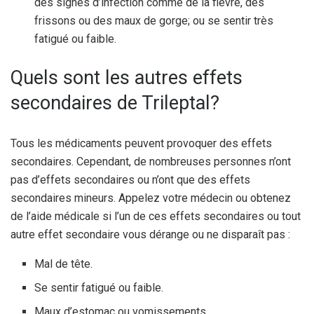
des signes d’infection comme de la fièvre, des
frissons ou des maux de gorge; ou se sentir très
fatigué ou faible.
Quels sont les autres effets
secondaires de Trileptal?
Tous les médicaments peuvent provoquer des effets
secondaires. Cependant, de nombreuses personnes n’ont
pas d’effets secondaires ou n’ont que des effets
secondaires mineurs. Appelez votre médecin ou obtenez
de l’aide médicale si l’un de ces effets secondaires ou tout
autre effet secondaire vous dérange ou ne disparaît pas :
Mal de tête.
Se sentir fatigué ou faible.
Maux d’estomac ou vomissements.