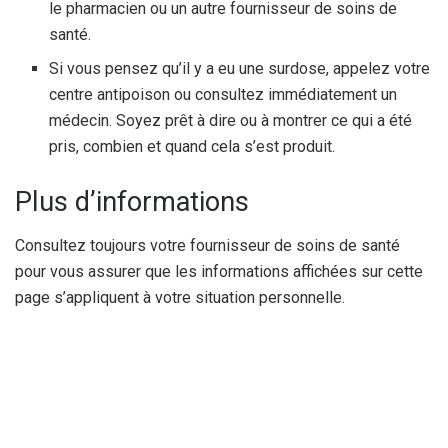
le pharmacien ou un autre fournisseur de soins de
santé.
Si vous pensez qu’il y a eu une surdose, appelez votre
centre antipoison ou consultez immédiatement un
médecin. Soyez prêt à dire ou à montrer ce qui a été
pris, combien et quand cela s’est produit.
Plus d’informations
Consultez toujours votre fournisseur de soins de santé
pour vous assurer que les informations affichées sur cette
page s’appliquent à votre situation personnelle.