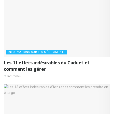
INFORMATIONS SUR LES MÉDICAMENTS
Les 11 effets indésirables du Caduet et
comment les gérer
26/07/2026