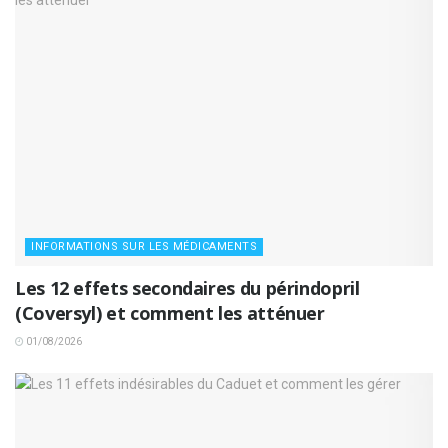
INFORMATIONS SUR LES MÉDICAMENTS
Les 12 effets secondaires du périndopril
(Coversyl) et comment les atténuer
01/08/2026