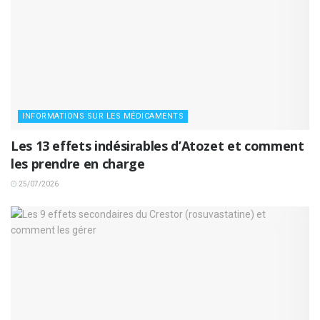
INFORMATIONS SUR LES MÉDICAMENTS
Les 13 effets indésirables d’Atozet et comment
les prendre en charge
25/07/2026