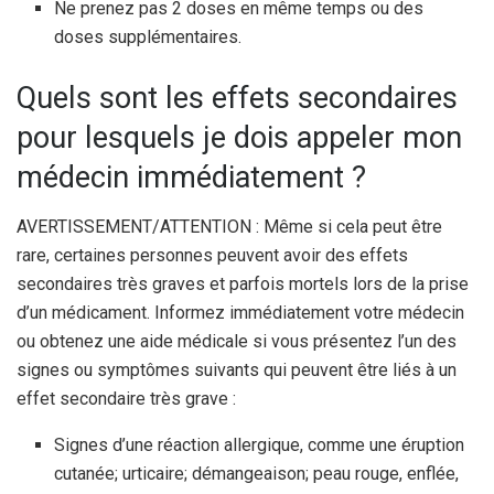
Ne prenez pas 2 doses en même temps ou des
doses supplémentaires.
Quels sont les effets secondaires
pour lesquels je dois appeler mon
médecin immédiatement ?
AVERTISSEMENT/ATTENTION : Même si cela peut être
rare, certaines personnes peuvent avoir des effets
secondaires très graves et parfois mortels lors de la prise
d’un médicament. Informez immédiatement votre médecin
ou obtenez une aide médicale si vous présentez l’un des
signes ou symptômes suivants qui peuvent être liés à un
effet secondaire très grave :
Signes d’une réaction allergique, comme une éruption
cutanée; urticaire; démangeaison; peau rouge, enflée,