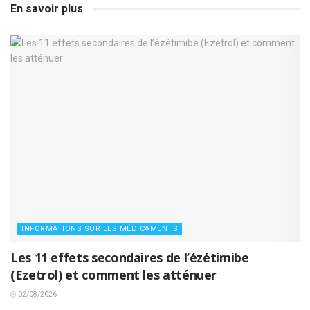
En savoir plus
INFORMATIONS SUR LES MÉDICAMENTS
Les 11 effets secondaires de l’ézétimibe
(Ezetrol) et comment les atténuer
02/08/2026