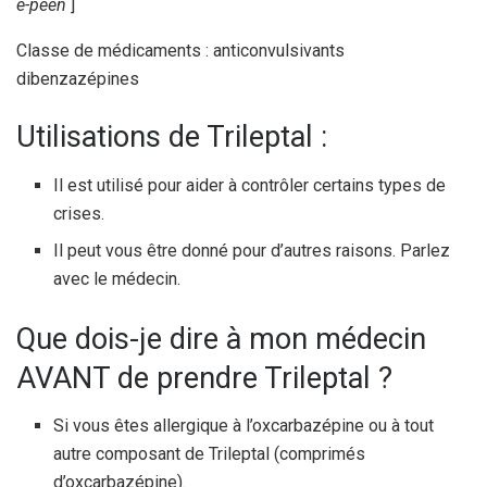
e-peen
]
Classe de médicaments : anticonvulsivants
dibenzazépines
Utilisations de Trileptal :
Il est utilisé pour aider à contrôler certains types de
crises.
Il peut vous être donné pour d’autres raisons. Parlez
avec le médecin.
Que dois-je dire à mon médecin
AVANT de prendre Trileptal ?
Si vous êtes allergique à l’oxcarbazépine ou à tout
autre composant de Trileptal (comprimés
d’oxcarbazépine).