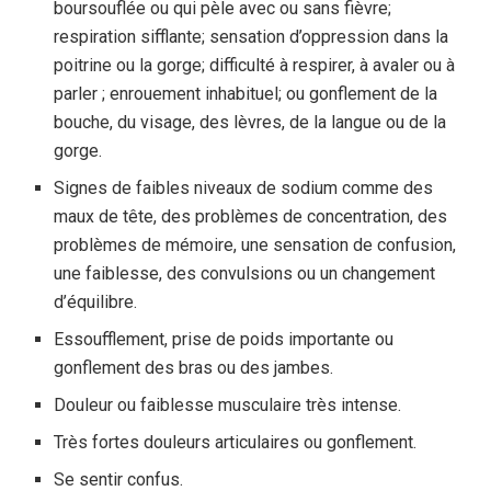
boursouflée ou qui pèle avec ou sans fièvre;
respiration sifflante; sensation d’oppression dans la
poitrine ou la gorge; difficulté à respirer, à avaler ou à
parler ; enrouement inhabituel; ou gonflement de la
bouche, du visage, des lèvres, de la langue ou de la
gorge.
Signes de faibles niveaux de sodium comme des
maux de tête, des problèmes de concentration, des
problèmes de mémoire, une sensation de confusion,
une faiblesse, des convulsions ou un changement
d’équilibre.
Essoufflement, prise de poids importante ou
gonflement des bras ou des jambes.
Douleur ou faiblesse musculaire très intense.
Très fortes douleurs articulaires ou gonflement.
Se sentir confus.