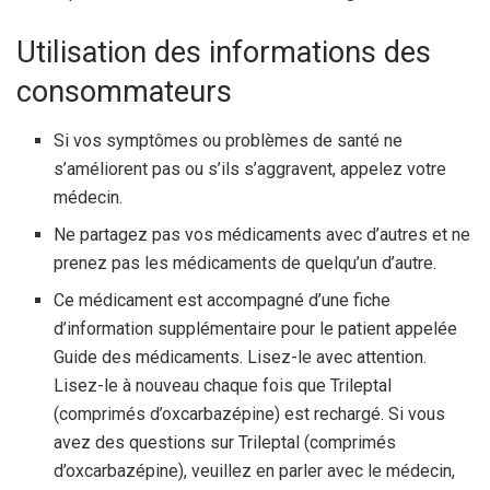
Utilisation des informations des
consommateurs
Si vos symptômes ou problèmes de santé ne
s’améliorent pas ou s’ils s’aggravent, appelez votre
médecin.
Ne partagez pas vos médicaments avec d’autres et ne
prenez pas les médicaments de quelqu’un d’autre.
Ce médicament est accompagné d’une fiche
d’information supplémentaire pour le patient appelée
Guide des médicaments. Lisez-le avec attention.
Lisez-le à nouveau chaque fois que Trileptal
(comprimés d’oxcarbazépine) est rechargé. Si vous
avez des questions sur Trileptal (comprimés
d’oxcarbazépine), veuillez en parler avec le médecin,