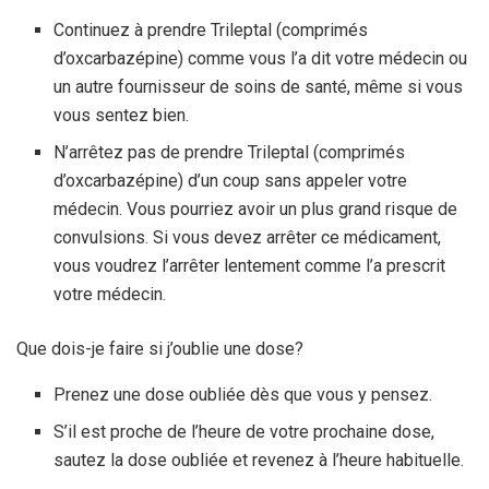
Continuez à prendre Trileptal (comprimés
d’oxcarbazépine) comme vous l’a dit votre médecin ou
un autre fournisseur de soins de santé, même si vous
vous sentez bien.
N’arrêtez pas de prendre Trileptal (comprimés
d’oxcarbazépine) d’un coup sans appeler votre
médecin. Vous pourriez avoir un plus grand risque de
convulsions. Si vous devez arrêter ce médicament,
vous voudrez l’arrêter lentement comme l’a prescrit
votre médecin.
Que dois-je faire si j’oublie une dose?
Prenez une dose oubliée dès que vous y pensez.
S’il est proche de l’heure de votre prochaine dose,
sautez la dose oubliée et revenez à l’heure habituelle.