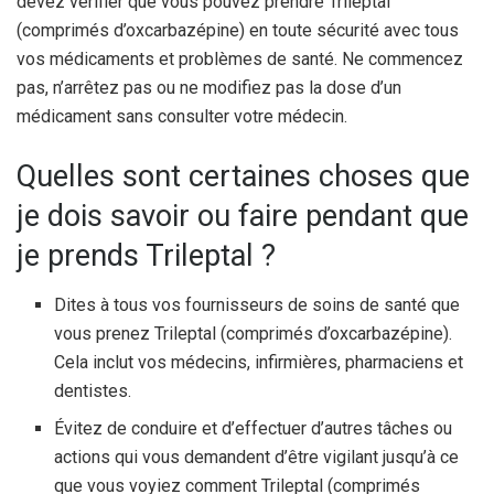
devez vérifier que vous pouvez prendre Trileptal
(comprimés d’oxcarbazépine) en toute sécurité avec tous
vos médicaments et problèmes de santé. Ne commencez
pas, n’arrêtez pas ou ne modifiez pas la dose d’un
médicament sans consulter votre médecin.
Quelles sont certaines choses que
je dois savoir ou faire pendant que
je prends Trileptal ?
Dites à tous vos fournisseurs de soins de santé que
vous prenez Trileptal (comprimés d’oxcarbazépine).
Cela inclut vos médecins, infirmières, pharmaciens et
dentistes.
Évitez de conduire et d’effectuer d’autres tâches ou
actions qui vous demandent d’être vigilant jusqu’à ce
que vous voyiez comment Trileptal (comprimés