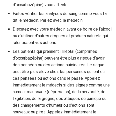
d’oxcarbazépine) vous affecte.
Faites vérifier les analyses de sang comme vous l’a
dit le médecin. Parlez avec le médecin.
Discutez avec votre médecin avant de boire de l’alcool
ou d’utiliser d’autres drogues et produits naturels qui
ralentissent vos actions.
Les patients qui prennent Trileptal (comprimés
d’oxcarbazépine) peuvent être plus à risque d’avoir
des pensées ou des actions suicidaires. Le risque
peut être plus élevé chez les personnes qui ont eu
ces pensées ou actions dans le passé. Appelez
immédiatement le médecin si des signes comme une
humeur maussade (dépression), de la nervosité, de
l’agitation, de la grogne, des attaques de panique ou
des changements d’humeur ou d’actions sont
nouveaux ou pires. Appelez immédiatement le