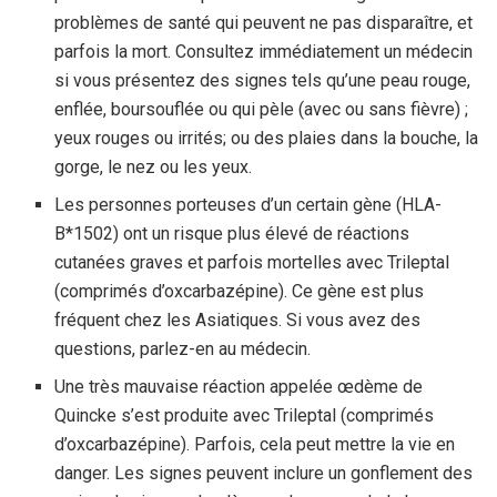
problèmes de santé qui peuvent ne pas disparaître, et
parfois la mort. Consultez immédiatement un médecin
si vous présentez des signes tels qu’une peau rouge,
enflée, boursouflée ou qui pèle (avec ou sans fièvre) ;
yeux rouges ou irrités; ou des plaies dans la bouche, la
gorge, le nez ou les yeux.
Les personnes porteuses d’un certain gène (HLA-
B*1502) ont un risque plus élevé de réactions
cutanées graves et parfois mortelles avec Trileptal
(comprimés d’oxcarbazépine). Ce gène est plus
fréquent chez les Asiatiques. Si vous avez des
questions, parlez-en au médecin.
Une très mauvaise réaction appelée œdème de
Quincke s’est produite avec Trileptal (comprimés
d’oxcarbazépine). Parfois, cela peut mettre la vie en
danger. Les signes peuvent inclure un gonflement des