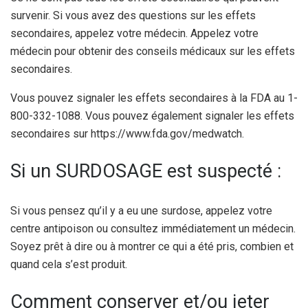
survenir. Si vous avez des questions sur les effets
secondaires, appelez votre médecin. Appelez votre
médecin pour obtenir des conseils médicaux sur les effets
secondaires.
Vous pouvez signaler les effets secondaires à la FDA au 1-
800-332-1088. Vous pouvez également signaler les effets
secondaires sur https://www.fda.gov/medwatch.
Si un SURDOSAGE est suspecté :
Si vous pensez qu’il y a eu une surdose, appelez votre
centre antipoison ou consultez immédiatement un médecin.
Soyez prêt à dire ou à montrer ce qui a été pris, combien et
quand cela s’est produit.
Comment conserver et/ou jeter