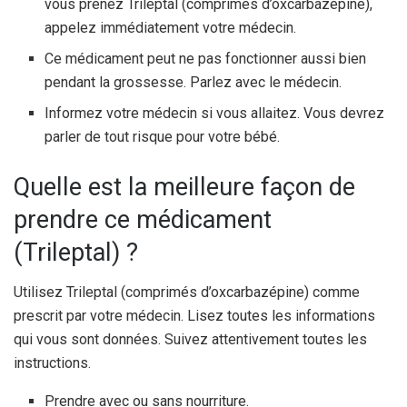
vous prenez Trileptal (comprimés d’oxcarbazépine),
appelez immédiatement votre médecin.
Ce médicament peut ne pas fonctionner aussi bien
pendant la grossesse. Parlez avec le médecin.
Informez votre médecin si vous allaitez. Vous devrez
parler de tout risque pour votre bébé.
Quelle est la meilleure façon de
prendre ce médicament
(Trileptal) ?
Utilisez Trileptal (comprimés d’oxcarbazépine) comme
prescrit par votre médecin. Lisez toutes les informations
qui vous sont données. Suivez attentivement toutes les
instructions.
Prendre avec ou sans nourriture.