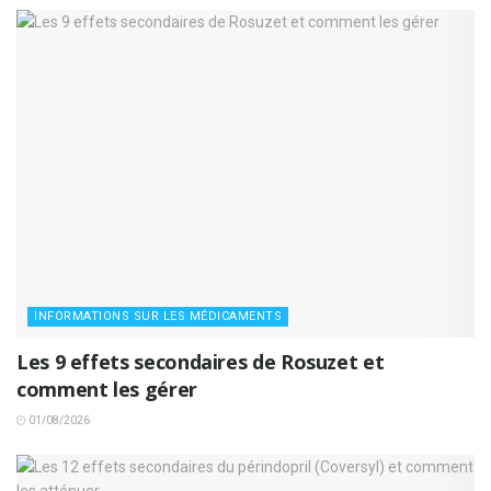
INFORMATIONS SUR LES MÉDICAMENTS
Les 9 effets secondaires de Rosuzet et
comment les gérer
01/08/2026