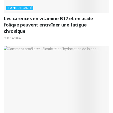
SOINS DE SANTÉ
Les carences en vitamine B12 et en acide
folique peuvent entraîner une fatigue
chronique
12/06/2026