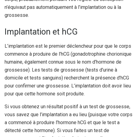
n’équivaut pas automatiquement à l’implantation ou à la
grossesse.
Implantation et hCG
L’implantation est le premier déclencheur pour que le corps
commence à produire de l’hCG (gonadotrophine chorionique
humaine, également connue sous le nom d’hormone de
grossesse). Les tests de grossesse (tests d’urine à
domicile et tests sanguins) recherchent la présence d’hCG
pour confirmer une grossesse. L’implantation doit avoir lieu
pour que cette hormone soit produite.
Si vous obtenez un résultat positif à un test de grossesse,
vous savez que l’implantation a eu lieu (puisque votre corps
a commencé à produire l’hormone hCG et que le test a
détecté cette hormone). Si vous faites un test de