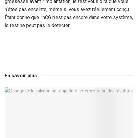
grossesse avant l’implantation, le test vous dira que vous
n’êtes pas enceinte, même si vous avez réellement conçu.
Étant donné que l’hCG n’est pas encore dans votre système,
le test ne peut pas le détecter.
En savoir plus