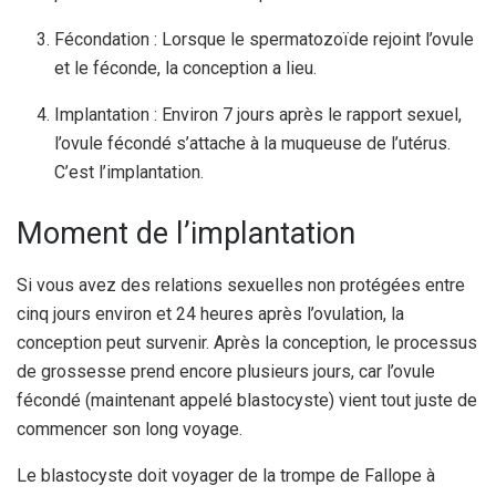
Fécondation : Lorsque le spermatozoïde rejoint l’ovule
et le féconde, la conception a lieu.
Implantation : Environ 7 jours après le rapport sexuel,
l’ovule fécondé s’attache à la muqueuse de l’utérus.
C’est l’implantation.
Moment de l’implantation
Si vous avez des relations sexuelles non protégées entre
cinq jours environ et 24 heures après l’ovulation, la
conception peut survenir. Après la conception, le processus
de grossesse prend encore plusieurs jours, car l’ovule
fécondé (maintenant appelé blastocyste) vient tout juste de
commencer son long voyage.
Le blastocyste doit voyager de la trompe de Fallope à