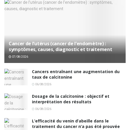
Cancer de l’utérus (cancer de l’endomètre) :
symptômes, causes, diagnostic et traitement
07/08/2026
Cancers entraînant une augmentation du
taux de calcitonine
06/08/2026
Dosage de la calcitonine : objectif et
interprétation des résultats
06/08/2026
L’efficacité du venin d’abeille dans le
traitement du cancer n’a pas été prouvée