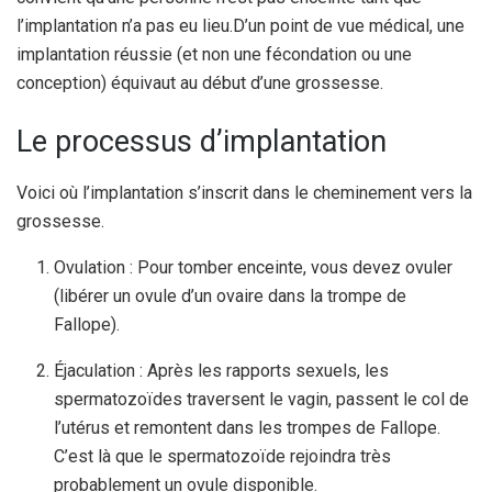
l’implantation n’a pas eu lieu.
D’un point de vue médical, une
implantation réussie (et non une fécondation ou une
conception) équivaut au début d’une grossesse.
Le processus d’implantation
Voici où l’implantation s’inscrit dans le cheminement vers la
grossesse.
Ovulation : Pour tomber enceinte, vous devez ovuler
(libérer un ovule d’un ovaire dans la trompe de
Fallope).
Éjaculation : Après les rapports sexuels, les
spermatozoïdes traversent le vagin, passent le col de
l’utérus et remontent dans les trompes de Fallope.
C’est là que le spermatozoïde rejoindra très
probablement un ovule disponible.