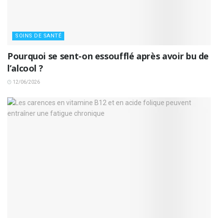
SOINS DE SANTÉ
Pourquoi se sent-on essoufflé après avoir bu de
l’alcool ?
12/06/2026