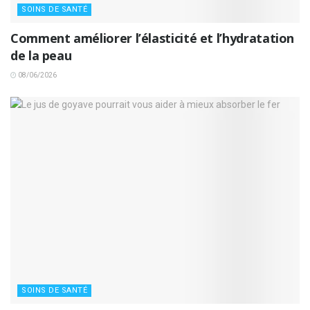
SOINS DE SANTÉ
Comment améliorer l’élasticité et l’hydratation
de la peau
08/06/2026
SOINS DE SANTÉ