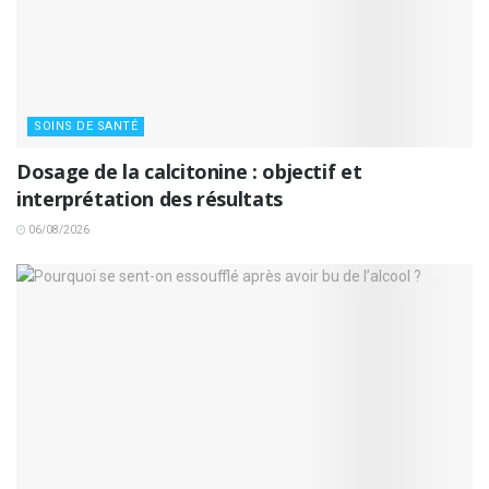
SOINS DE SANTÉ
Dosage de la calcitonine : objectif et
interprétation des résultats
06/08/2026