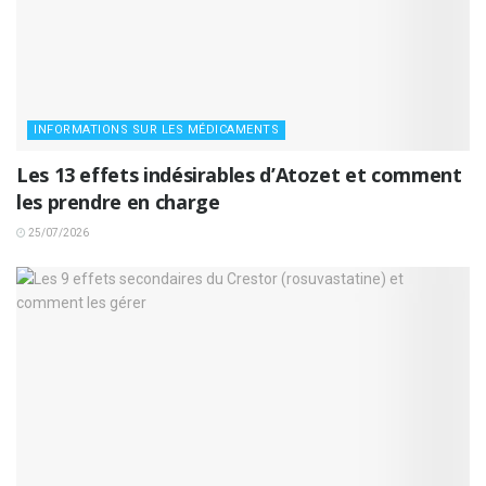
INFORMATIONS SUR LES MÉDICAMENTS
Les 13 effets indésirables d’Atozet et comment
les prendre en charge
25/07/2026