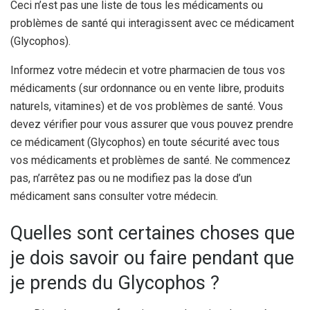
Ceci n’est pas une liste de tous les médicaments ou
problèmes de santé qui interagissent avec ce médicament
(Glycophos).
Informez votre médecin et votre pharmacien de tous vos
médicaments (sur ordonnance ou en vente libre, produits
naturels, vitamines) et de vos problèmes de santé. Vous
devez vérifier pour vous assurer que vous pouvez prendre
ce médicament (Glycophos) en toute sécurité avec tous
vos médicaments et problèmes de santé. Ne commencez
pas, n’arrêtez pas ou ne modifiez pas la dose d’un
médicament sans consulter votre médecin.
Quelles sont certaines choses que
je dois savoir ou faire pendant que
je prends du Glycophos ?