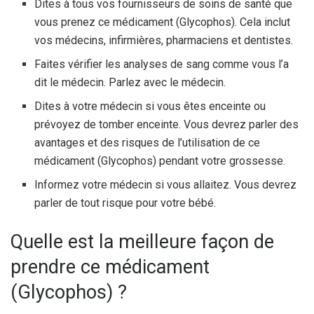
Dites à tous vos fournisseurs de soins de santé que
vous prenez ce médicament (Glycophos). Cela inclut
vos médecins, infirmières, pharmaciens et dentistes.
Faites vérifier les analyses de sang comme vous l’a
dit le médecin. Parlez avec le médecin.
Dites à votre médecin si vous êtes enceinte ou
prévoyez de tomber enceinte. Vous devrez parler des
avantages et des risques de l’utilisation de ce
médicament (Glycophos) pendant votre grossesse.
Informez votre médecin si vous allaitez. Vous devrez
parler de tout risque pour votre bébé.
Quelle est la meilleure façon de
prendre ce médicament
(Glycophos) ?