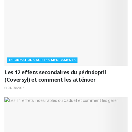
INFORMATIONS SUR LES MÉDICAMENTS
Les 12 effets secondaires du périndopril
(Coversyl) et comment les atténuer
01/08/2026