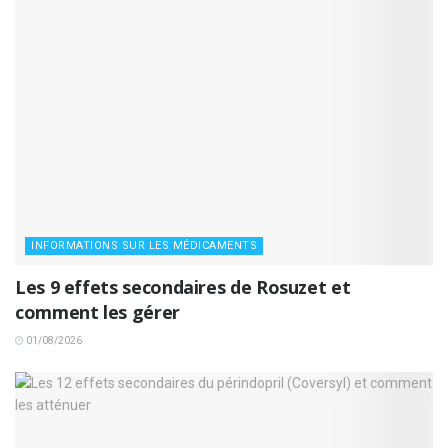
INFORMATIONS SUR LES MÉDICAMENTS
Les 9 effets secondaires de Rosuzet et
comment les gérer
01/08/2026