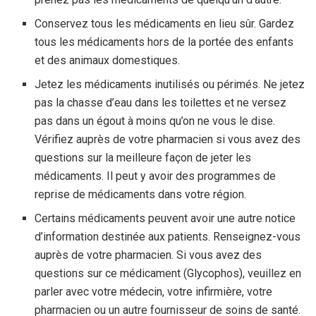
Conservez tous les médicaments en lieu sûr. Gardez
tous les médicaments hors de la portée des enfants
et des animaux domestiques.
Jetez les médicaments inutilisés ou périmés. Ne jetez
pas la chasse d’eau dans les toilettes et ne versez
pas dans un égout à moins qu’on ne vous le dise.
Vérifiez auprès de votre pharmacien si vous avez des
questions sur la meilleure façon de jeter les
médicaments. Il peut y avoir des programmes de
reprise de médicaments dans votre région.
Certains médicaments peuvent avoir une autre notice
d’information destinée aux patients. Renseignez-vous
auprès de votre pharmacien. Si vous avez des
questions sur ce médicament (Glycophos), veuillez en
parler avec votre médecin, votre infirmière, votre
pharmacien ou un autre fournisseur de soins de santé.