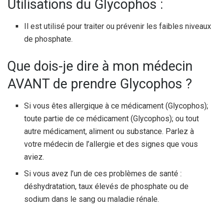
Utilisations du Glycophos :
Il est utilisé pour traiter ou prévenir les faibles niveaux
de phosphate.
Que dois-je dire à mon médecin
AVANT de prendre Glycophos ?
Si vous êtes allergique à ce médicament (Glycophos);
toute partie de ce médicament (Glycophos); ou tout
autre médicament, aliment ou substance. Parlez à
votre médecin de l’allergie et des signes que vous
aviez.
Si vous avez l’un de ces problèmes de santé :
déshydratation, taux élevés de phosphate ou de
sodium dans le sang ou maladie rénale.