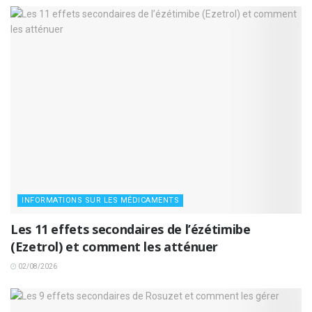
INFORMATIONS SUR LES MÉDICAMENTS
Les 11 effets secondaires de l’ézétimibe
(Ezetrol) et comment les atténuer
02/08/2026