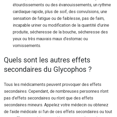
étourdissements ou des évanouissements, un rythme
cardiaque rapide, plus de soif, des convulsions, une
sensation de fatigue ou de faiblesse, pas de faim,
incapable uriner ou modification de la quantité d’urine
produite, sécheresse de la bouche, sécheresse des
yeux ou très mauvais maux d’estomac ou
vomissements.
Quels sont les autres effets
secondaires du Glycophos ?
Tous les médicaments peuvent provoquer des effets
secondaires. Cependant, de nombreuses personnes n’ont
pas d’effets secondaires ou n’ont que des effets
secondaires mineurs. Appelez votre médecin ou obtenez
de l’aide médicale si l’un de ces effets secondaires ou tout