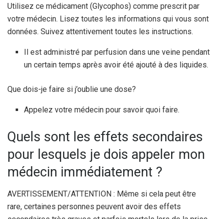
Utilisez ce médicament (Glycophos) comme prescrit par
votre médecin. Lisez toutes les informations qui vous sont
données. Suivez attentivement toutes les instructions.
Il est administré par perfusion dans une veine pendant
un certain temps après avoir été ajouté à des liquides.
Que dois-je faire si j’oublie une dose?
Appelez votre médecin pour savoir quoi faire.
Quels sont les effets secondaires
pour lesquels je dois appeler mon
médecin immédiatement ?
AVERTISSEMENT/ATTENTION : Même si cela peut être
rare, certaines personnes peuvent avoir des effets