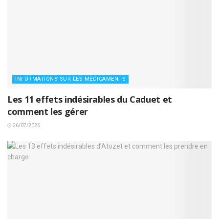
INFORMATIONS SUR LES MÉDICAMENTS
Les 11 effets indésirables du Caduet et
comment les gérer
26/07/2026