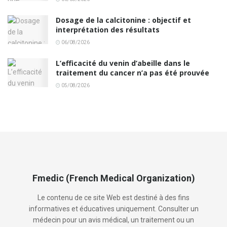
Dosage de la calcitonine : objectif et
interprétation des résultats
06/08/2026
L’efficacité du venin d’abeille dans le
traitement du cancer n’a pas été prouvée
05/08/2026
Fmedic (French Medical Organization)
Le contenu de ce site Web est destiné à des fins
informatives et éducatives uniquement. Consulter un
médecin pour un avis médical, un traitement ou un