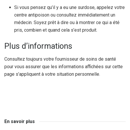
Si vous pensez qu’il y a eu une surdose, appelez votre
centre antipoison ou consultez immédiatement un
médecin. Soyez prêt à dire ou à montrer ce qui a été
pris, combien et quand cela s’est produit.
Plus d’informations
Consultez toujours votre fournisseur de soins de santé
pour vous assurer que les informations affichées sur cette
page s’appliquent à votre situation personnelle.
En savoir plus