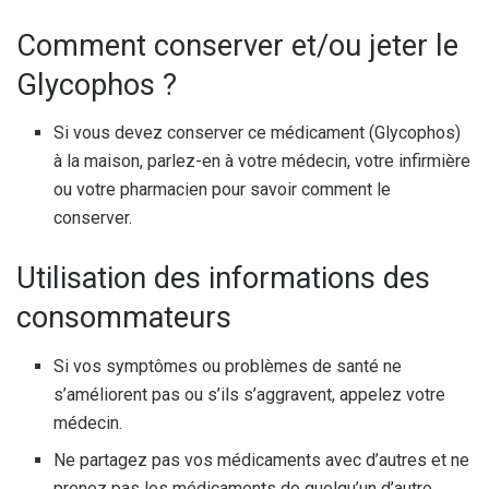
Comment conserver et/ou jeter le
Glycophos ?
Si vous devez conserver ce médicament (Glycophos)
à la maison, parlez-en à votre médecin, votre infirmière
ou votre pharmacien pour savoir comment le
conserver.
Utilisation des informations des
consommateurs
Si vos symptômes ou problèmes de santé ne
s’améliorent pas ou s’ils s’aggravent, appelez votre
médecin.
Ne partagez pas vos médicaments avec d’autres et ne
prenez pas les médicaments de quelqu’un d’autre.