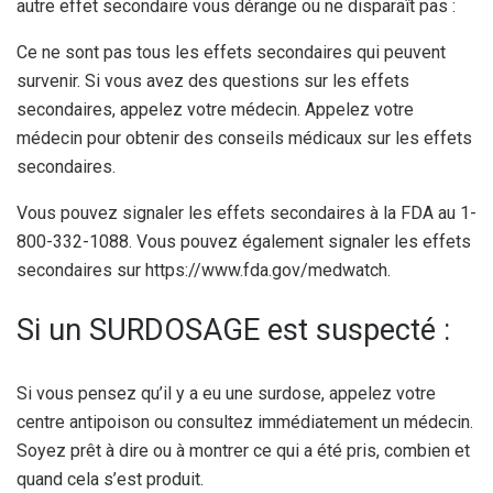
autre effet secondaire vous dérange ou ne disparaît pas :
Ce ne sont pas tous les effets secondaires qui peuvent
survenir. Si vous avez des questions sur les effets
secondaires, appelez votre médecin. Appelez votre
médecin pour obtenir des conseils médicaux sur les effets
secondaires.
Vous pouvez signaler les effets secondaires à la FDA au 1-
800-332-1088. Vous pouvez également signaler les effets
secondaires sur https://www.fda.gov/medwatch.
Si un SURDOSAGE est suspecté :
Si vous pensez qu’il y a eu une surdose, appelez votre
centre antipoison ou consultez immédiatement un médecin.
Soyez prêt à dire ou à montrer ce qui a été pris, combien et
quand cela s’est produit.