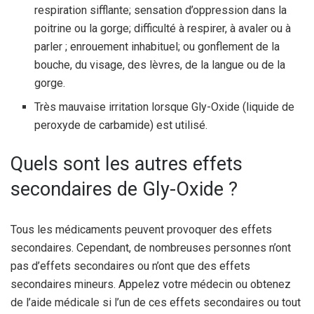
respiration sifflante; sensation d’oppression dans la
poitrine ou la gorge; difficulté à respirer, à avaler ou à
parler ; enrouement inhabituel; ou gonflement de la
bouche, du visage, des lèvres, de la langue ou de la
gorge.
Très mauvaise irritation lorsque Gly-Oxide (liquide de
peroxyde de carbamide) est utilisé.
Quels sont les autres effets
secondaires de Gly-Oxide ?
Tous les médicaments peuvent provoquer des effets
secondaires. Cependant, de nombreuses personnes n’ont
pas d’effets secondaires ou n’ont que des effets
secondaires mineurs. Appelez votre médecin ou obtenez
de l’aide médicale si l’un de ces effets secondaires ou tout