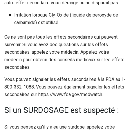
autre effet secondaire vous dérange ou ne disparaît pas :
Irritation lorsque Gly-Oxide (liquide de peroxyde de
carbamide) est utilisé.
Ce ne sont pas tous les effets secondaires qui peuvent
survenir. Si vous avez des questions sur les effets
secondaires, appelez votre médecin. Appelez votre
médecin pour obtenir des conseils médicaux sur les effets
secondaires.
Vous pouvez signaler les effets secondaires à la FDA au 1-
800-332-1088. Vous pouvez également signaler les effets
secondaires sur https://www.fda.gov/medwatch.
Si un SURDOSAGE est suspecté :
Si vous pensez qu’il y a eu une surdose, appelez votre