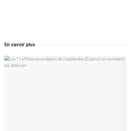
En savoir plus