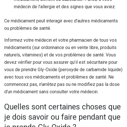
médecin de l’allergie et des signes que vous aviez.
Ce médicament peut interagir avec d’autres médicaments
ou problèmes de santé.
Informez votre médecin et votre pharmacien de tous vos
médicaments (sur ordonnance ou en vente libre, produits
naturels, vitamines) et de vos problèmes de santé. Vous
devez vérifier pour vous assurer qu’il est sécuritaire pour
vous de prendre Gly-Oxide (peroxyde de carbamide liquide)
avec tous vos médicaments et problèmes de santé. Ne
commencez pas, n’arrêtez pas ou ne modifiez pas la dose
d’un médicament sans consulter votre médecin.
Quelles sont certaines choses que
je dois savoir ou faire pendant que