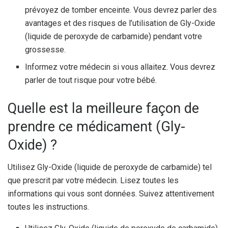
prévoyez de tomber enceinte. Vous devrez parler des
avantages et des risques de l’utilisation de Gly-Oxide
(liquide de peroxyde de carbamide) pendant votre
grossesse.
Informez votre médecin si vous allaitez. Vous devrez
parler de tout risque pour votre bébé.
Quelle est la meilleure façon de
prendre ce médicament (Gly-
Oxide) ?
Utilisez Gly-Oxide (liquide de peroxyde de carbamide) tel
que prescrit par votre médecin. Lisez toutes les
informations qui vous sont données. Suivez attentivement
toutes les instructions.