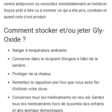
centre antipoison ou consultez immédiatement un médecin.
Soyez prêt à dire ou à montrer ce qui a été pris, combien et
quand cela s’est produit.
Comment stocker et/ou jeter Gly-
Oxide ?
Ranger à température ambiante.
Conserver dans le récipient d’origine à l’abri de la
lumière.
Protéger de la chaleur.
Remettez le capuchon une fois que vous avez fini
d’utiliser votre dose.
Conservez tous les médicaments en lieu sûr. Gardez
tous les médicaments hors de la portée des enfants
et des animaux domestiques.