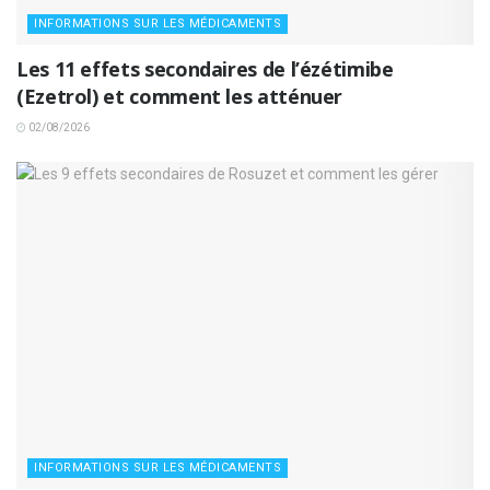
INFORMATIONS SUR LES MÉDICAMENTS
Les 11 effets secondaires de l’ézétimibe
(Ezetrol) et comment les atténuer
02/08/2026
INFORMATIONS SUR LES MÉDICAMENTS