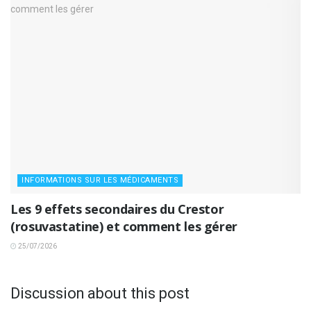
INFORMATIONS SUR LES MÉDICAMENTS
Les 9 effets secondaires du Crestor
(rosuvastatine) et comment les gérer
25/07/2026
Discussion about this post