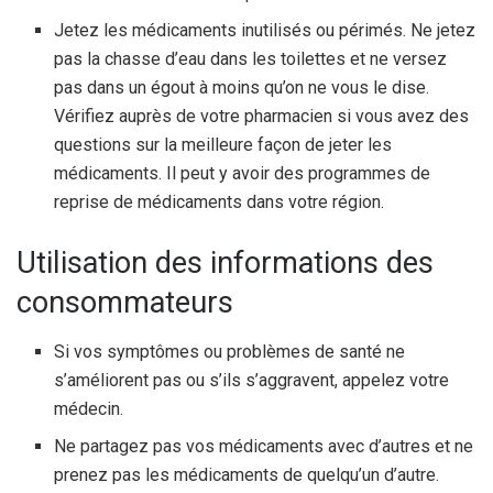
Jetez les médicaments inutilisés ou périmés. Ne jetez
pas la chasse d’eau dans les toilettes et ne versez
pas dans un égout à moins qu’on ne vous le dise.
Vérifiez auprès de votre pharmacien si vous avez des
questions sur la meilleure façon de jeter les
médicaments. Il peut y avoir des programmes de
reprise de médicaments dans votre région.
Utilisation des informations des
consommateurs
Si vos symptômes ou problèmes de santé ne
s’améliorent pas ou s’ils s’aggravent, appelez votre
médecin.
Ne partagez pas vos médicaments avec d’autres et ne
prenez pas les médicaments de quelqu’un d’autre.