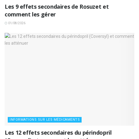
Les 9 effets secondaires de Rosuzet et
comment les gérer
01/08/2026
INFORMATIONS SUR LES MÉDICAMENTS
Les 12 effets secondaires du périndopril