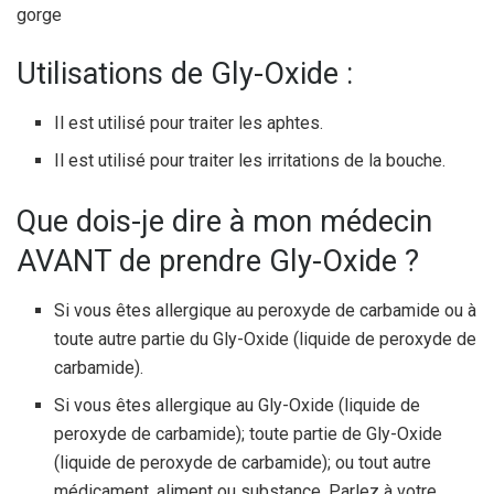
gorge
Utilisations de Gly-Oxide :
Il est utilisé pour traiter les aphtes.
Il est utilisé pour traiter les irritations de la bouche.
Que dois-je dire à mon médecin
AVANT de prendre Gly-Oxide ?
Si vous êtes allergique au peroxyde de carbamide ou à
toute autre partie du Gly-Oxide (liquide de peroxyde de
carbamide).
Si vous êtes allergique au Gly-Oxide (liquide de
peroxyde de carbamide); toute partie de Gly-Oxide
(liquide de peroxyde de carbamide); ou tout autre
médicament, aliment ou substance. Parlez à votre