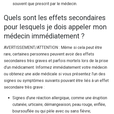
souvent que prescrit par le médecin.
Quels sont les effets secondaires
pour lesquels je dois appeler mon
médecin immédiatement ?
AVERTISSEMENT/ATTENTION : Même si cela peut être
rare, certaines personnes peuvent avoir des effets
secondaires très graves et parfois mortels lors de la prise
d’un médicament. Informez immédiatement votre médecin
ou obtenez une aide médicale si vous présentez l’un des
signes ou symptômes suivants pouvant être liés à un effet
secondaire très grave :
Signes d’une réaction allergique, comme une éruption
cutanée; urticaire; démangeaison; peau rouge, enflée,
boursouflée ou qui pèle avec ou sans fièvre;