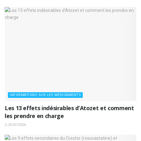
INFORMATIONS SUR LES MÉDICAMENTS
Les 13 effets indésirables d’Atozet et comment
les prendre en charge
25/07/2026