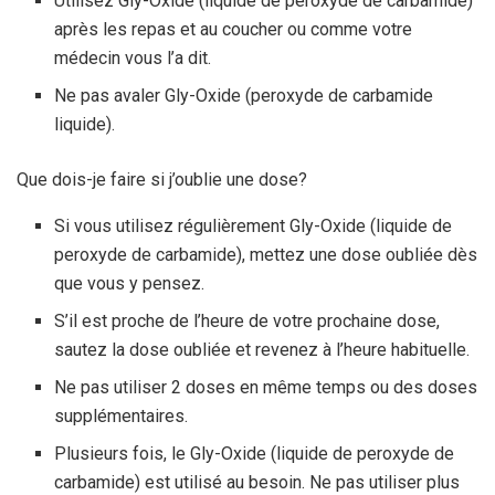
Utilisez Gly-Oxide (liquide de peroxyde de carbamide)
après les repas et au coucher ou comme votre
médecin vous l’a dit.
Ne pas avaler Gly-Oxide (peroxyde de carbamide
liquide).
Que dois-je faire si j’oublie une dose?
Si vous utilisez régulièrement Gly-Oxide (liquide de
peroxyde de carbamide), mettez une dose oubliée dès
que vous y pensez.
S’il est proche de l’heure de votre prochaine dose,
sautez la dose oubliée et revenez à l’heure habituelle.
Ne pas utiliser 2 doses en même temps ou des doses
supplémentaires.
Plusieurs fois, le Gly-Oxide (liquide de peroxyde de
carbamide) est utilisé au besoin. Ne pas utiliser plus