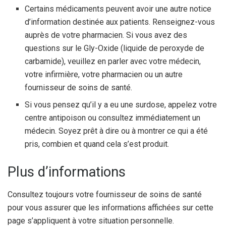
Certains médicaments peuvent avoir une autre notice
d’information destinée aux patients. Renseignez-vous
auprès de votre pharmacien. Si vous avez des
questions sur le Gly-Oxide (liquide de peroxyde de
carbamide), veuillez en parler avec votre médecin,
votre infirmière, votre pharmacien ou un autre
fournisseur de soins de santé.
Si vous pensez qu’il y a eu une surdose, appelez votre
centre antipoison ou consultez immédiatement un
médecin. Soyez prêt à dire ou à montrer ce qui a été
pris, combien et quand cela s’est produit.
Plus d’informations
Consultez toujours votre fournisseur de soins de santé
pour vous assurer que les informations affichées sur cette
page s’appliquent à votre situation personnelle.