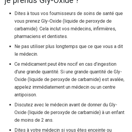
je prends Gly-Oxide ?
Dites à tous vos fournisseurs de soins de santé que
vous prenez Gly-Oxide (liquide de peroxyde de
carbamide). Cela inclut vos médecins, infirmières,
pharmaciens et dentistes.
Ne pas utiliser plus longtemps que ce que vous a dit
le médecin.
Ce médicament peut être nocif en cas d’ingestion
d’une grande quantité. Si une grande quantité de Gly-
Oxide (liquide de peroxyde de carbamide) est avalée,
appelez immédiatement un médecin ou un centre
antipoison.
Discutez avec le médecin avant de donner du Gly-
Oxide (liquide de peroxyde de carbamide) à un enfant
de moins de 2 ans.
Dites à votre médecin si vous êtes enceinte ou