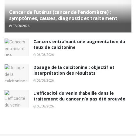
Cancer de l’utérus (cancer de l’endomètre) :
symptômes, causes, diagnostic et traitement
07/08/2026
Cancers entraînant une augmentation du
taux de calcitonine
06/08/2026
Dosage de la calcitonine : objectif et
interprétation des résultats
06/08/2026
L’efficacité du venin d’abeille dans le
traitement du cancer n’a pas été prouvée
05/08/2026