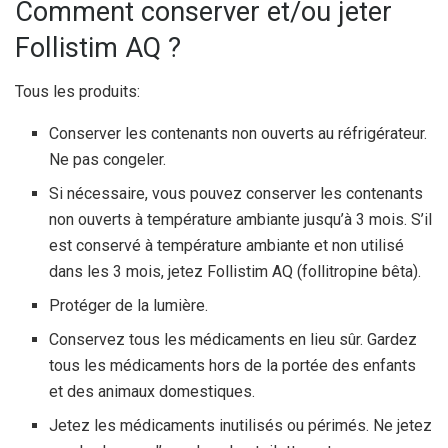
Comment conserver et/ou jeter
Follistim AQ ?
Tous les produits:
Conserver les contenants non ouverts au réfrigérateur.
Ne pas congeler.
Si nécessaire, vous pouvez conserver les contenants
non ouverts à température ambiante jusqu’à 3 mois. S’il
est conservé à température ambiante et non utilisé
dans les 3 mois, jetez Follistim AQ (follitropine bêta).
Protéger de la lumière.
Conservez tous les médicaments en lieu sûr. Gardez
tous les médicaments hors de la portée des enfants
et des animaux domestiques.
Jetez les médicaments inutilisés ou périmés. Ne jetez