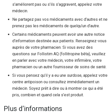
s’améliorent pas ou s’ils s’aggravent, appelez votre
médecin.
Ne partagez pas vos médicaments avec d’autres et ne
prenez pas les médicaments de quelqu’un d’autre.
Certains médicaments peuvent avoir une autre notice
d’information destinée aux patients. Renseignez-vous
auprès de votre pharmacien. Si vous avez des
questions sur Follistim AQ (follitropine bêta), veuillez
en parler avec votre médecin, votre infirmière, votre
pharmacien ou un autre fournisseur de soins de santé.
Si vous pensez qu’il y a eu une surdose, appelez votre
centre antipoison ou consultez immédiatement un
médecin. Soyez prêt à dire ou à montrer ce qui a été
pris, combien et quand cela s’est produit.
Plus d’informations