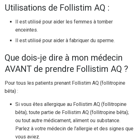
Utilisations de Follistim AQ :
Il est utilisé pour aider les femmes à tomber
enceintes.
Il est utilisé pour aider à fabriquer du sperme.
Que dois-je dire à mon médecin
AVANT de prendre Follistim AQ ?
Pour tous les patients prenant Follistim AQ (follitropine
bêta) :
Si vous êtes allergique au Follistim AQ (follitropine
bêta); toute partie de Follistim AQ (follitropine bêta);
ou tout autre médicament, aliment ou substance.
Parlez à votre médecin de l’allergie et des signes que
vous aviez.