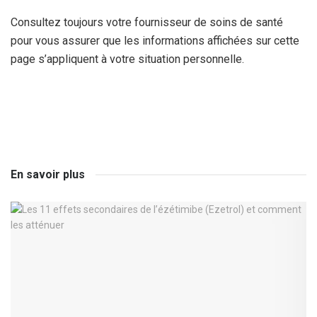
Consultez toujours votre fournisseur de soins de santé
pour vous assurer que les informations affichées sur cette
page s’appliquent à votre situation personnelle.
En savoir plus