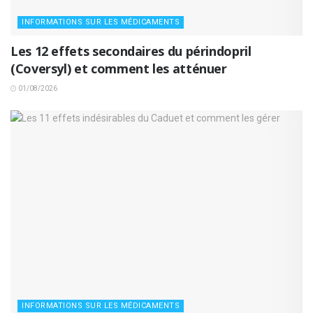
INFORMATIONS SUR LES MÉDICAMENTS
Les 12 effets secondaires du périndopril
(Coversyl) et comment les atténuer
01/08/2026
INFORMATIONS SUR LES MÉDICAMENTS