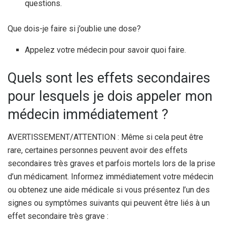
questions.
Que dois-je faire si j’oublie une dose?
Appelez votre médecin pour savoir quoi faire.
Quels sont les effets secondaires
pour lesquels je dois appeler mon
médecin immédiatement ?
AVERTISSEMENT/ATTENTION : Même si cela peut être
rare, certaines personnes peuvent avoir des effets
secondaires très graves et parfois mortels lors de la prise
d’un médicament. Informez immédiatement votre médecin
ou obtenez une aide médicale si vous présentez l’un des
signes ou symptômes suivants qui peuvent être liés à un
effet secondaire très grave :