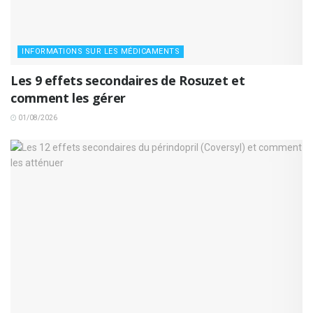
INFORMATIONS SUR LES MÉDICAMENTS
Les 9 effets secondaires de Rosuzet et
comment les gérer
01/08/2026