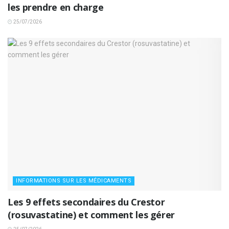
les prendre en charge
25/07/2026
INFORMATIONS SUR LES MÉDICAMENTS
Les 9 effets secondaires du Crestor
(rosuvastatine) et comment les gérer