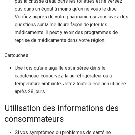
pas la chasse d’eau dans les toilettes et ne versez
pas dans un égout à moins qu’on ne vous le dise.
Vérifiez auprès de votre pharmacien si vous avez des
questions sur la meilleure façon de jeter les
médicaments. Il peut y avoir des programmes de
reprise de médicaments dans votre région.
Cartouches :
Une fois qu’une aiguille est insérée dans le
caoutchouc, conservez-la au réfrigérateur ou à
température ambiante. Jetez toute pièce non utilisée
après 28 jours.
Utilisation des informations des
consommateurs
Si vos symptômes ou problèmes de santé ne