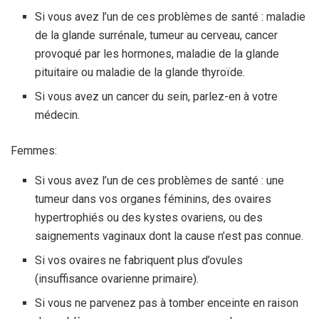
Si vous avez l’un de ces problèmes de santé : maladie
de la glande surrénale, tumeur au cerveau, cancer
provoqué par les hormones, maladie de la glande
pituitaire ou maladie de la glande thyroïde.
Si vous avez un cancer du sein, parlez-en à votre
médecin.
Femmes:
Si vous avez l’un de ces problèmes de santé : une
tumeur dans vos organes féminins, des ovaires
hypertrophiés ou des kystes ovariens, ou des
saignements vaginaux dont la cause n’est pas connue.
Si vos ovaires ne fabriquent plus d’ovules
(insuffisance ovarienne primaire).
Si vous ne parvenez pas à tomber enceinte en raison