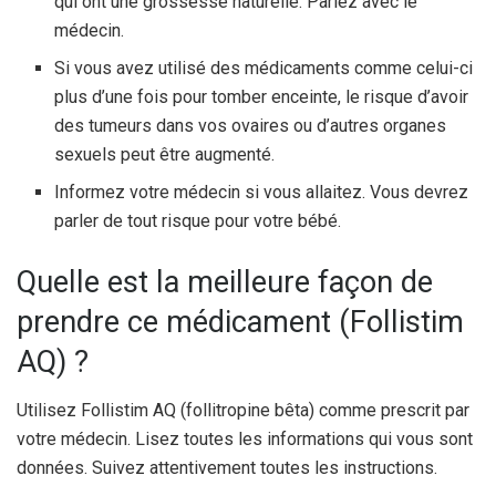
qui ont une grossesse naturelle. Parlez avec le
médecin.
Si vous avez utilisé des médicaments comme celui-ci
plus d’une fois pour tomber enceinte, le risque d’avoir
des tumeurs dans vos ovaires ou d’autres organes
sexuels peut être augmenté.
Informez votre médecin si vous allaitez. Vous devrez
parler de tout risque pour votre bébé.
Quelle est la meilleure façon de
prendre ce médicament (Follistim
AQ) ?
Utilisez Follistim AQ (follitropine bêta) comme prescrit par
votre médecin. Lisez toutes les informations qui vous sont
données. Suivez attentivement toutes les instructions.