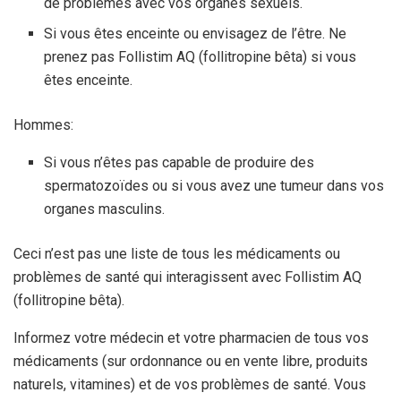
de problèmes avec vos organes sexuels.
Si vous êtes enceinte ou envisagez de l’être. Ne
prenez pas Follistim AQ (follitropine bêta) si vous
êtes enceinte.
Hommes:
Si vous n’êtes pas capable de produire des
spermatozoïdes ou si vous avez une tumeur dans vos
organes masculins.
Ceci n’est pas une liste de tous les médicaments ou
problèmes de santé qui interagissent avec Follistim AQ
(follitropine bêta).
Informez votre médecin et votre pharmacien de tous vos
médicaments (sur ordonnance ou en vente libre, produits
naturels, vitamines) et de vos problèmes de santé. Vous