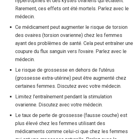
hypertrophiés et des kystes ovariens qui éclatent.
Rarement, ces effets ont été mortels. Parlez avec le
médecin.
Ce médicament peut augmenter le risque de torsion
des ovaires (torsion ovarienne) chez les femmes
ayant des problèmes de santé. Cela peut entraîner une
coupure du flux sanguin vers l’ovaire. Parlez avec le
médecin.
Le risque de grossesse en dehors de l’utérus
(grossesse extra-utérine) peut être augmenté chez
certaines femmes. Discutez avec votre médecin.
Limitez l’entraînement pendant la stimulation
ovarienne. Discutez avec votre médecin.
Le taux de perte de grossesse (fausse couche) est
plus élevé chez les femmes utilisant des
médicaments comme celui-ci que chez les femmes