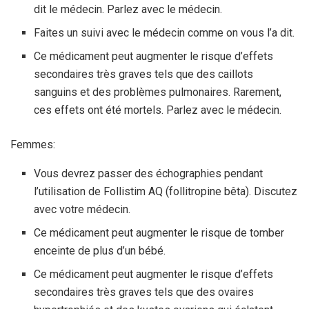
dit le médecin. Parlez avec le médecin.
Faites un suivi avec le médecin comme on vous l’a dit.
Ce médicament peut augmenter le risque d’effets
secondaires très graves tels que des caillots
sanguins et des problèmes pulmonaires. Rarement,
ces effets ont été mortels. Parlez avec le médecin.
Femmes:
Vous devrez passer des échographies pendant
l’utilisation de Follistim AQ (follitropine bêta). Discutez
avec votre médecin.
Ce médicament peut augmenter le risque de tomber
enceinte de plus d’un bébé.
Ce médicament peut augmenter le risque d’effets
secondaires très graves tels que des ovaires