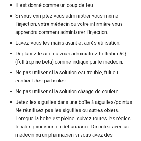
Il est donné comme un coup de feu.
Si vous comptez vous administrer vous-même
l’injection, votre médecin ou votre infirmière vous
apprendra comment administrer l’injection.
Lavez-vous les mains avant et après utilisation.
Déplacez le site où vous administrez Follistim AQ
(follitropine bêta) comme indiqué par le médecin.
Ne pas utiliser si la solution est trouble, fuit ou
contient des particules.
Ne pas utiliser si la solution change de couleur.
Jetez les aiguilles dans une boîte à aiguilles/pointus.
Ne réutilisez pas les aiguilles ou autres objets.
Lorsque la boîte est pleine, suivez toutes les règles
locales pour vous en débarrasser. Discutez avec un
médecin ou un pharmacien si vous avez des