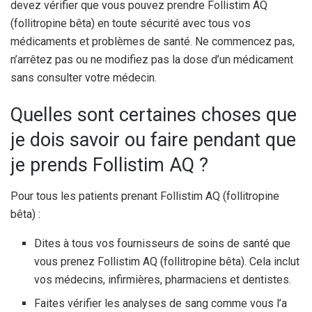
devez vérifier que vous pouvez prendre Follistim AQ
(follitropine bêta) en toute sécurité avec tous vos
médicaments et problèmes de santé. Ne commencez pas,
n’arrêtez pas ou ne modifiez pas la dose d’un médicament
sans consulter votre médecin.
Quelles sont certaines choses que
je dois savoir ou faire pendant que
je prends Follistim AQ ?
Pour tous les patients prenant Follistim AQ (follitropine
bêta) :
Dites à tous vos fournisseurs de soins de santé que
vous prenez Follistim AQ (follitropine bêta). Cela inclut
vos médecins, infirmières, pharmaciens et dentistes.
Faites vérifier les analyses de sang comme vous l’a