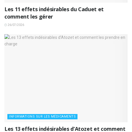
Les 11 effets indésirables du Caduet et
comment les gérer
26/07/2026
INFORMATIONS SUR LES MÉDICAMENTS
Les 13 effets indésirables d’Atozet et comment