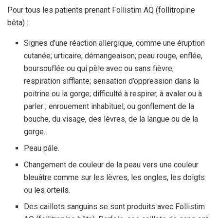
Pour tous les patients prenant Follistim AQ (follitropine
bêta) :
Signes d’une réaction allergique, comme une éruption
cutanée; urticaire; démangeaison; peau rouge, enflée,
boursouflée ou qui pèle avec ou sans fièvre;
respiration sifflante; sensation d’oppression dans la
poitrine ou la gorge; difficulté à respirer, à avaler ou à
parler ; enrouement inhabituel; ou gonflement de la
bouche, du visage, des lèvres, de la langue ou de la
gorge.
Peau pâle.
Changement de couleur de la peau vers une couleur
bleuâtre comme sur les lèvres, les ongles, les doigts
ou les orteils.
Des caillots sanguins se sont produits avec Follistim