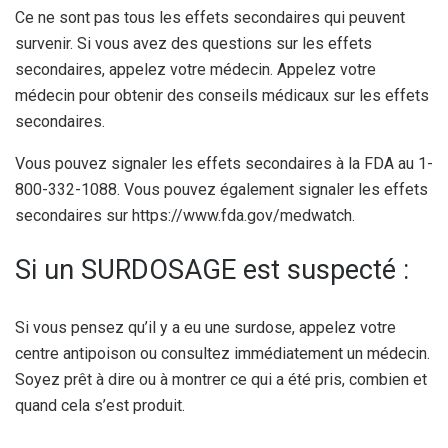
Ce ne sont pas tous les effets secondaires qui peuvent
survenir. Si vous avez des questions sur les effets
secondaires, appelez votre médecin. Appelez votre
médecin pour obtenir des conseils médicaux sur les effets
secondaires.
Vous pouvez signaler les effets secondaires à la FDA au 1-
800-332-1088. Vous pouvez également signaler les effets
secondaires sur https://www.fda.gov/medwatch.
Si un SURDOSAGE est suspecté :
Si vous pensez qu’il y a eu une surdose, appelez votre
centre antipoison ou consultez immédiatement un médecin.
Soyez prêt à dire ou à montrer ce qui a été pris, combien et
quand cela s’est produit.