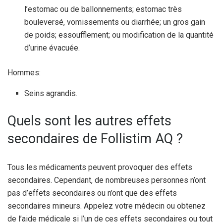
l’estomac ou de ballonnements; estomac très
bouleversé, vomissements ou diarrhée; un gros gain
de poids; essoufflement; ou modification de la quantité
d’urine évacuée.
Hommes:
Seins agrandis.
Quels sont les autres effets
secondaires de Follistim AQ ?
Tous les médicaments peuvent provoquer des effets
secondaires. Cependant, de nombreuses personnes n’ont
pas d’effets secondaires ou n’ont que des effets
secondaires mineurs. Appelez votre médecin ou obtenez
de l’aide médicale si l’un de ces effets secondaires ou tout