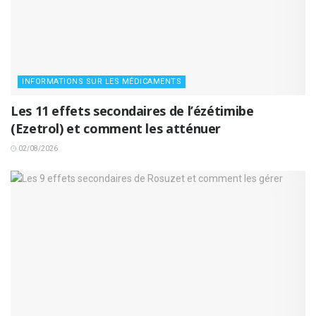
INFORMATIONS SUR LES MÉDICAMENTS
Les 11 effets secondaires de l’ézétimibe
(Ezetrol) et comment les atténuer
02/08/2026