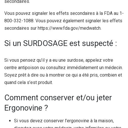
secondaires.
Vous pouvez signaler les effets secondaires à la FDA au 1-
800-332-1088. Vous pouvez également signaler les effets
secondaires sur https://www.fda.gov/medwatch.
Si un SURDOSAGE est suspecté :
Si vous pensez qu’il y a eu une surdose, appelez votre
centre antipoison ou consultez immédiatement un médecin.
Soyez prêt à dire ou à montrer ce qui a été pris, combien et
quand cela s’est produit.
Comment conserver et/ou jeter
Ergonovine ?
Si vous devez conserver l’ergonovine à la maison,