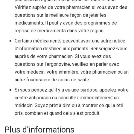
Vérifiez auprès de votre pharmacien si vous avez des
questions sur la meilleure façon de jeter les
médicaments. Il peut y avoir des programmes de
reprise de médicaments dans votre région.
Certains médicaments peuvent avoir une autre notice
d’information destinée aux patients. Renseignez-vous
auprès de votre pharmacien. Si vous avez des
questions sur l’ergonovine, veuillez en parler avec
votre médecin, votre infirmière, votre pharmacien ou un
autre fournisseur de soins de santé.
Si vous pensez qu’il y a eu une surdose, appelez votre
centre antipoison ou consultez immédiatement un
médecin. Soyez prêt à dire ou à montrer ce qui a été
pris, combien et quand cela s’est produit.
Plus d’informations