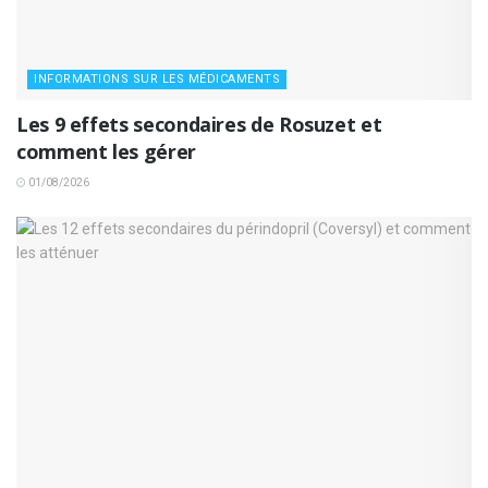
INFORMATIONS SUR LES MÉDICAMENTS
Les 9 effets secondaires de Rosuzet et
comment les gérer
01/08/2026