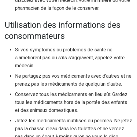
discutez avec votre médecin, votre infirmière ou votre
pharmacien de la façon de le conserver.
Utilisation des informations des
consommateurs
Si vos symptômes ou problèmes de santé ne
s’améliorent pas ou s’ils s’aggravent, appelez votre
médecin.
Ne partagez pas vos médicaments avec d’autres et ne
prenez pas les médicaments de quelqu’un d’autre.
Conservez tous les médicaments en lieu sûr. Gardez
tous les médicaments hors de la portée des enfants
et des animaux domestiques.
Jetez les médicaments inutilisés ou périmés. Ne jetez
pas la chasse d’eau dans les toilettes et ne versez
pas dans un égout à moins qu’on ne vous le dise.