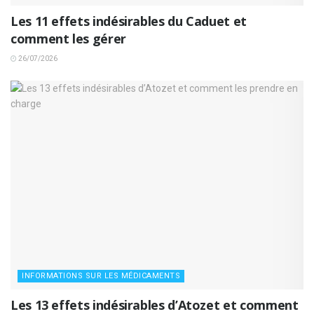
Les 11 effets indésirables du Caduet et
comment les gérer
26/07/2026
INFORMATIONS SUR LES MÉDICAMENTS
Les 13 effets indésirables d’Atozet et comment