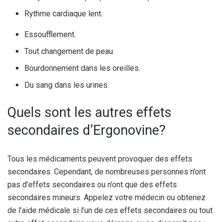
Rythme cardiaque lent.
Essoufflement.
Tout changement de peau.
Bourdonnement dans les oreilles.
Du sang dans les urines.
Quels sont les autres effets
secondaires d’Ergonovine?
Tous les médicaments peuvent provoquer des effets
secondaires. Cependant, de nombreuses personnes n’ont
pas d’effets secondaires ou n’ont que des effets
secondaires mineurs. Appelez votre médecin ou obtenez
de l’aide médicale si l’un de ces effets secondaires ou tout