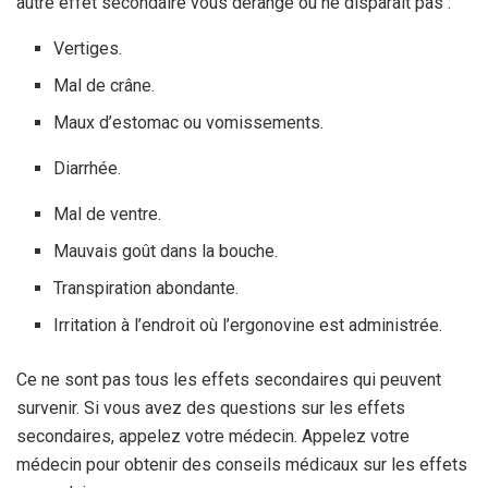
autre effet secondaire vous dérange ou ne disparaît pas :
Vertiges.
Mal de crâne.
Maux d’estomac ou vomissements.
Diarrhée.
Mal de ventre.
Mauvais goût dans la bouche.
Transpiration abondante.
Irritation à l’endroit où l’ergonovine est administrée.
Ce ne sont pas tous les effets secondaires qui peuvent
survenir. Si vous avez des questions sur les effets
secondaires, appelez votre médecin. Appelez votre
médecin pour obtenir des conseils médicaux sur les effets