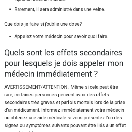
Rarement, il sera administré dans une veine.
Que dois-je faire si j’oublie une dose?
Appelez votre médecin pour savoir quoi faire.
Quels sont les effets secondaires
pour lesquels je dois appeler mon
médecin immédiatement ?
AVERTISSEMENT/ATTENTION : Même si cela peut être
rare, certaines personnes peuvent avoir des effets
secondaires très graves et parfois mortels lors de la prise
d’un médicament. Informez immédiatement votre médecin
ou obtenez une aide médicale si vous présentez l’un des
signes ou symptômes suivants pouvant être liés à un effet