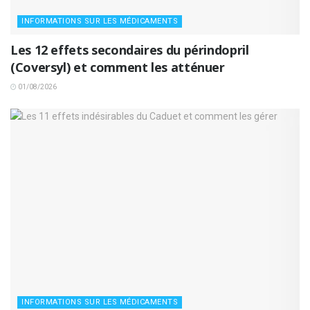
INFORMATIONS SUR LES MÉDICAMENTS
Les 12 effets secondaires du périndopril
(Coversyl) et comment les atténuer
01/08/2026
INFORMATIONS SUR LES MÉDICAMENTS