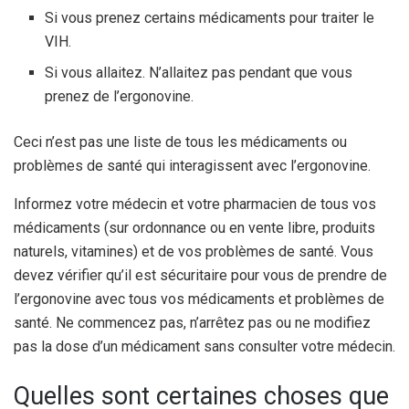
Si vous prenez certains médicaments pour traiter le
VIH.
Si vous allaitez. N’allaitez pas pendant que vous
prenez de l’ergonovine.
Ceci n’est pas une liste de tous les médicaments ou
problèmes de santé qui interagissent avec l’ergonovine.
Informez votre médecin et votre pharmacien de tous vos
médicaments (sur ordonnance ou en vente libre, produits
naturels, vitamines) et de vos problèmes de santé. Vous
devez vérifier qu’il est sécuritaire pour vous de prendre de
l’ergonovine avec tous vos médicaments et problèmes de
santé. Ne commencez pas, n’arrêtez pas ou ne modifiez
pas la dose d’un médicament sans consulter votre médecin.
Quelles sont certaines choses que