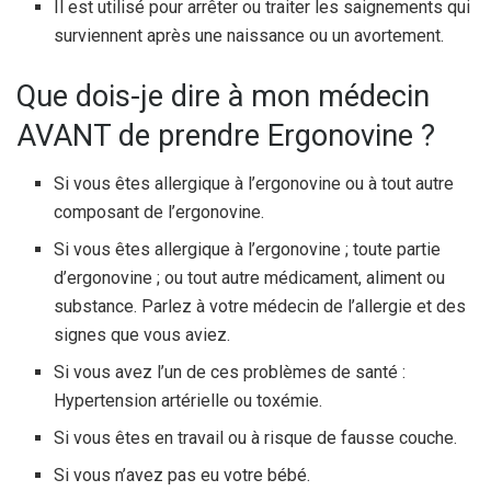
Il est utilisé pour arrêter ou traiter les saignements qui
surviennent après une naissance ou un avortement.
Que dois-je dire à mon médecin
AVANT de prendre Ergonovine ?
Si vous êtes allergique à l’ergonovine ou à tout autre
composant de l’ergonovine.
Si vous êtes allergique à l’ergonovine ; toute partie
d’ergonovine ; ou tout autre médicament, aliment ou
substance. Parlez à votre médecin de l’allergie et des
signes que vous aviez.
Si vous avez l’un de ces problèmes de santé :
Hypertension artérielle ou toxémie.
Si vous êtes en travail ou à risque de fausse couche.
Si vous n’avez pas eu votre bébé.