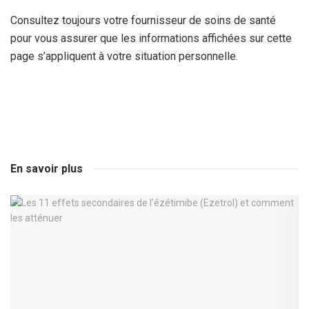
Consultez toujours votre fournisseur de soins de santé
pour vous assurer que les informations affichées sur cette
page s’appliquent à votre situation personnelle.
En savoir plus