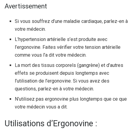
Avertissement
Si vous souffrez d’une maladie cardiaque, parlez-en à
votre médecin.
L’hypertension artérielle s’est produite avec
l’ergonovine. Faites vérifier votre tension artérielle
comme vous l’a dit votre médecin.
La mort des tissus corporels (gangrène) et d’autres
effets se produisent depuis longtemps avec
l’utilisation de l’ergonovine. Si vous avez des
questions, parlez-en à votre médecin.
N’utilisez pas ergonovine plus longtemps que ce que
votre médecin vous a dit.
Utilisations d’Ergonovine :