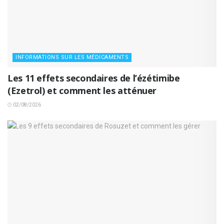
INFORMATIONS SUR LES MÉDICAMENTS
Les 11 effets secondaires de l’ézétimibe
(Ezetrol) et comment les atténuer
02/08/2026