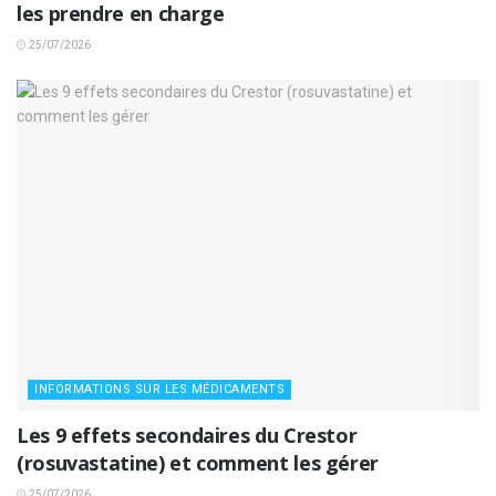
les prendre en charge
25/07/2026
INFORMATIONS SUR LES MÉDICAMENTS
Les 9 effets secondaires du Crestor
(rosuvastatine) et comment les gérer
25/07/2026