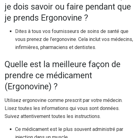
je dois savoir ou faire pendant que
je prends Ergonovine ?
Dites à tous vos fournisseurs de soins de santé que
vous prenez de l’ergonovine. Cela inclut vos médecins,
infirmières, pharmaciens et dentistes.
Quelle est la meilleure façon de
prendre ce médicament
(Ergonovine) ?
Utilisez ergonovine comme prescrit par votre médecin.
Lisez toutes les informations qui vous sont données.
Suivez attentivement toutes les instructions.
Ce médicament est le plus souvent administré par
injection dans un muscle.