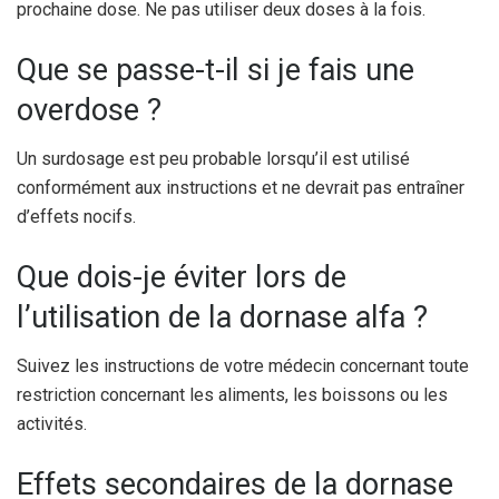
prochaine dose. Ne pas utiliser deux doses à la fois.
Que se passe-t-il si je fais une
overdose ?
Un surdosage est peu probable lorsqu’il est utilisé
conformément aux instructions et ne devrait pas entraîner
d’effets nocifs.
Que dois-je éviter lors de
l’utilisation de la dornase alfa ?
Suivez les instructions de votre médecin concernant toute
restriction concernant les aliments, les boissons ou les
activités.
Effets secondaires de la dornase