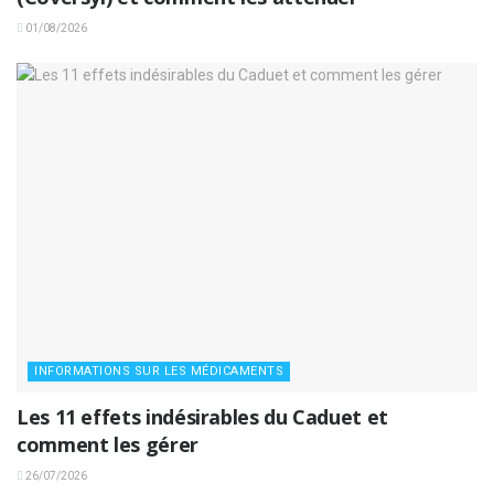
01/08/2026
INFORMATIONS SUR LES MÉDICAMENTS
Les 11 effets indésirables du Caduet et
comment les gérer
26/07/2026