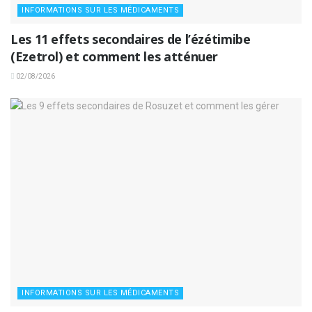
INFORMATIONS SUR LES MÉDICAMENTS
Les 11 effets secondaires de l’ézétimibe
(Ezetrol) et comment les atténuer
02/08/2026
INFORMATIONS SUR LES MÉDICAMENTS