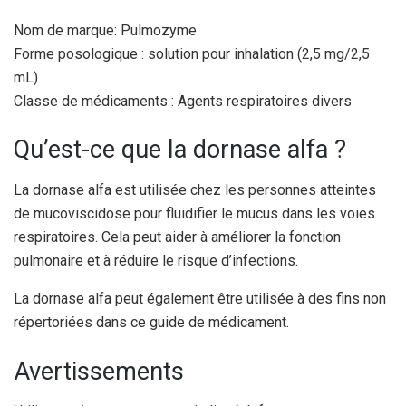
Nom de marque: Pulmozyme
Forme posologique : solution pour inhalation (2,5 mg/2,5
mL)
Classe de médicaments : Agents respiratoires divers
Qu’est-ce que la dornase alfa ?
La dornase alfa est utilisée chez les personnes atteintes
de mucoviscidose pour fluidifier le mucus dans les voies
respiratoires. Cela peut aider à améliorer la fonction
pulmonaire et à réduire le risque d’infections.
La dornase alfa peut également être utilisée à des fins non
répertoriées dans ce guide de médicament.
Avertissements