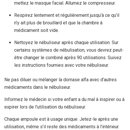
mettez le masque facial. Allumez le compresseur.
Respirez lentement et régulièrement jusqu’à ce qu’il
n’y ait plus de brouillard et que la chambre à
médicament soit vide.
Nettoyez le nébuliseur après chaque utilisation. Sur
certains systèmes de nébulisation, vous devrez peut-
être changer le combiné après 90 utilisations. Suivez
les instructions fournies avec votre nébuliseur.
Ne pas diluer ou mélanger la dornase alfa avec d’autres
médicaments dans le nébuliseur.
Informez le médecin si votre enfant a du mal à inspirer ou à
expirer lors de l’utilisation du nébuliseur.
Chaque ampoule est à usage unique. Jetez-le après une
utilisation, même s’il reste des médicaments à l’intérieur.