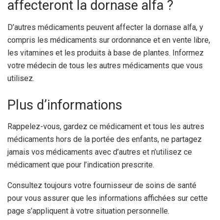
affecteront la dornase alfa ?
D’autres médicaments peuvent affecter la dornase alfa, y
compris les médicaments sur ordonnance et en vente libre,
les vitamines et les produits à base de plantes. Informez
votre médecin de tous les autres médicaments que vous
utilisez.
Plus d’informations
Rappelez-vous, gardez ce médicament et tous les autres
médicaments hors de la portée des enfants, ne partagez
jamais vos médicaments avec d’autres et n’utilisez ce
médicament que pour l’indication prescrite.
Consultez toujours votre fournisseur de soins de santé
pour vous assurer que les informations affichées sur cette
page s’appliquent à votre situation personnelle.