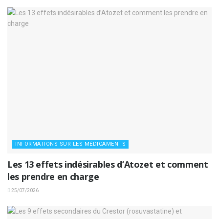
INFORMATIONS SUR LES MÉDICAMENTS
Les 13 effets indésirables d’Atozet et comment
les prendre en charge
25/07/2026