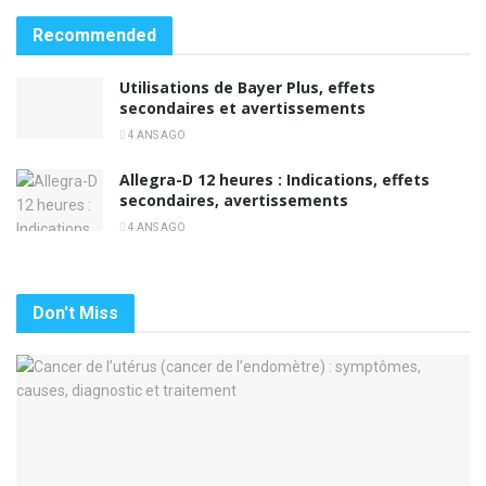
Recommended
Utilisations de Bayer Plus, effets
secondaires et avertissements
4 ANS AGO
Allegra-D 12 heures : Indications, effets
secondaires, avertissements
4 ANS AGO
Don't Miss