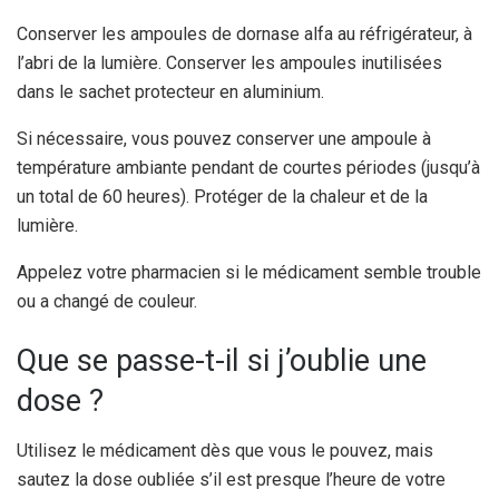
Conserver les ampoules de dornase alfa au réfrigérateur, à
l’abri de la lumière. Conserver les ampoules inutilisées
dans le sachet protecteur en aluminium.
Si nécessaire, vous pouvez conserver une ampoule à
température ambiante pendant de courtes périodes (jusqu’à
un total de 60 heures). Protéger de la chaleur et de la
lumière.
Appelez votre pharmacien si le médicament semble trouble
ou a changé de couleur.
Que se passe-t-il si j’oublie une
dose ?
Utilisez le médicament dès que vous le pouvez, mais
sautez la dose oubliée s’il est presque l’heure de votre