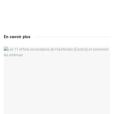
En savoir plus