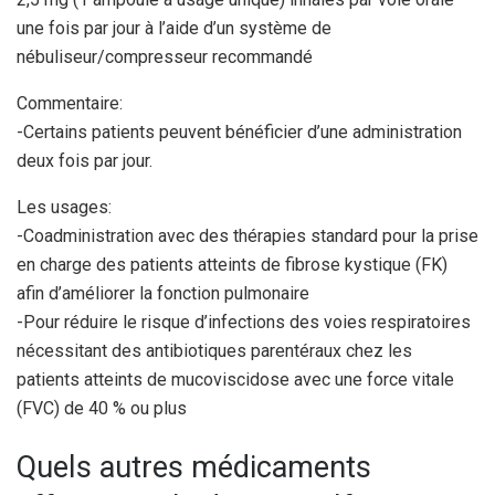
une fois par jour à l’aide d’un système de
nébuliseur/compresseur recommandé
Commentaire:
-Certains patients peuvent bénéficier d’une administration
deux fois par jour.
Les usages:
-Coadministration avec des thérapies standard pour la prise
en charge des patients atteints de fibrose kystique (FK)
afin d’améliorer la fonction pulmonaire
-Pour réduire le risque d’infections des voies respiratoires
nécessitant des antibiotiques parentéraux chez les
patients atteints de mucoviscidose avec une force vitale
(FVC) de 40 % ou plus
Quels autres médicaments