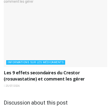
INFORMATIONS SUR LES MÉDICAMENTS
Les 9 effets secondaires du Crestor
(rosuvastatine) et comment les gérer
25/07/2026
Discussion about this post