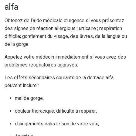
alfa
Obtenez de l’aide médicale d’urgence si vous présentez
des signes de réaction allergique : urticaire ; respiration
difficile; gonflement du visage, des lèvres, de la langue ou
de la gorge.
Appelez votre médecin immédiatement si vous avez des
problèmes respiratoires aggravés.
Les effets secondaires courants de la dornase alfa
peuvent inclure :
mal de gorge;
douleur thoracique, difficulté à respirer;
changements dans le son de votre voix;