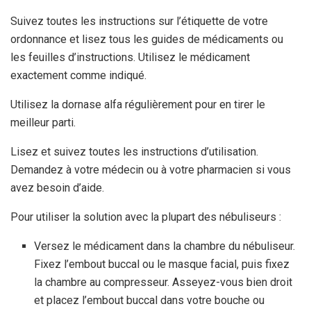
Suivez toutes les instructions sur l’étiquette de votre
ordonnance et lisez tous les guides de médicaments ou
les feuilles d’instructions. Utilisez le médicament
exactement comme indiqué.
Utilisez la dornase alfa régulièrement pour en tirer le
meilleur parti.
Lisez et suivez toutes les instructions d’utilisation.
Demandez à votre médecin ou à votre pharmacien si vous
avez besoin d’aide.
Pour utiliser la solution avec la plupart des nébuliseurs :
Versez le médicament dans la chambre du nébuliseur.
Fixez l’embout buccal ou le masque facial, puis fixez
la chambre au compresseur. Asseyez-vous bien droit
et placez l’embout buccal dans votre bouche ou