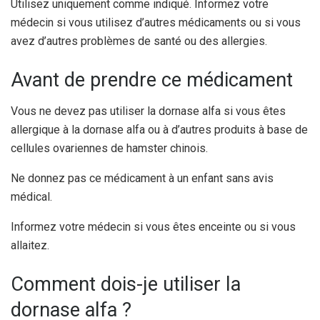
Utilisez uniquement comme indiqué. Informez votre
médecin si vous utilisez d’autres médicaments ou si vous
avez d’autres problèmes de santé ou des allergies.
Avant de prendre ce médicament
Vous ne devez pas utiliser la dornase alfa si vous êtes
allergique à la dornase alfa ou à d’autres produits à base de
cellules ovariennes de hamster chinois.
Ne donnez pas ce médicament à un enfant sans avis
médical.
Informez votre médecin si vous êtes enceinte ou si vous
allaitez.
Comment dois-je utiliser la
dornase alfa ?