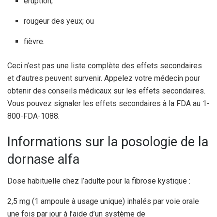
éruption;
rougeur des yeux; ou
fièvre.
Ceci n’est pas une liste complète des effets secondaires
et d’autres peuvent survenir. Appelez votre médecin pour
obtenir des conseils médicaux sur les effets secondaires.
Vous pouvez signaler les effets secondaires à la FDA au 1-
800-FDA-1088.
Informations sur la posologie de la
dornase alfa
Dose habituelle chez l’adulte pour la fibrose kystique :
2,5 mg (1 ampoule à usage unique) inhalés par voie orale
une fois par jour à l’aide d’un système de