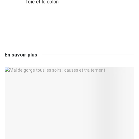
foie et le côlon
En savoir plus