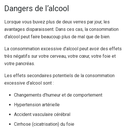
Dangers de l’alcool
Lorsque vous buvez plus de deux verres par jour, les
avantages disparaissent.
Dans ces cas, la consommation
d’alcool peut faire beaucoup plus de mal que de bien.
La consommation excessive d’alcool peut avoir des effets
très négatifs sur votre cerveau, votre cœur, votre foie et
votre pancréas.
Les effets secondaires potentiels de la consommation
excessive d’alcool sont :
Changements d’humeur et de comportement
Hypertension artérielle
Accident vasculaire cérébral
Cirrhose (cicatrisation) du foie