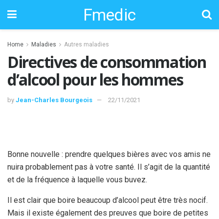
Fmedic
Home
Maladies
Autres maladies
Directives de consommation
d’alcool pour les hommes
by
Jean-Charles Bourgeois
22/11/2021
Bonne nouvelle : prendre quelques bières avec vos amis ne
nuira probablement pas à votre santé. Il s’agit de la quantité
et de la fréquence à laquelle vous buvez.
Il est clair que boire beaucoup d’alcool peut être très nocif.
Mais il existe également des preuves que boire de petites