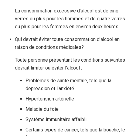
La consommation excessive d’alcool est de cinq
verres ou plus pour les hommes et de quatre verres
ou plus pour les femmes en environ deux heures.
Qui devrait éviter toute consommation d’alcool en
raison de conditions médicales?
Toute personne présentant les conditions suivantes
devrait limiter ou éviter l’alcool :
Problèmes de santé mentale, tels que la
dépression et l’anxiété
Hypertension artérielle
Maladie du foie
Système immunitaire affaibli
Certains types de cancer, tels que la bouche, le