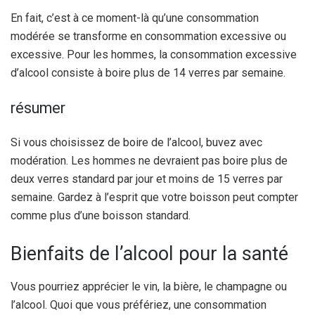
En fait, c’est à ce moment-là qu’une consommation
modérée se transforme en consommation excessive ou
excessive. Pour les hommes, la consommation excessive
d’alcool consiste à boire plus de 14 verres par semaine.
résumer
Si vous choisissez de boire de l’alcool, buvez avec
modération. Les hommes ne devraient pas boire plus de
deux verres standard par jour et moins de 15 verres par
semaine. Gardez à l’esprit que votre boisson peut compter
comme plus d’une boisson standard.
Bienfaits de l’alcool pour la santé
Vous pourriez apprécier le vin, la bière, le champagne ou
l’alcool. Quoi que vous préfériez, une consommation