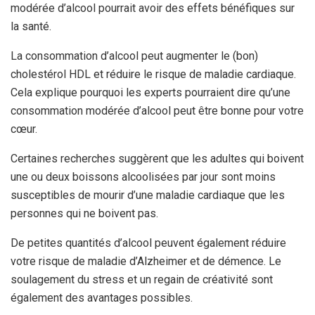
modérée d’alcool pourrait avoir des effets bénéfiques sur
la santé.
La consommation d’alcool peut augmenter le (bon)
cholestérol HDL et réduire le risque de maladie cardiaque.
Cela explique pourquoi les experts pourraient dire qu’une
consommation modérée d’alcool peut être bonne pour votre
cœur.
Certaines recherches suggèrent que les adultes qui boivent
une ou deux boissons alcoolisées par jour sont moins
susceptibles de mourir d’une maladie cardiaque que les
personnes qui ne boivent pas.
De petites quantités d’alcool peuvent également réduire
votre risque de maladie d’Alzheimer et de démence. Le
soulagement du stress et un regain de créativité sont
également des avantages possibles.