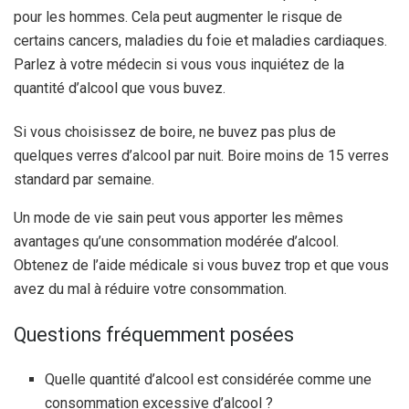
pour les hommes. Cela peut augmenter le risque de
certains cancers, maladies du foie et maladies cardiaques.
Parlez à votre médecin si vous vous inquiétez de la
quantité d’alcool que vous buvez.
Si vous choisissez de boire, ne buvez pas plus de
quelques verres d’alcool par nuit. Boire moins de 15 verres
standard par semaine.
Un mode de vie sain peut vous apporter les mêmes
avantages qu’une consommation modérée d’alcool.
Obtenez de l’aide médicale si vous buvez trop et que vous
avez du mal à réduire votre consommation.
Questions fréquemment posées
Quelle quantité d’alcool est considérée comme une
consommation excessive d’alcool ?