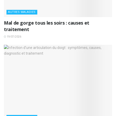
AUTRES MALADIES
Mal de gorge tous les soirs : causes et
traitement
19/07/2026