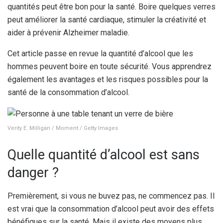
quantités peut être bon pour la santé. Boire quelques verres
peut améliorer la santé cardiaque, stimuler la créativité et
aider à prévenir
Alzheimer
maladie.
Cet article passe en revue la quantité d’alcool que les
hommes peuvent boire en toute sécurité. Vous apprendrez
également les avantages et les risques possibles pour la
santé de la consommation d’alcool.
Verity E. Milligan / Moment / Getty Images
Quelle quantité d’alcool est sans
danger ?
Premièrement, si vous ne buvez pas, ne commencez pas. Il
est vrai que la consommation d’alcool peut avoir des effets
bénéfiques sur la santé. Mais il existe des moyens plus