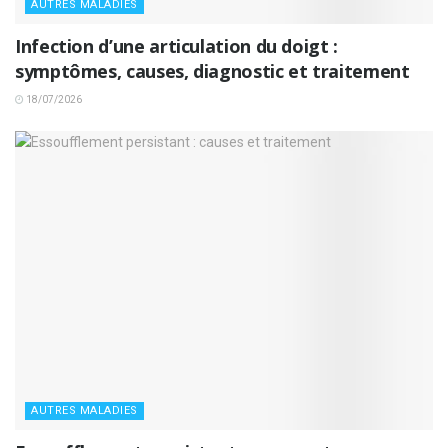
AUTRES MALADIES
Infection d’une articulation du doigt :
symptômes, causes, diagnostic et traitement
18/07/2026
AUTRES MALADIES