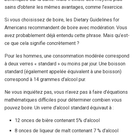
sains d’obtenir les mêmes avantages, comme l’exercice.
Si vous choisissez de boire, les Dietary Guidelines for
Americans recommandent de boire avec modération.
Vous
avez probablement déjà entendu cette phrase. Mais qu’est-
ce que cela signifie concrètement ?
Pour les hommes, une consommation modérée correspond
à deux verres « standard » ou moins par jour. Une boisson
standard (également appelée équivalent à une boisson)
correspond à 14 grammes d’alcool pur.
Ne vous inquiétez pas, vous n’avez pas à faire d’équations
mathématiques difficiles pour déterminer combien vous
pouvez boire. Un verre d’alcool standard équivaut à :
12 onces de bière contenant 5% d’alcool
8 onces de liqueur de malt contenant 7 % d’alcool