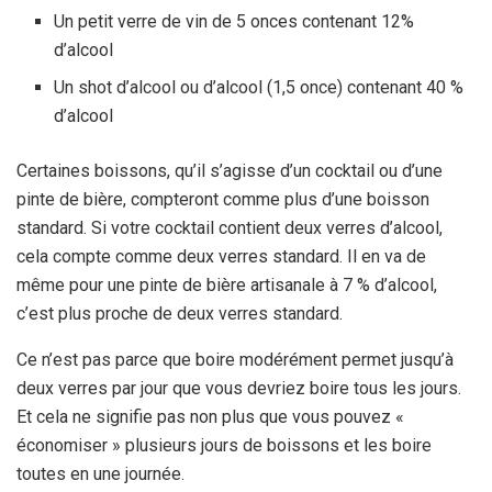
Un petit verre de vin de 5 onces contenant 12%
d’alcool
Un shot d’alcool ou d’alcool (1,5 once) contenant 40 %
d’alcool
Certaines boissons, qu’il s’agisse d’un cocktail ou d’une
pinte de bière, compteront comme plus d’une boisson
standard. Si votre cocktail contient deux verres d’alcool,
cela compte comme deux verres standard. Il en va de
même pour une pinte de bière artisanale à 7 % d’alcool,
c’est plus proche de deux verres standard.
Ce n’est pas parce que boire modérément permet jusqu’à
deux verres par jour que vous devriez boire tous les jours.
Et cela ne signifie pas non plus que vous pouvez «
économiser » plusieurs jours de boissons et les boire
toutes en une journée.