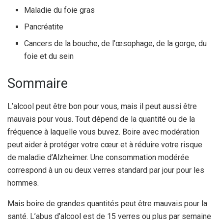
Maladie du foie gras
Pancréatite
Cancers de la bouche, de l’œsophage, de la gorge, du
foie et du sein
Sommaire
L’alcool peut être bon pour vous, mais il peut aussi être
mauvais pour vous. Tout dépend de la quantité ou de la
fréquence à laquelle vous buvez. Boire avec modération
peut aider à protéger votre cœur et à réduire votre risque
de maladie d’Alzheimer. Une consommation modérée
correspond à un ou deux verres standard par jour pour les
hommes.
Mais boire de grandes quantités peut être mauvais pour la
santé. L’abus d’alcool est de 15 verres ou plus par semaine