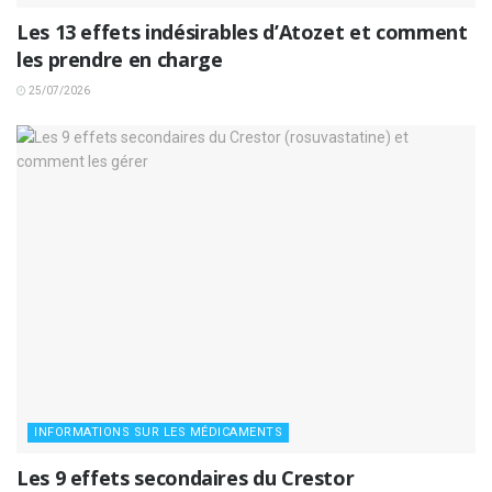
Les 13 effets indésirables d’Atozet et comment
les prendre en charge
25/07/2026
INFORMATIONS SUR LES MÉDICAMENTS
Les 9 effets secondaires du Crestor