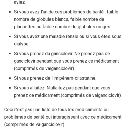
aviez.
Si vous avez l’un de ces problèmes de santé : faible
nombre de globules blancs, faible nombre de
plaquettes ou faible nombre de globules rouges.
Si vous avez une maladie rénale ou si vous êtes sous
dialyse.
Si vous prenez du ganciclovir. Ne prenez pas de
ganciclovir pendant que vous prenez ce médicament
(comprimés de valganciclovir).
Si vous prenez de l’imipénem-cilastatine.
Si vous allaitez. N’allaitez pas pendant que vous
prenez ce médicament (comprimés de valganciclovir).
Ceci n’est pas une liste de tous les médicaments ou
problèmes de santé qui interagissent avec ce médicament
(comprimés de valganciclovir).