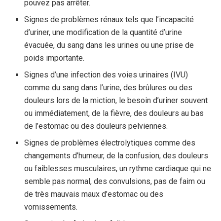
pouvez pas arrêter.
Signes de problèmes rénaux tels que l’incapacité
d’uriner, une modification de la quantité d’urine
évacuée, du sang dans les urines ou une prise de
poids importante.
Signes d’une infection des voies urinaires (IVU)
comme du sang dans l’urine, des brûlures ou des
douleurs lors de la miction, le besoin d’uriner souvent
ou immédiatement, de la fièvre, des douleurs au bas
de l’estomac ou des douleurs pelviennes.
Signes de problèmes électrolytiques comme des
changements d’humeur, de la confusion, des douleurs
ou faiblesses musculaires, un rythme cardiaque qui ne
semble pas normal, des convulsions, pas de faim ou
de très mauvais maux d’estomac ou des
vomissements.