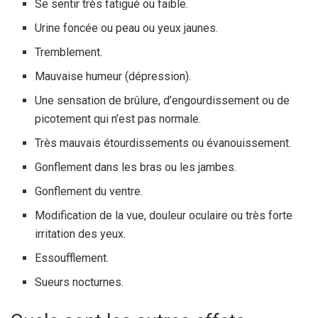
Se sentir très fatigué ou faible.
Urine foncée ou peau ou yeux jaunes.
Tremblement.
Mauvaise humeur (dépression).
Une sensation de brûlure, d’engourdissement ou de
picotement qui n’est pas normale.
Très mauvais étourdissements ou évanouissement.
Gonflement dans les bras ou les jambes.
Gonflement du ventre.
Modification de la vue, douleur oculaire ou très forte
irritation des yeux.
Essoufflement.
Sueurs nocturnes.