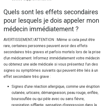
Quels sont les effets secondaires
pour lesquels je dois appeler mon
médecin immédiatement ?
AVERTISSEMENT/ATTENTION : Même si cela peut être
rare, certaines personnes peuvent avoir des effets
secondaires très graves et parfois mortels lors de la prise
d’un médicament. Informez immédiatement votre médecin
ou obtenez une aide médicale si vous présentez l’un des
signes ou symptômes suivants qui peuvent être liés à un
effet secondaire très grave :
Signes d’une réaction allergique, comme une éruption
cutanée; urticaire; démangeaison; peau rouge, enflée,
boursouflée ou qui pèle avec ou sans fièvre;
respiration sifflante; sensation d’oppression dans la