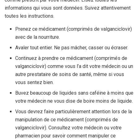
informations qui vous sont données. Suivez attentivement
toutes les instructions.
Prenez ce médicament (comprimés de valganciclovir)
avec de la nourriture.
Avaler tout entier. Ne pas mâcher, casser ou écraser.
Continuez à prendre ce médicament (comprimés de
valganciclovir) comme vous l’a dit votre médecin ou un
autre prestataire de soins de santé, même si vous
vous sentez bien.
Buvez beaucoup de liquides sans caféine à moins que
votre médecin ne vous dise de boire moins de liquide.
Vous devrez faire particulièrement attention lors de la
manipulation de ce médicament (comprimés de
valganciclovir). Consultez votre médecin ou votre
pharmacien pour savoir comment manipuler ce