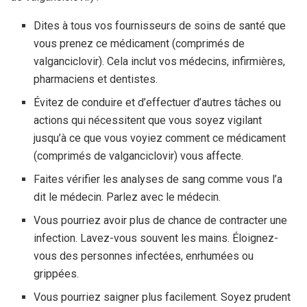
Dites à tous vos fournisseurs de soins de santé que
vous prenez ce médicament (comprimés de
valganciclovir). Cela inclut vos médecins, infirmières,
pharmaciens et dentistes.
Évitez de conduire et d’effectuer d’autres tâches ou
actions qui nécessitent que vous soyez vigilant
jusqu’à ce que vous voyiez comment ce médicament
(comprimés de valganciclovir) vous affecte.
Faites vérifier les analyses de sang comme vous l’a
dit le médecin. Parlez avec le médecin.
Vous pourriez avoir plus de chance de contracter une
infection. Lavez-vous souvent les mains. Éloignez-
vous des personnes infectées, enrhumées ou
grippées.
Vous pourriez saigner plus facilement. Soyez prudent