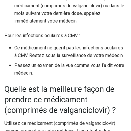
médicament (comprimés de valganciclovir) ou dans le
mois suivant votre dernière dose, appelez
immédiatement votre médecin.
Pour les infections oculaires à CMV :
Ce médicament ne guérit pas les infections oculaires
à CMV. Restez sous la surveillance de votre médecin.
Passez un examen de la vue comme vous l’a dit votre
médecin.
Quelle est la meilleure façon de
prendre ce médicament
(comprimés de valganciclovir) ?
Utilisez ce médicament (comprimés de valganciclovir)
comme prescrit par votre médecin. Lisez toutes les