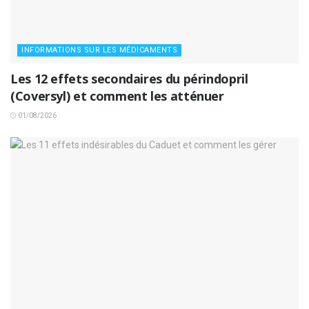
INFORMATIONS SUR LES MÉDICAMENTS
Les 12 effets secondaires du périndopril
(Coversyl) et comment les atténuer
01/08/2026