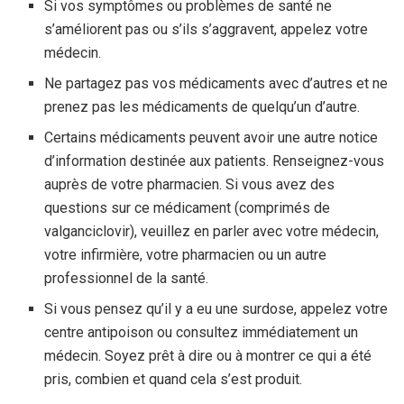
Si vos symptômes ou problèmes de santé ne
s’améliorent pas ou s’ils s’aggravent, appelez votre
médecin.
Ne partagez pas vos médicaments avec d’autres et ne
prenez pas les médicaments de quelqu’un d’autre.
Certains médicaments peuvent avoir une autre notice
d’information destinée aux patients. Renseignez-vous
auprès de votre pharmacien. Si vous avez des
questions sur ce médicament (comprimés de
valganciclovir), veuillez en parler avec votre médecin,
votre infirmière, votre pharmacien ou un autre
professionnel de la santé.
Si vous pensez qu’il y a eu une surdose, appelez votre
centre antipoison ou consultez immédiatement un
médecin. Soyez prêt à dire ou à montrer ce qui a été
pris, combien et quand cela s’est produit.