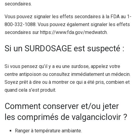
secondaires.
Vous pouvez signaler les effets secondaires à la FDA au 1-
800-332-1088. Vous pouvez également signaler les effets
secondaires sur https://www.fda.gov/medwatch.
Si un SURDOSAGE est suspecté :
Si vous pensez qu’il y a eu une surdose, appelez votre
centre antipoison ou consultez immédiatement un médecin.
Soyez prêt à dire ou à montrer ce qui a été pris, combien et
quand cela s’est produit.
Comment conserver et/ou jeter
les comprimés de valganciclovir ?
Ranger à température ambiante.