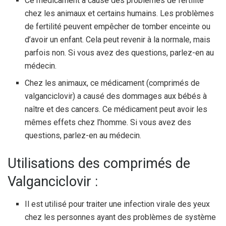
Ce médicament a causé des problèmes de fertilité
chez les animaux et certains humains. Les problèmes
de fertilité peuvent empêcher de tomber enceinte ou
d’avoir un enfant. Cela peut revenir à la normale, mais
parfois non. Si vous avez des questions, parlez-en au
médecin.
Chez les animaux, ce médicament (comprimés de
valganciclovir) a causé des dommages aux bébés à
naître et des cancers. Ce médicament peut avoir les
mêmes effets chez l’homme. Si vous avez des
questions, parlez-en au médecin.
Utilisations des comprimés de
Valganciclovir :
Il est utilisé pour traiter une infection virale des yeux
chez les personnes ayant des problèmes de système