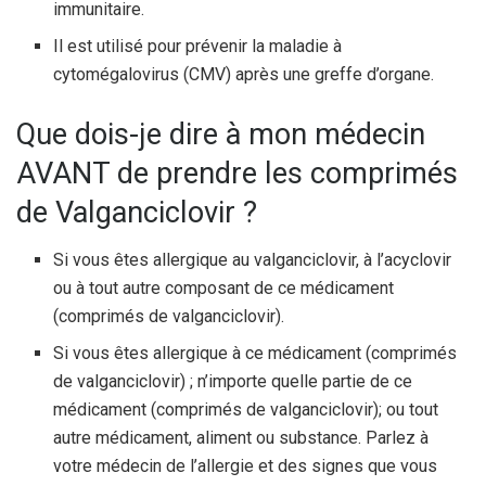
immunitaire.
Il est utilisé pour prévenir la maladie à
cytomégalovirus (CMV) après une greffe d’organe.
Que dois-je dire à mon médecin
AVANT de prendre les comprimés
de Valganciclovir ?
Si vous êtes allergique au valganciclovir, à l’acyclovir
ou à tout autre composant de ce médicament
(comprimés de valganciclovir).
Si vous êtes allergique à ce médicament (comprimés
de valganciclovir) ; n’importe quelle partie de ce
médicament (comprimés de valganciclovir); ou tout
autre médicament, aliment ou substance. Parlez à
votre médecin de l’allergie et des signes que vous