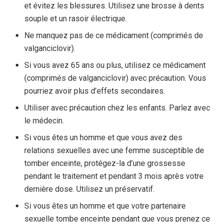
et évitez les blessures. Utilisez une brosse à dents
souple et un rasoir électrique.
Ne manquez pas de ce médicament (comprimés de
valganciclovir).
Si vous avez 65 ans ou plus, utilisez ce médicament
(comprimés de valganciclovir) avec précaution. Vous
pourriez avoir plus d’effets secondaires.
Utiliser avec précaution chez les enfants. Parlez avec
le médecin.
Si vous êtes un homme et que vous avez des
relations sexuelles avec une femme susceptible de
tomber enceinte, protégez-la d’une grossesse
pendant le traitement et pendant 3 mois après votre
dernière dose. Utilisez un préservatif.
Si vous êtes un homme et que votre partenaire
sexuelle tombe enceinte pendant que vous prenez ce