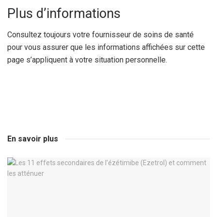
Plus d’informations
Consultez toujours votre fournisseur de soins de santé
pour vous assurer que les informations affichées sur cette
page s’appliquent à votre situation personnelle.
En savoir plus