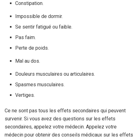
Constipation.
Impossible de dormir.
Se sentir fatigué ou faible.
Pas faim.
Perte de poids.
Mal au dos.
Douleurs musculaires ou articulaires.
Spasmes musculaires.
Vertiges.
Ce ne sont pas tous les effets secondaires qui peuvent
survenir. Si vous avez des questions sur les effets
secondaires, appelez votre médecin. Appelez votre
médecin pour obtenir des conseils médicaux sur les effets