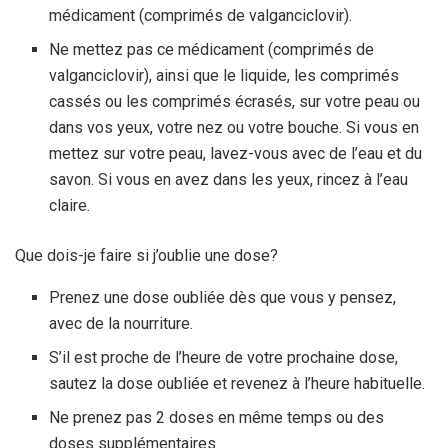
médicament (comprimés de valganciclovir).
Ne mettez pas ce médicament (comprimés de
valganciclovir), ainsi que le liquide, les comprimés
cassés ou les comprimés écrasés, sur votre peau ou
dans vos yeux, votre nez ou votre bouche. Si vous en
mettez sur votre peau, lavez-vous avec de l’eau et du
savon. Si vous en avez dans les yeux, rincez à l’eau
claire.
Que dois-je faire si j’oublie une dose?
Prenez une dose oubliée dès que vous y pensez,
avec de la nourriture.
S’il est proche de l’heure de votre prochaine dose,
sautez la dose oubliée et revenez à l’heure habituelle.
Ne prenez pas 2 doses en même temps ou des
doses supplémentaires.