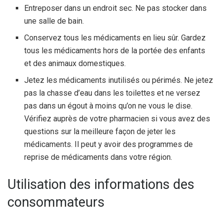
Entreposer dans un endroit sec. Ne pas stocker dans
une salle de bain.
Conservez tous les médicaments en lieu sûr. Gardez
tous les médicaments hors de la portée des enfants
et des animaux domestiques.
Jetez les médicaments inutilisés ou périmés. Ne jetez
pas la chasse d’eau dans les toilettes et ne versez
pas dans un égout à moins qu’on ne vous le dise.
Vérifiez auprès de votre pharmacien si vous avez des
questions sur la meilleure façon de jeter les
médicaments. Il peut y avoir des programmes de
reprise de médicaments dans votre région.
Utilisation des informations des
consommateurs