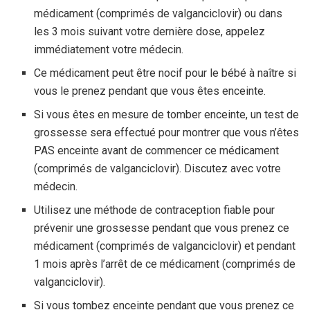
médicament (comprimés de valganciclovir) ou dans
les 3 mois suivant votre dernière dose, appelez
immédiatement votre médecin.
Ce médicament peut être nocif pour le bébé à naître si
vous le prenez pendant que vous êtes enceinte.
Si vous êtes en mesure de tomber enceinte, un test de
grossesse sera effectué pour montrer que vous n’êtes
PAS enceinte avant de commencer ce médicament
(comprimés de valganciclovir). Discutez avec votre
médecin.
Utilisez une méthode de contraception fiable pour
prévenir une grossesse pendant que vous prenez ce
médicament (comprimés de valganciclovir) et pendant
1 mois après l’arrêt de ce médicament (comprimés de
valganciclovir).
Si vous tombez enceinte pendant que vous prenez ce