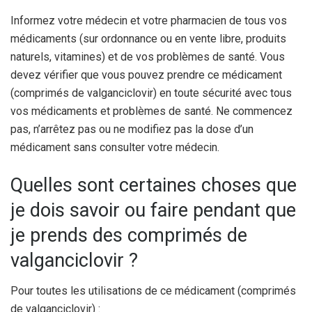
Informez votre médecin et votre pharmacien de tous vos
médicaments (sur ordonnance ou en vente libre, produits
naturels, vitamines) et de vos problèmes de santé. Vous
devez vérifier que vous pouvez prendre ce médicament
(comprimés de valganciclovir) en toute sécurité avec tous
vos médicaments et problèmes de santé. Ne commencez
pas, n’arrêtez pas ou ne modifiez pas la dose d’un
médicament sans consulter votre médecin.
Quelles sont certaines choses que
je dois savoir ou faire pendant que
je prends des comprimés de
valganciclovir ?
Pour toutes les utilisations de ce médicament (comprimés
de valganciclovir) :