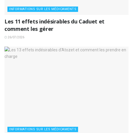
INFORMATIONS SUR LES MÉDICAMENTS
Les 11 effets indésirables du Caduet et
comment les gérer
26/07/2026
INFORMATIONS SUR LES MÉDICAMENTS