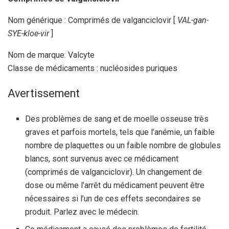
Nom générique : Comprimés de valganciclovir [
VAL-gan-
SYE-kloe-vir
]
Nom de marque: Valcyte
Classe de médicaments : nucléosides puriques
Avertissement
Des problèmes de sang et de moelle osseuse très
graves et parfois mortels, tels que l’anémie, un faible
nombre de plaquettes ou un faible nombre de globules
blancs, sont survenus avec ce médicament
(comprimés de valganciclovir). Un changement de
dose ou même l’arrêt du médicament peuvent être
nécessaires si l’un de ces effets secondaires se
produit. Parlez avec le médecin.