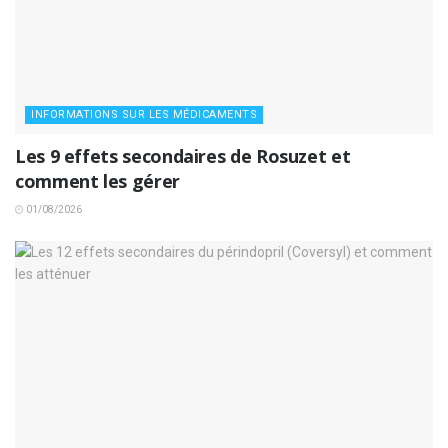
INFORMATIONS SUR LES MÉDICAMENTS
Les 9 effets secondaires de Rosuzet et
comment les gérer
01/08/2026