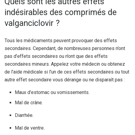
Quels sont les autres effets
indésirables des comprimés de
valganciclovir ?
Tous les médicaments peuvent provoquer des effets
secondaires. Cependant, de nombreuses personnes n’ont
pas d’effets secondaires ou n’ont que des effets
secondaires mineurs. Appelez votre médecin ou obtenez
de l’aide médicale si l’un de ces effets secondaires ou tout
autre effet secondaire vous dérange ou ne disparaît pas :
Maux d’estomac ou vomissements.
Mal de crâne.
Diarrhée.
Mal de ventre.