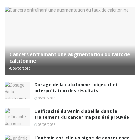
Cancers entraînant une augmentation du taux de
calcitonine
06/08/2026
Dosage de la calcitonine : objectif et
interprétation des résultats
06/08/2026
L’efficacité du venin d’abeille dans le
traitement du cancer n’a pas été prouvée
05/08/2026
L’anémie est-elle un signe de cancer chez