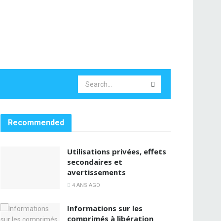
Recommended
Utilisations privées, effets
secondaires et
avertissements
4 ANS AGO
Informations sur les
comprimés à libération