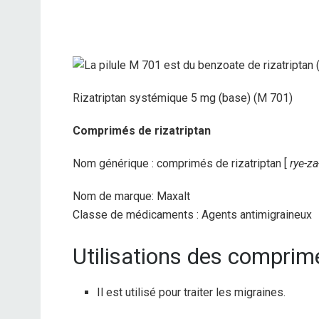
Rizatriptan systémique 5 mg (base) (M 701)
Comprimés de rizatriptan
Nom générique : comprimés de rizatriptan [
rye-z
Nom de marque: Maxalt
Classe de médicaments : Agents antimigraineux
Utilisations des comprimé
Il est utilisé pour traiter les migraines.