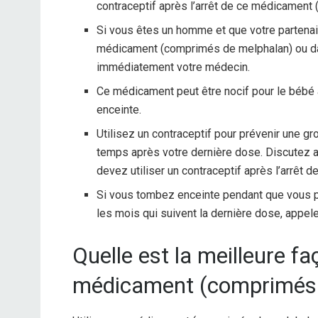
contraceptif après l’arrêt de ce médicament
Si vous êtes un homme et que votre partena
médicament (comprimés de melphalan) ou dan
immédiatement votre médecin.
Ce médicament peut être nocif pour le bébé 
enceinte.
Utilisez un contraceptif pour prévenir une g
temps après votre dernière dose. Discutez 
devez utiliser un contraceptif après l’arrê
Si vous tombez enceinte pendant que vous
les mois qui suivent la dernière dose, appe
Quelle est la meilleure f
médicament (comprimés 