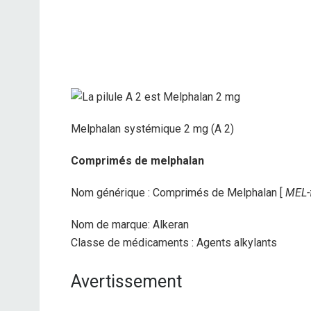
Melphalan systémique 2 mg (A 2)
Comprimés de melphalan
Nom générique : Comprimés de Melphalan [
MEL-f
Nom de marque: Alkeran
Classe de médicaments : Agents alkylants
Avertissement