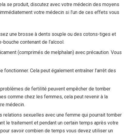
la se produit, discutez avec votre médecin des moyens
 immédiatement votre médecin si l’un de ces effets vous
lisez une brosse à dents souple ou des cotons-tiges et
e-bouche contenant de l’alcool.
édicament (comprimés de melphalan) avec précaution. Vous
fonctionner. Cela peut également entraîner l’arrêt des
es problèmes de fertilité peuvent empêcher de tomber
mmes comme chez les femmes, cela peut revenir à la
tre médecin.
 relations sexuelles avec une femme qui pourrait tomber
nt le traitement et pendant un certain temps après votre
 pour savoir combien de temps vous devez utiliser un