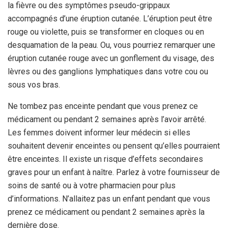
la fièvre ou des symptômes pseudo-grippaux
accompagnés d’une éruption cutanée. L’éruption peut être
rouge ou violette, puis se transformer en cloques ou en
desquamation de la peau. Ou, vous pourriez remarquer une
éruption cutanée rouge avec un gonflement du visage, des
lèvres ou des ganglions lymphatiques dans votre cou ou
sous vos bras.
Ne tombez pas enceinte pendant que vous prenez ce
médicament ou pendant 2 semaines après l’avoir arrêté.
Les femmes doivent informer leur médecin si elles
souhaitent devenir enceintes ou pensent qu’elles pourraient
être enceintes. Il existe un risque d’effets secondaires
graves pour un enfant à naître. Parlez à votre fournisseur de
soins de santé ou à votre pharmacien pour plus
d’informations. N’allaitez pas un enfant pendant que vous
prenez ce médicament ou pendant 2 semaines après la
dernière dose.