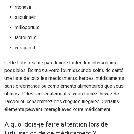
ritonavir
saquinavir
millepertuis
tacrolimus
vérapamil
Cette liste peut ne pas décrire toutes les interactions
possibles. Donnez à votre fournisseur de soins de santé
une liste de tous les médicaments, herbes, médicaments
sans ordonnance ou compléments alimentaires que vous
utilisez. Dites-leur également si vous fumez, buvez de
l’alcool ou consommez des drogues illégales. Certains
éléments peuvent interagir avec votre médicament.
À quoi dois-je faire attention lors de
l’utilisation de ce médicament ?