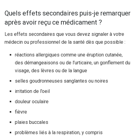
Quels effets secondaires puis-je remarquer
après avoir reçu ce médicament ?
Les effets secondaires que vous devez signaler à votre
médecin ou professionnel de la santé dès que possible :
réactions allergiques comme une éruption cutanée,
des démangeaisons ou de l’urticaire, un gonflement du
visage, des lèvres ou de la langue
selles goudronneuses sanglantes ou noires
irritation de l’oeil
douleur oculaire
fièvre
plaies buccales
problèmes liés à la respiration, y compris