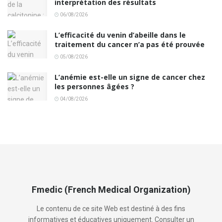
interprétation des résultats
06/08/2026
L’efficacité du venin d’abeille dans le
traitement du cancer n’a pas été prouvée
05/08/2026
L’anémie est-elle un signe de cancer chez
les personnes âgées ?
04/08/2026
Fmedic (French Medical Organization)
Le contenu de ce site Web est destiné à des fins
informatives et éducatives uniquement. Consulter un