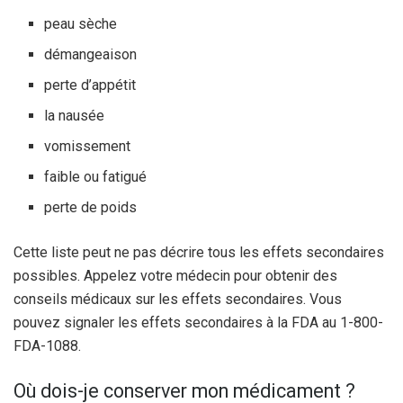
peau sèche
démangeaison
perte d’appétit
la nausée
vomissement
faible ou fatigué
perte de poids
Cette liste peut ne pas décrire tous les effets secondaires
possibles. Appelez votre médecin pour obtenir des
conseils médicaux sur les effets secondaires. Vous
pouvez signaler les effets secondaires à la FDA au 1-800-
FDA-1088.
Où dois-je conserver mon médicament ?