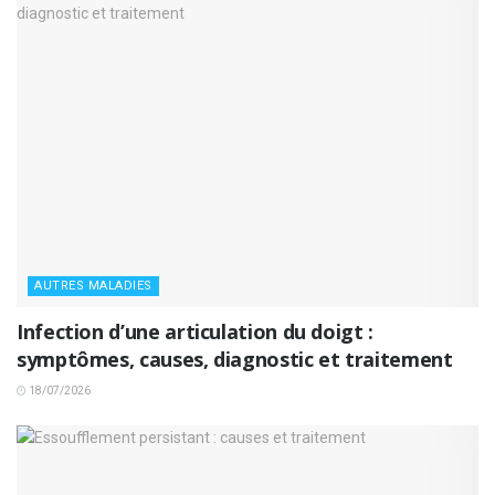
AUTRES MALADIES
Infection d’une articulation du doigt :
symptômes, causes, diagnostic et traitement
18/07/2026