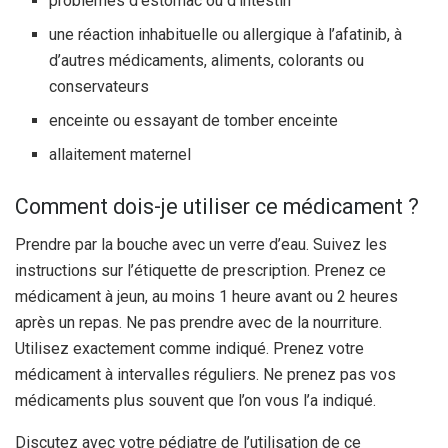
problèmes d’estomac ou d’intestin
une réaction inhabituelle ou allergique à l’afatinib, à
d’autres médicaments, aliments, colorants ou
conservateurs
enceinte ou essayant de tomber enceinte
allaitement maternel
Comment dois-je utiliser ce médicament ?
Prendre par la bouche avec un verre d’eau. Suivez les
instructions sur l’étiquette de prescription. Prenez ce
médicament à jeun, au moins 1 heure avant ou 2 heures
après un repas. Ne pas prendre avec de la nourriture.
Utilisez exactement comme indiqué. Prenez votre
médicament à intervalles réguliers. Ne prenez pas vos
médicaments plus souvent que l’on vous l’a indiqué.
Discutez avec votre pédiatre de l’utilisation de ce