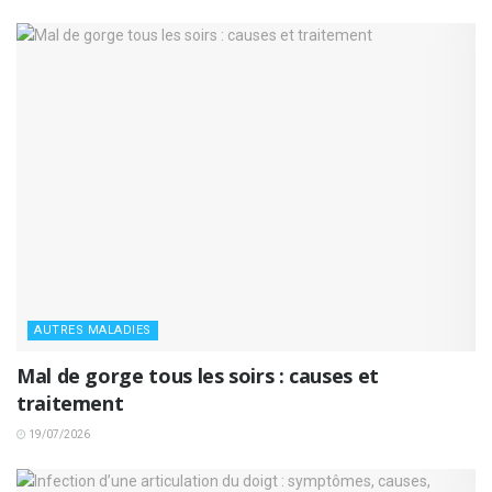
AUTRES MALADIES
Mal de gorge tous les soirs : causes et
traitement
19/07/2026