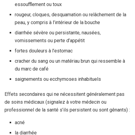
essoufflement ou toux
rougeur, cloques, desquamation ou relâchement de la
peau, y compris à l’intérieur de la bouche
diarrhée sévère ou persistante, nausées,
vomissements ou perte d’appétit
fortes douleurs à l’estomac
cracher du sang ou un matériau brun qui ressemble à
du marc de café
saignements ou ecchymoses inhabituels
Effets secondaires qui ne nécessitent généralement pas
de soins médicaux (signalez à votre médecin ou
professionnel de la santé s’ils persistent ou sont gênants) :
acné
la diarrhée