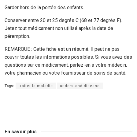
Garder hors de la portée des enfants.
Conserver entre 20 et 25 degrés C (68 et 77 degrés F).
Jetez tout médicament non utilisé après la date de
péremption.
REMARQUE : Cette fiche est un résumé. Il peut ne pas
couvrir toutes les informations possibles. Si vous avez des
questions sur ce médicament, parlez-en à votre médecin,
votre pharmacien ou votre fournisseur de soins de santé.
Tags:
traiter la maladie
understand disease
En savoir plus