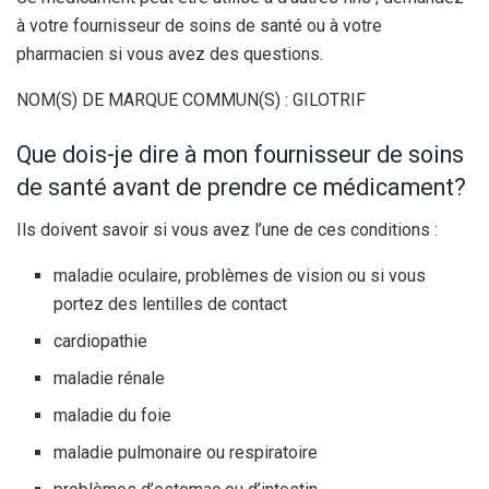
à votre fournisseur de soins de santé ou à votre
pharmacien si vous avez des questions.
NOM(S) DE MARQUE COMMUN(S) : GILOTRIF
Que dois-je dire à mon fournisseur de soins
de santé avant de prendre ce médicament?
Ils doivent savoir si vous avez l’une de ces conditions :
maladie oculaire, problèmes de vision ou si vous
portez des lentilles de contact
cardiopathie
maladie rénale
maladie du foie
maladie pulmonaire ou respiratoire