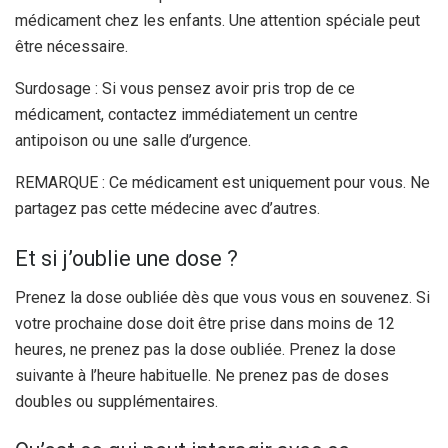
médicament chez les enfants. Une attention spéciale peut
être nécessaire.
Surdosage : Si vous pensez avoir pris trop de ce
médicament, contactez immédiatement un centre
antipoison ou une salle d’urgence.
REMARQUE : Ce médicament est uniquement pour vous. Ne
partagez pas cette médecine avec d’autres.
Et si j’oublie une dose ?
Prenez la dose oubliée dès que vous vous en souvenez. Si
votre prochaine dose doit être prise dans moins de 12
heures, ne prenez pas la dose oubliée. Prenez la dose
suivante à l’heure habituelle. Ne prenez pas de doses
doubles ou supplémentaires.