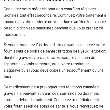
Consultez votre médecin pour des contrôles réguliers.
Signalez tout effet secondaire. Continuez votre traitement à
moins que votre médecin ne vous dise d’arrêter. Vous aurez
besoin d’analyses sanguines pendant que vous prenez ce
médicament.
Si vous ressentez l’un des effets suivants, contactez votre
fournisseur de soins de santé : irritation des yeux ; éruption;
diarrhée grave ou persistante, nausées, diminution de
l’appétit ou vomissements ; ou si votre respiration
s’aggrave ou si vous développez un essoufflement ou une
toux.
Ce médicament peut provoquer des réactions cutanées
graves. Ils peuvent survenir des semaines ou des mois
après le début du traitement. Contactez immédiatement
votre fournisseur de soins de santé si vous remarquez de