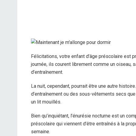
Félicitations, votre enfant d’âge préscolaire est 
journée, ils courent librement comme un oiseau,
d’entraînement.
La nuit, cependant, pourrait être une autre histoir
d’entraînement ou des sous-vêtements secs que pou
un lit mouillés.
Bien qu’inquiétant, l’énurésie nocturne est un com
préscolaire qui viennent d’être entraînés à la prop
semaine.