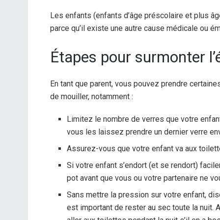
Les enfants (enfants d’âge préscolaire et plus âgé
parce qu’il existe une autre cause médicale ou ém
Étapes pour surmonter l’
En tant que parent, vous pouvez prendre certaine
de mouiller, notamment :
Limitez le nombre de verres que votre enfan
vous les laissez prendre un dernier verre en
Assurez-vous que votre enfant va aux toilettes
Si votre enfant s’endort (et se rendort) facil
pot avant que vous ou votre partenaire ne v
Sans mettre la pression sur votre enfant, dis
est important de rester au sec toute la nuit. 