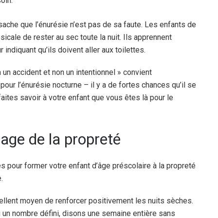
soin.
sache que l’énurésie n’est pas de sa faute. Les enfants de
icale de rester au sec toute la nuit. Ils apprennent
indiquant qu’ils doivent aller aux toilettes.
un accident et non un intentionnel » convient
pour l’énurésie nocturne – il y a de fortes chances qu’il se
aites savoir à votre enfant que vous êtes là pour le
age de la propreté
s pour former votre enfant d’âge préscolaire à la propreté
.
cellent moyen de renforcer positivement les nuits sèches.
 un nombre défini, disons une semaine entière sans