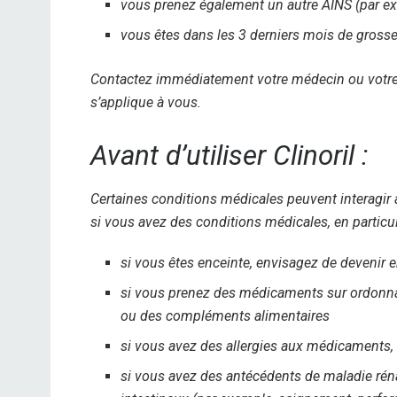
vous prenez également un autre AINS (par ex
vous êtes dans les 3 derniers mois de gross
Contactez immédiatement votre médecin ou votre f
s’applique à vous.
Avant d’utiliser Clinoril :
Certaines conditions médicales peuvent interagir 
si vous avez des conditions médicales, en particuli
si vous êtes enceinte, envisagez de devenir e
si vous prenez des médicaments sur ordonnan
ou des compléments alimentaires
si vous avez des allergies aux médicaments,
si vous avez des antécédents de maladie rén