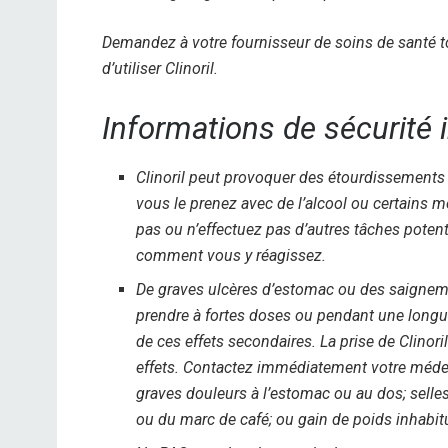
Demandez à votre fournisseur de soins de santé to
d’utiliser Clinoril.
Informations de sécurité 
Clinoril peut provoquer des étourdissements 
vous le prenez avec de l’alcool ou certains 
pas ou n’effectuez pas d’autres tâches pote
comment vous y réagissez.
De graves ulcères d’estomac ou des saignement
prendre à fortes doses ou pendant une longue
de ces effets secondaires. La prise de Clinori
effets. Contactez immédiatement votre médec
graves douleurs à l’estomac ou au dos; sell
ou du marc de café; ou gain de poids inhabit