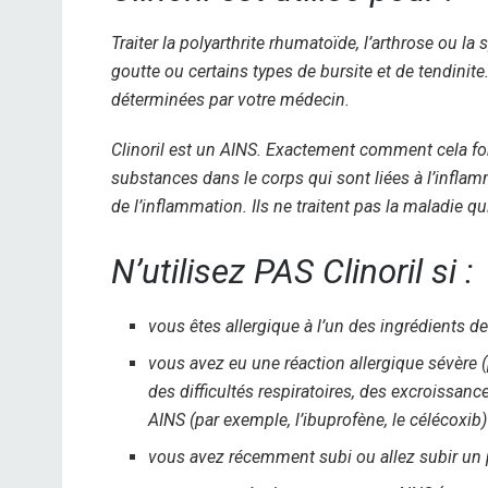
Traiter la polyarthrite rhumatoïde, l’arthrose ou la s
goutte ou certains types de bursite et de tendinite
déterminées par votre médecin.
Clinoril est un AINS. Exactement comment cela fon
substances dans le corps qui sont liées à l’infla
de l’inflammation. Ils ne traitent pas la maladie 
N’utilisez PAS Clinoril si :
vous êtes allergique à l’un des ingrédients de
vous avez eu une réaction allergique sévère (
des difficultés respiratoires, des excroissanc
AINS (par exemple, l’ibuprofène, le célécoxib)
vous avez récemment subi ou allez subir un