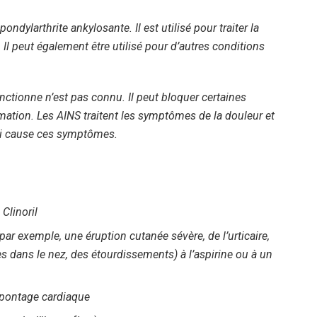
pondylarthrite ankylosante. Il est utilisé pour traiter la
. Il peut également être utilisé pour d’autres conditions
ctionne n’est pas connu. Il peut bloquer certaines
mmation. Les AINS traitent les symptômes de la douleur et
qui cause ces symptômes.
 Clinoril
par exemple, une éruption cutanée sévère, de l’urticaire,
es dans le nez, des étourdissements) à l’aspirine ou à un
 pontage cardiaque