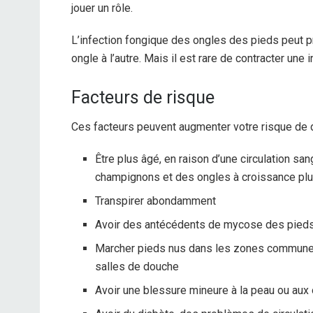
jouer un rôle.
L’infection fongique des ongles des pieds peut p
ongle à l’autre. Mais il est rare de contracter une 
Facteurs de risque
Ces facteurs peuvent augmenter votre risque de
Être plus âgé, en raison d’une circulation sa
champignons et des ongles à croissance plu
Transpirer abondamment
Avoir des antécédents de mycose des pied
Marcher pieds nus dans les zones communes 
salles de douche
Avoir une blessure mineure à la peau ou aux