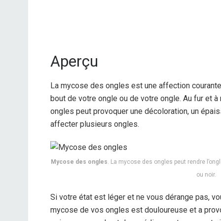
Aperçu
La mycose des ongles est une affection courante
bout de votre ongle ou de votre ongle. Au fur et 
ongles peut provoquer une décoloration, un épais
affecter plusieurs ongles.
Mycose des ongles
. La mycose des ongles peut rendre l’ongl
ou noir.
Si votre état est léger et ne vous dérange pas, vo
mycose de vos ongles est douloureuse et a pro