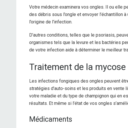
Votre médecin examinera vos ongles. Il ou elle p
des débris sous l’ongle et envoyer l’échantillon à
l’origine de l’infection.
D’autres conditions, telles que le psoriasis, peuv
organismes tels que la levure et les bactéries pe
de votre infection aide à déterminer le meilleur tr
Traitement de la mycose
Les infections fongiques des ongles peuvent être d
stratégies d’auto-soins et les produits en vente l
votre maladie et du type de champignon qui en est
résultats. Et même si l’état de vos ongles s’améli
Médicaments