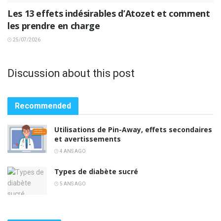
Les 13 effets indésirables d’Atozet et comment
les prendre en charge
25/07/2026
Discussion about this post
Recommended
Utilisations de Pin-Away, effets secondaires
et avertissements
4 ANS AGO
Types de diabète sucré
5 ANS AGO