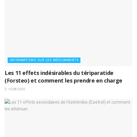
INFORMATIONS SUR LES MÉDICAMENTS
Les 11 effets indésirables du tériparatide
(Forsteo) et comment les prendre en charge
10/08/2026