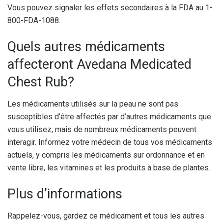
Vous pouvez signaler les effets secondaires à la FDA au 1-
800-FDA-1088.
Quels autres médicaments
affecteront Avedana Medicated
Chest Rub?
Les médicaments utilisés sur la peau ne sont pas
susceptibles d’être affectés par d’autres médicaments que
vous utilisez, mais de nombreux médicaments peuvent
interagir. Informez votre médecin de tous vos médicaments
actuels, y compris les médicaments sur ordonnance et en
vente libre, les vitamines et les produits à base de plantes.
Plus d’informations
Rappelez-vous, gardez ce médicament et tous les autres