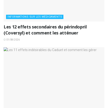
INFORMATIONS SUR LES MÉDICAMENTS
Les 12 effets secondaires du périndopril
(Coversyl) et comment les atténuer
01/08/2026