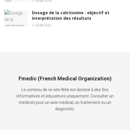
06/08/2026
Dosage de la calcitonine : objectif et
interprétation des résultats
06/08/2026
Fmedic (French Medical Organization)
Le contenu de ce site Web est destiné à des fins
informatives et éducatives uniquement. Consulter un
médecin pour un avis médical, un traitement ou un
diagnostic.