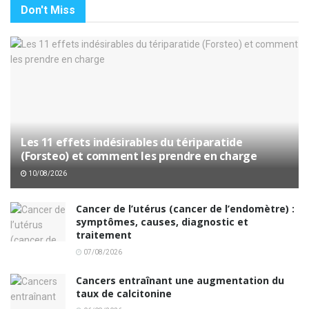
Don't Miss
Les 11 effets indésirables du tériparatide
(Forsteo) et comment les prendre en charge
10/08/2026
Cancer de l’utérus (cancer de l’endomètre) :
symptômes, causes, diagnostic et
traitement
07/08/2026
Cancers entraînant une augmentation du
taux de calcitonine