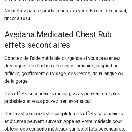
Ne mettez pas ce produit dans vos yeux. En cas de contact,
rincer à l’eau.
Avedana Medicated Chest Rub
effets secondaires
Obtenez de l’aide médicale d’urgence si vous présentez
des signes de réaction allergique : urticaire ; respiration
difficile; gonflement du visage, des lèvres, de la langue ou
de la gorge.
Des effets secondaires moins graves peuvent être plus
probables et vous pouvez n’en avoir aucun.
Ceci n’est pas une liste complète des effets secondaires
et d’autres peuvent survenir. Appelez votre médecin pour
obtenir des conseils médicaux sur les effets secondaires.