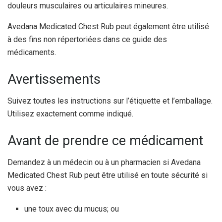
douleurs musculaires ou articulaires mineures.
Avedana Medicated Chest Rub peut également être utilisé
à des fins non répertoriées dans ce guide des
médicaments.
Avertissements
Suivez toutes les instructions sur l’étiquette et l’emballage.
Utilisez exactement comme indiqué.
Avant de prendre ce médicament
Demandez à un médecin ou à un pharmacien si Avedana
Medicated Chest Rub peut être utilisé en toute sécurité si
vous avez :
une toux avec du mucus; ou