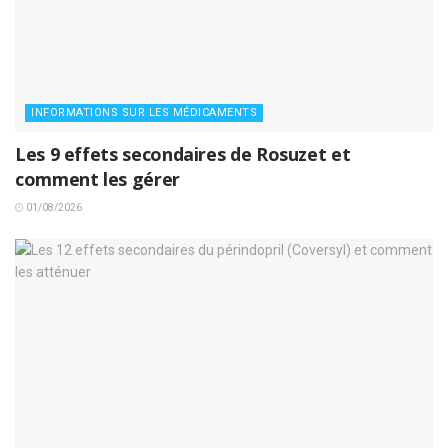
INFORMATIONS SUR LES MÉDICAMENTS
Les 9 effets secondaires de Rosuzet et
comment les gérer
01/08/2026