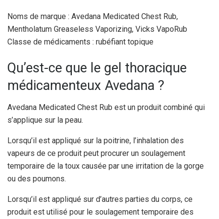
Noms de marque : Avedana Medicated Chest Rub,
Mentholatum Greaseless Vaporizing, Vicks VapoRub
Classe de médicaments : rubéfiant topique
Qu’est-ce que le gel thoracique
médicamenteux Avedana ?
Avedana Medicated Chest Rub est un produit combiné qui
s’applique sur la peau.
Lorsqu’il est appliqué sur la poitrine, l’inhalation des
vapeurs de ce produit peut procurer un soulagement
temporaire de la toux causée par une irritation de la gorge
ou des poumons.
Lorsqu’il est appliqué sur d’autres parties du corps, ce
produit est utilisé pour le soulagement temporaire des