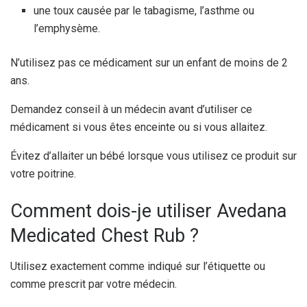
une toux causée par le tabagisme, l’asthme ou
l’emphysème.
N’utilisez pas ce médicament sur un enfant de moins de 2
ans.
Demandez conseil à un médecin avant d’utiliser ce
médicament si vous êtes enceinte ou si vous allaitez.
Évitez d’allaiter un bébé lorsque vous utilisez ce produit sur
votre poitrine.
Comment dois-je utiliser Avedana
Medicated Chest Rub ?
Utilisez exactement comme indiqué sur l’étiquette ou
comme prescrit par votre médecin.