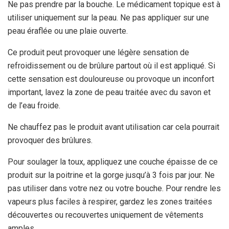
Ne pas prendre par la bouche. Le médicament topique est à
utiliser uniquement sur la peau. Ne pas appliquer sur une
peau éraflée ou une plaie ouverte.
Ce produit peut provoquer une légère sensation de
refroidissement ou de brûlure partout où il est appliqué. Si
cette sensation est douloureuse ou provoque un inconfort
important, lavez la zone de peau traitée avec du savon et
de l’eau froide.
Ne chauffez pas le produit avant utilisation car cela pourrait
provoquer des brûlures.
Pour soulager la toux, appliquez une couche épaisse de ce
produit sur la poitrine et la gorge jusqu’à 3 fois par jour. Ne
pas utiliser dans votre nez ou votre bouche. Pour rendre les
vapeurs plus faciles à respirer, gardez les zones traitées
découvertes ou recouvertes uniquement de vêtements
amples.