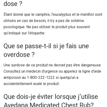
dose ?
Étant donné que le camphre, l’eucalyptus et le menthol sont
utilisés en cas de besoin, il n’y a pas de schéma
posologique. Ne pas utiliser le produit plus souvent
qu’indiqué sur l’étiquette.
Que se passe-t-il si je fais une
overdose ?
Une surdose de ce produit ne devrait pas être dangereuse.
Consultez un médecin d’urgence ou appelez la ligne d’aide
antipoison au 1-800-222-1222 si quelqu’un a
accidentellement avalé le produit.
Que dois-je éviter lorsque j’utilise
Avedana Medicated Chest Rub?