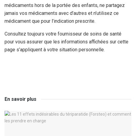
médicaments hors de la portée des enfants, ne partagez
jamais vos médicaments avec d’autres et n’utilisez ce
médicament que pour l’indication prescrite.
Consultez toujours votre fournisseur de soins de santé
pour vous assurer que les informations affichées sur cette
page s’appliquent à votre situation personnelle.
En savoir plus