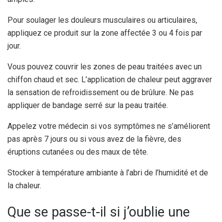
Pour soulager les douleurs musculaires ou articulaires,
appliquez ce produit sur la zone affectée 3 ou 4 fois par
jour.
Vous pouvez couvrir les zones de peau traitées avec un
chiffon chaud et sec. L’application de chaleur peut aggraver
la sensation de refroidissement ou de brûlure. Ne pas
appliquer de bandage serré sur la peau traitée.
Appelez votre médecin si vos symptômes ne s’améliorent
pas après 7 jours ou si vous avez de la fièvre, des
éruptions cutanées ou des maux de tête.
Stocker à température ambiante à l’abri de l’humidité et de
la chaleur.
Que se passe-t-il si j’oublie une