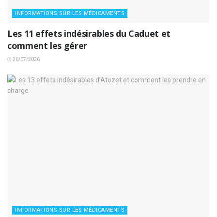
INFORMATIONS SUR LES MÉDICAMENTS
Les 11 effets indésirables du Caduet et
comment les gérer
26/07/2026
INFORMATIONS SUR LES MÉDICAMENTS