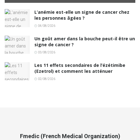
L’anémie est-elle un signe de cancer chez
les personnes âgées ?
04/08/2026
Un goût amer dans la bouche peut-il être un
signe de cancer ?
03/08/2026
Les 11 effets secondaires de l’ézétimibe
(Ezetrol) et comment les atténuer
02/08/2026
Fmedic (French Medical Organization)