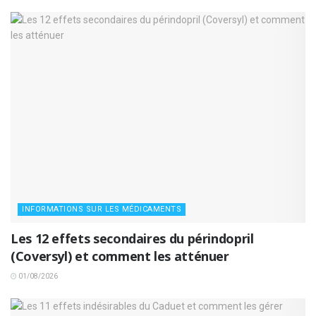
INFORMATIONS SUR LES MÉDICAMENTS
Les 12 effets secondaires du périndopril
(Coversyl) et comment les atténuer
01/08/2026