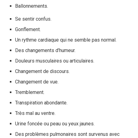
Ballonnements.
Se sentir confus.
Gonflement.
Un rythme cardiaque qui ne semble pas normal.
Des changements d’humeur.
Douleurs musculaires ou articulaires.
Changement de discours.
Changement de vue.
Tremblement.
Transpiration abondante.
Très mal au ventre.
Urine foncée ou peau ou yeux jaunes.
Des problèmes pulmonaires sont survenus avec