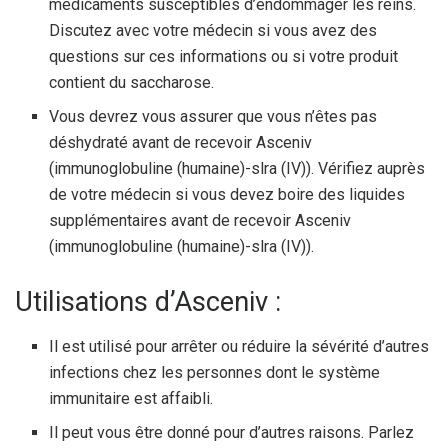
médicaments susceptibles d’endommager les reins.
Discutez avec votre médecin si vous avez des
questions sur ces informations ou si votre produit
contient du saccharose.
Vous devrez vous assurer que vous n’êtes pas
déshydraté avant de recevoir Asceniv
(immunoglobuline (humaine)-slra (IV)). Vérifiez auprès
de votre médecin si vous devez boire des liquides
supplémentaires avant de recevoir Asceniv
(immunoglobuline (humaine)-slra (IV)).
Utilisations d’Asceniv :
Il est utilisé pour arrêter ou réduire la sévérité d’autres
infections chez les personnes dont le système
immunitaire est affaibli.
Il peut vous être donné pour d’autres raisons. Parlez