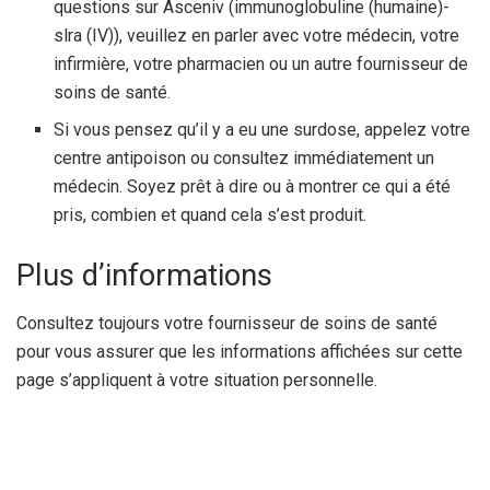
questions sur Asceniv (immunoglobuline (humaine)-
slra (IV)), veuillez en parler avec votre médecin, votre
infirmière, votre pharmacien ou un autre fournisseur de
soins de santé.
Si vous pensez qu’il y a eu une surdose, appelez votre
centre antipoison ou consultez immédiatement un
médecin. Soyez prêt à dire ou à montrer ce qui a été
pris, combien et quand cela s’est produit.
Plus d’informations
Consultez toujours votre fournisseur de soins de santé
pour vous assurer que les informations affichées sur cette
page s’appliquent à votre situation personnelle.