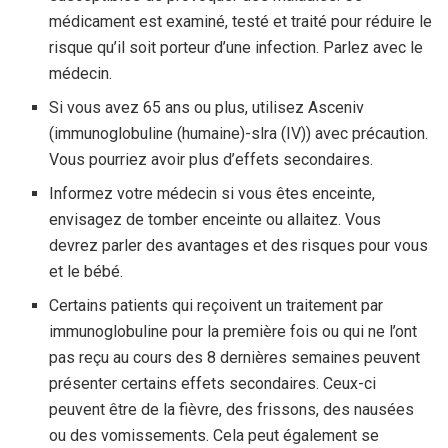
médicament est examiné, testé et traité pour réduire le
risque qu’il soit porteur d’une infection. Parlez avec le
médecin.
Si vous avez 65 ans ou plus, utilisez Asceniv
(immunoglobuline (humaine)-slra (IV)) avec précaution.
Vous pourriez avoir plus d’effets secondaires.
Informez votre médecin si vous êtes enceinte,
envisagez de tomber enceinte ou allaitez. Vous
devrez parler des avantages et des risques pour vous
et le bébé.
Certains patients qui reçoivent un traitement par
immunoglobuline pour la première fois ou qui ne l’ont
pas reçu au cours des 8 dernières semaines peuvent
présenter certains effets secondaires. Ceux-ci
peuvent être de la fièvre, des frissons, des nausées
ou des vomissements. Cela peut également se