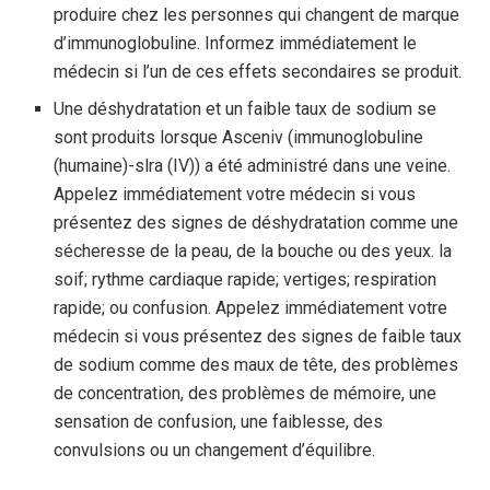
produire chez les personnes qui changent de marque
d’immunoglobuline. Informez immédiatement le
médecin si l’un de ces effets secondaires se produit.
Une déshydratation et un faible taux de sodium se
sont produits lorsque Asceniv (immunoglobuline
(humaine)-slra (IV)) a été administré dans une veine.
Appelez immédiatement votre médecin si vous
présentez des signes de déshydratation comme une
sécheresse de la peau, de la bouche ou des yeux. la
soif; rythme cardiaque rapide; vertiges; respiration
rapide; ou confusion. Appelez immédiatement votre
médecin si vous présentez des signes de faible taux
de sodium comme des maux de tête, des problèmes
de concentration, des problèmes de mémoire, une
sensation de confusion, une faiblesse, des
convulsions ou un changement d’équilibre.