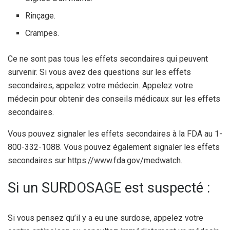
Rinçage.
Crampes.
Ce ne sont pas tous les effets secondaires qui peuvent
survenir. Si vous avez des questions sur les effets
secondaires, appelez votre médecin. Appelez votre
médecin pour obtenir des conseils médicaux sur les effets
secondaires.
Vous pouvez signaler les effets secondaires à la FDA au 1-
800-332-1088. Vous pouvez également signaler les effets
secondaires sur https://www.fda.gov/medwatch.
Si un SURDOSAGE est suspecté :
Si vous pensez qu’il y a eu une surdose, appelez votre