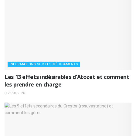
INFORMATIONS SUR LES MÉDICAMENTS
Les 13 effets indésirables d’Atozet et comment
les prendre en charge
25/07/2026