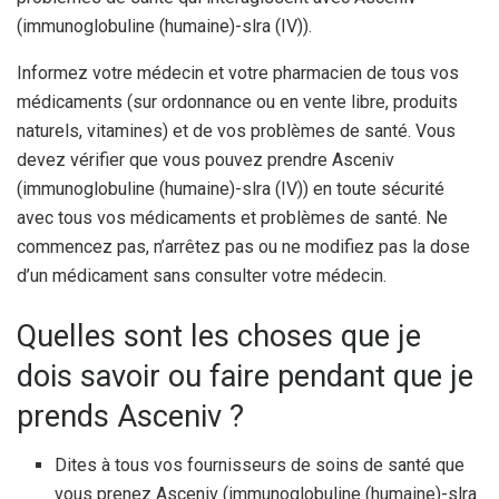
(immunoglobuline (humaine)-slra (IV)).
Informez votre médecin et votre pharmacien de tous vos
médicaments (sur ordonnance ou en vente libre, produits
naturels, vitamines) et de vos problèmes de santé. Vous
devez vérifier que vous pouvez prendre Asceniv
(immunoglobuline (humaine)-slra (IV)) en toute sécurité
avec tous vos médicaments et problèmes de santé. Ne
commencez pas, n’arrêtez pas ou ne modifiez pas la dose
d’un médicament sans consulter votre médecin.
Quelles sont les choses que je
dois savoir ou faire pendant que je
prends Asceniv ?
Dites à tous vos fournisseurs de soins de santé que
vous prenez Asceniv (immunoglobuline (humaine)-slra