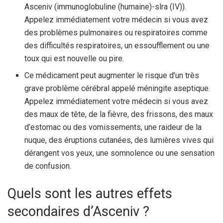
Asceniv (immunoglobuline (humaine)-slra (IV)).
Appelez immédiatement votre médecin si vous avez
des problèmes pulmonaires ou respiratoires comme
des difficultés respiratoires, un essoufflement ou une
toux qui est nouvelle ou pire.
Ce médicament peut augmenter le risque d’un très
grave problème cérébral appelé méningite aseptique.
Appelez immédiatement votre médecin si vous avez
des maux de tête, de la fièvre, des frissons, des maux
d’estomac ou des vomissements, une raideur de la
nuque, des éruptions cutanées, des lumières vives qui
dérangent vos yeux, une somnolence ou une sensation
de confusion.
Quels sont les autres effets
secondaires d’Asceniv ?