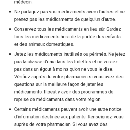
médecin.
Ne partagez pas vos médicaments avec d’autres et ne
prenez pas les médicaments de quelqu’un d’autre.
Conservez tous les médicaments en lieu sûr. Gardez
tous les médicaments hors de la portée des enfants
et des animaux domestiques.
Jetez les médicaments inutilisés ou périmés. Ne jetez
pas la chasse d’eau dans les toilettes et ne versez
pas dans un égout à moins qu’on ne vous le dise.
Vérifiez auprès de votre pharmacien si vous avez des
questions sur la meilleure façon de jeter les
médicaments. Il peut y avoir des programmes de
reprise de médicaments dans votre région.
Certains médicaments peuvent avoir une autre notice
d’information destinée aux patients. Renseignez-vous
auprès de votre pharmacien. Si vous avez des