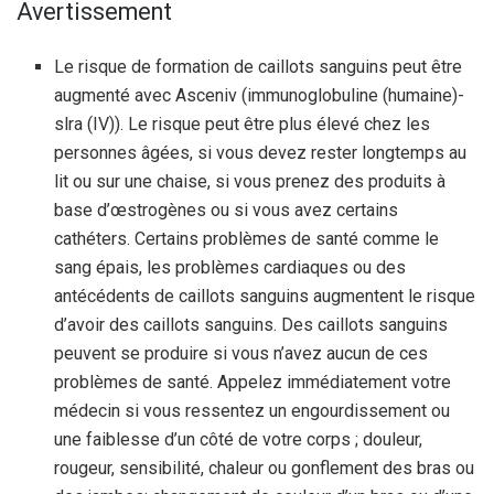
Avertissement
Le risque de formation de caillots sanguins peut être
augmenté avec Asceniv (immunoglobuline (humaine)-
slra (IV)). Le risque peut être plus élevé chez les
personnes âgées, si vous devez rester longtemps au
lit ou sur une chaise, si vous prenez des produits à
base d’œstrogènes ou si vous avez certains
cathéters. Certains problèmes de santé comme le
sang épais, les problèmes cardiaques ou des
antécédents de caillots sanguins augmentent le risque
d’avoir des caillots sanguins. Des caillots sanguins
peuvent se produire si vous n’avez aucun de ces
problèmes de santé. Appelez immédiatement votre
médecin si vous ressentez un engourdissement ou
une faiblesse d’un côté de votre corps ; douleur,
rougeur, sensibilité, chaleur ou gonflement des bras ou