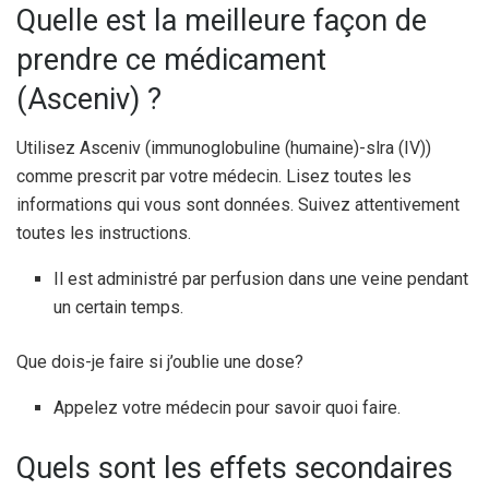
Quelle est la meilleure façon de
prendre ce médicament
(Asceniv) ?
Utilisez Asceniv (immunoglobuline (humaine)-slra (IV))
comme prescrit par votre médecin. Lisez toutes les
informations qui vous sont données. Suivez attentivement
toutes les instructions.
Il est administré par perfusion dans une veine pendant
un certain temps.
Que dois-je faire si j’oublie une dose?
Appelez votre médecin pour savoir quoi faire.
Quels sont les effets secondaires