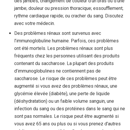
des jambes; changement de couleur d’un bras ou d’une
jambe; douleur ou pression thoracique; essoufflement;
rythme cardiaque rapide; ou cracher du sang. Discutez
avec votre médecin.
Des problèmes rénaux sont survenus avec
l’immunoglobuline humaine. Parfois, ces problèmes
ont été mortels. Les problèmes rénaux sont plus
fréquents chez les personnes utilisant des produits
contenant du saccharose. La plupart des produits
d’immunoglobulines ne contiennent pas de
saccharose. Le risque de ces problèmes peut être
augmenté si vous avez des problèmes rénaux, une
glycémie élevée (diabète), une perte de liquide
(déshydratation) ou un faible volume sanguin, une
infection du sang ou des protéines dans le sang qui ne
sont pas normales. Le risque peut être augmenté si
vous avez 65 ans ou plus ou si vous prenez d’autres