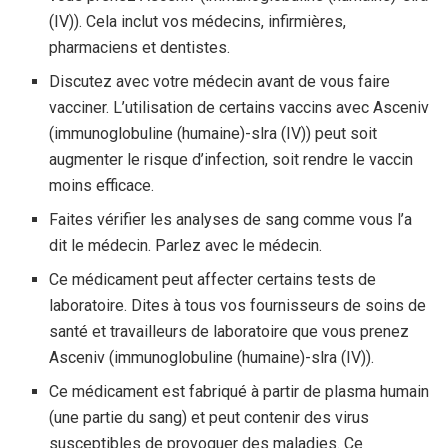
(IV)). Cela inclut vos médecins, infirmières,
pharmaciens et dentistes.
Discutez avec votre médecin avant de vous faire
vacciner. L’utilisation de certains vaccins avec Asceniv
(immunoglobuline (humaine)-slra (IV)) peut soit
augmenter le risque d’infection, soit rendre le vaccin
moins efficace.
Faites vérifier les analyses de sang comme vous l’a
dit le médecin. Parlez avec le médecin.
Ce médicament peut affecter certains tests de
laboratoire. Dites à tous vos fournisseurs de soins de
santé et travailleurs de laboratoire que vous prenez
Asceniv (immunoglobuline (humaine)-slra (IV)).
Ce médicament est fabriqué à partir de plasma humain
(une partie du sang) et peut contenir des virus
susceptibles de provoquer des maladies. Ce