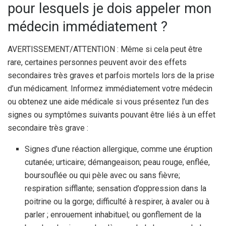
pour lesquels je dois appeler mon
médecin immédiatement ?
AVERTISSEMENT/ATTENTION : Même si cela peut être
rare, certaines personnes peuvent avoir des effets
secondaires très graves et parfois mortels lors de la prise
d’un médicament. Informez immédiatement votre médecin
ou obtenez une aide médicale si vous présentez l’un des
signes ou symptômes suivants pouvant être liés à un effet
secondaire très grave :
Signes d’une réaction allergique, comme une éruption
cutanée; urticaire; démangeaison; peau rouge, enflée,
boursouflée ou qui pèle avec ou sans fièvre;
respiration sifflante; sensation d’oppression dans la
poitrine ou la gorge; difficulté à respirer, à avaler ou à
parler ; enrouement inhabituel; ou gonflement de la