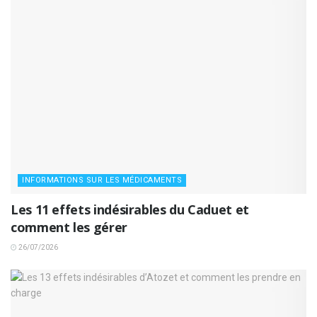
INFORMATIONS SUR LES MÉDICAMENTS
Les 11 effets indésirables du Caduet et
comment les gérer
26/07/2026