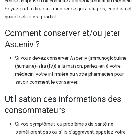
centre antipoison ou consultez immédiatement un médecin.
Soyez prêt à dire ou à montrer ce qui a été pris, combien et
quand cela s’est produit.
Comment conserver et/ou jeter
Asceniv ?
Si vous devez conserver Asceniv (immunoglobuline
(humaine)-slra (IV)) à la maison, parlez-en à votre
médecin, votre infirmière ou votre pharmacien pour
savoir comment le conserver.
Utilisation des informations des
consommateurs
Si vos symptômes ou problèmes de santé ne
s’améliorent pas ou s’ils s’aggravent, appelez votre