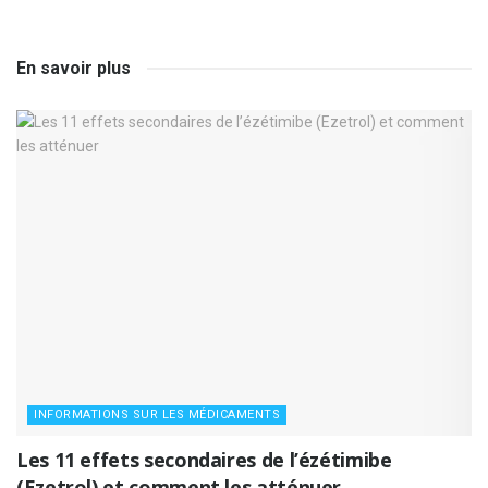
En savoir plus
INFORMATIONS SUR LES MÉDICAMENTS
Les 11 effets secondaires de l’ézétimibe
(Ezetrol) et comment les atténuer