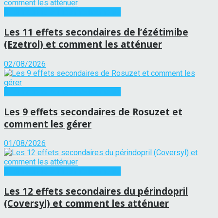
Informations sur les médicaments
Les 11 effets secondaires de l’ézétimibe
(Ezetrol) et comment les atténuer
02/08/2026
Informations sur les médicaments
Les 9 effets secondaires de Rosuzet et
comment les gérer
01/08/2026
Informations sur les médicaments
Les 12 effets secondaires du périndopril
(Coversyl) et comment les atténuer