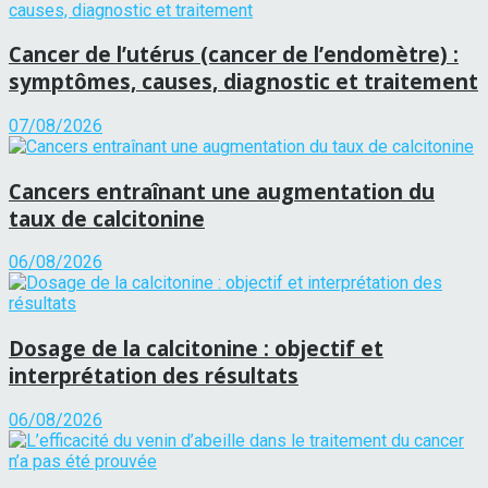
Cancer de l’utérus (cancer de l’endomètre) :
symptômes, causes, diagnostic et traitement
07/08/2026
Cancers entraînant une augmentation du
taux de calcitonine
06/08/2026
Dosage de la calcitonine : objectif et
interprétation des résultats
06/08/2026