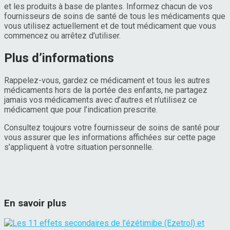
et les produits à base de plantes. Informez chacun de vos
fournisseurs de soins de santé de tous les médicaments que
vous utilisez actuellement et de tout médicament que vous
commencez ou arrêtez d’utiliser.
Plus d’informations
Rappelez-vous, gardez ce médicament et tous les autres
médicaments hors de la portée des enfants, ne partagez
jamais vos médicaments avec d’autres et n’utilisez ce
médicament que pour l’indication prescrite.
Consultez toujours votre fournisseur de soins de santé pour
vous assurer que les informations affichées sur cette page
s’appliquent à votre situation personnelle.
En savoir plus