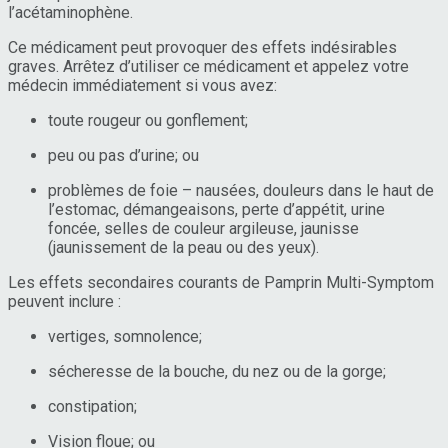
l’acétaminophène.
Ce médicament peut provoquer des effets indésirables
graves. Arrêtez d’utiliser ce médicament et appelez votre
médecin immédiatement si vous avez:
toute rougeur ou gonflement;
peu ou pas d’urine; ou
problèmes de foie – nausées, douleurs dans le haut de
l’estomac, démangeaisons, perte d’appétit, urine
foncée, selles de couleur argileuse, jaunisse
(jaunissement de la peau ou des yeux).
Les effets secondaires courants de Pamprin Multi-Symptom
peuvent inclure :
vertiges, somnolence;
sécheresse de la bouche, du nez ou de la gorge;
constipation;
Vision floue; ou