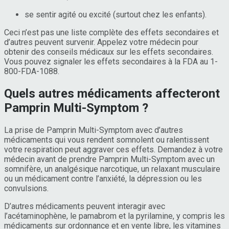
se sentir agité ou excité (surtout chez les enfants).
Ceci n’est pas une liste complète des effets secondaires et
d’autres peuvent survenir. Appelez votre médecin pour
obtenir des conseils médicaux sur les effets secondaires.
Vous pouvez signaler les effets secondaires à la FDA au 1-
800-FDA-1088.
Quels autres médicaments affecteront
Pamprin Multi-Symptom ?
La prise de Pamprin Multi-Symptom avec d’autres
médicaments qui vous rendent somnolent ou ralentissent
votre respiration peut aggraver ces effets. Demandez à votre
médecin avant de prendre Pamprin Multi-Symptom avec un
somnifère, un analgésique narcotique, un relaxant musculaire
ou un médicament contre l’anxiété, la dépression ou les
convulsions.
D’autres médicaments peuvent interagir avec
l’acétaminophène, le pamabrom et la pyrilamine, y compris les
médicaments sur ordonnance et en vente libre, les vitamines