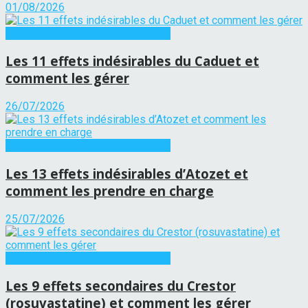
01/08/2026
Informations sur les médicaments
Les 11 effets indésirables du Caduet et
comment les gérer
26/07/2026
Informations sur les médicaments
Les 13 effets indésirables d’Atozet et
comment les prendre en charge
25/07/2026
Informations sur les médicaments
Les 9 effets secondaires du Crestor
(rosuvastatine) et comment les gérer