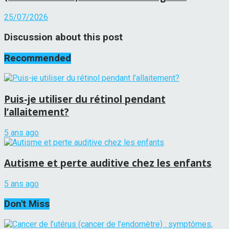
25/07/2026
Discussion about this post
Recommended
Puis-je utiliser du rétinol pendant
l’allaitement?
5 ans ago
Autisme et perte auditive chez les enfants
5 ans ago
Don't Miss