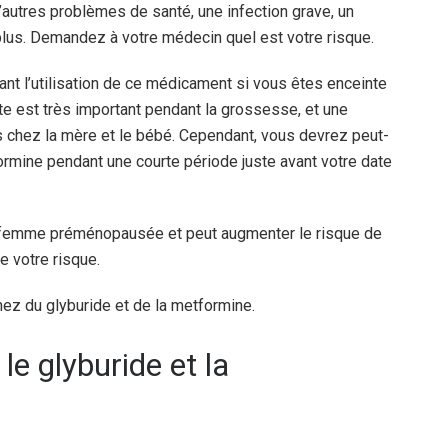
’autres problèmes de santé, une infection grave, un
lus. Demandez à votre médecin quel est votre risque.
nt l’utilisation de ce médicament si vous êtes enceinte
te est très important pendant la grossesse, et une
 chez la mère et le bébé. Cependant, vous devrez peut-
formine pendant une courte période juste avant votre date
e femme préménopausée et peut augmenter le risque de
 votre risque.
ez du glyburide et de la metformine.
e glyburide et la