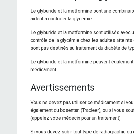
Le glyburide et la metformine sont une combinai
aident à contrôler la glycémie.
Le glyburide et la metformine sont utilisés avec u
contrôle de la glycémie chez les adultes atteints 
sont pas destinés au traitement du diabète de typ
Le glyburide et la metformine peuvent également 
médicament.
Avertissements
Vous ne devez pas utiliser ce médicament si vou
également du bosentan (Tracleer), ou si vous so
(appelez votre médecin pour un traitement).
Si vous devez subir tout type de radiographie ou 