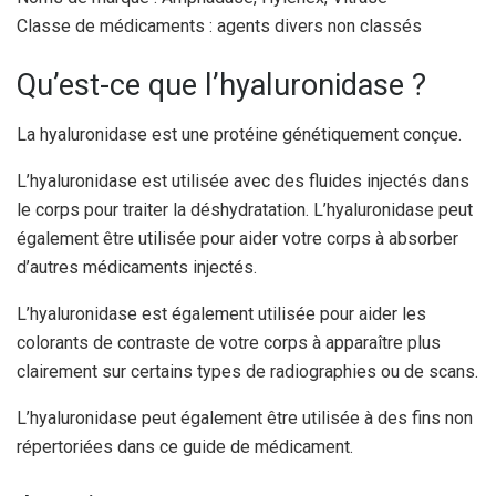
Classe de médicaments : agents divers non classés
Qu’est-ce que l’hyaluronidase ?
La hyaluronidase est une protéine génétiquement conçue.
L’hyaluronidase est utilisée avec des fluides injectés dans
le corps pour traiter la déshydratation. L’hyaluronidase peut
également être utilisée pour aider votre corps à absorber
d’autres médicaments injectés.
L’hyaluronidase est également utilisée pour aider les
colorants de contraste de votre corps à apparaître plus
clairement sur certains types de radiographies ou de scans.
L’hyaluronidase peut également être utilisée à des fins non
répertoriées dans ce guide de médicament.