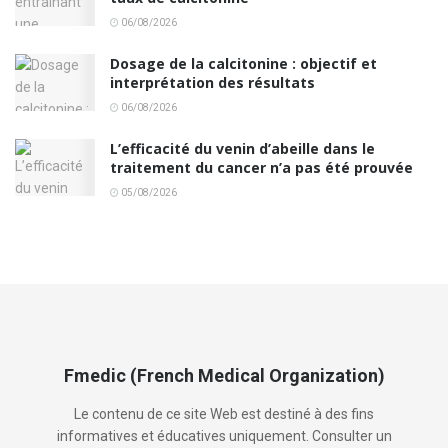
06/08/2026
Dosage de la calcitonine : objectif et
interprétation des résultats
06/08/2026
L’efficacité du venin d’abeille dans le
traitement du cancer n’a pas été prouvée
05/08/2026
Fmedic (French Medical Organization)
Le contenu de ce site Web est destiné à des fins
informatives et éducatives uniquement. Consulter un