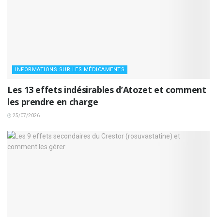
INFORMATIONS SUR LES MÉDICAMENTS
Les 13 effets indésirables d’Atozet et comment
les prendre en charge
25/07/2026