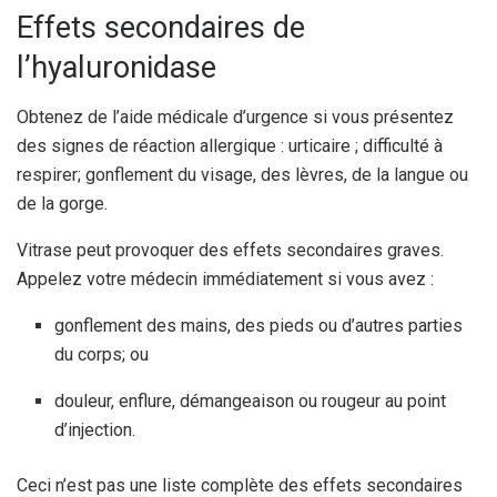
Effets secondaires de
l’hyaluronidase
Obtenez de l’aide médicale d’urgence si vous présentez
des signes de réaction allergique : urticaire ; difficulté à
respirer; gonflement du visage, des lèvres, de la langue ou
de la gorge.
Vitrase peut provoquer des effets secondaires graves.
Appelez votre médecin immédiatement si vous avez :
gonflement des mains, des pieds ou d’autres parties
du corps; ou
douleur, enflure, démangeaison ou rougeur au point
d’injection.
Ceci n’est pas une liste complète des effets secondaires