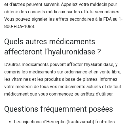
et d’autres peuvent survenir. Appelez votre médecin pour
obtenir des conseils médicaux sur les effets secondaires.
Vous pouvez signaler les effets secondaires à la FDA au 1-
800-FDA-1088.
Quels autres médicaments
affecteront l’hyaluronidase ?
D’autres médicaments peuvent affecter l’hyaluronidase, y
compris les médicaments sur ordonnance et en vente libre,
les vitamines et les produits à base de plantes. Informez
votre médecin de tous vos médicaments actuels et de tout
médicament que vous commencez ou arrêtez d’utiliser.
Questions fréquemment posées
Les injections d’Herceptin (trastuzumab) font-elles