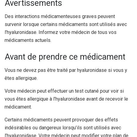
Avertissements
Des interactions médicamenteuses graves peuvent
survenir lorsque certains médicaments sont utilisés avec
l’hyaluronidase. Informez votre médecin de tous vos
médicaments actuels.
Avant de prendre ce médicament
Vous ne devez pas être traité par hyaluronidase si vous y
êtes allergique.
Votre médecin peut effectuer un test cutané pour voir si
vous êtes allergique à l’hyaluronidase avant de recevoir le
médicament.
Certains médicaments peuvent provoquer des effets
indésirables ou dangereux lorsqu’ils sont utilisés avec
l’hyaluronidase. Votre médecin peut modifier votre plan de