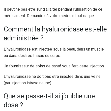
Il peut ne pas être sûr d’allaiter pendant l’utilisation de ce
médicament. Demandez à votre médecin tout risque.
Comment la hyaluronidase est-elle
administrée ?
L’hyaluronidase est injectée sous la peau, dans un muscle
ou dans d’autres tissus du corps.
Un fournisseur de soins de santé vous fera cette injection.
L’hyaluronidase ne doit pas être injectée dans une veine
(par injection intraveineuse).
Que se passe-t-il si j’oublie une
dose ?