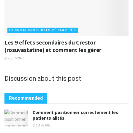
INFORMATIONS SUR LES MÉDICAMENTS
Les 9 effets secondaires du Crestor
(rosuvastatine) et comment les gérer
25/07/2026
Discussion about this post
Recommended
Comment positionner correctement les
patients alités
5 ANS AGO