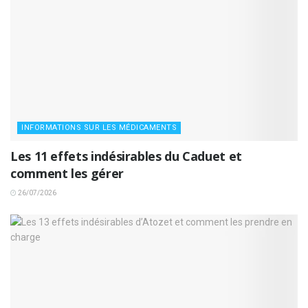
INFORMATIONS SUR LES MÉDICAMENTS
Les 11 effets indésirables du Caduet et
comment les gérer
26/07/2026