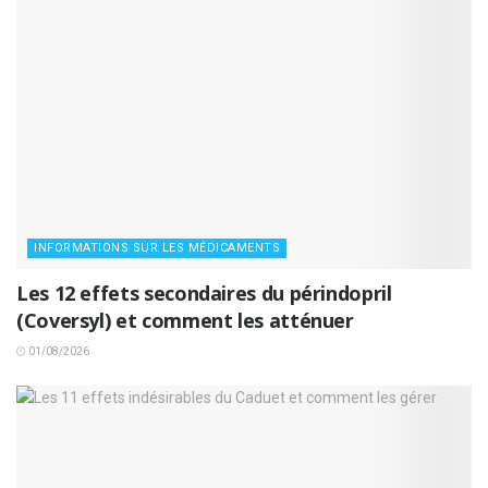
INFORMATIONS SUR LES MÉDICAMENTS
Les 12 effets secondaires du périndopril
(Coversyl) et comment les atténuer
01/08/2026