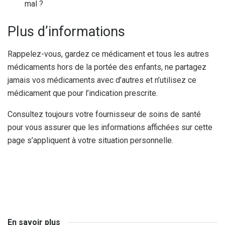
mal ?
Plus d’informations
Rappelez-vous, gardez ce médicament et tous les autres
médicaments hors de la portée des enfants, ne partagez
jamais vos médicaments avec d’autres et n’utilisez ce
médicament que pour l’indication prescrite.
Consultez toujours votre fournisseur de soins de santé
pour vous assurer que les informations affichées sur cette
page s’appliquent à votre situation personnelle.
En savoir plus