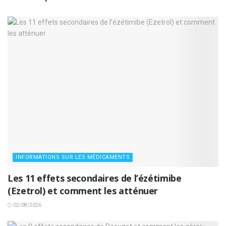
INFORMATIONS SUR LES MÉDICAMENTS
Les 11 effets secondaires de l’ézétimibe
(Ezetrol) et comment les atténuer
02/08/2026