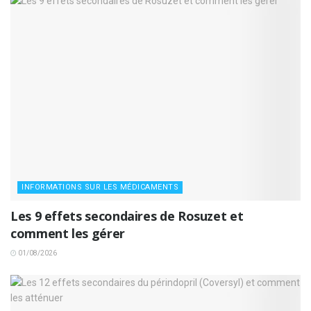
INFORMATIONS SUR LES MÉDICAMENTS
Les 9 effets secondaires de Rosuzet et
comment les gérer
01/08/2026