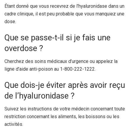
Étant donné que vous recevrez de l’hyaluronidase dans un
cadre clinique, il est peu probable que vous manquiez une
dose.
Que se passe-t-il si je fais une
overdose ?
Cherchez des soins médicaux d’urgence ou appelez la
ligne d’aide anti-poison au 1-800-222-1222.
Que dois-je éviter après avoir reçu
de l’hyaluronidase ?
Suivez les instructions de votre médecin concernant toute
restriction concernant les aliments, les boissons ou les
activités.