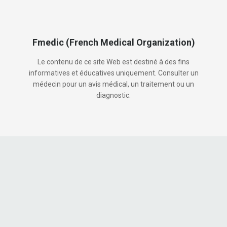
Fmedic (French Medical Organization)
Le contenu de ce site Web est destiné à des fins
informatives et éducatives uniquement. Consulter un
médecin pour un avis médical, un traitement ou un
diagnostic.