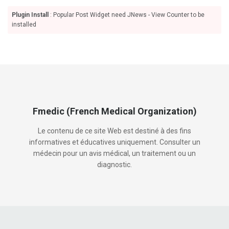
Plugin Install
: Popular Post Widget need JNews - View Counter to be
installed
Fmedic (French Medical Organization)
Le contenu de ce site Web est destiné à des fins
informatives et éducatives uniquement. Consulter un
médecin pour un avis médical, un traitement ou un
diagnostic.