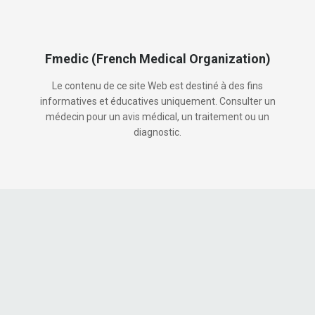
Fmedic (French Medical Organization)
Le contenu de ce site Web est destiné à des fins
informatives et éducatives uniquement. Consulter un
médecin pour un avis médical, un traitement ou un
diagnostic.