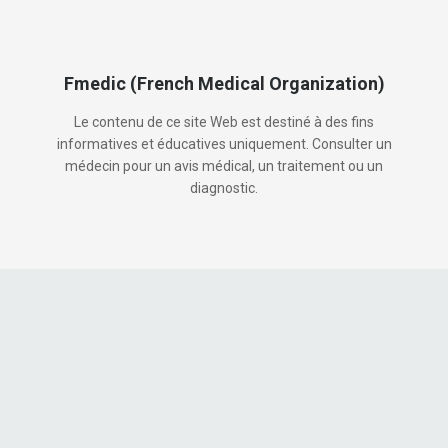
Fmedic (French Medical Organization)
Le contenu de ce site Web est destiné à des fins
informatives et éducatives uniquement. Consulter un
médecin pour un avis médical, un traitement ou un
diagnostic.