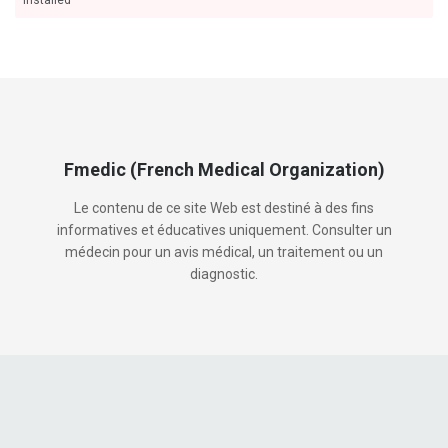
installed
Fmedic (French Medical Organization)
Le contenu de ce site Web est destiné à des fins
informatives et éducatives uniquement. Consulter un
médecin pour un avis médical, un traitement ou un
diagnostic.