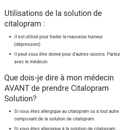
Utilisations de la solution de
citalopram :
Il est utilisé pour traiter la mauvaise humeur
(dépression).
Il peut vous être donné pour d’autres raisons. Parlez
avec le médecin.
Que dois-je dire à mon médecin
AVANT de prendre Citalopram
Solution?
Si vous êtes allergique au citalopram ou à tout autre
composant de la solution de citalopram.
Si vous êtes allergique à la solution de citalopram ;