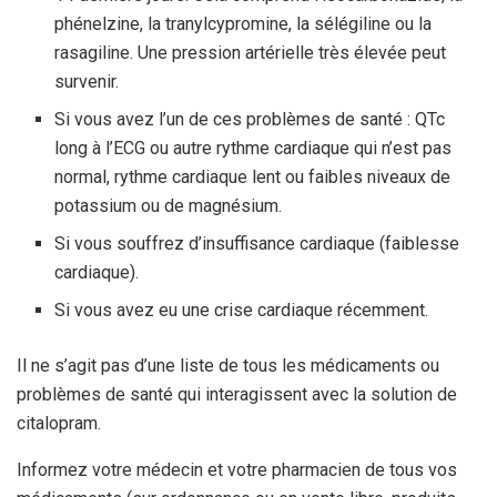
phénelzine, la tranylcypromine, la sélégiline ou la
rasagiline. Une pression artérielle très élevée peut
survenir.
Si vous avez l’un de ces problèmes de santé : QTc
long à l’ECG ou autre rythme cardiaque qui n’est pas
normal, rythme cardiaque lent ou faibles niveaux de
potassium ou de magnésium.
Si vous souffrez d’insuffisance cardiaque (faiblesse
cardiaque).
Si vous avez eu une crise cardiaque récemment.
Il ne s’agit pas d’une liste de tous les médicaments ou
problèmes de santé qui interagissent avec la solution de
citalopram.
Informez votre médecin et votre pharmacien de tous vos