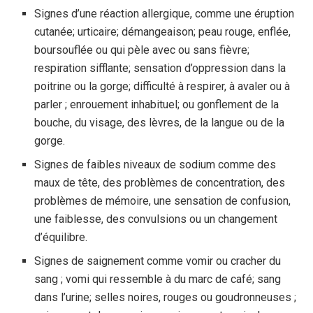
Signes d’une réaction allergique, comme une éruption
cutanée; urticaire; démangeaison; peau rouge, enflée,
boursouflée ou qui pèle avec ou sans fièvre;
respiration sifflante; sensation d’oppression dans la
poitrine ou la gorge; difficulté à respirer, à avaler ou à
parler ; enrouement inhabituel; ou gonflement de la
bouche, du visage, des lèvres, de la langue ou de la
gorge.
Signes de faibles niveaux de sodium comme des
maux de tête, des problèmes de concentration, des
problèmes de mémoire, une sensation de confusion,
une faiblesse, des convulsions ou un changement
d’équilibre.
Signes de saignement comme vomir ou cracher du
sang ; vomi qui ressemble à du marc de café; sang
dans l’urine; selles noires, rouges ou goudronneuses ;