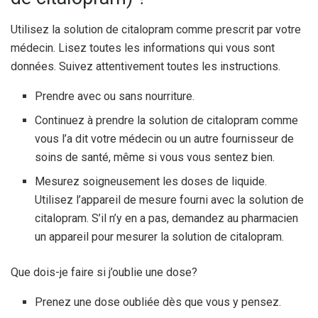
Utilisez la solution de citalopram comme prescrit par votre
médecin. Lisez toutes les informations qui vous sont
données. Suivez attentivement toutes les instructions.
Prendre avec ou sans nourriture.
Continuez à prendre la solution de citalopram comme
vous l’a dit votre médecin ou un autre fournisseur de
soins de santé, même si vous vous sentez bien.
Mesurez soigneusement les doses de liquide.
Utilisez l’appareil de mesure fourni avec la solution de
citalopram. S’il n’y en a pas, demandez au pharmacien
un appareil pour mesurer la solution de citalopram.
Que dois-je faire si j’oublie une dose?
Prenez une dose oubliée dès que vous y pensez.