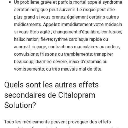
Un problème grave et parfois mortel appelé syndrome
sérotoninergique peut survenir. Le risque peut être
plus grand si vous prenez également certains autres
médicaments. Appelez immédiatement votre médecin
si vous êtes agité ; changement d’équilibre; confusion;
hallucination; fièvre; rythme cardiaque rapide ou
anormal; rinçage; contractions musculaires ou raideur;
convulsions; frissons ou tremblements; transpirer
beaucoup; diarrhée sévère, maux d’estomac ou
vomissements; ou très mauvais mal de tête.
Quels sont les autres effets
secondaires de Citalopram
Solution?
Tous les médicaments peuvent provoquer des effets