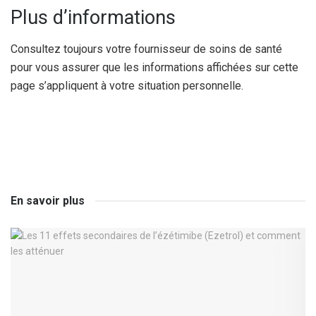
Plus d’informations
Consultez toujours votre fournisseur de soins de santé
pour vous assurer que les informations affichées sur cette
page s’appliquent à votre situation personnelle.
En savoir plus