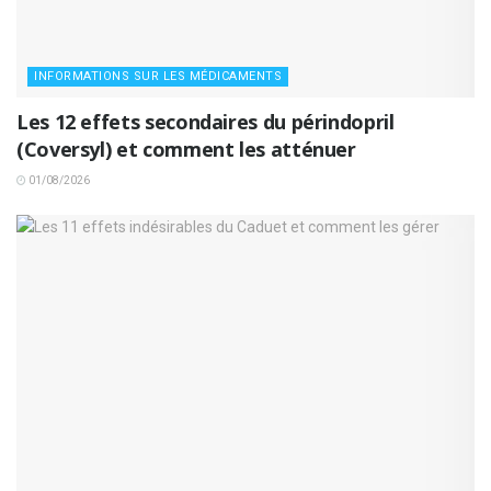
INFORMATIONS SUR LES MÉDICAMENTS
Les 12 effets secondaires du périndopril
(Coversyl) et comment les atténuer
01/08/2026