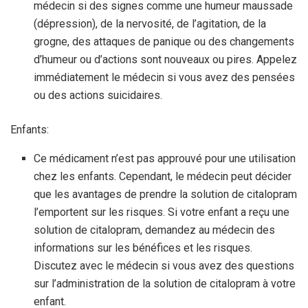
médecin si des signes comme une humeur maussade
(dépression), de la nervosité, de l’agitation, de la
grogne, des attaques de panique ou des changements
d’humeur ou d’actions sont nouveaux ou pires. Appelez
immédiatement le médecin si vous avez des pensées
ou des actions suicidaires.
Enfants:
Ce médicament n’est pas approuvé pour une utilisation
chez les enfants. Cependant, le médecin peut décider
que les avantages de prendre la solution de citalopram
l’emportent sur les risques. Si votre enfant a reçu une
solution de citalopram, demandez au médecin des
informations sur les bénéfices et les risques.
Discutez avec le médecin si vous avez des questions
sur l’administration de la solution de citalopram à votre
enfant.