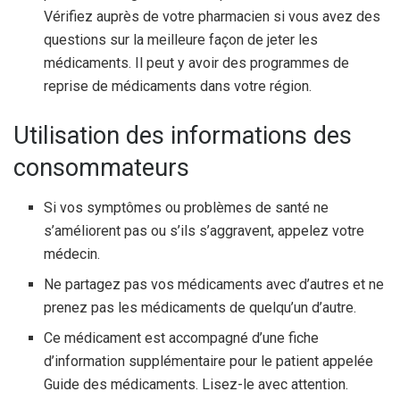
Vérifiez auprès de votre pharmacien si vous avez des
questions sur la meilleure façon de jeter les
médicaments. Il peut y avoir des programmes de
reprise de médicaments dans votre région.
Utilisation des informations des
consommateurs
Si vos symptômes ou problèmes de santé ne
s’améliorent pas ou s’ils s’aggravent, appelez votre
médecin.
Ne partagez pas vos médicaments avec d’autres et ne
prenez pas les médicaments de quelqu’un d’autre.
Ce médicament est accompagné d’une fiche
d’information supplémentaire pour le patient appelée
Guide des médicaments. Lisez-le avec attention.