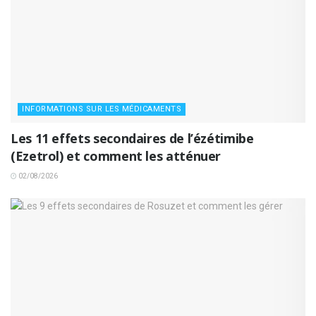
INFORMATIONS SUR LES MÉDICAMENTS
Les 11 effets secondaires de l’ézétimibe
(Ezetrol) et comment les atténuer
02/08/2026