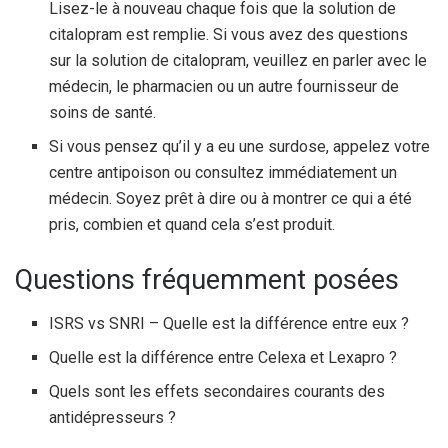
Lisez-le à nouveau chaque fois que la solution de
citalopram est remplie. Si vous avez des questions
sur la solution de citalopram, veuillez en parler avec le
médecin, le pharmacien ou un autre fournisseur de
soins de santé.
Si vous pensez qu’il y a eu une surdose, appelez votre
centre antipoison ou consultez immédiatement un
médecin. Soyez prêt à dire ou à montrer ce qui a été
pris, combien et quand cela s’est produit.
Questions fréquemment posées
ISRS vs SNRI – Quelle est la différence entre eux ?
Quelle est la différence entre Celexa et Lexapro ?
Quels sont les effets secondaires courants des
antidépresseurs ?