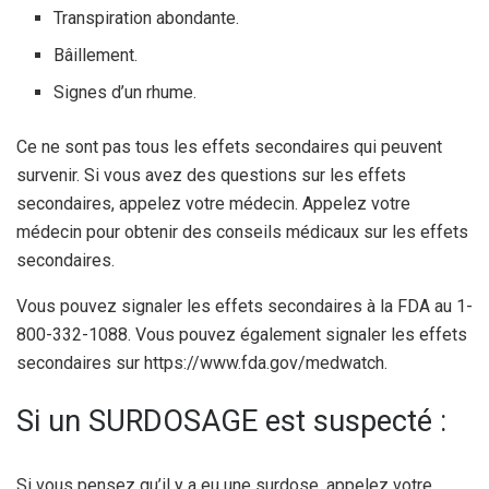
Transpiration abondante.
Bâillement.
Signes d’un rhume.
Ce ne sont pas tous les effets secondaires qui peuvent
survenir. Si vous avez des questions sur les effets
secondaires, appelez votre médecin. Appelez votre
médecin pour obtenir des conseils médicaux sur les effets
secondaires.
Vous pouvez signaler les effets secondaires à la FDA au 1-
800-332-1088. Vous pouvez également signaler les effets
secondaires sur https://www.fda.gov/medwatch.
Si un SURDOSAGE est suspecté :
Si vous pensez qu’il y a eu une surdose, appelez votre