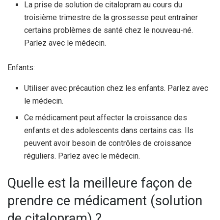
La prise de solution de citalopram au cours du
troisième trimestre de la grossesse peut entraîner
certains problèmes de santé chez le nouveau-né.
Parlez avec le médecin.
Enfants:
Utiliser avec précaution chez les enfants. Parlez avec
le médecin.
Ce médicament peut affecter la croissance des
enfants et des adolescents dans certains cas. Ils
peuvent avoir besoin de contrôles de croissance
réguliers. Parlez avec le médecin.
Quelle est la meilleure façon de
prendre ce médicament (solution
de citalopram) ?