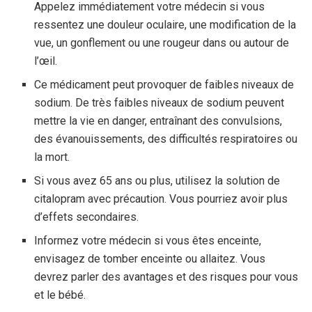
Appelez immédiatement votre médecin si vous
ressentez une douleur oculaire, une modification de la
vue, un gonflement ou une rougeur dans ou autour de
l’œil.
Ce médicament peut provoquer de faibles niveaux de
sodium. De très faibles niveaux de sodium peuvent
mettre la vie en danger, entraînant des convulsions,
des évanouissements, des difficultés respiratoires ou
la mort.
Si vous avez 65 ans ou plus, utilisez la solution de
citalopram avec précaution. Vous pourriez avoir plus
d’effets secondaires.
Informez votre médecin si vous êtes enceinte,
envisagez de tomber enceinte ou allaitez. Vous
devrez parler des avantages et des risques pour vous
et le bébé.