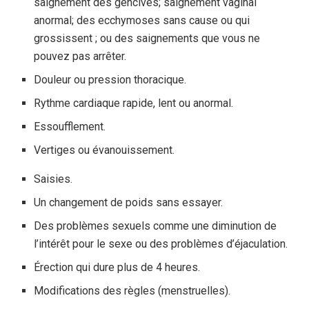
saignement des gencives; saignement vaginal
anormal; des ecchymoses sans cause ou qui
grossissent ; ou des saignements que vous ne
pouvez pas arrêter.
Douleur ou pression thoracique.
Rythme cardiaque rapide, lent ou anormal.
Essoufflement.
Vertiges ou évanouissement.
Saisies.
Un changement de poids sans essayer.
Des problèmes sexuels comme une diminution de
l’intérêt pour le sexe ou des problèmes d’éjaculation.
Érection qui dure plus de 4 heures.
Modifications des règles (menstruelles).