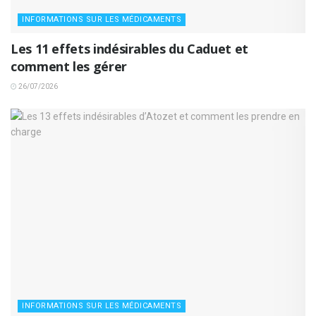
INFORMATIONS SUR LES MÉDICAMENTS
Les 11 effets indésirables du Caduet et
comment les gérer
26/07/2026
INFORMATIONS SUR LES MÉDICAMENTS