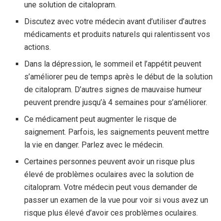
une solution de citalopram.
Discutez avec votre médecin avant d’utiliser d’autres
médicaments et produits naturels qui ralentissent vos
actions.
Dans la dépression, le sommeil et l’appétit peuvent
s’améliorer peu de temps après le début de la solution
de citalopram. D’autres signes de mauvaise humeur
peuvent prendre jusqu’à 4 semaines pour s’améliorer.
Ce médicament peut augmenter le risque de
saignement. Parfois, les saignements peuvent mettre
la vie en danger. Parlez avec le médecin.
Certaines personnes peuvent avoir un risque plus
élevé de problèmes oculaires avec la solution de
citalopram. Votre médecin peut vous demander de
passer un examen de la vue pour voir si vous avez un
risque plus élevé d’avoir ces problèmes oculaires.