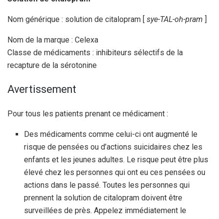
Nom générique : solution de citalopram [
sye-TAL-oh-pram
]
Nom de la marque : Celexa
Classe de médicaments : inhibiteurs sélectifs de la
recapture de la sérotonine
Avertissement
Pour tous les patients prenant ce médicament :
Des médicaments comme celui-ci ont augmenté le
risque de pensées ou d’actions suicidaires chez les
enfants et les jeunes adultes. Le risque peut être plus
élevé chez les personnes qui ont eu ces pensées ou
actions dans le passé. Toutes les personnes qui
prennent la solution de citalopram doivent être
surveillées de près. Appelez immédiatement le