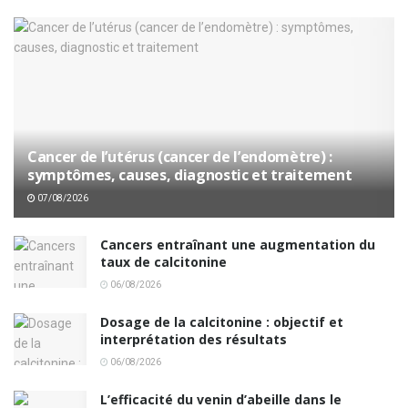
Cancer de l’utérus (cancer de l’endomètre) :
symptômes, causes, diagnostic et traitement
07/08/2026
Cancers entraînant une augmentation du
taux de calcitonine
06/08/2026
Dosage de la calcitonine : objectif et
interprétation des résultats
06/08/2026
L’efficacité du venin d’abeille dans le