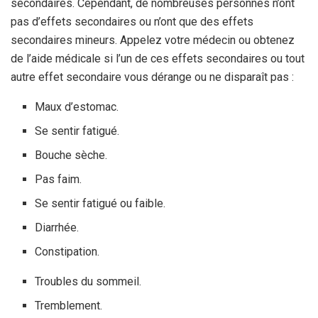
secondaires. Cependant, de nombreuses personnes n’ont
pas d’effets secondaires ou n’ont que des effets
secondaires mineurs. Appelez votre médecin ou obtenez
de l’aide médicale si l’un de ces effets secondaires ou tout
autre effet secondaire vous dérange ou ne disparaît pas :
Maux d’estomac.
Se sentir fatigué.
Bouche sèche.
Pas faim.
Se sentir fatigué ou faible.
Diarrhée.
Constipation.
Troubles du sommeil.
Tremblement.