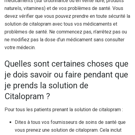
médicaments (sur ordonnance ou en vente libre, produits
naturels, vitamines) et de vos problèmes de santé. Vous
devez vérifier que vous pouvez prendre en toute sécurité la
solution de citalopram avec tous vos médicaments et
problèmes de santé. Ne commencez pas, n’arrêtez pas ou
ne modifiez pas la dose d’un médicament sans consulter
votre médecin.
Quelles sont certaines choses que
je dois savoir ou faire pendant que
je prends la solution de
Citalopram ?
Pour tous les patients prenant la solution de citalopram :
Dites à tous vos fournisseurs de soins de santé que
vous prenez une solution de citalopram. Cela inclut