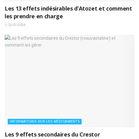
Les 13 effets indésirables d’Atozet et comment
les prendre en charge
25/07/2026
INFORMATIONS SUR LES MÉDICAMENTS
Les 9 effets secondaires du Crestor