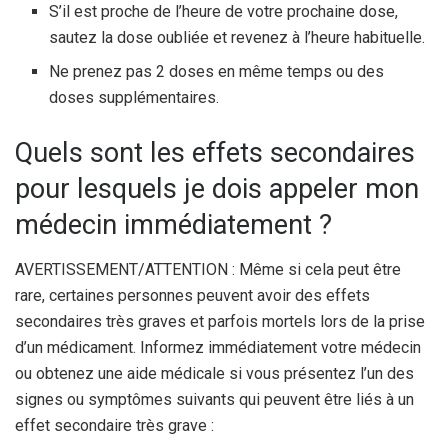
S’il est proche de l’heure de votre prochaine dose,
sautez la dose oubliée et revenez à l’heure habituelle.
Ne prenez pas 2 doses en même temps ou des
doses supplémentaires.
Quels sont les effets secondaires
pour lesquels je dois appeler mon
médecin immédiatement ?
AVERTISSEMENT/ATTENTION : Même si cela peut être
rare, certaines personnes peuvent avoir des effets
secondaires très graves et parfois mortels lors de la prise
d’un médicament. Informez immédiatement votre médecin
ou obtenez une aide médicale si vous présentez l’un des
signes ou symptômes suivants qui peuvent être liés à un
effet secondaire très grave :