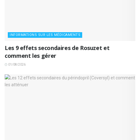
INFORMATIONS SUR LES MÉDICAMENTS
Les 9 effets secondaires de Rosuzet et
comment les gérer
01/08/2026