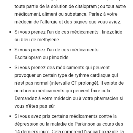
toute partie de la solution de citalopram ; ou tout autre
médicament, aliment ou substance. Parlez à votre
médecin de l’allergie et des signes que vous aviez.
Si vous prenez l’un de ces médicaments : linézolide
ou bleu de méthylène.
Si vous prenez l’un de ces médicaments :
Escitalopram ou pimozide.
Si vous prenez des médicaments qui peuvent
provoquer un certain type de rythme cardiaque qui
n’est pas normal (intervalle QT prolongé). Il existe de
nombreux médicaments qui peuvent faire cela.
Demandez à votre médecin ou à votre pharmacien si
vous n’êtes pas sûr.
Si vous avez pris certains médicaments contre la
dépression ou la maladie de Parkinson au cours des
14 derniers jours. Cela comprend l’isocarboxazide, la