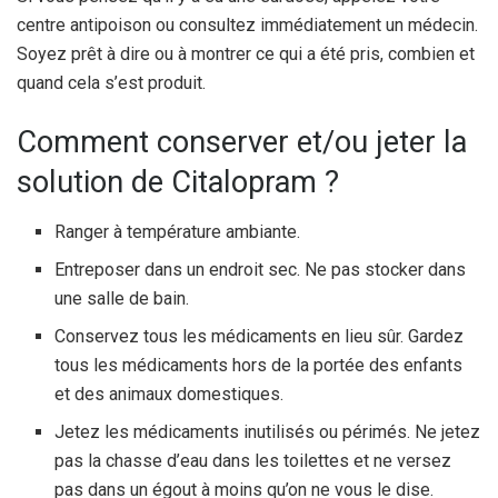
centre antipoison ou consultez immédiatement un médecin.
Soyez prêt à dire ou à montrer ce qui a été pris, combien et
quand cela s’est produit.
Comment conserver et/ou jeter la
solution de Citalopram ?
Ranger à température ambiante.
Entreposer dans un endroit sec. Ne pas stocker dans
une salle de bain.
Conservez tous les médicaments en lieu sûr. Gardez
tous les médicaments hors de la portée des enfants
et des animaux domestiques.
Jetez les médicaments inutilisés ou périmés. Ne jetez
pas la chasse d’eau dans les toilettes et ne versez
pas dans un égout à moins qu’on ne vous le dise.