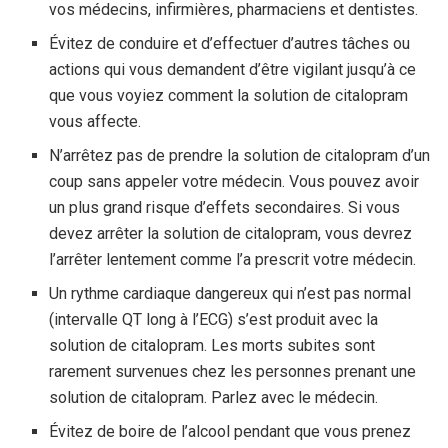
vos médecins, infirmières, pharmaciens et dentistes.
Évitez de conduire et d’effectuer d’autres tâches ou
actions qui vous demandent d’être vigilant jusqu’à ce
que vous voyiez comment la solution de citalopram
vous affecte.
N’arrêtez pas de prendre la solution de citalopram d’un
coup sans appeler votre médecin. Vous pouvez avoir
un plus grand risque d’effets secondaires. Si vous
devez arrêter la solution de citalopram, vous devrez
l’arrêter lentement comme l’a prescrit votre médecin.
Un rythme cardiaque dangereux qui n’est pas normal
(intervalle QT long à l’ECG) s’est produit avec la
solution de citalopram. Les morts subites sont
rarement survenues chez les personnes prenant une
solution de citalopram. Parlez avec le médecin.
Évitez de boire de l’alcool pendant que vous prenez