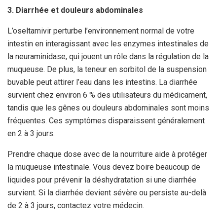
3. Diarrhée et douleurs abdominales
L’oseltamivir perturbe l’environnement normal de votre
intestin en interagissant avec les enzymes intestinales de
la neuraminidase, qui jouent un rôle dans la régulation de la
muqueuse. De plus, la teneur en sorbitol de la suspension
buvable peut attirer l’eau dans les intestins. La diarrhée
survient chez environ 6 % des utilisateurs du médicament,
tandis que les gênes ou douleurs abdominales sont moins
fréquentes. Ces symptômes disparaissent généralement
en 2 à 3 jours.
Prendre chaque dose avec de la nourriture aide à protéger
la muqueuse intestinale. Vous devez boire beaucoup de
liquides pour prévenir la déshydratation si une diarrhée
survient. Si la diarrhée devient sévère ou persiste au-delà
de 2 à 3 jours, contactez votre médecin.