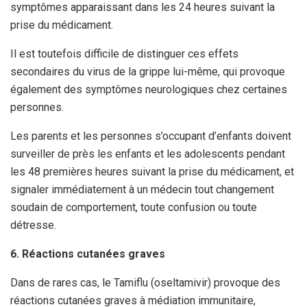
symptômes apparaissant dans les 24 heures suivant la
prise du médicament.
Il est toutefois difficile de distinguer ces effets
secondaires du virus de la grippe lui-même, qui provoque
également des symptômes neurologiques chez certaines
personnes.
Les parents et les personnes s’occupant d’enfants doivent
surveiller de près les enfants et les adolescents pendant
les 48 premières heures suivant la prise du médicament, et
signaler immédiatement à un médecin tout changement
soudain de comportement, toute confusion ou toute
détresse.
6. Réactions cutanées graves
Dans de rares cas, le Tamiflu (oseltamivir) provoque des
réactions cutanées graves à médiation immunitaire,