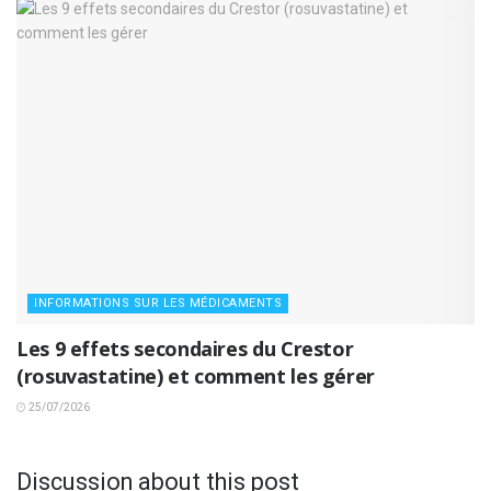
INFORMATIONS SUR LES MÉDICAMENTS
Les 9 effets secondaires du Crestor
(rosuvastatine) et comment les gérer
25/07/2026
Discussion about this post