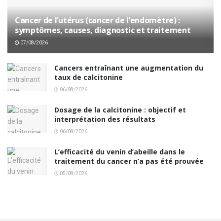
Cancer de l’utérus (cancer de l’endomètre) :
symptômes, causes, diagnostic et traitement
07/08/2026
Cancers entraînant une augmentation du
taux de calcitonine
06/08/2026
Dosage de la calcitonine : objectif et
interprétation des résultats
06/08/2026
L’efficacité du venin d’abeille dans le
traitement du cancer n’a pas été prouvée
05/08/2026