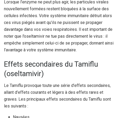
Lorsque l’enzyme ne peut plus agir, les particules virales
nouvellement formées restent bloquées à la surface des
cellules infectées. Votre système immunitaire détruit alors
ces virus piégés avant qu’ils ne puissent se propager
davantage dans vos voies respiratoires. Il est important de
noter que l’oseltamivir ne tue pas directement le virus : il
empêche simplement celui-ci de se propager, donnant ainsi
l’avantage à votre système immunitaire.
Effets secondaires du Tamiflu
(oseltamivir)
Le Tamiflu provoque toute une série d’effets secondaires,
allant d’effets courants et légers à des effets rares et
graves. Les principaux effets secondaires du Tamiflu sont
les suivants :
Nausées