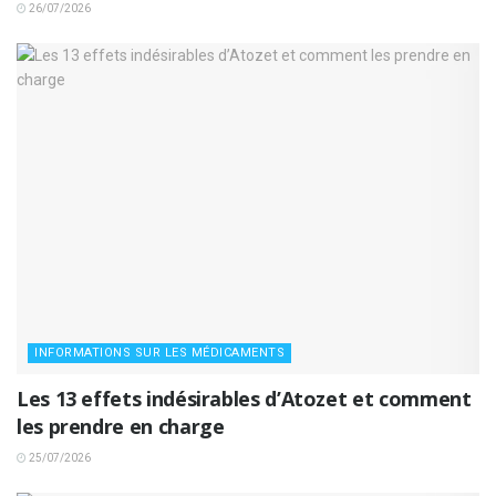
26/07/2026
INFORMATIONS SUR LES MÉDICAMENTS
Les 13 effets indésirables d’Atozet et comment
les prendre en charge
25/07/2026