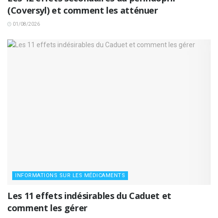
(Coversyl) et comment les atténuer
01/08/2026
INFORMATIONS SUR LES MÉDICAMENTS
Les 11 effets indésirables du Caduet et
comment les gérer