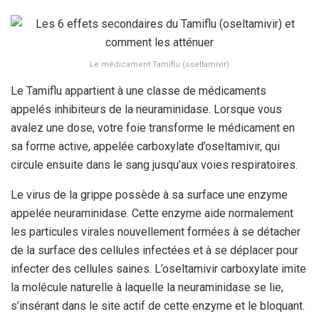
Le médicament Tamiflu (oseltamivir)
Le Tamiflu appartient à une classe de médicaments
appelés inhibiteurs de la neuraminidase. Lorsque vous
avalez une dose, votre foie transforme le médicament en
sa forme active, appelée carboxylate d’oseltamivir, qui
circule ensuite dans le sang jusqu’aux voies respiratoires.
Le virus de la grippe possède à sa surface une enzyme
appelée neuraminidase. Cette enzyme aide normalement
les particules virales nouvellement formées à se détacher
de la surface des cellules infectées et à se déplacer pour
infecter des cellules saines. L’oseltamivir carboxylate imite
la molécule naturelle à laquelle la neuraminidase se lie,
s’insérant dans le site actif de cette enzyme et le bloquant.