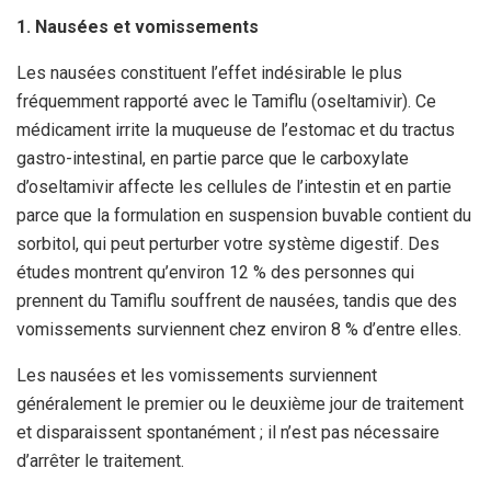
1. Nausées et vomissements
Les nausées constituent l’effet indésirable le plus
fréquemment rapporté avec le Tamiflu (oseltamivir). Ce
médicament irrite la muqueuse de l’estomac et du tractus
gastro-intestinal, en partie parce que le carboxylate
d’oseltamivir affecte les cellules de l’intestin et en partie
parce que la formulation en suspension buvable contient du
sorbitol, qui peut perturber votre système digestif. Des
études montrent qu’environ 12 % des personnes qui
prennent du Tamiflu souffrent de nausées, tandis que des
vomissements surviennent chez environ 8 % d’entre elles.
Les nausées et les vomissements surviennent
généralement le premier ou le deuxième jour de traitement
et disparaissent spontanément ; il n’est pas nécessaire
d’arrêter le traitement.