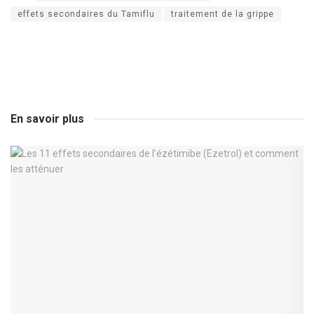
effets secondaires du Tamiflu
traitement de la grippe
En savoir plus