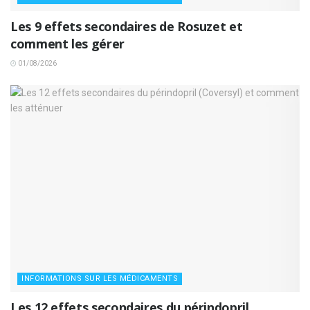
Les 9 effets secondaires de Rosuzet et
comment les gérer
01/08/2026
INFORMATIONS SUR LES MÉDICAMENTS
Les 12 effets secondaires du périndopril