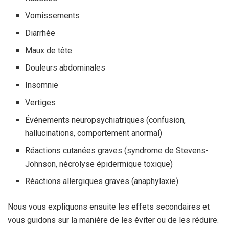
Vomissements
Diarrhée
Maux de tête
Douleurs abdominales
Insomnie
Vertiges
Événements neuropsychiatriques (confusion,
hallucinations, comportement anormal)
Réactions cutanées graves (syndrome de Stevens-
Johnson, nécrolyse épidermique toxique)
Réactions allergiques graves (anaphylaxie).
Nous vous expliquons ensuite les effets secondaires et
vous guidons sur la manière de les éviter ou de les réduire.