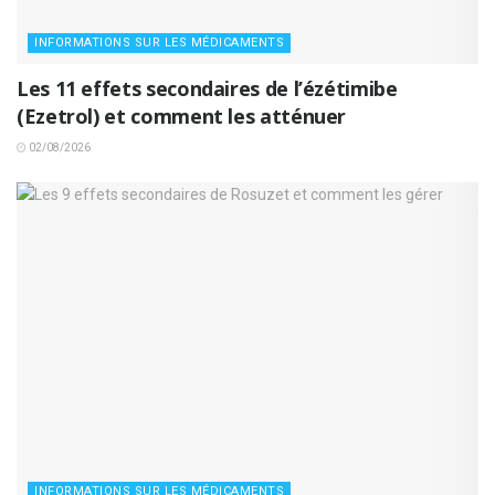
INFORMATIONS SUR LES MÉDICAMENTS
Les 11 effets secondaires de l’ézétimibe
(Ezetrol) et comment les atténuer
02/08/2026
INFORMATIONS SUR LES MÉDICAMENTS