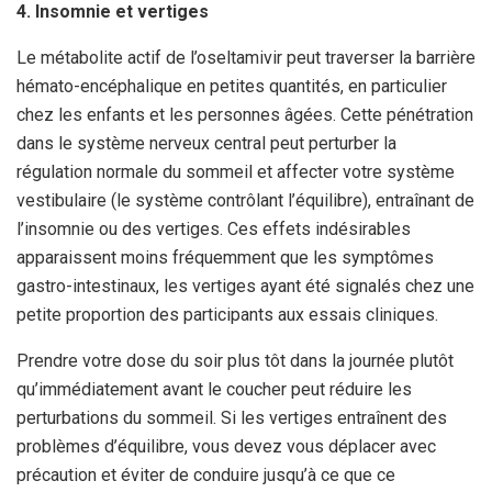
4. Insomnie et vertiges
Le métabolite actif de l’oseltamivir peut traverser la barrière
hémato-encéphalique en petites quantités, en particulier
chez les enfants et les personnes âgées. Cette pénétration
dans le système nerveux central peut perturber la
régulation normale du sommeil et affecter votre système
vestibulaire (le système contrôlant l’équilibre), entraînant de
l’insomnie ou des vertiges. Ces effets indésirables
apparaissent moins fréquemment que les symptômes
gastro-intestinaux, les vertiges ayant été signalés chez une
petite proportion des participants aux essais cliniques.
Prendre votre dose du soir plus tôt dans la journée plutôt
qu’immédiatement avant le coucher peut réduire les
perturbations du sommeil. Si les vertiges entraînent des
problèmes d’équilibre, vous devez vous déplacer avec
précaution et éviter de conduire jusqu’à ce que ce