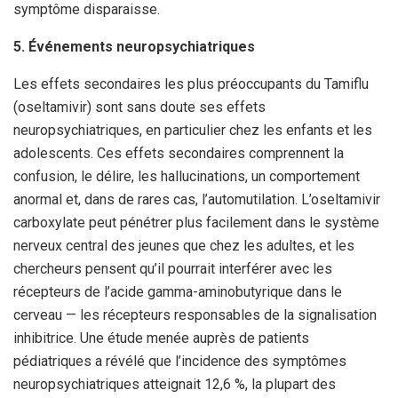
symptôme disparaisse.
5. Événements neuropsychiatriques
Les effets secondaires les plus préoccupants du Tamiflu
(oseltamivir) sont sans doute ses effets
neuropsychiatriques, en particulier chez les enfants et les
adolescents. Ces effets secondaires comprennent la
confusion, le délire, les hallucinations, un comportement
anormal et, dans de rares cas, l’automutilation. L’oseltamivir
carboxylate peut pénétrer plus facilement dans le système
nerveux central des jeunes que chez les adultes, et les
chercheurs pensent qu’il pourrait interférer avec les
récepteurs de l’acide gamma-aminobutyrique dans le
cerveau — les récepteurs responsables de la signalisation
inhibitrice. Une étude menée auprès de patients
pédiatriques a révélé que l’incidence des symptômes
neuropsychiatriques atteignait 12,6 %, la plupart des