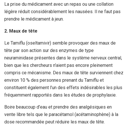
La prise du médicament avec un repas ou une collation
légère réduit considérablement les nausées. Il ne faut pas
prendre le médicament à jeun.
2. Maux de tête
Le Tamiflu (oseltamivir) semble provoquer des maux de
tête par son action sur des enzymes de type
neuraminidase présentes dans le système nerveux central,
bien que les chercheurs n’aient pas encore pleinement
compris ce mécanisme. Des maux de tête surviennent chez
environ 10 % des personnes prenant du Tamiflu et
constituent également l’un des effets indésirables les plus
fréquemment rapportés dans les études de prophylaxie.
Boire beaucoup d’eau et prendre des analgésiques en
vente libre tels que le paracétamol (acétaminophène) à la
dose recommandée peut réduire les maux de tête.