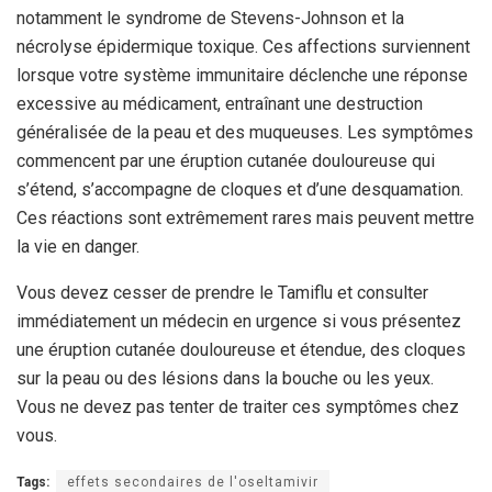
notamment le syndrome de Stevens-Johnson et la
nécrolyse épidermique toxique. Ces affections surviennent
lorsque votre système immunitaire déclenche une réponse
excessive au médicament, entraînant une destruction
généralisée de la peau et des muqueuses. Les symptômes
commencent par une éruption cutanée douloureuse qui
s’étend, s’accompagne de cloques et d’une desquamation.
Ces réactions sont extrêmement rares mais peuvent mettre
la vie en danger.
Vous devez cesser de prendre le Tamiflu et consulter
immédiatement un médecin en urgence si vous présentez
une éruption cutanée douloureuse et étendue, des cloques
sur la peau ou des lésions dans la bouche ou les yeux.
Vous ne devez pas tenter de traiter ces symptômes chez
vous.
Tags:
effets secondaires de l'oseltamivir