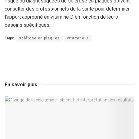
risque ou diagnostiquées de sclérose en plaques doivent
consulter des professionnels de la santé pour déterminer
l’apport approprié en vitamine D en fonction de leurs
besoins spécifiques.
Tags:
sclérose en plaques
vitamine D
En savoir plus