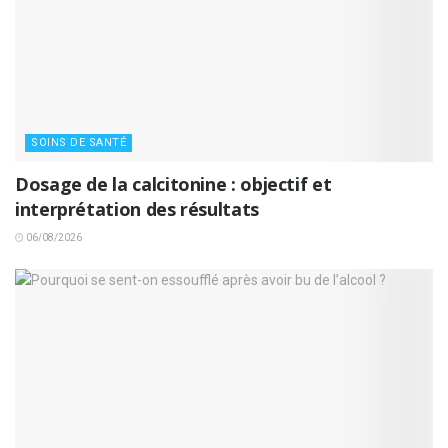
SOINS DE SANTÉ
Dosage de la calcitonine : objectif et
interprétation des résultats
06/08/2026