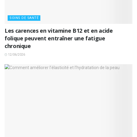
SOINS DE SANTÉ
Les carences en vitamine B12 et en acide
folique peuvent entraîner une fatigue
chronique
12/06/2026