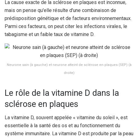
La cause exacte de la sclérose en plaques est inconnue,
mais on pense qu'elle résulte d'une combinaison de
prédisposition génétique et de facteurs environnementaux.
Parmi ces facteurs, on peut citer les infections virales, le
tabagisme et un faible taux de vitamine D.
Neurone sain (à gauche) et neurone atteint de sclérose en plaques (SEP) (à
droite)
Le rôle de la vitamine D dans la
sclérose en plaques
La vitamine D, souvent appelée « vitamine du soleil », est
essentielle à la santé des os et au fonctionnement du
système immunitaire. La vitamine D est produite par la peau