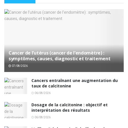
Cancer de l’utérus (cancer de l’endomètre) :
symptômes, causes, diagnostic et traitement
07/08/2026
Cancers entraînant une augmentation du
taux de calcitonine
06/08/2026
Dosage de la calcitonine : objectif et
interprétation des résultats
06/08/2026