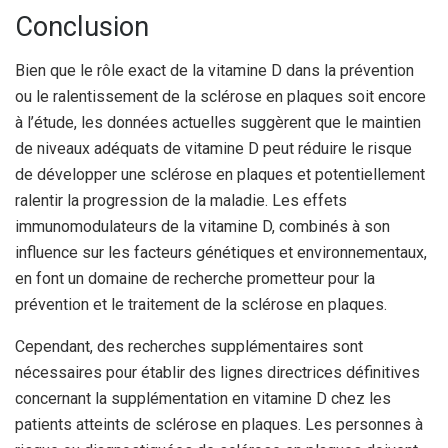
Conclusion
Bien que le rôle exact de la vitamine D dans la prévention
ou le ralentissement de la sclérose en plaques soit encore
à l’étude, les données actuelles suggèrent que le maintien
de niveaux adéquats de vitamine D peut réduire le risque
de développer une sclérose en plaques et potentiellement
ralentir la progression de la maladie. Les effets
immunomodulateurs de la vitamine D, combinés à son
influence sur les facteurs génétiques et environnementaux,
en font un domaine de recherche prometteur pour la
prévention et le traitement de la sclérose en plaques.
Cependant, des recherches supplémentaires sont
nécessaires pour établir des lignes directrices définitives
concernant la supplémentation en vitamine D chez les
patients atteints de sclérose en plaques. Les personnes à