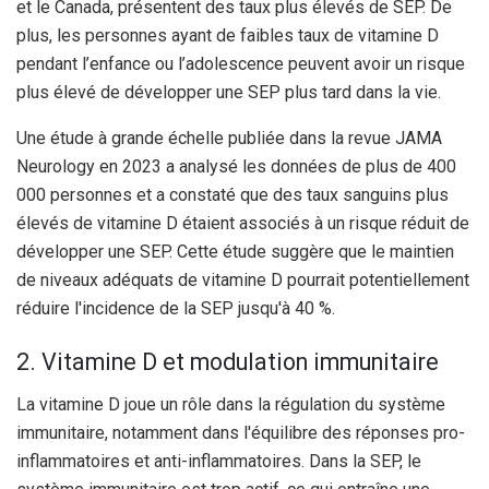
et le Canada, présentent des taux plus élevés de SEP. De
plus, les personnes ayant de faibles taux de vitamine D
pendant l’enfance ou l’adolescence peuvent avoir un risque
plus élevé de développer une SEP plus tard dans la vie.
Une étude à grande échelle publiée dans la revue JAMA
Neurology en 2023 a analysé les données de plus de 400
000 personnes et a constaté que des taux sanguins plus
élevés de vitamine D étaient associés à un risque réduit de
développer une SEP. Cette étude suggère que le maintien
de niveaux adéquats de vitamine D pourrait potentiellement
réduire l'incidence de la SEP jusqu'à 40 %.
2. Vitamine D et modulation immunitaire
La vitamine D joue un rôle dans la régulation du système
immunitaire, notamment dans l'équilibre des réponses pro-
inflammatoires et anti-inflammatoires. Dans la SEP, le