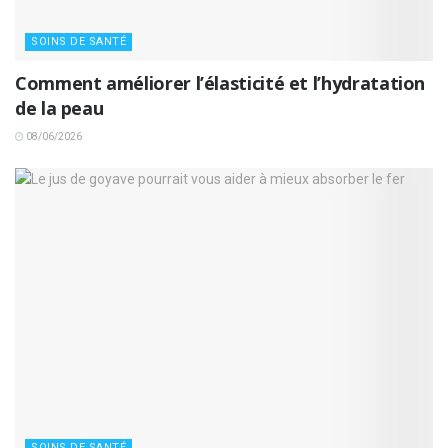
SOINS DE SANTÉ
Comment améliorer l’élasticité et l’hydratation
de la peau
08/06/2026
SOINS DE SANTÉ