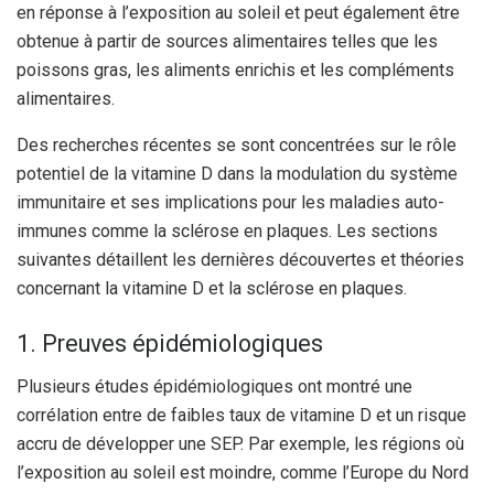
en réponse à l’exposition au soleil et peut également être
obtenue à partir de sources alimentaires telles que les
poissons gras, les aliments enrichis et les compléments
alimentaires.
Des recherches récentes se sont concentrées sur le rôle
potentiel de la vitamine D dans la modulation du système
immunitaire et ses implications pour les maladies auto-
immunes comme la sclérose en plaques. Les sections
suivantes détaillent les dernières découvertes et théories
concernant la vitamine D et la sclérose en plaques.
1. Preuves épidémiologiques
Plusieurs études épidémiologiques ont montré une
corrélation entre de faibles taux de vitamine D et un risque
accru de développer une SEP. Par exemple, les régions où
l’exposition au soleil est moindre, comme l’Europe du Nord