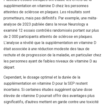
supplémentation en vitamine D chez les personnes
atteintes de sclérose en plaques. Les résultats sont
prometteurs, mais pas définitifs. Par exemple, une méta-
analyse de 2023 publiée dans la revue Neurology a
examiné 12 essais contrôlés randomisés portant sur plus
de 2 000 participants atteints de sclérose en plaques.
L’analyse a révélé que la supplémentation en vitamine D
était associée à une réduction modeste des taux de
rechute et de progression de la maladie, en particulier chez
les personnes ayant de faibles niveaux de vitamine D au
départ.
Cependant, le dosage optimal et la durée de la
supplémentation en vitamine D pour la SEP restent
incertains. Si certaines études suggèrent qu'une dose
élevée de vitamine D pourrait offrir des avantages plus
significatifs, d'autres mettent en garde contre une toxicité