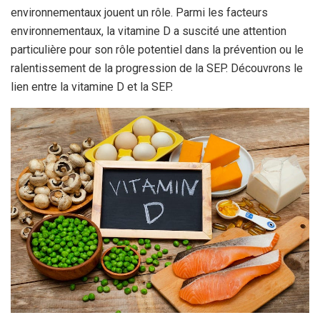
environnementaux jouent un rôle. Parmi les facteurs
environnementaux, la vitamine D a suscité une attention
particulière pour son rôle potentiel dans la prévention ou le
ralentissement de la progression de la SEP. Découvrons le
lien entre la vitamine D et la SEP.