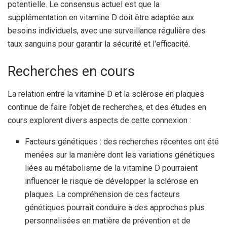
potentielle. Le consensus actuel est que la
supplémentation en vitamine D doit être adaptée aux
besoins individuels, avec une surveillance régulière des
taux sanguins pour garantir la sécurité et l'efficacité.
Recherches en cours
La relation entre la vitamine D et la sclérose en plaques
continue de faire l’objet de recherches, et des études en
cours explorent divers aspects de cette connexion :
Facteurs génétiques : des recherches récentes ont été
menées sur la manière dont les variations génétiques
liées au métabolisme de la vitamine D pourraient
influencer le risque de développer la sclérose en
plaques. La compréhension de ces facteurs
génétiques pourrait conduire à des approches plus
personnalisées en matière de prévention et de