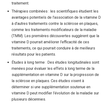
traitement.
Thérapies combinées : les scientifiques étudient les
avantages potentiels de l’association de la vitamine D
à d’autres traitements contre la sclérose en plaques,
comme les traitements modificateurs de la maladie
(TMM). Les premières découvertes suggèrent que la
vitamine D pourrait améliorer l’efficacité de ces
traitements, ce qui pourrait conduire à de meilleurs
résultats pour les patients.
Études à long terme : Des études longitudinales sont
menées pour évaluer les effets à long terme de la
supplémentation en vitamine D sur la progression de
la sclérose en plaques. Ces études visent à
déterminer si une supplémentation soutenue en
vitamine D peut modifier l’évolution de la maladie sur
plusieurs décennies.