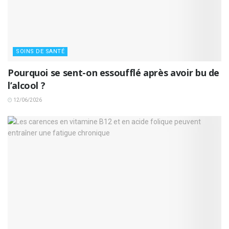
SOINS DE SANTÉ
Pourquoi se sent-on essoufflé après avoir bu de
l’alcool ?
12/06/2026