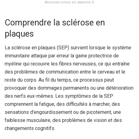
Aliments riches en vitamine D
Comprendre la sclérose en
plaques
La sclérose en plaques (SEP) survient lorsque le système
immunitaire attaque par erreur la gaine protectrice de
myéline qui recouvre les fibres nerveuses, ce qui entraîne
des problèmes de communication entre le cerveau et le
reste du corps. Au fil du temps, ce processus peut
provoquer des dommages permanents ou une détérioration
des nerfs eux-mêmes. Les symptômes de la SEP
comprennent la fatigue, des difficultés à marcher, des
sensations d'engourdissement ou de picotement, une
faiblesse musculaire, des problèmes de vision et des
changements cognitifs.