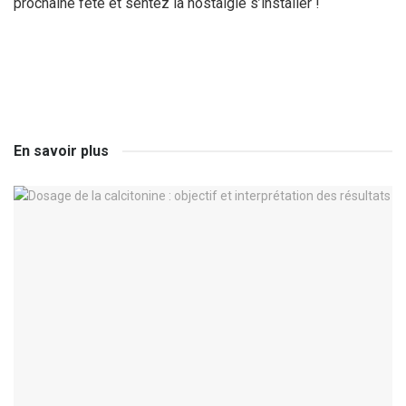
prochaine fête et sentez la nostalgie s’installer !
En savoir plus