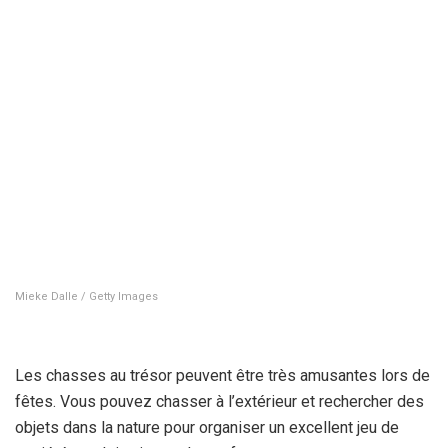
Mieke Dalle / Getty Images
Les chasses au trésor peuvent être très amusantes lors de
fêtes. Vous pouvez chasser à l’extérieur et rechercher des
objets dans la nature pour organiser un excellent jeu de