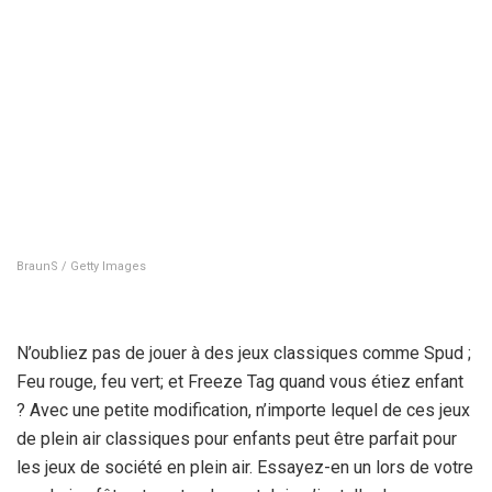
BraunS / Getty Images
N’oubliez pas de jouer à des jeux classiques comme Spud ;
Feu rouge, feu vert; et Freeze Tag quand vous étiez enfant
? Avec une petite modification, n’importe lequel de ces jeux
de plein air classiques pour enfants peut être parfait pour
les jeux de société en plein air. Essayez-en un lors de votre