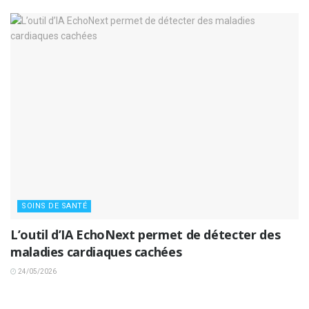
SOINS DE SANTÉ
L’outil d’IA EchoNext permet de détecter des
maladies cardiaques cachées
24/05/2026