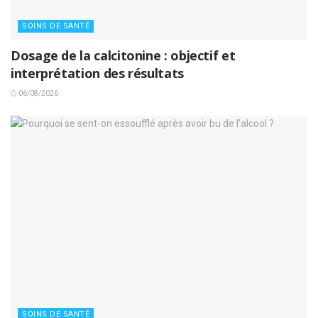
SOINS DE SANTÉ
Dosage de la calcitonine : objectif et
interprétation des résultats
06/08/2026
SOINS DE SANTÉ