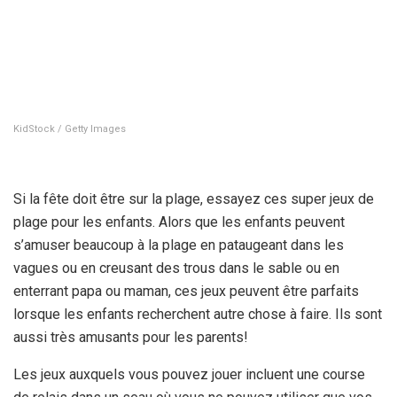
KidStock / Getty Images
Si la fête doit être sur la plage, essayez ces super jeux de
plage pour les enfants. Alors que les enfants peuvent
s’amuser beaucoup à la plage en pataugeant dans les
vagues ou en creusant des trous dans le sable ou en
enterrant papa ou maman, ces jeux peuvent être parfaits
lorsque les enfants recherchent autre chose à faire. Ils sont
aussi très amusants pour les parents!
Les jeux auxquels vous pouvez jouer incluent une course