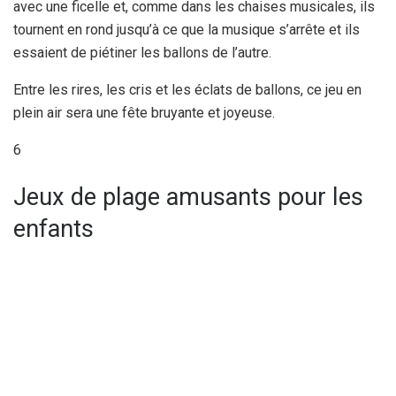
avec une ficelle et, comme dans les chaises musicales, ils
tournent en rond jusqu’à ce que la musique s’arrête et ils
essaient de piétiner les ballons de l’autre.
Entre les rires, les cris et les éclats de ballons, ce jeu en
plein air sera une fête bruyante et joyeuse.
6
Jeux de plage amusants pour les
enfants