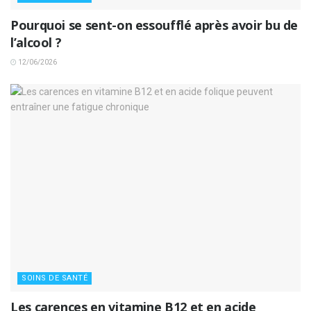
Pourquoi se sent-on essoufflé après avoir bu de
l’alcool ?
12/06/2026
SOINS DE SANTÉ
Les carences en vitamine B12 et en acide