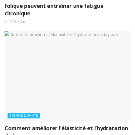
folique peuvent entraîner une fatigue
chronique
12/06/2026
SOINS DE SANTÉ
Comment améliorer l’élasticité et l’hydratation