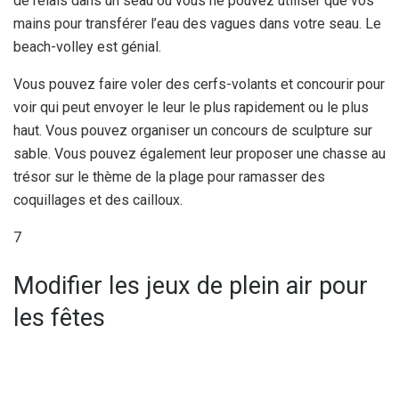
de relais dans un seau où vous ne pouvez utiliser que vos
mains pour transférer l’eau des vagues dans votre seau. Le
beach-volley est génial.
Vous pouvez faire voler des cerfs-volants et concourir pour
voir qui peut envoyer le leur le plus rapidement ou le plus
haut. Vous pouvez organiser un concours de sculpture sur
sable. Vous pouvez également leur proposer une chasse au
trésor sur le thème de la plage pour ramasser des
coquillages et des cailloux.
7
Modifier les jeux de plein air pour
les fêtes