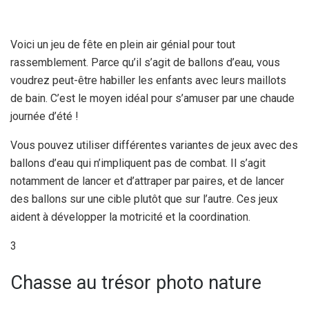
Voici un jeu de fête en plein air génial pour tout
rassemblement. Parce qu’il s’agit de ballons d’eau, vous
voudrez peut-être habiller les enfants avec leurs maillots
de bain. C’est le moyen idéal pour s’amuser par une chaude
journée d’été !
Vous pouvez utiliser différentes variantes de jeux avec des
ballons d’eau qui n’impliquent pas de combat. Il s’agit
notamment de lancer et d’attraper par paires, et de lancer
des ballons sur une cible plutôt que sur l’autre. Ces jeux
aident à développer la motricité et la coordination.
3
Chasse au trésor photo nature