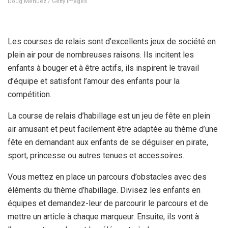
Doug Menuez / Getty Images
Les courses de relais sont d’excellents jeux de société en
plein air pour de nombreuses raisons. Ils incitent les
enfants à bouger et à être actifs, ils inspirent le travail
d’équipe et satisfont l’amour des enfants pour la
compétition.
La course de relais d’habillage est un jeu de fête en plein
air amusant et peut facilement être adaptée au thème d’une
fête en demandant aux enfants de se déguiser en pirate,
sport, princesse ou autres tenues et accessoires.
Vous mettez en place un parcours d’obstacles avec des
éléments du thème d’habillage. Divisez les enfants en
équipes et demandez-leur de parcourir le parcours et de
mettre un article à chaque marqueur. Ensuite, ils vont à