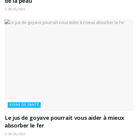
de la peau
08/06/2026
SOINS DE SANTÉ
Le jus de goyave pourrait vous aider à mieux
absorber le fer
04/06/2026