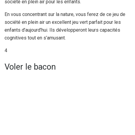
société en plein air pour les enfants.
En vous concentrant sur la nature, vous ferez de ce jeu de
société en plein air un excellent jeu vert parfait pour les
enfants d’aujourd’hui. Ils développeront leurs capacités
cognitives tout en s’amusant.
4
Voler le bacon