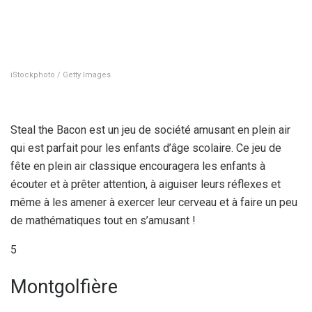
iStockphoto / Getty Images
Steal the Bacon est un jeu de société amusant en plein air
qui est parfait pour les enfants d’âge scolaire. Ce jeu de
fête en plein air classique encouragera les enfants à
écouter et à prêter attention, à aiguiser leurs réflexes et
même à les amener à exercer leur cerveau et à faire un peu
de mathématiques tout en s’amusant !
5
Montgolfière