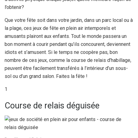
l’obtenir?
Que votre fête soit dans votre jardin, dans un parc local ou à
la plage, ces jeux de fête en plein air intemporels et
amusants plairont aux enfants. Tout le monde passera un
bon moment à courir pendant qu’ils concourent, deviennent
idiots et s’amusent. Si le temps ne coopère pas, bon
nombre de ces jeux, comme la course de relais d’habillage,
peuvent être facilement transférés à l’intérieur d’un sous-
sol ou d’un grand salon. Faites la fête !
1
Course de relais déguisée