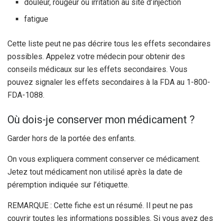
douleur, rougeur ou irritation au site d’injection
fatigue
Cette liste peut ne pas décrire tous les effets secondaires
possibles. Appelez votre médecin pour obtenir des
conseils médicaux sur les effets secondaires. Vous
pouvez signaler les effets secondaires à la FDA au 1-800-
FDA-1088.
Où dois-je conserver mon médicament ?
Garder hors de la portée des enfants.
On vous expliquera comment conserver ce médicament.
Jetez tout médicament non utilisé après la date de
péremption indiquée sur l’étiquette.
REMARQUE : Cette fiche est un résumé. Il peut ne pas
couvrir toutes les informations possibles. Si vous avez des