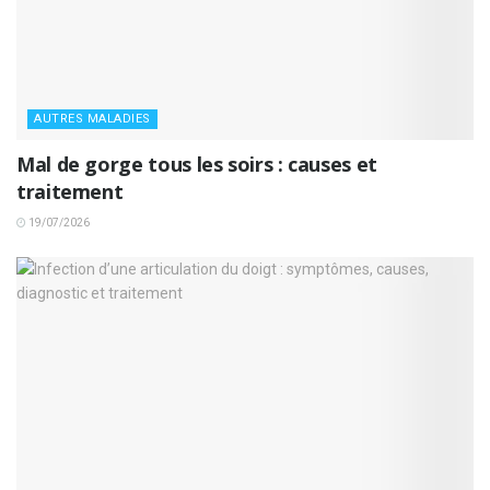
AUTRES MALADIES
Mal de gorge tous les soirs : causes et
traitement
19/07/2026