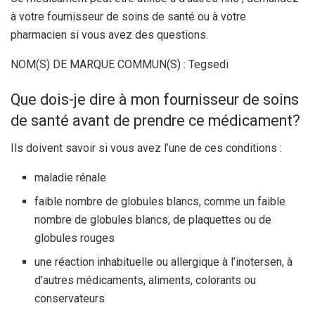
à votre fournisseur de soins de santé ou à votre
pharmacien si vous avez des questions.
NOM(S) DE MARQUE COMMUN(S) : Tegsedi
Que dois-je dire à mon fournisseur de soins
de santé avant de prendre ce médicament?
Ils doivent savoir si vous avez l’une de ces conditions :
maladie rénale
faible nombre de globules blancs, comme un faible
nombre de globules blancs, de plaquettes ou de
globules rouges
une réaction inhabituelle ou allergique à l’inotersen, à
d’autres médicaments, aliments, colorants ou
conservateurs