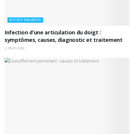
AUTRES MALADIES
Infection d’une articulation du doigt :
symptômes, causes, diagnostic et traitement
18/07/2026