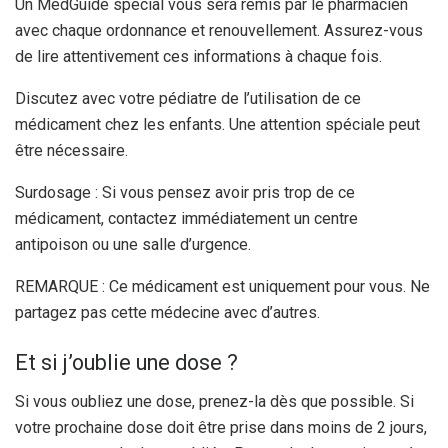
Un MedGuide spécial vous sera remis par le pharmacien
avec chaque ordonnance et renouvellement. Assurez-vous
de lire attentivement ces informations à chaque fois.
Discutez avec votre pédiatre de l’utilisation de ce
médicament chez les enfants. Une attention spéciale peut
être nécessaire.
Surdosage : Si vous pensez avoir pris trop de ce
médicament, contactez immédiatement un centre
antipoison ou une salle d’urgence.
REMARQUE : Ce médicament est uniquement pour vous. Ne
partagez pas cette médecine avec d’autres.
Et si j’oublie une dose ?
Si vous oubliez une dose, prenez-la dès que possible. Si
votre prochaine dose doit être prise dans moins de 2 jours,