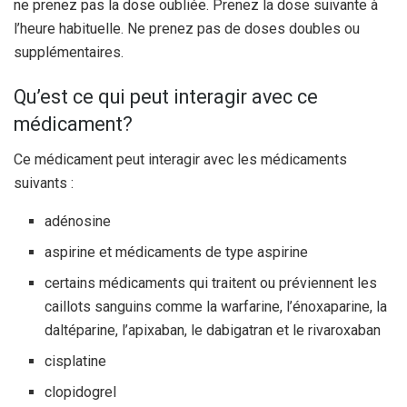
ne prenez pas la dose oubliée. Prenez la dose suivante à
l’heure habituelle. Ne prenez pas de doses doubles ou
supplémentaires.
Qu’est ce qui peut interagir avec ce
médicament?
Ce médicament peut interagir avec les médicaments
suivants :
adénosine
aspirine et médicaments de type aspirine
certains médicaments qui traitent ou préviennent les
caillots sanguins comme la warfarine, l’énoxaparine, la
daltéparine, l’apixaban, le dabigatran et le rivaroxaban
cisplatine
clopidogrel