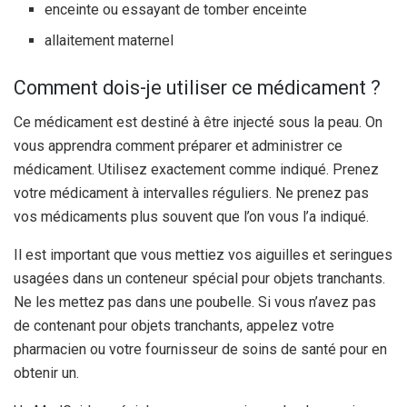
enceinte ou essayant de tomber enceinte
allaitement maternel
Comment dois-je utiliser ce médicament ?
Ce médicament est destiné à être injecté sous la peau. On
vous apprendra comment préparer et administrer ce
médicament. Utilisez exactement comme indiqué. Prenez
votre médicament à intervalles réguliers. Ne prenez pas
vos médicaments plus souvent que l’on vous l’a indiqué.
Il est important que vous mettiez vos aiguilles et seringues
usagées dans un conteneur spécial pour objets tranchants.
Ne les mettez pas dans une poubelle. Si vous n’avez pas
de contenant pour objets tranchants, appelez votre
pharmacien ou votre fournisseur de soins de santé pour en
obtenir un.