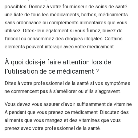
possibles. Donnez à votre fournisseur de soins de santé
une liste de tous les médicaments, herbes, médicaments
sans ordonnance ou compléments alimentaires que vous
utilisez. Dites-leur également si vous fumez, buvez de
l’alcool ou consommez des drogues illégales. Certains
éléments peuvent interagir avec votre médicament.
À quoi dois-je faire attention lors de
l’utilisation de ce médicament ?
Dites à votre professionnel de la santé si vos symptômes
ne commencent pas à s’améliorer ou s’ils s’aggravent.
Vous devez vous assurer d’avoir suffisamment de vitamine
A pendant que vous prenez ce médicament. Discutez des
aliments que vous mangez et des vitamines que vous
prenez avec votre professionnel de la santé.