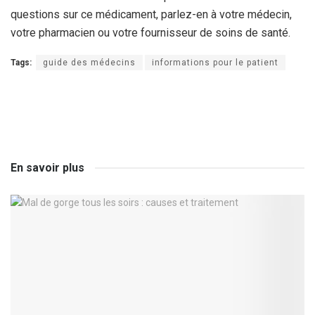
questions sur ce médicament, parlez-en à votre médecin,
votre pharmacien ou votre fournisseur de soins de santé.
Tags:
guide des médecins
informations pour le patient
En savoir plus