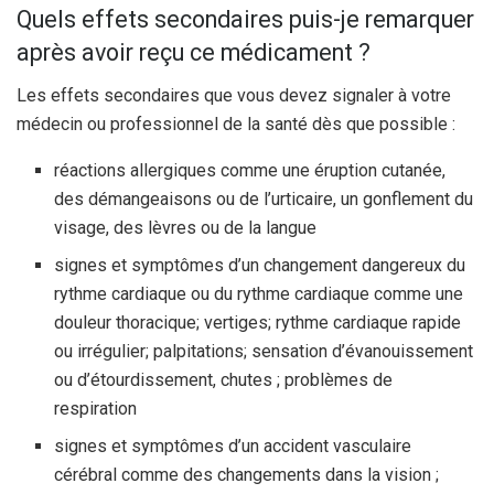
Quels effets secondaires puis-je remarquer
après avoir reçu ce médicament ?
Les effets secondaires que vous devez signaler à votre
médecin ou professionnel de la santé dès que possible :
réactions allergiques comme une éruption cutanée,
des démangeaisons ou de l’urticaire, un gonflement du
visage, des lèvres ou de la langue
signes et symptômes d’un changement dangereux du
rythme cardiaque ou du rythme cardiaque comme une
douleur thoracique; vertiges; rythme cardiaque rapide
ou irrégulier; palpitations; sensation d’évanouissement
ou d’étourdissement, chutes ; problèmes de
respiration
signes et symptômes d’un accident vasculaire
cérébral comme des changements dans la vision ;