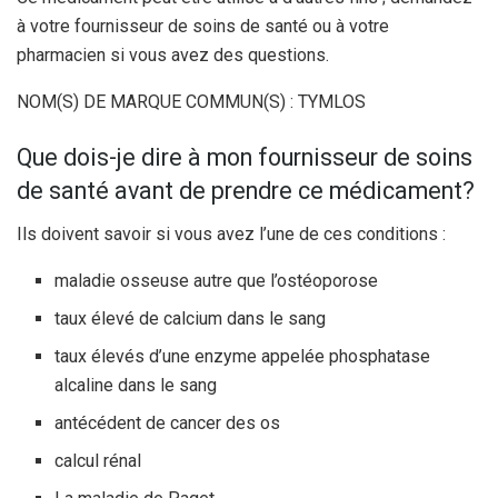
à votre fournisseur de soins de santé ou à votre
pharmacien si vous avez des questions.
NOM(S) DE MARQUE COMMUN(S) : TYMLOS
Que dois-je dire à mon fournisseur de soins
de santé avant de prendre ce médicament?
Ils doivent savoir si vous avez l’une de ces conditions :
maladie osseuse autre que l’ostéoporose
taux élevé de calcium dans le sang
taux élevés d’une enzyme appelée phosphatase
alcaline dans le sang
antécédent de cancer des os
calcul rénal