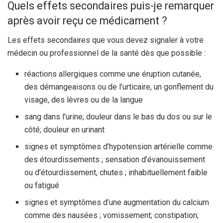
Quels effets secondaires puis-je remarquer
après avoir reçu ce médicament ?
Les effets secondaires que vous devez signaler à votre
médecin ou professionnel de la santé dès que possible :
réactions allergiques comme une éruption cutanée,
des démangeaisons ou de l’urticaire, un gonflement du
visage, des lèvres ou de la langue
sang dans l’urine; douleur dans le bas du dos ou sur le
côté; douleur en urinant
signes et symptômes d’hypotension artérielle comme
des étourdissements ; sensation d’évanouissement
ou d’étourdissement, chutes ; inhabituellement faible
ou fatigué
signes et symptômes d’une augmentation du calcium
comme des nausées ; vomissement; constipation;