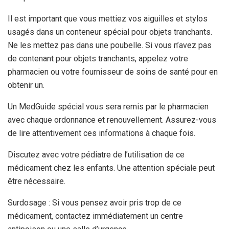
Il est important que vous mettiez vos aiguilles et stylos
usagés dans un conteneur spécial pour objets tranchants.
Ne les mettez pas dans une poubelle. Si vous n’avez pas
de contenant pour objets tranchants, appelez votre
pharmacien ou votre fournisseur de soins de santé pour en
obtenir un.
Un MedGuide spécial vous sera remis par le pharmacien
avec chaque ordonnance et renouvellement. Assurez-vous
de lire attentivement ces informations à chaque fois.
Discutez avec votre pédiatre de l’utilisation de ce
médicament chez les enfants. Une attention spéciale peut
être nécessaire.
Surdosage : Si vous pensez avoir pris trop de ce
médicament, contactez immédiatement un centre