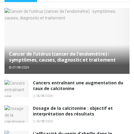
Cancer de l’utérus (cancer de l’endomètre) :
symptômes, causes, diagnostic et traitement
07/08/2026
Cancers entraînant une augmentation du
taux de calcitonine
06/08/2026
Dosage de la calcitonine : objectif et
interprétation des résultats
06/08/2026
L’efficacité du venin d’abeille dans le