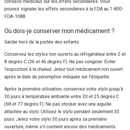
conseils médicaux sur les effets secondaires. Vous
pouvez signaler les effets secondaires à la FDA au 1-800-
FDA-1088.
Où dois-je conserver mon médicament ?
Garder hors de la portée des enfants.
Conservez les stylos non ouverts au réfrigérateur entre 2 et
8 degrés C (36 et 46 degrés F). Ne pas congeler. Éviter
l’exposition à la chaleur. Jetez tout médicament non ouvert
après la date de péremption indiquée sur l’étiquette.
Après la première utilisation, conservez votre stylo jusqu’à
30 jours à température ambiante entre 20 et 25 degrés C
(68 et 77 degrés F). Ne pas stocker avec une aiguille
attachée au stylo. Utilisez le stylo pendant seulement 30
jours. Jetez votre stylo 30 jours après sa première
ouverture, même s’il contient encore des médicaments.