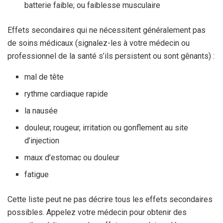
batterie faible; ou faiblesse musculaire
Effets secondaires qui ne nécessitent généralement pas
de soins médicaux (signalez-les à votre médecin ou
professionnel de la santé s’ils persistent ou sont gênants) :
mal de tête
rythme cardiaque rapide
la nausée
douleur, rougeur, irritation ou gonflement au site
d’injection
maux d’estomac ou douleur
fatigue
Cette liste peut ne pas décrire tous les effets secondaires
possibles. Appelez votre médecin pour obtenir des