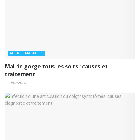
AUTRES MALADIES
Mal de gorge tous les soirs : causes et
traitement
19/07/2026