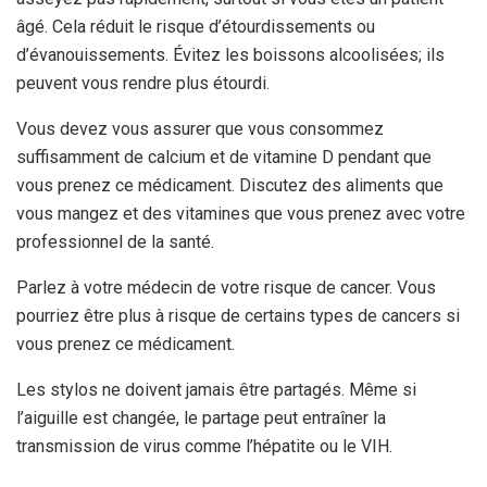
âgé. Cela réduit le risque d’étourdissements ou
d’évanouissements. Évitez les boissons alcoolisées; ils
peuvent vous rendre plus étourdi.
Vous devez vous assurer que vous consommez
suffisamment de calcium et de vitamine D pendant que
vous prenez ce médicament. Discutez des aliments que
vous mangez et des vitamines que vous prenez avec votre
professionnel de la santé.
Parlez à votre médecin de votre risque de cancer. Vous
pourriez être plus à risque de certains types de cancers si
vous prenez ce médicament.
Les stylos ne doivent jamais être partagés. Même si
l’aiguille est changée, le partage peut entraîner la
transmission de virus comme l’hépatite ou le VIH.