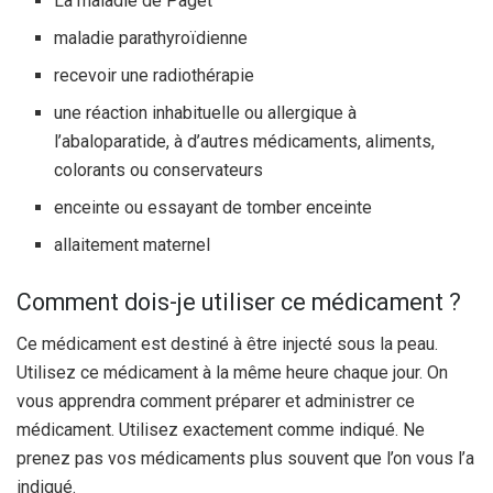
La maladie de Paget
maladie parathyroïdienne
recevoir une radiothérapie
une réaction inhabituelle ou allergique à
l’abaloparatide, à d’autres médicaments, aliments,
colorants ou conservateurs
enceinte ou essayant de tomber enceinte
allaitement maternel
Comment dois-je utiliser ce médicament ?
Ce médicament est destiné à être injecté sous la peau.
Utilisez ce médicament à la même heure chaque jour. On
vous apprendra comment préparer et administrer ce
médicament. Utilisez exactement comme indiqué. Ne
prenez pas vos médicaments plus souvent que l’on vous l’a
indiqué.