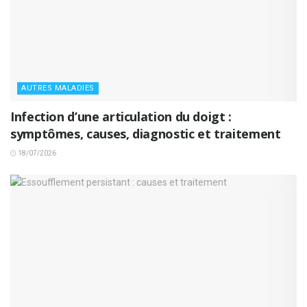
AUTRES MALADIES
Infection d’une articulation du doigt :
symptômes, causes, diagnostic et traitement
18/07/2026