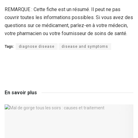
REMARQUE : Cette fiche est un résumé. Il peut ne pas
couvrir toutes les informations possibles. Si vous avez des
questions sur ce médicament, parlez-en à votre médecin,
votre pharmacien ou votre fournisseur de soins de santé.
Tags:
diagnose disease
disease and symptoms
En savoir plus