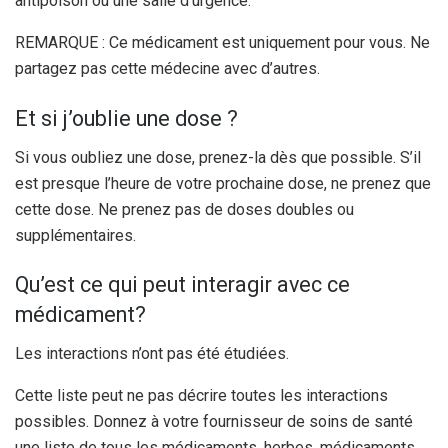
antipoison ou une salle d’urgence.
REMARQUE : Ce médicament est uniquement pour vous. Ne
partagez pas cette médecine avec d’autres.
Et si j’oublie une dose ?
Si vous oubliez une dose, prenez-la dès que possible. S’il
est presque l’heure de votre prochaine dose, ne prenez que
cette dose. Ne prenez pas de doses doubles ou
supplémentaires.
Qu’est ce qui peut interagir avec ce
médicament?
Les interactions n’ont pas été étudiées.
Cette liste peut ne pas décrire toutes les interactions
possibles. Donnez à votre fournisseur de soins de santé
une liste de tous les médicaments, herbes, médicaments