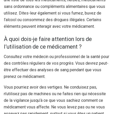
sans ordonnance ou compléments alimentaires que vous
utilisez. Dites-leur également si vous fumez, buvez de
l’alcool ou consommez des drogues illégales. Certains
éléments peuvent interagir avec votre médicament.
À quoi dois-je faire attention lors de
l’utilisation de ce médicament ?
Consultez votre médecin ou professionnel de la santé pour
des contrôles réguliers de vos progrès. Vous devrez peut-
être effectuer des analyses de sang pendant que vous
prenez ce médicament.
Vous pourriez avoir des vertiges. Ne conduisez pas,
n’utilisez pas de machines ou ne faites rien qui nécessite
de la vigilance jusqu’à ce que vous sachiez comment ce
médicament vous affecte. Ne vous levez pas ou ne vous
asseyez pas rapidement, surtout si vous êtes un patient