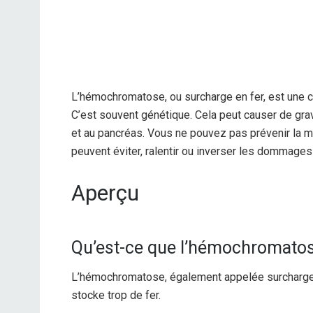
L’hémochromatose, ou surcharge en fer, est une co
C’est souvent génétique. Cela peut causer de gr
et au pancréas. Vous ne pouvez pas prévenir la m
peuvent éviter, ralentir ou inverser les dommages
Aperçu
Qu’est-ce que l’hémochromatos
L’hémochromatose, également appelée surcharge e
stocke trop de fer.