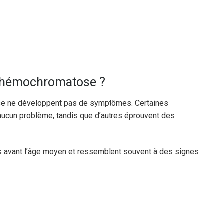
l’hémochromatose ?
se ne développent pas de symptômes. Certaines
aucun problème, tandis que d’autres éprouvent des
 avant l’âge moyen et ressemblent souvent à des signes