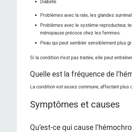
Diabète.
Problèmes avec la rate, les glandes surrénales
Problèmes avec le système reproducteur, tel
ménopause précoce chez les femmes.
Peau qui peut sembler sensiblement plus gr
Si la condition n’est pas traitée, elle peut entraîner
Quelle est la fréquence de l’
La condition est assez commune, affectant plus d’
Symptômes et causes
Qu’est-ce qui cause l’hémochr