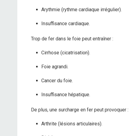
Arythmie (rythme cardiaque irrégulier).
Insuffisance cardiaque.
Trop de fer dans le foie peut entraîner :
Cirrhose (cicatrisation).
Foie agrandi.
Cancer du foie.
Insuffisance hépatique.
De plus, une surcharge en fer peut provoquer :
Arthrite (lésions articulaires).