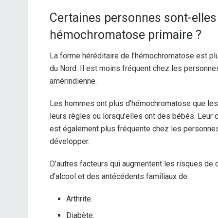
Certaines personnes sont-elles 
hémochromatose primaire ?
La forme héréditaire de l’hémochromatose est pl
du Nord. Il est moins fréquent chez les personne
amérindienne.
Les hommes ont plus d’hémochromatose que les 
leurs règles ou lorsqu’elles ont des bébés. Leu
est également plus fréquente chez les personnes
développer.
D’autres facteurs qui augmentent les risques d
d’alcool et des antécédents familiaux de :
Arthrite.
Diabète.