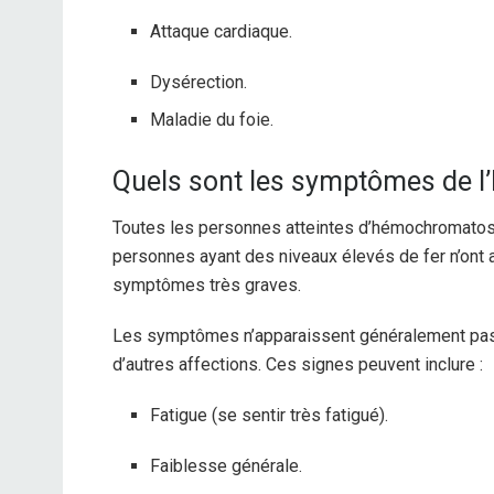
Attaque cardiaque.
Dysérection.
Maladie du foie.
Quels sont les symptômes de 
Toutes les personnes atteintes d’hémochromato
personnes ayant des niveaux élevés de fer n’ont 
symptômes très graves.
Les symptômes n’apparaissent généralement pas
d’autres affections. Ces signes peuvent inclure :
Fatigue (se sentir très fatigué).
Faiblesse générale.