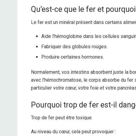
Qu’est-ce que le fer et pourquoi
Le fer est un minéral présent dans certains alimen
Aide l’hémoglobine dans les cellules sanguin
Fabriquer des globules rouges.
Produire certaines hormones.
Normalement, vos intestins absorbent juste la b
avec l’hémochromatose, le corps absorbe du fer 
particulier votre cœur, votre foie et votre pancréas
Pourquoi trop de fer est-il dan
Trop de fer peut être toxique.
Au niveau du cœur, cela peut provoquer :