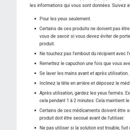
les informations qui vous sont données. Suivez at
Pour les yeux seulement.
Certains de ces produits ne doivent pas être 
vous de savoir si vous devez éviter de porter 
produit.
Ne touchez pas l’embout du récipient avec l’œ
Remettez le capuchon une fois que vous avez 
Se laver les mains avant et après utilisation.
Inclinez la tête en arrière et déposez le méd
Après utilisation, gardez les yeux fermés. Exe
cela pendant 1 à 2 minutes. Cela maintient l
Certains de ces médicaments doivent être se
produit doit être secoué avant de l’utiliser.
Ne pas utiliser si la solution est trouble, fuit