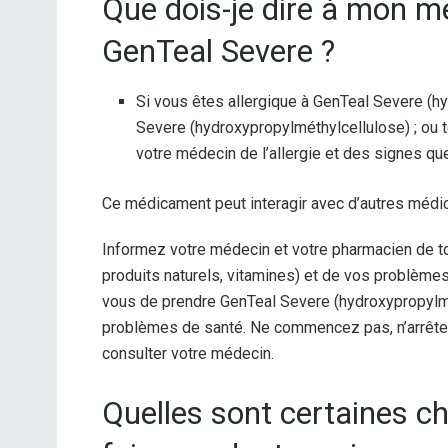
Que dois-je dire à mon 
GenTeal Severe ?
Si vous êtes allergique à GenTeal Severe (hy
Severe (hydroxypropylméthylcellulose) ; ou 
votre médecin de l’allergie et des signes qu
Ce médicament peut interagir avec d’autres méd
Informez votre médecin et votre pharmacien de t
produits naturels, vitamines) et de vos problèmes 
vous de prendre GenTeal Severe (hydroxypropylm
problèmes de santé. Ne commencez pas, n’arrête
consulter votre médecin.
Quelles sont certaines ch