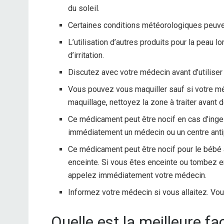
du soleil.
Certaines conditions météorologiques peuvent
L’utilisation d’autres produits pour la peau lo
d’irritation.
Discutez avec votre médecin avant d’utiliser
Vous pouvez vous maquiller sauf si votre méd
maquillage, nettoyez la zone à traiter avant
Ce médicament peut être nocif en cas d’inges
immédiatement un médecin ou un centre anti
Ce médicament peut être nocif pour le bébé 
enceinte. Si vous êtes enceinte ou tombez e
appelez immédiatement votre médecin.
Informez votre médecin si vous allaitez. Vou
Quelle est la meilleure f