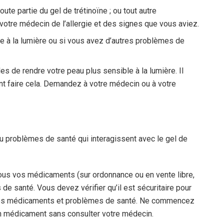
oute partie du gel de trétinoïne ; ou tout autre
votre médecin de l’allergie et des signes que vous aviez.
ble à la lumière ou si vous avez d’autres problèmes de
 de rendre votre peau plus sensible à la lumière. Il
 faire cela. Demandez à votre médecin ou à votre
u problèmes de santé qui interagissent avec le gel de
ous vos médicaments (sur ordonnance ou en vente libre,
de santé. Vous devez vérifier qu’il est sécuritaire pour
 vos médicaments et problèmes de santé. Ne commencez
un médicament sans consulter votre médecin.