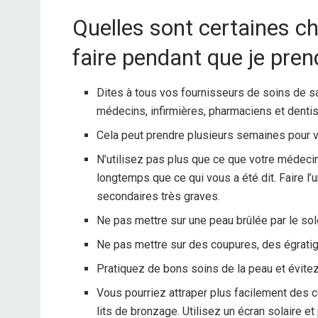
Quelles sont certaines ch
faire pendant que je pren
Dites à tous vos fournisseurs de soins de sa
médecins, infirmières, pharmaciens et dentis
Cela peut prendre plusieurs semaines pour v
N’utilisez pas plus que ce que votre médecin 
longtemps que ce qui vous a été dit. Faire l
secondaires très graves.
Ne pas mettre sur une peau brûlée par le sole
Ne pas mettre sur des coupures, des égrat
Pratiquez de bons soins de la peau et évitez 
Vous pourriez attraper plus facilement des co
lits de bronzage. Utilisez un écran solaire 