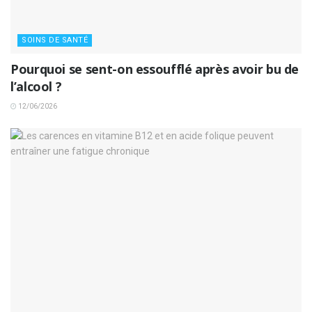
SOINS DE SANTÉ
Pourquoi se sent-on essoufflé après avoir bu de
l’alcool ?
12/06/2026