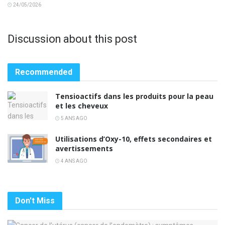
24/05/2026
Discussion about this post
Recommended
Tensioactifs dans les produits pour la peau
et les cheveux
5 ANS AGO
Utilisations d’Oxy-10, effets secondaires et
avertissements
4 ANS AGO
Don't Miss