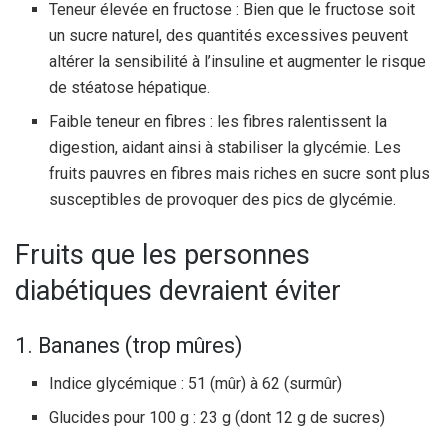
Teneur élevée en fructose : Bien que le fructose soit
un sucre naturel, des quantités excessives peuvent
altérer la sensibilité à l’insuline et augmenter le risque
de stéatose hépatique.
Faible teneur en fibres : les fibres ralentissent la
digestion, aidant ainsi à stabiliser la glycémie. Les
fruits pauvres en fibres mais riches en sucre sont plus
susceptibles de provoquer des pics de glycémie.
Fruits que les personnes
diabétiques devraient éviter
1. Bananes (trop mûres)
Indice glycémique : 51 (mûr) à 62 (surmûr)
Glucides pour 100 g : 23 g (dont 12 g de sucres)