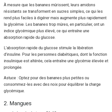
À mesure que les bananes mûrissent, leurs amidons
résistants se transforment en sucres simples, ce qui les
rend plus faciles à digérer mais augmente plus rapidement
la glycémie. Les bananes trop mûres, en particulier, ont un
indice glycémique plus élevé, ce qui entraîne une
absorption rapide du glucose.
L’absorption rapide du glucose stimule la libération
d’insuline. Pour les personnes diabétiques, dont la fonction
insulinique est altérée, cela entraîne une glycémie élevée et
prolongée.
Astuce : Optez pour des bananes plus petites ou
consommez-les avec des noix pour équilibrer la charge
glycémique.
2. Mangues