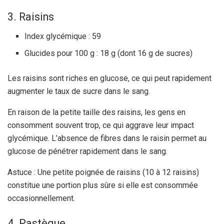
3. Raisins
Index glycémique : 59
Glucides pour 100 g : 18 g (dont 16 g de sucres)
Les raisins sont riches en glucose, ce qui peut rapidement
augmenter le taux de sucre dans le sang.
En raison de la petite taille des raisins, les gens en
consomment souvent trop, ce qui aggrave leur impact
glycémique. L’absence de fibres dans le raisin permet au
glucose de pénétrer rapidement dans le sang.
Astuce : Une petite poignée de raisins (10 à 12 raisins)
constitue une portion plus sûre si elle est consommée
occasionnellement.
4. Pastèque