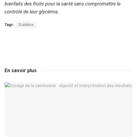
bienfaits des fruits pour la santé sans compromettre le
contrôle de leur glycémie.
Tags:
Diabète
En savoir plus