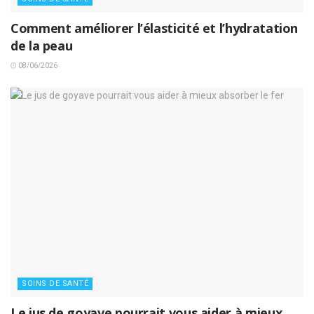
Comment améliorer l’élasticité et l’hydratation
de la peau
08/06/2026
SOINS DE SANTÉ
Le jus de goyave pourrait vous aider à mieux