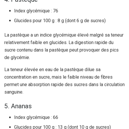
Index glycémique : 76
Glucides pour 100 g : 8 g (dont 6 g de sucres)
La pastèque a un indice glycémique élevé malgré sa teneur
relativement faible en glucides. La digestion rapide du
sucre contenu dans la pastèque peut provoquer des pics
de glycémie.
La teneur élevée en eau de la pastèque dilue sa
concentration en sucre, mais le faible niveau de fibres
permet une absorption rapide des sucres dans la circulation
sanguine.
5. Ananas
Index glycémique : 66
Glucides pour 100 g : 13 g (dont 10 g de sucres)