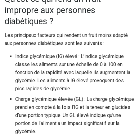
impropre aux personnes
diabétiques ?
Les principaux facteurs qui rendent un fruit moins adapté
aux personnes diabétiques sont les suivants :
Indice glycémique (IG) élevé : L’indice glycémique
classe les aliments sur une échelle de 0 à 100 en
fonction de la rapidité avec laquelle ils augmentent la
glycémie. Les aliments à IG élevé provoquent des
pics rapides de glycémie.
Charge glycémique élevée (GL) : La charge glycémique
prend en compte à la fois l’IG et la teneur en glucides
d’une portion typique. Un GL élevé indique qu’une
portion de l’aliment a un impact significatif sur la
glycémie.