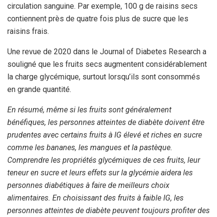
circulation sanguine. Par exemple, 100 g de raisins secs
contiennent près de quatre fois plus de sucre que les
raisins frais.
Une revue de 2020 dans le Journal of Diabetes Research a
souligné que les fruits secs augmentent considérablement
la charge glycémique, surtout lorsqu’ils sont consommés
en grande quantité.
En résumé, même si les fruits sont généralement
bénéfiques, les personnes atteintes de diabète doivent être
prudentes avec certains fruits à IG élevé et riches en sucre
comme les bananes, les mangues et la pastèque.
Comprendre les propriétés glycémiques de ces fruits, leur
teneur en sucre et leurs effets sur la glycémie aidera les
personnes diabétiques à faire de meilleurs choix
alimentaires. En choisissant des fruits à faible IG, les
personnes atteintes de diabète peuvent toujours profiter des