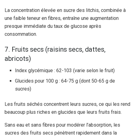
La concentration élevée en sucre des litchis, combinée à
une faible teneur en fibres, entraîne une augmentation
presque immédiate du taux de glucose après
consommation.
7. Fruits secs (raisins secs, dattes,
abricots)
Index glycémique : 62-103 (varie selon le fruit)
Glucides pour 100 g : 64-75 g (dont 50-65 g de
sucres)
Les fruits séchés concentrent leurs sucres, ce qui les rend
beaucoup plus riches en glucides que leurs fruits frais.
Sans eau et sans fibres pour modérer l’absorption, les
sucres des fruits secs pénètrent rapidement dans la