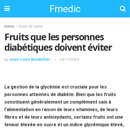
Fmedic
Home
Soins de santé
Fruits que les personnes
diabétiques doivent éviter
by
Jean-Louis Bouthillier
24/11/2024
La gestion de la glycémie est cruciale pour les
personnes atteintes de diabète. Bien que les fruits
constituent généralement un complément sain à
l’alimentation en raison de leurs vitamines, de leurs
fibres et de leurs antioxydants, certains fruits ont une
teneur élevée en sucre et un indice glycémique élevé,