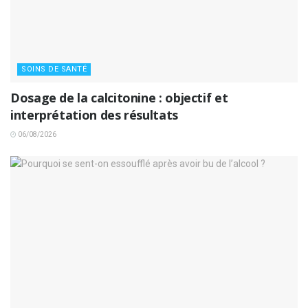
SOINS DE SANTÉ
Dosage de la calcitonine : objectif et
interprétation des résultats
06/08/2026