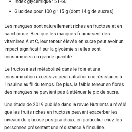
Index glycémique : 51-60
Glucides pour 100 g : 15 g (dont 14 g de sucres)
Les mangues sont naturellement riches en fructose et en
saccharose. Bien que les mangues fournissent des
vitamines A et C, leur teneur élevée en sucre peut avoir un
impact significatif sur la glycémie si elles sont
consommées en grande quantité.
Le fructose est métabolisé dans le foie et une
consommation excessive peut entraîner une résistance à
l’insuline au fil du temps. De plus, la faible teneur en fibres
des mangues ne parvient pas à atténuer le pic de sucre.
Une étude de 2019 publiée dans la revue Nutrients a révélé
que les fruits riches en fructose peuvent exacerber les
niveaux de glucose postprandiaux, en particulier chez les
personnes présentant une résistance à l’insuline.