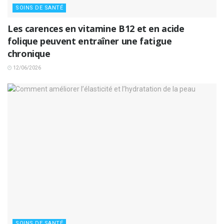
SOINS DE SANTÉ
Les carences en vitamine B12 et en acide
folique peuvent entraîner une fatigue
chronique
12/06/2026
SOINS DE SANTÉ