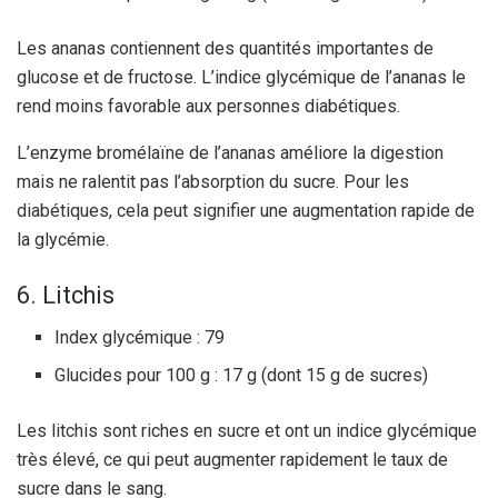
Les ananas contiennent des quantités importantes de
glucose et de fructose. L’indice glycémique de l’ananas le
rend moins favorable aux personnes diabétiques.
L’enzyme bromélaïne de l’ananas améliore la digestion
mais ne ralentit pas l’absorption du sucre. Pour les
diabétiques, cela peut signifier une augmentation rapide de
la glycémie.
6. Litchis
Index glycémique : 79
Glucides pour 100 g : 17 g (dont 15 g de sucres)
Les litchis sont riches en sucre et ont un indice glycémique
très élevé, ce qui peut augmenter rapidement le taux de
sucre dans le sang.