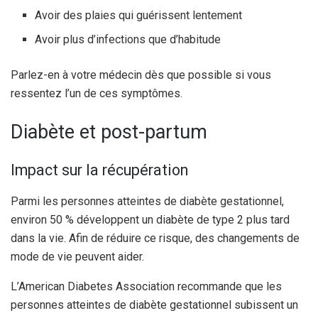
Avoir des plaies qui guérissent lentement
Avoir plus d’infections que d’habitude
Parlez-en à votre médecin dès que possible si vous
ressentez l’un de ces symptômes.
Diabète et post-partum
Impact sur la récupération
Parmi les personnes atteintes de diabète gestationnel,
environ 50 % développent un diabète de type 2 plus tard
dans la vie. Afin de réduire ce risque, des changements de
mode de vie peuvent aider.
L’American Diabetes Association recommande que les
personnes atteintes de diabète gestationnel subissent un