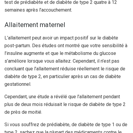
test de prédiabète et de diabète de type 2 quatre à 12
semaines après l’accouchement.
Allaitement maternel
L’allaitement peut avoir un impact positif sur le diabète
post-partum. Des études ont montré que votre sensibilité à
l’insuline augmente et que le métabolisme du glucose
s’améliore lorsque vous allaitez. Cependant, il n’est pas
concluant que l’allaitement réduise réellement le risque de
diabète de type 2, en particulier après un cas de diabète
gestationnel.
Cependant, une étude a révélé que l’allaitement pendant
plus de deux mois réduisait le risque de diabète de type 2
de près de moitié.
Si vous souffrez de prédiabète, de diabète de type 1 ou de
type 2, sachez que la plupart des médicaments contre le