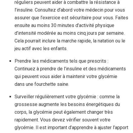
réguliers peuvent aider à combattre la résistance à
l’insuline. Consultez d’abord votre médecin pour vous
assurer que l’exercice est sécuritaire pour vous. Faites
ensuite au moins 30 minutes d’activité physique
d’intensité modérée au moins cinq jours par semaine.
Cela pourrait inclure la marche rapide, la natation ou le
jeu actif avec les enfants.
Prendre les médicaments tels que prescrits :
Continuez à prendre de l’insuline et des médicaments
qui peuvent vous aider à maintenir votre glycémie
dans une fourchette saine.
Surveiller régulièrement votre glycémie : comme la
grossesse augmente les besoins énergétiques du
corps, la glycémie peut également changer très
rapidement. Vous devez vérifier souvent votre
glycémie. Il est important d’apprendre à ajuster l’apport