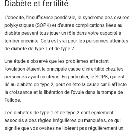
Diabète et fertilité
L’obésité, l’insuffisance pondérale, le syndrome des ovaires
polykystiques (SOPK) et d’autres complications liées au
diabète peuvent tous jouer un rôle dans votre capacité à
tomber enceinte.
Cela est vrai pour les personnes atteintes
de diabète de type 1 et de type 2.
Une étude a observé que les problèmes affectant
l’ovulation étaient la principale cause d’infertilité chez les
personnes ayant un utérus.
En particulier, le SOPK, qui est
lié au diabète de type 2, peut en être la cause car il affecte
la croissance et la libération de l’ovule dans la trompe de
Fallope.
Les diabètes de type 1 et de type 2 sont également
associés à des règles irrégulières ou manquées, ce qui
signifie que vos ovaires ne libèrent pas régulièrement un