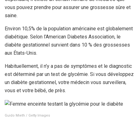
vous pouvez prendre pour assurer une grossesse sûre et
saine.
Environ 10,5% de la population américaine est globalement
diabétique.
Selon l’American Diabetes Association, le
diabète gestationnel survient dans 10 % des grossesses
aux États-Unis.
Habituellement, il n’y a pas de symptômes et le diagnostic
est déterminé par un test de glycémie. Si vous développez
un diabète gestationnel, votre médecin vous surveillera,
vous et votre bébé, de près.
Guido Mieth / Getty Images