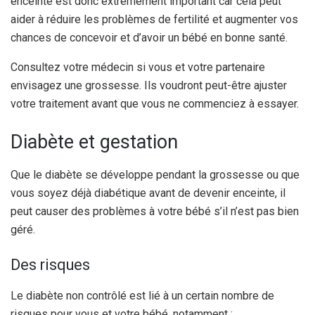
enceinte est donc extrêmement important car cela peut
aider à réduire les problèmes de fertilité et augmenter vos
chances de concevoir et d’avoir un bébé en bonne santé.
Consultez votre médecin si vous et votre partenaire
envisagez une grossesse. Ils voudront peut-être ajuster
votre traitement avant que vous ne commenciez à essayer.
Diabète et gestation
Que le diabète se développe pendant la grossesse ou que
vous soyez déjà diabétique avant de devenir enceinte, il
peut causer des problèmes à votre bébé s’il n’est pas bien
géré.
Des risques
Le diabète non contrôlé est lié à un certain nombre de
risques pour vous et votre bébé, notamment :