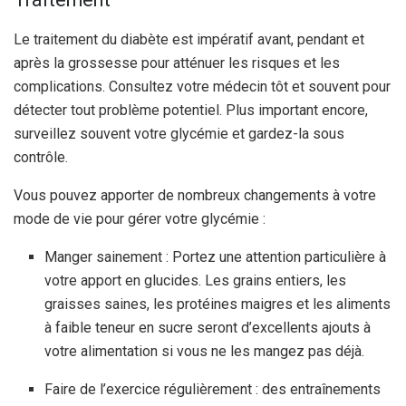
Le traitement du diabète est impératif avant, pendant et
après la grossesse pour atténuer les risques et les
complications. Consultez votre médecin tôt et souvent pour
détecter tout problème potentiel. Plus important encore,
surveillez souvent votre glycémie et gardez-la sous
contrôle.
Vous pouvez apporter de nombreux changements à votre
mode de vie pour gérer votre glycémie :
Manger sainement : Portez une attention particulière à
votre apport en glucides. Les grains entiers, les
graisses saines, les protéines maigres et les aliments
à faible teneur en sucre seront d’excellents ajouts à
votre alimentation si vous ne les mangez pas déjà.
Faire de l’exercice régulièrement : des entraînements