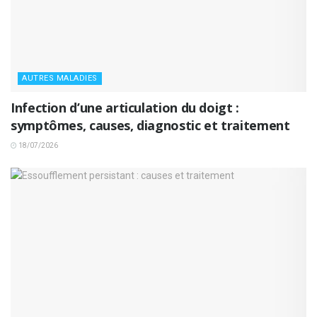
AUTRES MALADIES
Infection d’une articulation du doigt :
symptômes, causes, diagnostic et traitement
18/07/2026