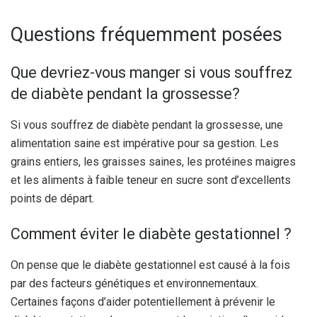
Questions fréquemment posées
Que devriez-vous manger si vous souffrez
de diabète pendant la grossesse?
Si vous souffrez de diabète pendant la grossesse, une
alimentation saine est impérative pour sa gestion. Les
grains entiers, les graisses saines, les protéines maigres
et les aliments à faible teneur en sucre sont d’excellents
points de départ.
Comment éviter le diabète gestationnel ?
On pense que le diabète gestationnel est causé à la fois
par des facteurs génétiques et environnementaux.
Certaines façons d’aider potentiellement à prévenir le