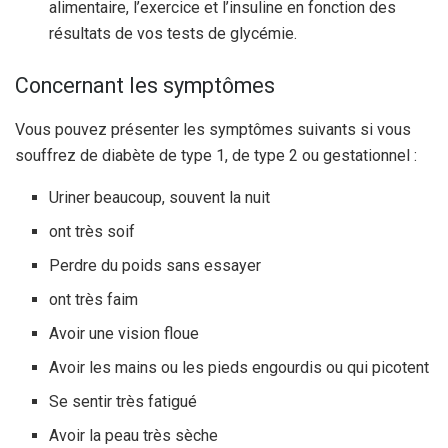
alimentaire, l’exercice et l’insuline en fonction des
résultats de vos tests de glycémie.
Concernant les symptômes
Vous pouvez présenter les symptômes suivants si vous
souffrez de diabète de type 1, de type 2 ou gestationnel :
Uriner beaucoup, souvent la nuit
ont très soif
Perdre du poids sans essayer
ont très faim
Avoir une vision floue
Avoir les mains ou les pieds engourdis ou qui picotent
Se sentir très fatigué
Avoir la peau très sèche