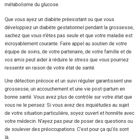
métabolisme du glucose.
Que vous ayez un diabète préexistant ou que vous
développiez un diabète gestationnel pendant la grossesse,
sachez que vous n’êtes pas seule et que votre maladie est
incroyablement courante. Faire appel au soutien de votre
équipe de soins, de votre partenaire, de votre famille et de
vos amis peut aider à réduire le stress que vous pourriez
ressentir en raison de votre état de santé.
Une détection précoce et un suivi régulier garantissent une
grossesse, un accouchement et une vie post-partum en
bonne santé. Vous avez plus de contrôle sur votre état que
vous ne le pensez. Si vous avez des inquiétudes au sujet
de votre situation particulière, soyez ouvert et honnête avec
votre médecin. N’ayez pas peur de poser des questions ou
de soulever des préoccupations. C’est pour ça qu’ils sont
là.