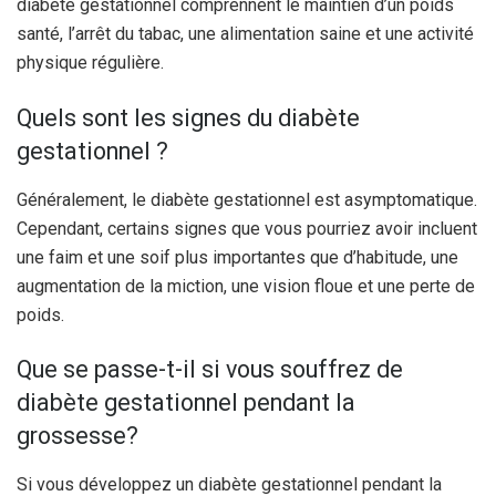
diabète gestationnel comprennent le maintien d’un poids
santé, l’arrêt du tabac, une alimentation saine et une activité
physique régulière.
Quels sont les signes du diabète
gestationnel ?
Généralement, le diabète gestationnel est asymptomatique.
Cependant, certains signes que vous pourriez avoir incluent
une faim et une soif plus importantes que d’habitude, une
augmentation de la miction, une vision floue et une perte de
poids.
Que se passe-t-il si vous souffrez de
diabète gestationnel pendant la
grossesse?
Si vous développez un diabète gestationnel pendant la