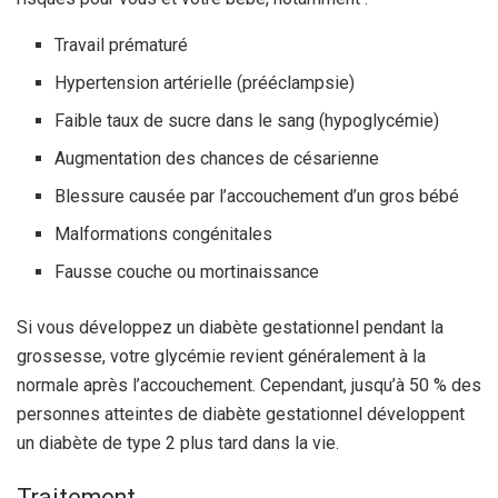
Travail prématuré
Hypertension artérielle (prééclampsie)
Faible taux de sucre dans le sang (hypoglycémie)
Augmentation des chances de césarienne
Blessure causée par l’accouchement d’un gros bébé
Malformations congénitales
Fausse couche ou mortinaissance
Si vous développez un diabète gestationnel pendant la
grossesse, votre glycémie revient généralement à la
normale après l’accouchement. Cependant, jusqu’à 50 % des
personnes atteintes de diabète gestationnel développent
un diabète de type 2 plus tard dans la vie.
Traitement