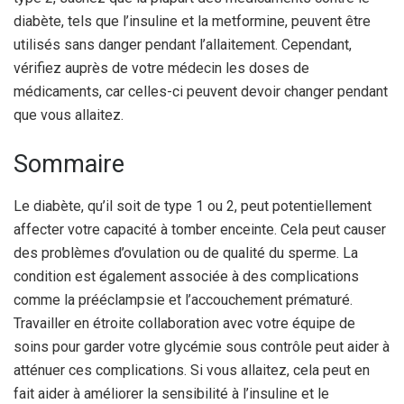
diabète, tels que l’insuline et la metformine, peuvent être
utilisés sans danger pendant l’allaitement.
Cependant,
vérifiez auprès de votre médecin les doses de
médicaments, car celles-ci peuvent devoir changer pendant
que vous allaitez.
Sommaire
Le diabète, qu’il soit de type 1 ou 2, peut potentiellement
affecter votre capacité à tomber enceinte. Cela peut causer
des problèmes d’ovulation ou de qualité du sperme. La
condition est également associée à des complications
comme la prééclampsie et l’accouchement prématuré.
Travailler en étroite collaboration avec votre équipe de
soins pour garder votre glycémie sous contrôle peut aider à
atténuer ces complications. Si vous allaitez, cela peut en
fait aider à améliorer la sensibilité à l’insuline et le