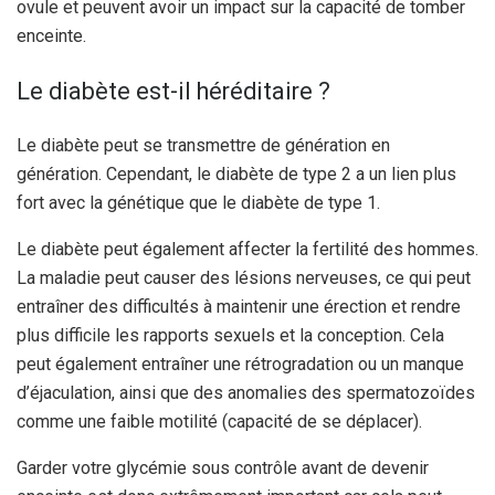
ovule et peuvent avoir un impact sur la capacité de tomber
enceinte.
Le diabète est-il héréditaire ?
Le diabète peut se transmettre de génération en
génération. Cependant, le diabète de type 2 a un lien plus
fort avec la génétique que le diabète de type 1.
Le diabète peut également affecter la fertilité des hommes.
La maladie peut causer des lésions nerveuses, ce qui peut
entraîner des difficultés à maintenir une érection et rendre
plus difficile les rapports sexuels et la conception. Cela
peut également entraîner une rétrogradation ou un manque
d’éjaculation, ainsi que des anomalies des spermatozoïdes
comme une faible motilité (capacité de se déplacer).
Garder votre glycémie sous contrôle avant de devenir