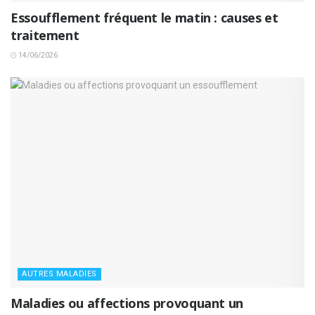
Essoufflement fréquent le matin : causes et
traitement
14/06/2026
AUTRES MALADIES
Maladies ou affections provoquant un