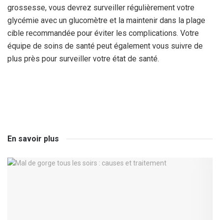
grossesse, vous devrez surveiller régulièrement votre
glycémie avec un glucomètre et la maintenir dans la plage
cible recommandée pour éviter les complications. Votre
équipe de soins de santé peut également vous suivre de
plus près pour surveiller votre état de santé.
En savoir plus