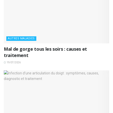
AUTRES MALADIES
Mal de gorge tous les soirs : causes et
traitement
19/07/2026