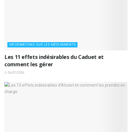
INFORMATIONS SUR LES MÉDICAMENTS
Les 11 effets indésirables du Caduet et
comment les gérer
26/07/2026