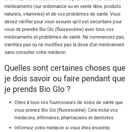
médicaments (sur ordonnance ou en vente libre, produits
naturels, vitamines) et de vos problèmes de santé. Vous
devez vérifier pour vous assurer qu’il est sécuritaire pour
vous de prendre Bio Glo (fluorescéine) avec tous vos
médicaments et problèmes de santé. Ne commencez pas,
n’arrêtez pas ou ne modifiez pas la dose d’un médicament
sans consulter votre médecin.
Quelles sont certaines choses que
je dois savoir ou faire pendant que
je prends Bio Glo ?
Dites à tous vos fournisseurs de soins de santé que
vous prenez Bio Glo (fluorescéine). Cela inclut vos
médecins, infirmières, pharmaciens et dentistes.
Informez votre médecin si vous êtes enceinte,