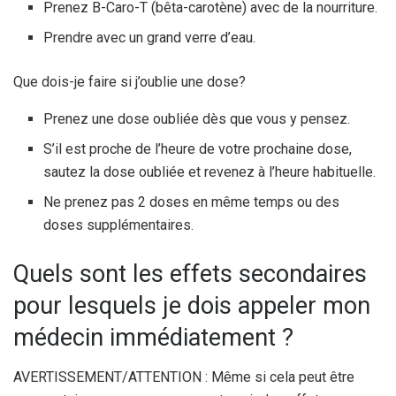
Prenez B-Caro-T (bêta-carotène) avec de la nourriture.
Prendre avec un grand verre d’eau.
Que dois-je faire si j’oublie une dose?
Prenez une dose oubliée dès que vous y pensez.
S’il est proche de l’heure de votre prochaine dose,
sautez la dose oubliée et revenez à l’heure habituelle.
Ne prenez pas 2 doses en même temps ou des
doses supplémentaires.
Quels sont les effets secondaires
pour lesquels je dois appeler mon
médecin immédiatement ?
AVERTISSEMENT/ATTENTION : Même si cela peut être