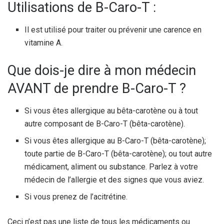
Utilisations de B-Caro-T :
Il est utilisé pour traiter ou prévenir une carence en
vitamine A.
Que dois-je dire à mon médecin
AVANT de prendre B-Caro-T ?
Si vous êtes allergique au bêta-carotène ou à tout
autre composant de B-Caro-T (bêta-carotène).
Si vous êtes allergique au B-Caro-T (bêta-carotène);
toute partie de B-Caro-T (bêta-carotène); ou tout autre
médicament, aliment ou substance. Parlez à votre
médecin de l’allergie et des signes que vous aviez.
Si vous prenez de l’acitrétine.
Ceci n’est pas une liste de tous les médicaments ou