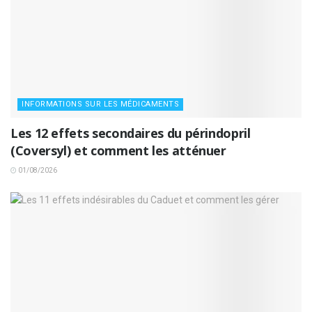
INFORMATIONS SUR LES MÉDICAMENTS
Les 12 effets secondaires du périndopril
(Coversyl) et comment les atténuer
01/08/2026