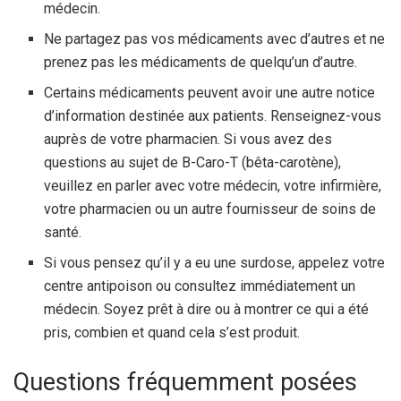
médecin.
Ne partagez pas vos médicaments avec d’autres et ne
prenez pas les médicaments de quelqu’un d’autre.
Certains médicaments peuvent avoir une autre notice
d’information destinée aux patients. Renseignez-vous
auprès de votre pharmacien. Si vous avez des
questions au sujet de B-Caro-T (bêta-carotène),
veuillez en parler avec votre médecin, votre infirmière,
votre pharmacien ou un autre fournisseur de soins de
santé.
Si vous pensez qu’il y a eu une surdose, appelez votre
centre antipoison ou consultez immédiatement un
médecin. Soyez prêt à dire ou à montrer ce qui a été
pris, combien et quand cela s’est produit.
Questions fréquemment posées