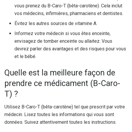
vous prenez du B-Caro-T (bêta-carotène). Cela inclut
vos médecins, infirmières, pharmaciens et dentistes.
Évitez les autres sources de vitamine A.
Informez votre médecin si vous êtes enceinte,
envisagez de tomber enceinte ou allaitez. Vous
devrez parler des avantages et des risques pour vous
et le bébé.
Quelle est la meilleure façon de
prendre ce médicament (B-Caro-
T) ?
Utilisez B-Caro-T (bêta-carotène) tel que prescrit par votre
médecin. Lisez toutes les informations qui vous sont
données. Suivez attentivement toutes les instructions.