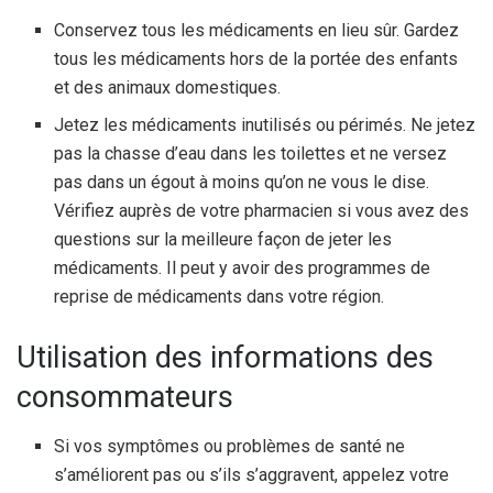
Conservez tous les médicaments en lieu sûr. Gardez
tous les médicaments hors de la portée des enfants
et des animaux domestiques.
Jetez les médicaments inutilisés ou périmés. Ne jetez
pas la chasse d’eau dans les toilettes et ne versez
pas dans un égout à moins qu’on ne vous le dise.
Vérifiez auprès de votre pharmacien si vous avez des
questions sur la meilleure façon de jeter les
médicaments. Il peut y avoir des programmes de
reprise de médicaments dans votre région.
Utilisation des informations des
consommateurs
Si vos symptômes ou problèmes de santé ne
s’améliorent pas ou s’ils s’aggravent, appelez votre