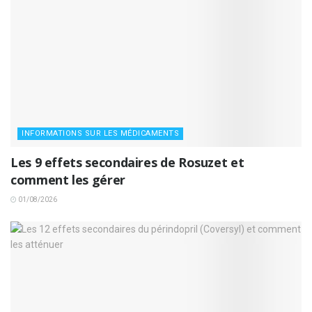
INFORMATIONS SUR LES MÉDICAMENTS
Les 9 effets secondaires de Rosuzet et
comment les gérer
01/08/2026