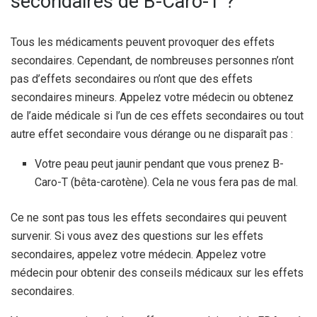
secondaires de B-Caro-T ?
Tous les médicaments peuvent provoquer des effets
secondaires. Cependant, de nombreuses personnes n’ont
pas d’effets secondaires ou n’ont que des effets
secondaires mineurs. Appelez votre médecin ou obtenez
de l’aide médicale si l’un de ces effets secondaires ou tout
autre effet secondaire vous dérange ou ne disparaît pas :
Votre peau peut jaunir pendant que vous prenez B-
Caro-T (bêta-carotène). Cela ne vous fera pas de mal.
Ce ne sont pas tous les effets secondaires qui peuvent
survenir. Si vous avez des questions sur les effets
secondaires, appelez votre médecin. Appelez votre
médecin pour obtenir des conseils médicaux sur les effets
secondaires.