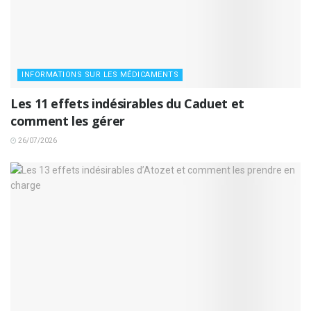
INFORMATIONS SUR LES MÉDICAMENTS
Les 11 effets indésirables du Caduet et
comment les gérer
26/07/2026