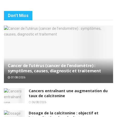
Don't Miss
Cancer de l’utérus (cancer de l’endomètre) :
symptômes, causes, diagnostic et traitement
07/08/2026
Cancers entraînant une augmentation du
taux de calcitonine
06/08/2026
Dosage de la calcitonine : objectif et