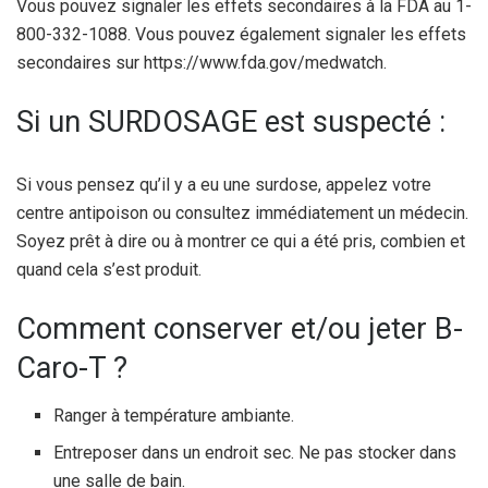
Vous pouvez signaler les effets secondaires à la FDA au 1-
800-332-1088. Vous pouvez également signaler les effets
secondaires sur https://www.fda.gov/medwatch.
Si un SURDOSAGE est suspecté :
Si vous pensez qu’il y a eu une surdose, appelez votre
centre antipoison ou consultez immédiatement un médecin.
Soyez prêt à dire ou à montrer ce qui a été pris, combien et
quand cela s’est produit.
Comment conserver et/ou jeter B-
Caro-T ?
Ranger à température ambiante.
Entreposer dans un endroit sec. Ne pas stocker dans
une salle de bain.