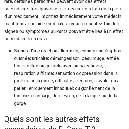
rare, certaines personnes peuvent avoir des effets
secondaires très graves et parfois mortels lors de la prise
d’un médicament. Informez immédiatement votre médecin
ou obtenez une aide médicale si vous présentez l’un des
signes ou symptômes suivants pouvant être liés à un effet
secondaire très grave :
Signes d’une réaction allergique, comme une éruption
cutanée; urticaire; démangeaison; peau rouge, enflée,
boursouflée ou qui pèle avec ou sans fièvre;
respiration sifflante; sensation d’oppression dans la
poitrine ou la gorge; difficulté à respirer, à avaler ou à
parler ; enrouement inhabituel; ou gonflement de la
bouche, du visage, des lèvres, de la langue ou de la
gorge.
Quels sont les autres effets