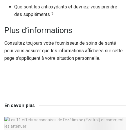
Que sont les antioxydants et devriez-vous prendre
des suppléments ?
Plus d’informations
Consultez toujours votre fournisseur de soins de santé
pour vous assurer que les informations affichées sur cette
page s’appliquent à votre situation personnelle.
En savoir plus