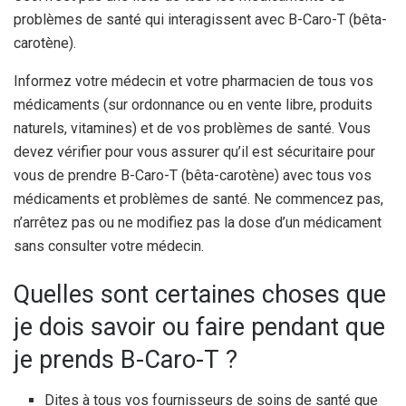
problèmes de santé qui interagissent avec B-Caro-T (bêta-
carotène).
Informez votre médecin et votre pharmacien de tous vos
médicaments (sur ordonnance ou en vente libre, produits
naturels, vitamines) et de vos problèmes de santé. Vous
devez vérifier pour vous assurer qu’il est sécuritaire pour
vous de prendre B-Caro-T (bêta-carotène) avec tous vos
médicaments et problèmes de santé. Ne commencez pas,
n’arrêtez pas ou ne modifiez pas la dose d’un médicament
sans consulter votre médecin.
Quelles sont certaines choses que
je dois savoir ou faire pendant que
je prends B-Caro-T ?
Dites à tous vos fournisseurs de soins de santé que