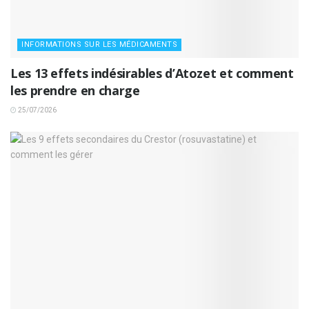
INFORMATIONS SUR LES MÉDICAMENTS
Les 13 effets indésirables d’Atozet et comment
les prendre en charge
25/07/2026