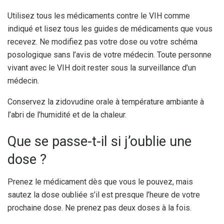
Utilisez tous les médicaments contre le VIH comme
indiqué et lisez tous les guides de médicaments que vous
recevez. Ne modifiez pas votre dose ou votre schéma
posologique sans l’avis de votre médecin. Toute personne
vivant avec le VIH doit rester sous la surveillance d’un
médecin.
Conservez la zidovudine orale à température ambiante à
l’abri de l’humidité et de la chaleur.
Que se passe-t-il si j’oublie une
dose ?
Prenez le médicament dès que vous le pouvez, mais
sautez la dose oubliée s’il est presque l’heure de votre
prochaine dose. Ne prenez pas deux doses à la fois.