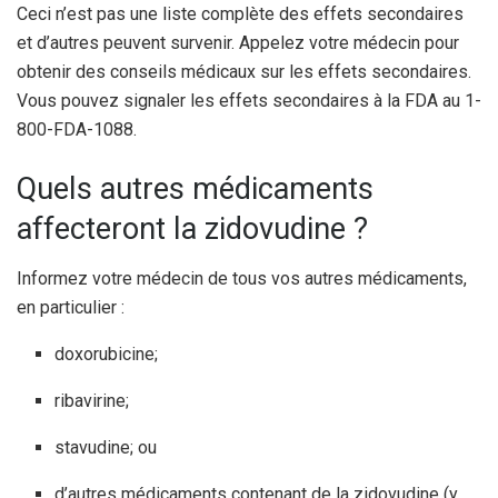
Ceci n’est pas une liste complète des effets secondaires
et d’autres peuvent survenir. Appelez votre médecin pour
obtenir des conseils médicaux sur les effets secondaires.
Vous pouvez signaler les effets secondaires à la FDA au 1-
800-FDA-1088.
Quels autres médicaments
affecteront la zidovudine ?
Informez votre médecin de tous vos autres médicaments,
en particulier :
doxorubicine;
ribavirine;
stavudine; ou
d’autres médicaments contenant de la zidovudine (y