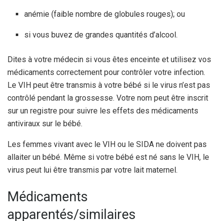
anémie (faible nombre de globules rouges); ou
si vous buvez de grandes quantités d’alcool.
Dites à votre médecin si vous êtes enceinte et utilisez vos
médicaments correctement pour contrôler votre infection.
Le VIH peut être transmis à votre bébé si le virus n’est pas
contrôlé pendant la grossesse. Votre nom peut être inscrit
sur un registre pour suivre les effets des médicaments
antiviraux sur le bébé.
Les femmes vivant avec le VIH ou le SIDA ne doivent pas
allaiter un bébé. Même si votre bébé est né sans le VIH, le
virus peut lui être transmis par votre lait maternel.
Médicaments
apparentés/similaires