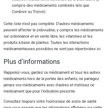
compris des médicaments combinés tels que
Combivir ou Trizivir).
Cette liste n’est pas complète. D’autres médicaments
peuvent affecter la zidovudine, y compris les médicaments
sur ordonnance et en vente libre, les vitamines et les
produits à base de plantes. Toutes les interactions
médicamenteuses possibles ne sont pas répertoriées ici.
Plus d’informations
Rappelez-vous, gardez ce médicament et tous les autres
médicaments hors de la portée des enfants, ne partagez
jamais vos médicaments avec d’autres et n’utilisez ce
médicament que pour l’indication prescrite.
Consultez toujours votre fournisseur de soins de santé
pour vous assurer que les informations affichées sur cette