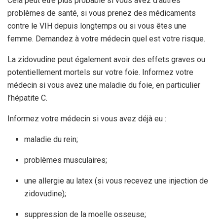
Cela peut être plus probable si vous avez d’autres
problèmes de santé, si vous prenez des médicaments
contre le VIH depuis longtemps ou si vous êtes une
femme. Demandez à votre médecin quel est votre risque.
La zidovudine peut également avoir des effets graves ou
potentiellement mortels sur votre foie. Informez votre
médecin si vous avez une maladie du foie, en particulier
l’hépatite C.
Informez votre médecin si vous avez déjà eu :
maladie du rein;
problèmes musculaires;
une allergie au latex (si vous recevez une injection de
zidovudine);
suppression de la moelle osseuse;