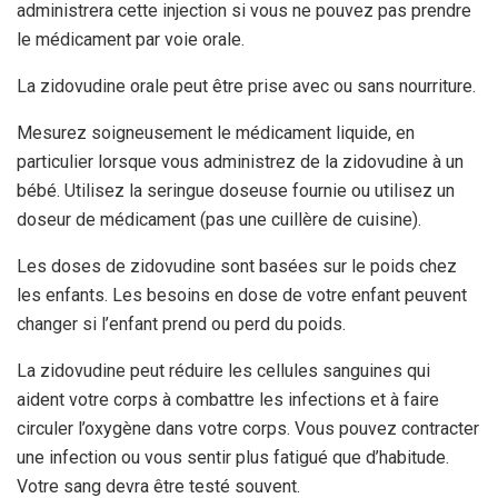
administrera cette injection si vous ne pouvez pas prendre
le médicament par voie orale.
La zidovudine orale peut être prise avec ou sans nourriture.
Mesurez soigneusement le médicament liquide, en
particulier lorsque vous administrez de la zidovudine à un
bébé. Utilisez la seringue doseuse fournie ou utilisez un
doseur de médicament (pas une cuillère de cuisine).
Les doses de zidovudine sont basées sur le poids chez
les enfants. Les besoins en dose de votre enfant peuvent
changer si l’enfant prend ou perd du poids.
La zidovudine peut réduire les cellules sanguines qui
aident votre corps à combattre les infections et à faire
circuler l’oxygène dans votre corps. Vous pouvez contracter
une infection ou vous sentir plus fatigué que d’habitude.
Votre sang devra être testé souvent.