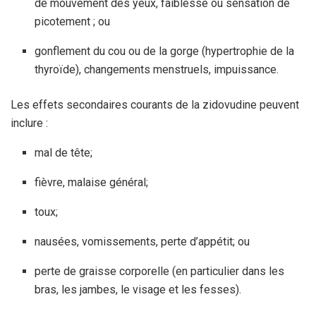
de mouvement des yeux, faiblesse ou sensation de
picotement ; ou
gonflement du cou ou de la gorge (hypertrophie de la
thyroïde), changements menstruels, impuissance.
Les effets secondaires courants de la zidovudine peuvent
inclure :
mal de tête;
fièvre, malaise général;
toux;
nausées, vomissements, perte d’appétit; ou
perte de graisse corporelle (en particulier dans les
bras, les jambes, le visage et les fesses).