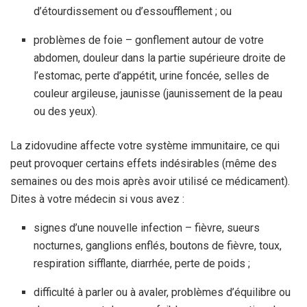
d’étourdissement ou d’essoufflement ; ou
problèmes de foie – gonflement autour de votre
abdomen, douleur dans la partie supérieure droite de
l’estomac, perte d’appétit, urine foncée, selles de
couleur argileuse, jaunisse (jaunissement de la peau
ou des yeux).
La zidovudine affecte votre système immunitaire, ce qui
peut provoquer certains effets indésirables (même des
semaines ou des mois après avoir utilisé ce médicament).
Dites à votre médecin si vous avez :
signes d’une nouvelle infection – fièvre, sueurs
nocturnes, ganglions enflés, boutons de fièvre, toux,
respiration sifflante, diarrhée, perte de poids ;
difficulté à parler ou à avaler, problèmes d’équilibre ou