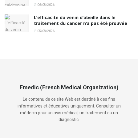
06/08/2026
L’efficacité du venin d’abeille dans le
traitement du cancer n’a pas été prouvée
05/08/2026
Fmedic (French Medical Organization)
Le contenu de ce site Web est destiné à des fins
informatives et éducatives uniquement. Consulter un
médecin pour un avis médical, un traitement ou un
diagnostic.