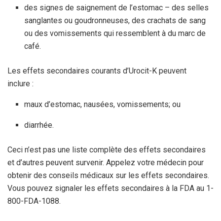
des signes de saignement de l’estomac – des selles
sanglantes ou goudronneuses, des crachats de sang
ou des vomissements qui ressemblent à du marc de
café.
Les effets secondaires courants d’Urocit-K peuvent
inclure :
maux d’estomac, nausées, vomissements; ou
diarrhée.
Ceci n’est pas une liste complète des effets secondaires
et d’autres peuvent survenir. Appelez votre médecin pour
obtenir des conseils médicaux sur les effets secondaires.
Vous pouvez signaler les effets secondaires à la FDA au 1-
800-FDA-1088.