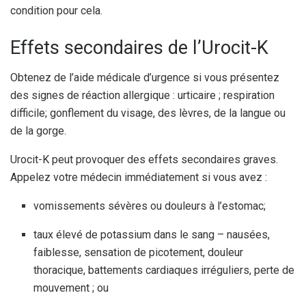
condition pour cela.
Effets secondaires de l’Urocit-K
Obtenez de l’aide médicale d’urgence si vous présentez
des signes de réaction allergique : urticaire ; respiration
difficile; gonflement du visage, des lèvres, de la langue ou
de la gorge.
Urocit-K peut provoquer des effets secondaires graves.
Appelez votre médecin immédiatement si vous avez :
vomissements sévères ou douleurs à l’estomac;
taux élevé de potassium dans le sang – nausées,
faiblesse, sensation de picotement, douleur
thoracique, battements cardiaques irréguliers, perte de
mouvement ; ou