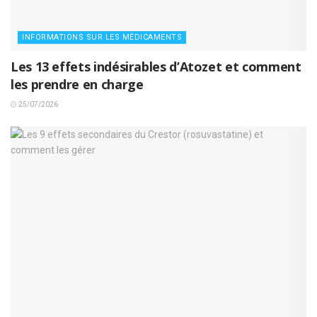
INFORMATIONS SUR LES MÉDICAMENTS
Les 13 effets indésirables d’Atozet et comment
les prendre en charge
25/07/2026