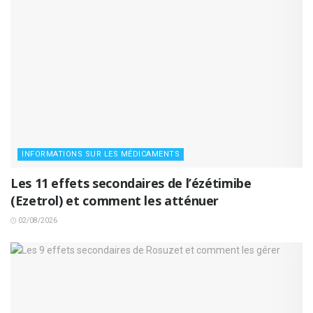
INFORMATIONS SUR LES MÉDICAMENTS
Les 11 effets secondaires de l’ézétimibe
(Ezetrol) et comment les atténuer
02/08/2026