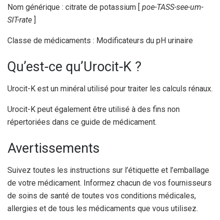
Nom générique : citrate de potassium [
poe-TASS-see-um-
SIT-rate
]
Classe de médicaments : Modificateurs du pH urinaire
Qu’est-ce qu’Urocit-K ?
Urocit-K est un minéral utilisé pour traiter les calculs rénaux.
Urocit-K peut également être utilisé à des fins non
répertoriées dans ce guide de médicament.
Avertissements
Suivez toutes les instructions sur l’étiquette et l’emballage
de votre médicament. Informez chacun de vos fournisseurs
de soins de santé de toutes vos conditions médicales,
allergies et de tous les médicaments que vous utilisez.