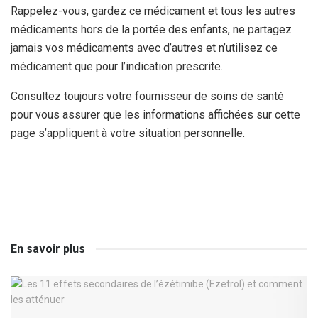
Rappelez-vous, gardez ce médicament et tous les autres
médicaments hors de la portée des enfants, ne partagez
jamais vos médicaments avec d’autres et n’utilisez ce
médicament que pour l’indication prescrite.
Consultez toujours votre fournisseur de soins de santé
pour vous assurer que les informations affichées sur cette
page s’appliquent à votre situation personnelle.
En savoir plus