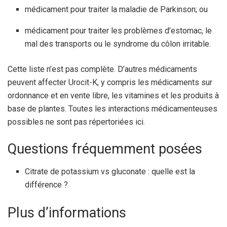
médicament pour traiter la maladie de Parkinson; ou
médicament pour traiter les problèmes d’estomac, le
mal des transports ou le syndrome du côlon irritable.
Cette liste n’est pas complète. D’autres médicaments
peuvent affecter Urocit-K, y compris les médicaments sur
ordonnance et en vente libre, les vitamines et les produits à
base de plantes. Toutes les interactions médicamenteuses
possibles ne sont pas répertoriées ici.
Questions fréquemment posées
Citrate de potassium vs gluconate : quelle est la
différence ?
Plus d’informations