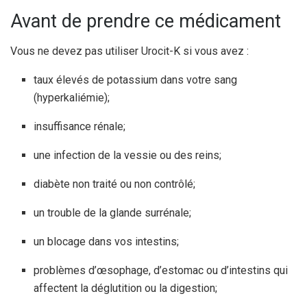
Avant de prendre ce médicament
Vous ne devez pas utiliser Urocit-K si vous avez :
taux élevés de potassium dans votre sang
(hyperkaliémie);
insuffisance rénale;
une infection de la vessie ou des reins;
diabète non traité ou non contrôlé;
un trouble de la glande surrénale;
un blocage dans vos intestins;
problèmes d’œsophage, d’estomac ou d’intestins qui
affectent la déglutition ou la digestion;