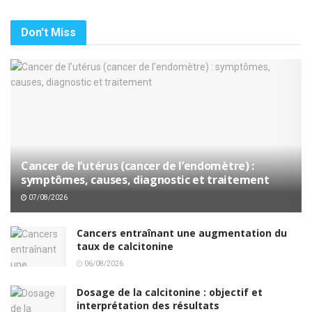
Don't Miss
Cancer de l’utérus (cancer de l’endomètre) :
symptômes, causes, diagnostic et traitement
07/08/2026
Cancers entraînant une augmentation du
taux de calcitonine
06/08/2026
Dosage de la calcitonine : objectif et
interprétation des résultats