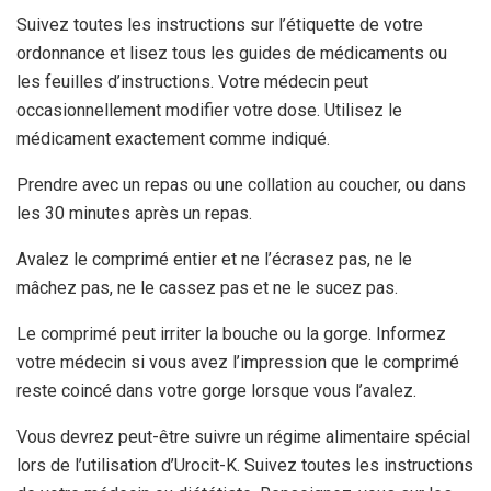
Suivez toutes les instructions sur l’étiquette de votre
ordonnance et lisez tous les guides de médicaments ou
les feuilles d’instructions. Votre médecin peut
occasionnellement modifier votre dose. Utilisez le
médicament exactement comme indiqué.
Prendre avec un repas ou une collation au coucher, ou dans
les 30 minutes après un repas.
Avalez le comprimé entier et ne l’écrasez pas, ne le
mâchez pas, ne le cassez pas et ne le sucez pas.
Le comprimé peut irriter la bouche ou la gorge. Informez
votre médecin si vous avez l’impression que le comprimé
reste coincé dans votre gorge lorsque vous l’avalez.
Vous devrez peut-être suivre un régime alimentaire spécial
lors de l’utilisation d’Urocit-K. Suivez toutes les instructions