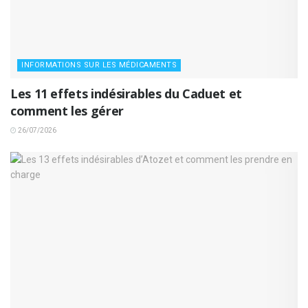
INFORMATIONS SUR LES MÉDICAMENTS
Les 11 effets indésirables du Caduet et
comment les gérer
26/07/2026