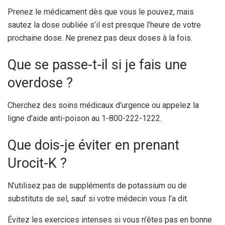
Prenez le médicament dès que vous le pouvez, mais
sautez la dose oubliée s’il est presque l’heure de votre
prochaine dose. Ne prenez pas deux doses à la fois.
Que se passe-t-il si je fais une
overdose ?
Cherchez des soins médicaux d’urgence ou appelez la
ligne d’aide anti-poison au 1-800-222-1222.
Que dois-je éviter en prenant
Urocit-K ?
N’utilisez pas de suppléments de potassium ou de
substituts de sel, sauf si votre médecin vous l’a dit.
Évitez les exercices intenses si vous n’êtes pas en bonne