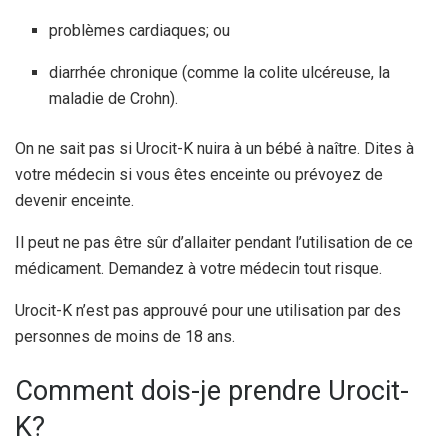
problèmes cardiaques; ou
diarrhée chronique (comme la colite ulcéreuse, la
maladie de Crohn).
On ne sait pas si Urocit-K nuira à un bébé à naître. Dites à
votre médecin si vous êtes enceinte ou prévoyez de
devenir enceinte.
Il peut ne pas être sûr d’allaiter pendant l’utilisation de ce
médicament. Demandez à votre médecin tout risque.
Urocit-K n’est pas approuvé pour une utilisation par des
personnes de moins de 18 ans.
Comment dois-je prendre Urocit-
K?