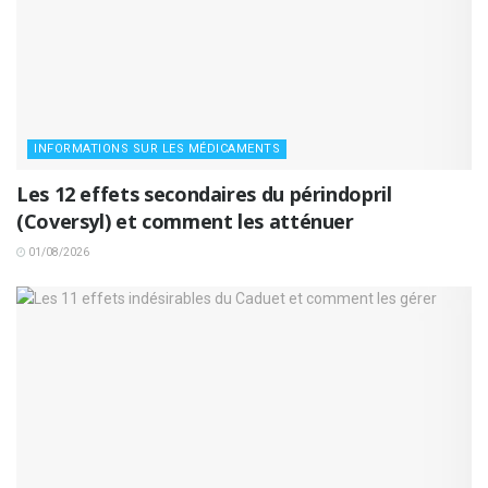
INFORMATIONS SUR LES MÉDICAMENTS
Les 12 effets secondaires du périndopril
(Coversyl) et comment les atténuer
01/08/2026