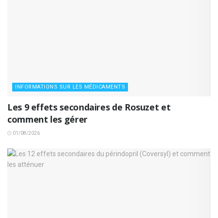
INFORMATIONS SUR LES MÉDICAMENTS
Les 9 effets secondaires de Rosuzet et
comment les gérer
01/08/2026