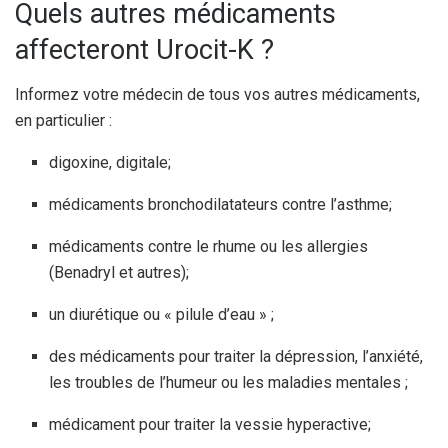
Quels autres médicaments
affecteront Urocit-K ?
Informez votre médecin de tous vos autres médicaments,
en particulier :
digoxine, digitale;
médicaments bronchodilatateurs contre l’asthme;
médicaments contre le rhume ou les allergies
(Benadryl et autres);
un diurétique ou « pilule d’eau » ;
des médicaments pour traiter la dépression, l’anxiété,
les troubles de l’humeur ou les maladies mentales ;
médicament pour traiter la vessie hyperactive;