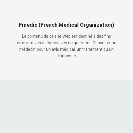
Fmedic (French Medical Organization)
Le contenu de ce site Web est destiné à des fins
informatives et éducatives uniquement. Consulter un
médecin pour un avis médical, un traitement ou un
diagnostic.