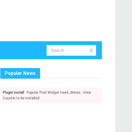
Popular News
Plugin Install
: Popular Post Widget need JNews - View
Counter to be installed