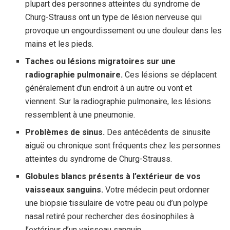
plupart des personnes atteintes du syndrome de
Churg-Strauss ont un type de lésion nerveuse qui
provoque un engourdissement ou une douleur dans les
mains et les pieds.
Taches ou lésions migratoires sur une
radiographie pulmonaire.
Ces lésions se déplacent
généralement d’un endroit à un autre ou vont et
viennent. Sur la radiographie pulmonaire, les lésions
ressemblent à une pneumonie.
Problèmes de sinus.
Des antécédents de sinusite
aiguë ou chronique sont fréquents chez les personnes
atteintes du syndrome de Churg-Strauss.
Globules blancs présents à l’extérieur de vos
vaisseaux sanguins.
Votre médecin peut ordonner
une biopsie tissulaire de votre peau ou d’un polype
nasal retiré pour rechercher des éosinophiles à
l’extérieur d’un vaisseau sanguin.