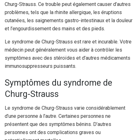
Churg-Strauss. Ce trouble peut également causer d’autres
problèmes, tels que la rhinite allergique, les éruptions
cutanées, les saignements gastro-intestinaux et la douleur
et l’engourdissement des mains et des pieds.
Le syndrome de Churg-Strauss est rare et incurable. Votre
médecin peut généralement vous aider à contrôler les
symptômes avec des stéroïdes et d’autres médicaments
immunosuppresseurs puissants.
Symptômes du syndrome de
Churg-Strauss
Le syndrome de Churg-Strauss varie considérablement
d’une personne à l’autre. Certaines personnes ne
présentent que des symptômes bénins. D’autres
personnes ont des complications graves ou