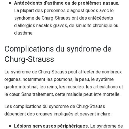
Antécédents d’asthme ou de problèmes nasaux.
La plupart des personnes diagnostiquées avec le
syndrome de Churg-Strauss ont des antécédents
d’allergies nasales graves, de sinusite chronique ou
d’asthme.
Complications du syndrome de
Churg-Strauss
Le syndrome de Churg-Strauss peut affecter de nombreux
organes, notamment les poumons, la peau, le système
gastro-intestinal, les reins, les muscles, les articulations et
le cœur. Sans traitement, cette maladie peut être mortelle.
Les complications du syndrome de Churg-Strauss
dépendent des organes impliqués et peuvent inclure :
Lésions nerveuses périphériques.
Le syndrome de