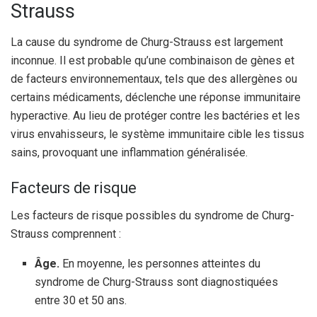
Strauss
La cause du syndrome de Churg-Strauss est largement
inconnue. Il est probable qu’une combinaison de gènes et
de facteurs environnementaux, tels que des allergènes ou
certains médicaments, déclenche une réponse immunitaire
hyperactive. Au lieu de protéger contre les bactéries et les
virus envahisseurs, le système immunitaire cible les tissus
sains, provoquant une inflammation généralisée.
Facteurs de risque
Les facteurs de risque possibles du syndrome de Churg-
Strauss comprennent :
Âge.
En moyenne, les personnes atteintes du
syndrome de Churg-Strauss sont diagnostiquées
entre 30 et 50 ans.