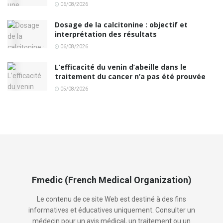
06/08/2026
Dosage de la calcitonine : objectif et
interprétation des résultats
06/08/2026
L’efficacité du venin d’abeille dans le
traitement du cancer n’a pas été prouvée
05/08/2026
Fmedic (French Medical Organization)
Le contenu de ce site Web est destiné à des fins
informatives et éducatives uniquement. Consulter un
médecin pour un avis médical, un traitement ou un