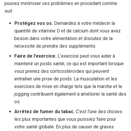
pouvez minimiser ces problèmes en procédant comme
suit :
Protégez vos os.
Demandez à votre médecin la
quantité de vitamine D et de calcium dont vous avez
besoin dans votre alimentation et discutez de la
nécessité de prendre des suppléments.
Faire de l’exercice.
L’exercice peut vous aider à
maintenir un poids santé, ce qui est important lorsque
vous prenez des corticostéroïdes qui peuvent
entraîner une prise de poids. La musculation et les
exercices de mise en charge tels que la marche et le
jogging contribuent également à améliorer la santé des
os.
Arrêtez de fumer du tabac.
C’est l’une des choses
les plus importantes que vous puissiez faire pour
votre santé globale. En plus de causer de graves