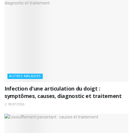
AUTRES MALADIES
Infection d’une articulation du doigt :
symptômes, causes, diagnostic et traitement
18/07/2026