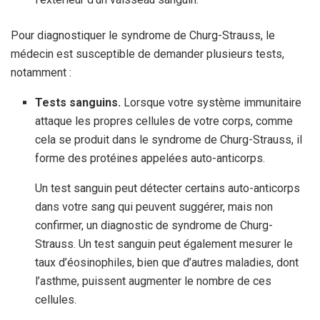
Pour diagnostiquer le syndrome de Churg-Strauss, le
médecin est susceptible de demander plusieurs tests,
notamment :
Tests sanguins.
Lorsque votre système immunitaire
attaque les propres cellules de votre corps, comme
cela se produit dans le syndrome de Churg-Strauss, il
forme des protéines appelées auto-anticorps.
Un test sanguin peut détecter certains auto-anticorps
dans votre sang qui peuvent suggérer, mais non
confirmer, un diagnostic de syndrome de Churg-
Strauss. Un test sanguin peut également mesurer le
taux d’éosinophiles, bien que d’autres maladies, dont
l’asthme, puissent augmenter le nombre de ces
cellules.