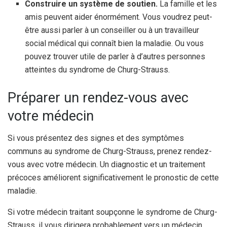
Construire un système de soutien.
La famille et les
amis peuvent aider énormément. Vous voudrez peut-
être aussi parler à un conseiller ou à un travailleur
social médical qui connaît bien la maladie. Ou vous
pouvez trouver utile de parler à d’autres personnes
atteintes du syndrome de Churg-Strauss.
Préparer un rendez-vous avec
votre médecin
Si vous présentez des signes et des symptômes
communs au syndrome de Churg-Strauss, prenez rendez-
vous avec votre médecin. Un diagnostic et un traitement
précoces améliorent significativement le pronostic de cette
maladie.
Si votre médecin traitant soupçonne le syndrome de Churg-
Strauss, il vous dirigera probablement vers un médecin