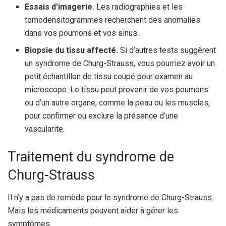
Essais d’imagerie.
Les radiographies et les
tomodensitogrammes recherchent des anomalies
dans vos poumons et vos sinus.
Biopsie du tissu affecté.
Si d’autres tests suggèrent
un syndrome de Churg-Strauss, vous pourriez avoir un
petit échantillon de tissu coupé pour examen au
microscope. Le tissu peut provenir de vos poumons
ou d’un autre organe, comme la peau ou les muscles,
pour confirmer ou exclure la présence d’une
vascularite.
Traitement du syndrome de
Churg-Strauss
Il n’y a pas de remède pour le syndrome de Churg-Strauss.
Mais les médicaments peuvent aider à gérer les
symptômes.