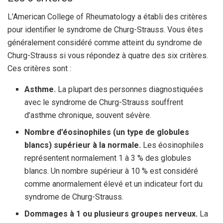
L’American College of Rheumatology a établi des critères
pour identifier le syndrome de Churg-Strauss. Vous êtes
généralement considéré comme atteint du syndrome de
Churg-Strauss si vous répondez à quatre des six critères.
Ces critères sont :
Asthme.
La plupart des personnes diagnostiquées
avec le syndrome de Churg-Strauss souffrent
d’asthme chronique, souvent sévère.
Nombre d’éosinophiles (un type de globules
blancs) supérieur à la normale.
Les éosinophiles
représentent normalement 1 à 3 % des globules
blancs. Un nombre supérieur à 10 % est considéré
comme anormalement élevé et un indicateur fort du
syndrome de Churg-Strauss.
Dommages à 1 ou plusieurs groupes nerveux.
La