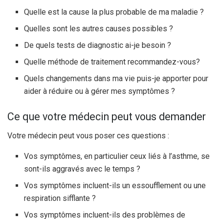
Quelle est la cause la plus probable de ma maladie ?
Quelles sont les autres causes possibles ?
De quels tests de diagnostic ai-je besoin ?
Quelle méthode de traitement recommandez-vous?
Quels changements dans ma vie puis-je apporter pour
aider à réduire ou à gérer mes symptômes ?
Ce que votre médecin peut vous demander
Votre médecin peut vous poser ces questions :
Vos symptômes, en particulier ceux liés à l’asthme, se
sont-ils aggravés avec le temps ?
Vos symptômes incluent-ils un essoufflement ou une
respiration sifflante ?
Vos symptômes incluent-ils des problèmes de