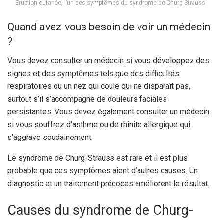
Éruption cutanée, l’un des symptômes du syndrome de Churg-Strauss
Quand avez-vous besoin de voir un médecin
?
Vous devez consulter un médecin si vous développez des
signes et des symptômes tels que des difficultés
respiratoires ou un nez qui coule qui ne disparaît pas,
surtout s’il s’accompagne de douleurs faciales
persistantes. Vous devez également consulter un médecin
si vous souffrez d’asthme ou de rhinite allergique qui
s’aggrave soudainement.
Le syndrome de Churg-Strauss est rare et il est plus
probable que ces symptômes aient d’autres causes. Un
diagnostic et un traitement précoces améliorent le résultat.
Causes du syndrome de Churg-