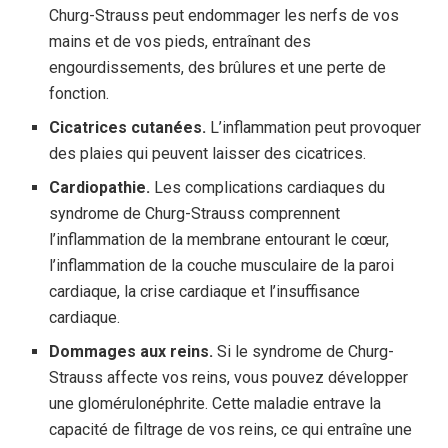
Churg-Strauss peut endommager les nerfs de vos
mains et de vos pieds, entraînant des
engourdissements, des brûlures et une perte de
fonction.
Cicatrices cutanées.
L’inflammation peut provoquer
des plaies qui peuvent laisser des cicatrices.
Cardiopathie.
Les complications cardiaques du
syndrome de Churg-Strauss comprennent
l’inflammation de la membrane entourant le cœur,
l’inflammation de la couche musculaire de la paroi
cardiaque, la crise cardiaque et l’insuffisance
cardiaque.
Dommages aux reins.
Si le syndrome de Churg-
Strauss affecte vos reins, vous pouvez développer
une glomérulonéphrite. Cette maladie entrave la
capacité de filtrage de vos reins, ce qui entraîne une