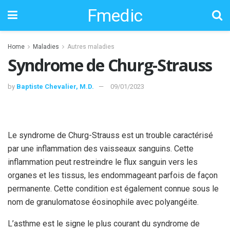
Fmedic
Home
Maladies
Autres maladies
Syndrome de Churg-Strauss
by
Baptiste Chevalier, M.D.
09/01/2023
Le syndrome de Churg-Strauss est un trouble caractérisé
par une inflammation des vaisseaux sanguins. Cette
inflammation peut restreindre le flux sanguin vers les
organes et les tissus, les endommageant parfois de façon
permanente. Cette condition est également connue sous le
nom de granulomatose éosinophile avec polyangéite.
L’asthme est le signe le plus courant du syndrome de