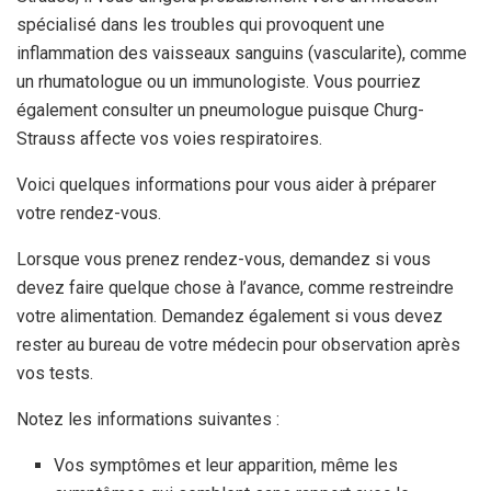
spécialisé dans les troubles qui provoquent une
inflammation des vaisseaux sanguins (vascularite), comme
un rhumatologue ou un immunologiste. Vous pourriez
également consulter un pneumologue puisque Churg-
Strauss affecte vos voies respiratoires.
Voici quelques informations pour vous aider à préparer
votre rendez-vous.
Lorsque vous prenez rendez-vous, demandez si vous
devez faire quelque chose à l’avance, comme restreindre
votre alimentation. Demandez également si vous devez
rester au bureau de votre médecin pour observation après
vos tests.
Notez les informations suivantes :
Vos symptômes et leur apparition, même les