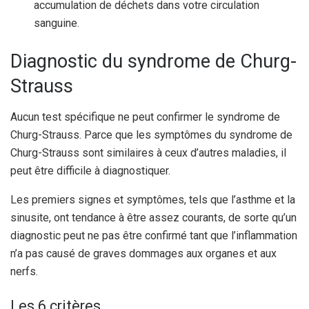
accumulation de déchets dans votre circulation
sanguine.
Diagnostic du syndrome de Churg-
Strauss
Aucun test spécifique ne peut confirmer le syndrome de
Churg-Strauss. Parce que les symptômes du syndrome de
Churg-Strauss sont similaires à ceux d’autres maladies, il
peut être difficile à diagnostiquer.
Les premiers signes et symptômes, tels que l’asthme et la
sinusite, ont tendance à être assez courants, de sorte qu’un
diagnostic peut ne pas être confirmé tant que l’inflammation
n’a pas causé de graves dommages aux organes et aux
nerfs.
Les 6 critères