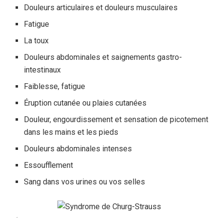
Douleurs articulaires et douleurs musculaires
Fatigue
La toux
Douleurs abdominales et saignements gastro-
intestinaux
Faiblesse, fatigue
Éruption cutanée ou plaies cutanées
Douleur, engourdissement et sensation de picotement
dans les mains et les pieds
Douleurs abdominales intenses
Essoufflement
Sang dans vos urines ou vos selles