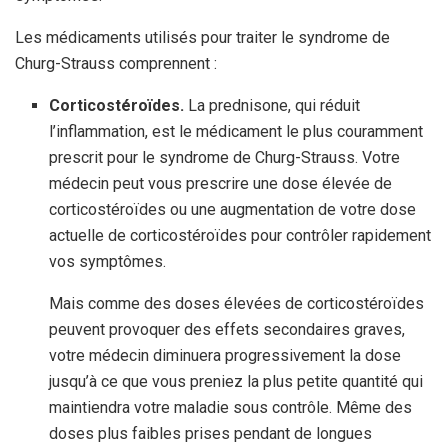
Les médicaments utilisés pour traiter le syndrome de
Churg-Strauss comprennent :
Corticostéroïdes.
La prednisone, qui réduit
l’inflammation, est le médicament le plus couramment
prescrit pour le syndrome de Churg-Strauss. Votre
médecin peut vous prescrire une dose élevée de
corticostéroïdes ou une augmentation de votre dose
actuelle de corticostéroïdes pour contrôler rapidement
vos symptômes.
Mais comme des doses élevées de corticostéroïdes
peuvent provoquer des effets secondaires graves,
votre médecin diminuera progressivement la dose
jusqu’à ce que vous preniez la plus petite quantité qui
maintiendra votre maladie sous contrôle. Même des
doses plus faibles prises pendant de longues