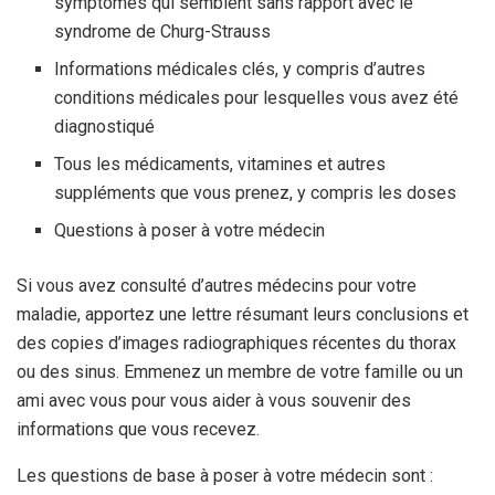
symptômes qui semblent sans rapport avec le
syndrome de Churg-Strauss
Informations médicales clés, y compris d’autres
conditions médicales pour lesquelles vous avez été
diagnostiqué
Tous les médicaments, vitamines et autres
suppléments que vous prenez, y compris les doses
Questions à poser à votre médecin
Si vous avez consulté d’autres médecins pour votre
maladie, apportez une lettre résumant leurs conclusions et
des copies d’images radiographiques récentes du thorax
ou des sinus. Emmenez un membre de votre famille ou un
ami avec vous pour vous aider à vous souvenir des
informations que vous recevez.
Les questions de base à poser à votre médecin sont :