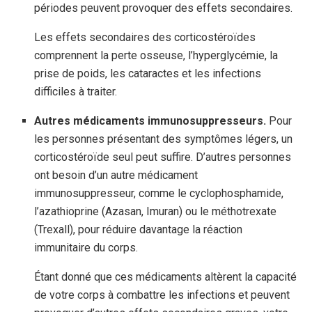
périodes peuvent provoquer des effets secondaires.
Les effets secondaires des corticostéroïdes
comprennent la perte osseuse, l’hyperglycémie, la
prise de poids, les cataractes et les infections
difficiles à traiter.
Autres médicaments immunosuppresseurs.
Pour
les personnes présentant des symptômes légers, un
corticostéroïde seul peut suffire. D’autres personnes
ont besoin d’un autre médicament
immunosuppresseur, comme le cyclophosphamide,
l’azathioprine (Azasan, Imuran) ou le méthotrexate
(Trexall), pour réduire davantage la réaction
immunitaire du corps.
Étant donné que ces médicaments altèrent la capacité
de votre corps à combattre les infections et peuvent