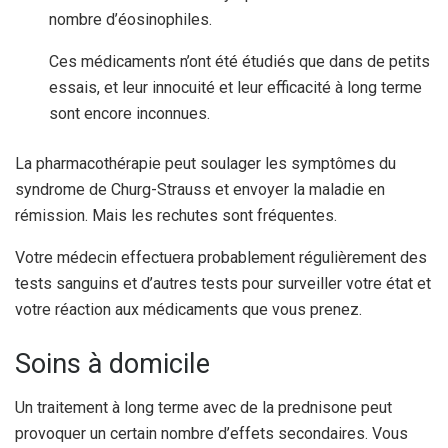
nombre d’éosinophiles.
Ces médicaments n’ont été étudiés que dans de petits
essais, et leur innocuité et leur efficacité à long terme
sont encore inconnues.
La pharmacothérapie peut soulager les symptômes du
syndrome de Churg-Strauss et envoyer la maladie en
rémission. Mais les rechutes sont fréquentes.
Votre médecin effectuera probablement régulièrement des
tests sanguins et d’autres tests pour surveiller votre état et
votre réaction aux médicaments que vous prenez.
Soins à domicile
Un traitement à long terme avec de la prednisone peut
provoquer un certain nombre d’effets secondaires. Vous