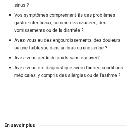
sinus ?
Vos symptômes comprennent-ils des problèmes
gastro-intestinaux, comme des nausées, des
vomissements ou de la diarrhée ?
Avez-vous eu des engourdissements, des douleurs
ou une faiblesse dans un bras ou une jambe ?
Avez-vous perdu du poids sans essayer?
Avez-vous été diagnostiqué avec d’autres conditions
médicales, y compris des allergies ou de l’asthme ?
En savoir plus