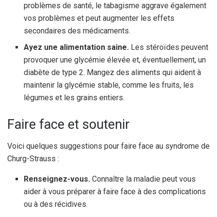
problèmes de santé, le tabagisme aggrave également
vos problèmes et peut augmenter les effets
secondaires des médicaments.
Ayez une alimentation saine.
Les stéroïdes peuvent
provoquer une glycémie élevée et, éventuellement, un
diabète de type 2. Mangez des aliments qui aident à
maintenir la glycémie stable, comme les fruits, les
légumes et les grains entiers.
Faire face et soutenir
Voici quelques suggestions pour faire face au syndrome de
Churg-Strauss :
Renseignez-vous.
Connaître la maladie peut vous
aider à vous préparer à faire face à des complications
ou à des récidives.