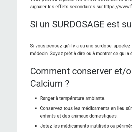
signaler les effets secondaires sur https://www
Si un SURDOSAGE est su
Si vous pensez qu’il y a eu une surdose, appelez
médecin. Soyez prêt à dire ou à montrer ce qui a é
Comment conserver et/ou 
Calcium ?
Ranger à température ambiante.
Conservez tous les médicaments en lieu sûr
enfants et des animaux domestiques.
Jetez les médicaments inutilisés ou périmés.