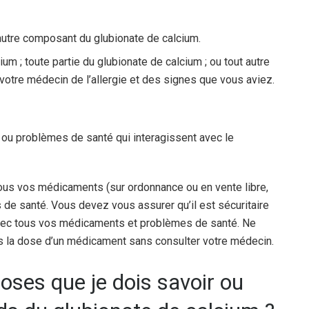
 autre composant du glubionate de calcium.
um ; toute partie du glubionate de calcium ; ou tout autre
votre médecin de l’allergie et des signes que vous aviez.
.
 ou problèmes de santé qui interagissent avec le
ous vos médicaments (sur ordonnance ou en vente libre,
 de santé. Vous devez vous assurer qu’il est sécuritaire
avec tous vos médicaments et problèmes de santé. Ne
 la dose d’un médicament sans consulter votre médecin.
oses que je dois savoir ou