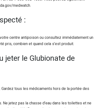
.fda.gov/medwatch.
specté :
 votre centre antipoison ou consultez immédiatement un
té pris, combien et quand cela s’est produit.
jeter le Glubionate de
. Gardez tous les médicaments hors de la portée des
 Ne jetez pas la chasse d’eau dans les toilettes et ne