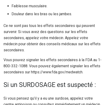
Faiblesse musculaire.
Douleur dans les bras ou les jambes.
Ce ne sont pas tous les effets secondaires qui peuvent
survenir. Si vous avez des questions sur les effets
secondaires, appelez votre médecin. Appelez votre
médecin pour obtenir des conseils médicaux sur les effets
secondaires.
Vous pouvez signaler les effets secondaires à la FDA au 1-
800-332-1088. Vous pouvez également signaler les effets
secondaires sur https://www.fda.gov/medwatch.
Si un SURDOSAGE est suspecté :
Si vous pensez qu’il y a eu une surdose, appelez votre
centre antipoison ou consultez immédiatement un médecin.