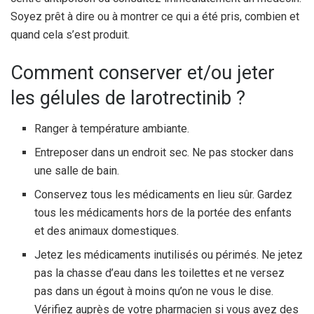
Soyez prêt à dire ou à montrer ce qui a été pris, combien et
quand cela s’est produit.
Comment conserver et/ou jeter
les gélules de larotrectinib ?
Ranger à température ambiante.
Entreposer dans un endroit sec. Ne pas stocker dans
une salle de bain.
Conservez tous les médicaments en lieu sûr. Gardez
tous les médicaments hors de la portée des enfants
et des animaux domestiques.
Jetez les médicaments inutilisés ou périmés. Ne jetez
pas la chasse d’eau dans les toilettes et ne versez
pas dans un égout à moins qu’on ne vous le dise.
Vérifiez auprès de votre pharmacien si vous avez des