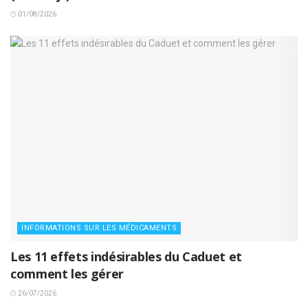
01/08/2026
INFORMATIONS SUR LES MÉDICAMENTS
Les 11 effets indésirables du Caduet et
comment les gérer
26/07/2026