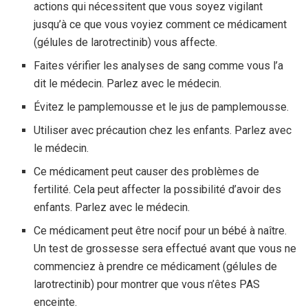
actions qui nécessitent que vous soyez vigilant
jusqu’à ce que vous voyiez comment ce médicament
(gélules de larotrectinib) vous affecte.
Faites vérifier les analyses de sang comme vous l’a
dit le médecin. Parlez avec le médecin.
Évitez le pamplemousse et le jus de pamplemousse.
Utiliser avec précaution chez les enfants. Parlez avec
le médecin.
Ce médicament peut causer des problèmes de
fertilité. Cela peut affecter la possibilité d’avoir des
enfants. Parlez avec le médecin.
Ce médicament peut être nocif pour un bébé à naître.
Un test de grossesse sera effectué avant que vous ne
commenciez à prendre ce médicament (gélules de
larotrectinib) pour montrer que vous n’êtes PAS
enceinte.