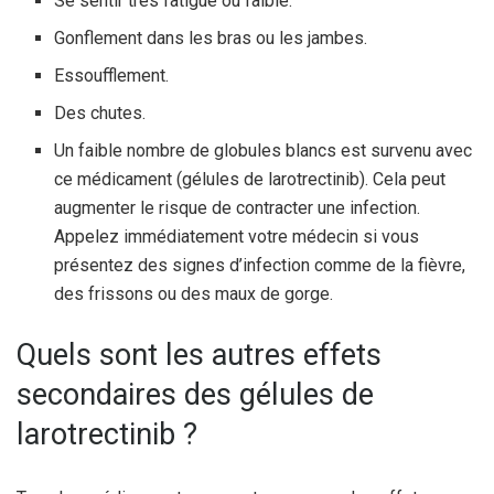
Se sentir très fatigué ou faible.
Gonflement dans les bras ou les jambes.
Essoufflement.
Des chutes.
Un faible nombre de globules blancs est survenu avec
ce médicament (gélules de larotrectinib). Cela peut
augmenter le risque de contracter une infection.
Appelez immédiatement votre médecin si vous
présentez des signes d’infection comme de la fièvre,
des frissons ou des maux de gorge.
Quels sont les autres effets
secondaires des gélules de
larotrectinib ?