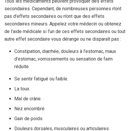
Tous les médicaments peuvent provoquer des effets
secondaires. Cependant, de nombreuses personnes n’ont
pas d’effets secondaires ou n’ont que des effets
secondaires mineurs. Appelez votre médecin ou obtenez
de l’aide médicale si l’un de ces effets secondaires ou tout
autre effet secondaire vous dérange ou ne disparaît pas :
Constipation, diarrhée, douleurs à l’estomac, maux
d’estomac, vomissements ou sensation de faim
réduite.
Se sentir fatigué ou faible.
La toux.
Mal de crâne.
Nez encombré.
Gain de poids.
Douleurs dorsales, musculaires ou articulaires.