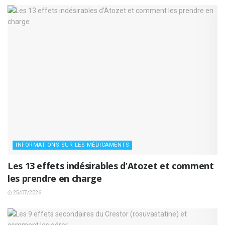
INFORMATIONS SUR LES MÉDICAMENTS
Les 13 effets indésirables d’Atozet et comment
les prendre en charge
25/07/2026