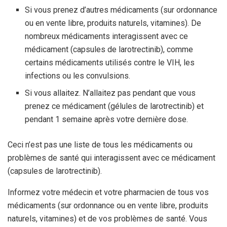
Si vous prenez d’autres médicaments (sur ordonnance
ou en vente libre, produits naturels, vitamines). De
nombreux médicaments interagissent avec ce
médicament (capsules de larotrectinib), comme
certains médicaments utilisés contre le VIH, les
infections ou les convulsions.
Si vous allaitez. N’allaitez pas pendant que vous
prenez ce médicament (gélules de larotrectinib) et
pendant 1 semaine après votre dernière dose.
Ceci n’est pas une liste de tous les médicaments ou
problèmes de santé qui interagissent avec ce médicament
(capsules de larotrectinib).
Informez votre médecin et votre pharmacien de tous vos
médicaments (sur ordonnance ou en vente libre, produits
naturels, vitamines) et de vos problèmes de santé. Vous