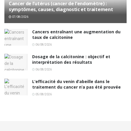
Cancer de l’utérus (cancer de l’endomètre) :
symptômes, causes, diagnostic et traitement
07/08/2026
Cancers entraînant une augmentation du
taux de calcitonine
06/08/2026
Dosage de la calcitonine : objectif et
interprétation des résultats
06/08/2026
L’efficacité du venin d’abeille dans le
traitement du cancer n’a pas été prouvée
05/08/2026