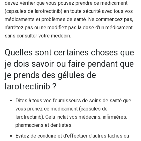
devez vérifier que vous pouvez prendre ce médicament
(capsules de larotrectinib) en toute sécurité avec tous vos
médicaments et problèmes de santé. Ne commencez pas,
n’arrêtez pas ou ne modifiez pas la dose d’un médicament
sans consulter votre médecin.
Quelles sont certaines choses que
je dois savoir ou faire pendant que
je prends des gélules de
larotrectinib ?
Dites à tous vos fournisseurs de soins de santé que
vous prenez ce médicament (capsules de
larotrectinib). Cela inclut vos médecins, infirmières,
pharmaciens et dentistes.
Évitez de conduire et d’effectuer d’autres tâches ou