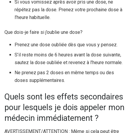
Si vous vomissez après avoir pris une dose, ne
répétez pas la dose. Prenez votre prochaine dose à
l’heure habituelle.
Que dois-je faire si j’oublie une dose?
Prenez une dose oubliée dès que vous y pensez.
S’il reste moins de 6 heures avant la dose suivante,
sautez la dose oubliée et revenez à l’heure normale.
Ne prenez pas 2 doses en même temps ou des
doses supplémentaires.
Quels sont les effets secondaires
pour lesquels je dois appeler mon
médecin immédiatement ?
AVERTISSEMENT/ATTENTION : Même si cela peut être