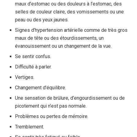
maux d’estomac ou des douleurs à l’estomac, des
selles de couleur claire, des vomissements ou une
peau ou des yeux jaunes.
Signes d’hypertension artérielle comme de très gros
maux de tête ou des étourdissements, un
évanouissement ou un changement de la vue.
Se sentir confus.
Difficulté à parler.
Vertiges.
Changement d’équilibre.
Une sensation de brûlure, d’engourdissement ou de
picotement qui n’est pas normale.
Problèmes ou pertes de mémoire.
Tremblement.