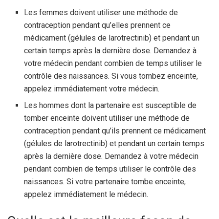
Les femmes doivent utiliser une méthode de
contraception pendant qu’elles prennent ce
médicament (gélules de larotrectinib) et pendant un
certain temps après la dernière dose. Demandez à
votre médecin pendant combien de temps utiliser le
contrôle des naissances. Si vous tombez enceinte,
appelez immédiatement votre médecin.
Les hommes dont la partenaire est susceptible de
tomber enceinte doivent utiliser une méthode de
contraception pendant qu’ils prennent ce médicament
(gélules de larotrectinib) et pendant un certain temps
après la dernière dose. Demandez à votre médecin
pendant combien de temps utiliser le contrôle des
naissances. Si votre partenaire tombe enceinte,
appelez immédiatement le médecin.