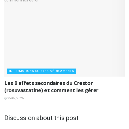
INFORMATIONS SUR LES MÉDICAMENTS
Les 9 effets secondaires du Crestor
(rosuvastatine) et comment les gérer
25/07/2026
Discussion about this post