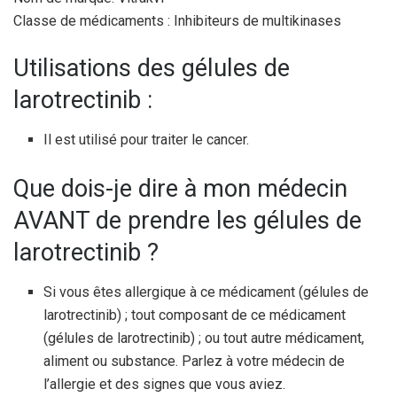
Classe de médicaments : Inhibiteurs de multikinases
Utilisations des gélules de
larotrectinib :
Il est utilisé pour traiter le cancer.
Que dois-je dire à mon médecin
AVANT de prendre les gélules de
larotrectinib ?
Si vous êtes allergique à ce médicament (gélules de
larotrectinib) ; tout composant de ce médicament
(gélules de larotrectinib) ; ou tout autre médicament,
aliment ou substance. Parlez à votre médecin de
l’allergie et des signes que vous aviez.