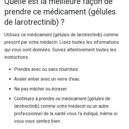
Quelle est la meilleure façon de
prendre ce médicament (gélules
de larotrectinib) ?
Utilisez ce médicament (gélules de larotrectinib) comme
prescrit par votre médecin. Lisez toutes les informations
qui vous sont données. Suivez attentivement toutes les
instructions.
Prendre avec ou sans nourriture.
Avaler entier avec un verre d’eau.
Ne pas mâcher ou écraser.
Continuez à prendre ce médicament (gélules de
larotrectinib) comme votre médecin ou un autre
professionnel de la santé vous l’a indiqué, même si
vous vous sentez bien.