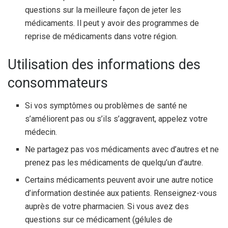
questions sur la meilleure façon de jeter les
médicaments. Il peut y avoir des programmes de
reprise de médicaments dans votre région.
Utilisation des informations des
consommateurs
Si vos symptômes ou problèmes de santé ne
s’améliorent pas ou s’ils s’aggravent, appelez votre
médecin.
Ne partagez pas vos médicaments avec d’autres et ne
prenez pas les médicaments de quelqu’un d’autre.
Certains médicaments peuvent avoir une autre notice
d’information destinée aux patients. Renseignez-vous
auprès de votre pharmacien. Si vous avez des
questions sur ce médicament (gélules de