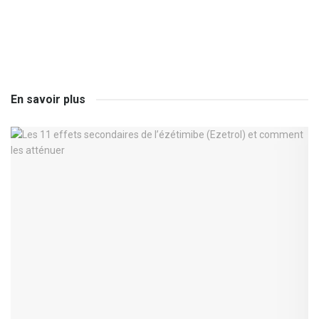
En savoir plus