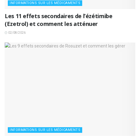
INFORMATIONS SUR LES MÉDICAMENTS
Les 11 effets secondaires de l’ézétimibe
(Ezetrol) et comment les atténuer
02/08/2026
INFORMATIONS SUR LES MÉDICAMENTS