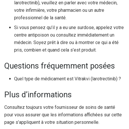
larotrectinib), veuillez en parler avec votre médecin,
votre infirmière, votre pharmacien ou un autre
professionnel de la santé.
Si vous pensez qu’il y a eu une surdose, appelez votre
centre antipoison ou consultez immédiatement un
médecin. Soyez prêt à dire ou à montrer ce qui a été
pris, combien et quand cela s’est produit.
Questions fréquemment posées
Quel type de médicament est Vitrakvi (larotrectinib) ?
Plus d’informations
Consultez toujours votre fournisseur de soins de santé
pour vous assurer que les informations affichées sur cette
page s’appliquent à votre situation personnelle.