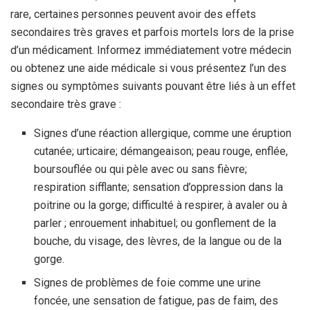
rare, certaines personnes peuvent avoir des effets
secondaires très graves et parfois mortels lors de la prise
d’un médicament. Informez immédiatement votre médecin
ou obtenez une aide médicale si vous présentez l’un des
signes ou symptômes suivants pouvant être liés à un effet
secondaire très grave :
Signes d’une réaction allergique, comme une éruption
cutanée; urticaire; démangeaison; peau rouge, enflée,
boursouflée ou qui pèle avec ou sans fièvre;
respiration sifflante; sensation d’oppression dans la
poitrine ou la gorge; difficulté à respirer, à avaler ou à
parler ; enrouement inhabituel; ou gonflement de la
bouche, du visage, des lèvres, de la langue ou de la
gorge.
Signes de problèmes de foie comme une urine
foncée, une sensation de fatigue, pas de faim, des