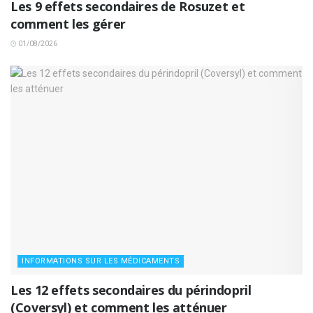
Les 9 effets secondaires de Rosuzet et
comment les gérer
01/08/2026
INFORMATIONS SUR LES MÉDICAMENTS
Les 12 effets secondaires du périndopril
(Coversyl) et comment les atténuer