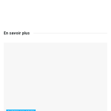
En savoir plus