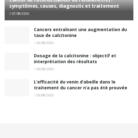
symptômes, causes, diagnostic et traitement
07/08/2026
Cancers entraînant une augmentation du
taux de calcitonine
06/08/2026
Dosage de la calcitonine : objectif et
interprétation des résultats
06/08/2026
L’efficacité du venin d’abeille dans le
traitement du cancer n’a pas été prouvée
05/08/2026