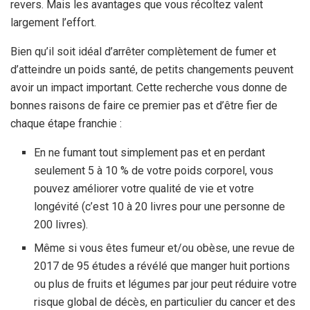
revers. Mais les avantages que vous récoltez valent
largement l’effort.
Bien qu’il soit idéal d’arrêter complètement de fumer et
d’atteindre un poids santé, de petits changements peuvent
avoir un impact important. Cette recherche vous donne de
bonnes raisons de faire ce premier pas et d’être fier de
chaque étape franchie :
En ne fumant tout simplement pas et en perdant
seulement 5 à 10 % de votre poids corporel, vous
pouvez améliorer votre qualité de vie et votre
longévité (c’est 10 à 20 livres pour une personne de
200 livres).
Même si vous êtes fumeur et/ou obèse, une revue de
2017 de 95 études a révélé que manger huit portions
ou plus de fruits et légumes par jour peut réduire votre
risque global de décès, en particulier du cancer et des