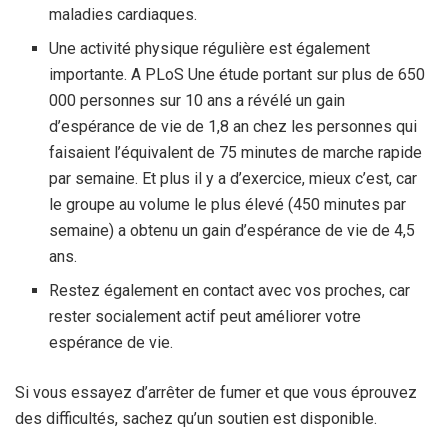
maladies cardiaques.
Une activité physique régulière est également
importante. A PLoS Une étude portant sur plus de 650
000 personnes sur 10 ans a révélé un gain
d’espérance de vie de 1,8 an chez les personnes qui
faisaient l’équivalent de 75 minutes de marche rapide
par semaine. Et plus il y a d’exercice, mieux c’est, car
le groupe au volume le plus élevé (450 minutes par
semaine) a obtenu un gain d’espérance de vie de 4,5
ans.
Restez également en contact avec vos proches, car
rester socialement actif peut améliorer votre
espérance de vie.
Si vous essayez d’arrêter de fumer et que vous éprouvez
des difficultés, sachez qu’un soutien est disponible.