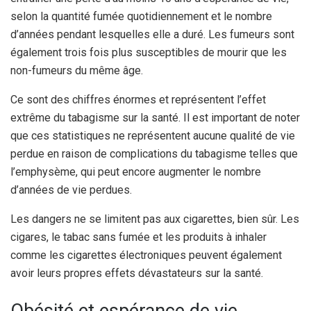
selon la quantité fumée quotidiennement et le nombre
d’années pendant lesquelles elle a duré. Les fumeurs sont
également trois fois plus susceptibles de mourir que les
non-fumeurs du même âge.
Ce sont des chiffres énormes et représentent l’effet
extrême du tabagisme sur la santé. Il est important de noter
que ces statistiques ne représentent aucune qualité de vie
perdue en raison de complications du tabagisme telles que
l’emphysème, qui peut encore augmenter le nombre
d’années de vie perdues.
Les dangers ne se limitent pas aux cigarettes, bien sûr. Les
cigares, le tabac sans fumée et les produits à inhaler
comme les cigarettes électroniques peuvent également
avoir leurs propres effets dévastateurs sur la santé.
Obésité et espérance de vie