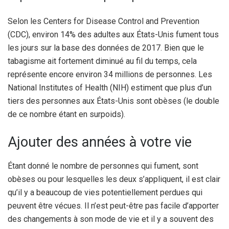
Selon les Centers for Disease Control and Prevention
(CDC), environ 14% des adultes aux États-Unis fument tous
les jours sur la base des données de 2017. Bien que le
tabagisme ait fortement diminué au fil du temps, cela
représente encore environ 34 millions de personnes. Les
National Institutes of Health (NIH) estiment que plus d’un
tiers des personnes aux États-Unis sont obèses (le double
de ce nombre étant en surpoids).
Ajouter des années à votre vie
Étant donné le nombre de personnes qui fument, sont
obèses ou pour lesquelles les deux s’appliquent, il est clair
qu’il y a beaucoup de vies potentiellement perdues qui
peuvent être vécues. Il n’est peut-être pas facile d’apporter
des changements à son mode de vie et il y a souvent des