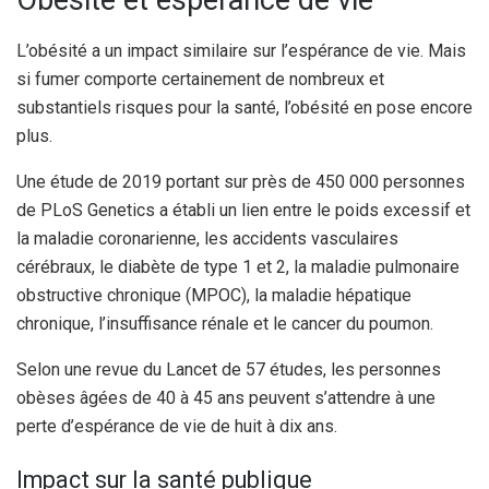
L’obésité a un impact similaire sur l’espérance de vie. Mais
si fumer comporte certainement de nombreux et
substantiels risques pour la santé, l’obésité en pose encore
plus.
Une étude de 2019 portant sur près de 450 000 personnes
de PLoS Genetics a établi un lien entre le poids excessif et
la maladie coronarienne, les accidents vasculaires
cérébraux, le diabète de type 1 et 2, la maladie pulmonaire
obstructive chronique (MPOC), la maladie hépatique
chronique, l’insuffisance rénale et le cancer du poumon.
Selon une revue du Lancet de 57 études, les personnes
obèses âgées de 40 à 45 ans peuvent s’attendre à une
perte d’espérance de vie de huit à dix ans.
Impact sur la santé publique