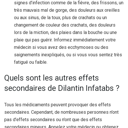
signes d’infection comme de la fièvre, des frissons, un
très mauvais mal de gorge, des douleurs aux oreilles
ou aux sinus, de la toux, plus de crachats ou un
changement de couleur des crachats, des douleurs
lors de la miction, des plaies dans la bouche ou une
plaie qui pas guérir. Informez immédiatement votre
médecin si vous avez des ecchymoses ou des
saignements inexpliqués, ou si vous vous sentez très
fatigué ou faible.
Quels sont les autres effets
secondaires de Dilantin Infatabs ?
Tous les médicaments peuvent provoquer des effets
secondaires. Cependant, de nombreuses personnes n’ont
pas d’effets secondaires ou n’ont que des effets
secondaires mineurs. Appelez votre médecin ou obtenez