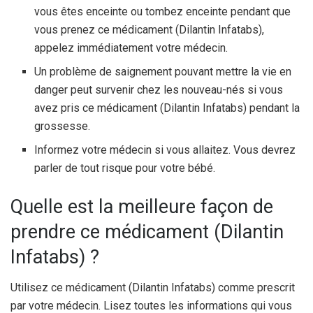
vous êtes enceinte ou tombez enceinte pendant que
vous prenez ce médicament (Dilantin Infatabs),
appelez immédiatement votre médecin.
Un problème de saignement pouvant mettre la vie en
danger peut survenir chez les nouveau-nés si vous
avez pris ce médicament (Dilantin Infatabs) pendant la
grossesse.
Informez votre médecin si vous allaitez. Vous devrez
parler de tout risque pour votre bébé.
Quelle est la meilleure façon de
prendre ce médicament (Dilantin
Infatabs) ?
Utilisez ce médicament (Dilantin Infatabs) comme prescrit
par votre médecin. Lisez toutes les informations qui vous