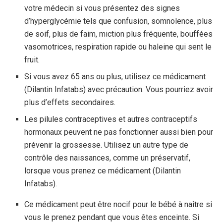
votre médecin si vous présentez des signes
d’hyperglycémie tels que confusion, somnolence, plus
de soif, plus de faim, miction plus fréquente, bouffées
vasomotrices, respiration rapide ou haleine qui sent le
fruit.
Si vous avez 65 ans ou plus, utilisez ce médicament
(Dilantin Infatabs) avec précaution. Vous pourriez avoir
plus d’effets secondaires.
Les pilules contraceptives et autres contraceptifs
hormonaux peuvent ne pas fonctionner aussi bien pour
prévenir la grossesse. Utilisez un autre type de
contrôle des naissances, comme un préservatif,
lorsque vous prenez ce médicament (Dilantin
Infatabs).
Ce médicament peut être nocif pour le bébé à naître si
vous le prenez pendant que vous êtes enceinte. Si