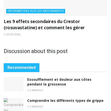
INFORMATIONS SUR LES MÉDICAMENTS
Les 9 effets secondaires du Crestor
(rosuvastatine) et comment les gérer
25/07/2026
Discussion about this post
Recommended
Essoufflement et douleur aux côtes
pendant la grossesse
5 ANS AGO
Comprendre les différents types de grippe
5 ANS AGO