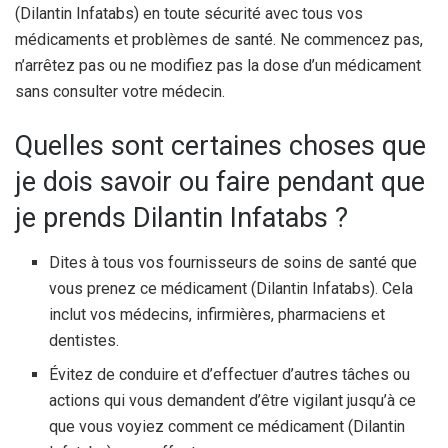
(Dilantin Infatabs) en toute sécurité avec tous vos
médicaments et problèmes de santé. Ne commencez pas,
n’arrêtez pas ou ne modifiez pas la dose d’un médicament
sans consulter votre médecin.
Quelles sont certaines choses que
je dois savoir ou faire pendant que
je prends Dilantin Infatabs ?
Dites à tous vos fournisseurs de soins de santé que
vous prenez ce médicament (Dilantin Infatabs). Cela
inclut vos médecins, infirmières, pharmaciens et
dentistes.
Évitez de conduire et d’effectuer d’autres tâches ou
actions qui vous demandent d’être vigilant jusqu’à ce
que vous voyiez comment ce médicament (Dilantin