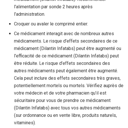
l’alimentation par sonde 2 heures après
l’administration.
Croquer ou avaler le comprimé entier.
Ce médicament interagit avec de nombreux autres
médicaments. Le risque d’effets secondaires de ce
médicament (Dilantin Infatabs) peut être augmenté ou
l’efficacité de ce médicament (Dilantin Infatabs) peut
être réduite. Le risque d’effets secondaires des
autres médicaments peut également être augmenté.
Cela peut inclure des effets secondaires très graves,
potentiellement mortels ou mortels. Vérifiez auprès de
votre médecin et de votre pharmacien qu’il est
sécuritaire pour vous de prendre ce médicament
(Dilantin Infatabs) avec tous vos autres médicaments
(sur ordonnance ou en vente libre, produits naturels,
vitamines).