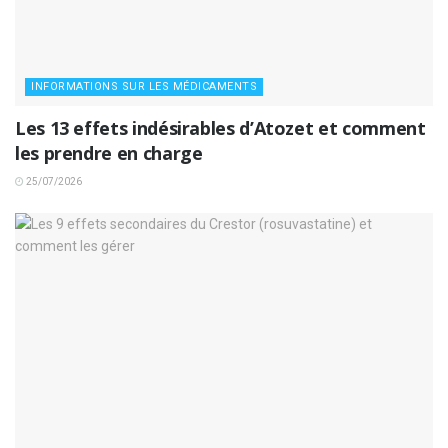
INFORMATIONS SUR LES MÉDICAMENTS
Les 13 effets indésirables d’Atozet et comment
les prendre en charge
25/07/2026