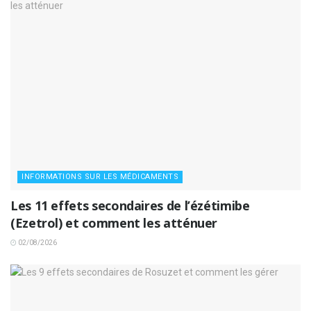
INFORMATIONS SUR LES MÉDICAMENTS
Les 11 effets secondaires de l’ézétimibe
(Ezetrol) et comment les atténuer
02/08/2026