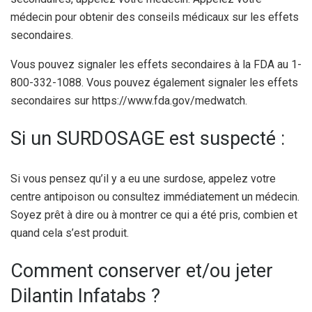
médecin pour obtenir des conseils médicaux sur les effets
secondaires.
Vous pouvez signaler les effets secondaires à la FDA au 1-
800-332-1088. Vous pouvez également signaler les effets
secondaires sur https://www.fda.gov/medwatch.
Si un SURDOSAGE est suspecté :
Si vous pensez qu’il y a eu une surdose, appelez votre
centre antipoison ou consultez immédiatement un médecin.
Soyez prêt à dire ou à montrer ce qui a été pris, combien et
quand cela s’est produit.
Comment conserver et/ou jeter
Dilantin Infatabs ?