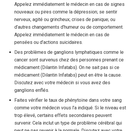
Appelez immédiatement le médecin en cas de signes
nouveaux ou pires comme la dépression; se sentir
nerveux, agité ou grincheux; crises de panique; ou
d’autres changements d’humeur ou de comportement.
Appelez immédiatement le médecin en cas de
pensées ou d’actions suicidaires.
Des problèmes de ganglions lymphatiques comme le
cancer sont survenus chez des personnes prenant ce
médicament (Dilantin Infatabs). On ne sait pas si ce
médicament (Dilantin Infatabs) peut en être la cause.
Discutez avec votre médecin si vous avez des
ganglions enflés.
Faites vérifier le taux de phénytoïne dans votre sang
comme votre médecin vous l’a indiqué. Si le niveau est
trop élevé, certains effets secondaires peuvent
survenir. Cela inclut un type de problème cérébral qui
peut ne pas revenir à la normale. Discutez avec votre