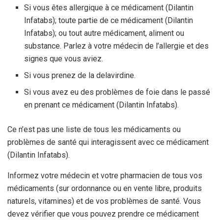
Si vous êtes allergique à ce médicament (Dilantin
Infatabs); toute partie de ce médicament (Dilantin
Infatabs); ou tout autre médicament, aliment ou
substance. Parlez à votre médecin de l’allergie et des
signes que vous aviez.
Si vous prenez de la delavirdine.
Si vous avez eu des problèmes de foie dans le passé
en prenant ce médicament (Dilantin Infatabs).
Ce n’est pas une liste de tous les médicaments ou
problèmes de santé qui interagissent avec ce médicament
(Dilantin Infatabs).
Informez votre médecin et votre pharmacien de tous vos
médicaments (sur ordonnance ou en vente libre, produits
naturels, vitamines) et de vos problèmes de santé. Vous
devez vérifier que vous pouvez prendre ce médicament