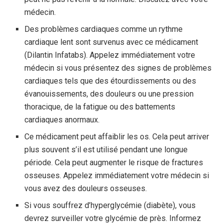
médecin.
Des problèmes cardiaques comme un rythme
cardiaque lent sont survenus avec ce médicament
(Dilantin Infatabs). Appelez immédiatement votre
médecin si vous présentez des signes de problèmes
cardiaques tels que des étourdissements ou des
évanouissements, des douleurs ou une pression
thoracique, de la fatigue ou des battements
cardiaques anormaux.
Ce médicament peut affaiblir les os. Cela peut arriver
plus souvent s’il est utilisé pendant une longue
période. Cela peut augmenter le risque de fractures
osseuses. Appelez immédiatement votre médecin si
vous avez des douleurs osseuses.
Si vous souffrez d’hyperglycémie (diabète), vous
devrez surveiller votre glycémie de près. Informez