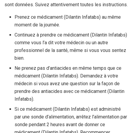
sont données. Suivez attentivement toutes les instructions.
Prenez ce médicament (Dilantin Infatabs) au même
moment de la journée.
Continuez à prendre ce médicament (Dilantin Infatabs)
comme vous l’a dit votre médecin ou un autre
professionnel de la santé, même si vous vous sentez
bien.
Ne prenez pas d’antiacides en même temps que ce
médicament (Dilantin Infatabs). Demandez à votre
médecin si vous avez une question sur la façon de
prendre des antiacides avec ce médicament (Dilantin
Infatabs).
Si ce médicament (Dilantin Infatabs) est administré
par une sonde d’alimentation, arrêtez l’alimentation par
sonde pendant 2 heures avant de donner ce
médicament (Dilantin Infatabs). Recommencer