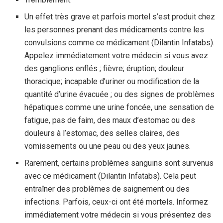
Un effet très grave et parfois mortel s’est produit chez
les personnes prenant des médicaments contre les
convulsions comme ce médicament (Dilantin Infatabs).
Appelez immédiatement votre médecin si vous avez
des ganglions enflés ; fièvre; éruption; douleur
thoracique; incapable d’uriner ou modification de la
quantité d’urine évacuée ; ou des signes de problèmes
hépatiques comme une urine foncée, une sensation de
fatigue, pas de faim, des maux d’estomac ou des
douleurs à l’estomac, des selles claires, des
vomissements ou une peau ou des yeux jaunes.
Rarement, certains problèmes sanguins sont survenus
avec ce médicament (Dilantin Infatabs). Cela peut
entraîner des problèmes de saignement ou des
infections. Parfois, ceux-ci ont été mortels. Informez
immédiatement votre médecin si vous présentez des