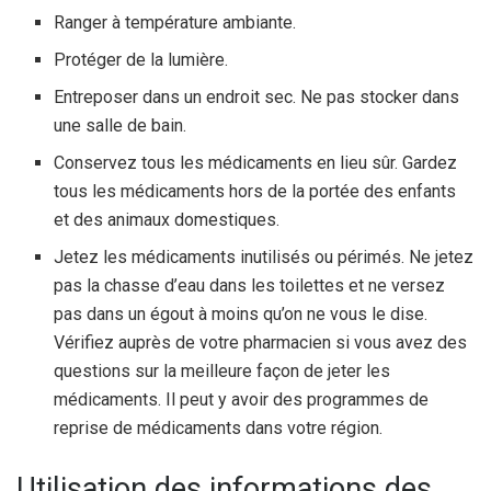
Ranger à température ambiante.
Protéger de la lumière.
Entreposer dans un endroit sec. Ne pas stocker dans
une salle de bain.
Conservez tous les médicaments en lieu sûr. Gardez
tous les médicaments hors de la portée des enfants
et des animaux domestiques.
Jetez les médicaments inutilisés ou périmés. Ne jetez
pas la chasse d’eau dans les toilettes et ne versez
pas dans un égout à moins qu’on ne vous le dise.
Vérifiez auprès de votre pharmacien si vous avez des
questions sur la meilleure façon de jeter les
médicaments. Il peut y avoir des programmes de
reprise de médicaments dans votre région.
Utilisation des informations des