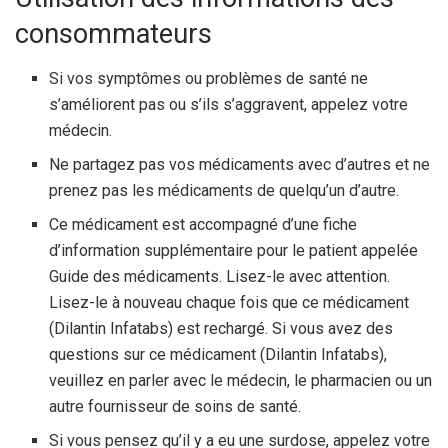
consommateurs
Si vos symptômes ou problèmes de santé ne
s’améliorent pas ou s’ils s’aggravent, appelez votre
médecin.
Ne partagez pas vos médicaments avec d’autres et ne
prenez pas les médicaments de quelqu’un d’autre.
Ce médicament est accompagné d’une fiche
d’information supplémentaire pour le patient appelée
Guide des médicaments. Lisez-le avec attention.
Lisez-le à nouveau chaque fois que ce médicament
(Dilantin Infatabs) est rechargé. Si vous avez des
questions sur ce médicament (Dilantin Infatabs),
veuillez en parler avec le médecin, le pharmacien ou un
autre fournisseur de soins de santé.
Si vous pensez qu’il y a eu une surdose, appelez votre