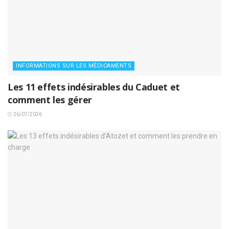
INFORMATIONS SUR LES MÉDICAMENTS
Les 11 effets indésirables du Caduet et
comment les gérer
26/07/2026