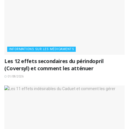
INFORMATIONS SUR LES MÉDICAMENTS
Les 12 effets secondaires du périndopril
(Coversyl) et comment les atténuer
01/08/2026