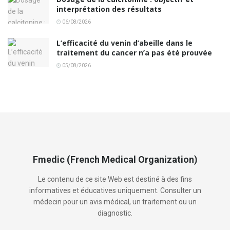
interprétation des résultats
06/08/2026
L’efficacité du venin d’abeille dans le
traitement du cancer n’a pas été prouvée
05/08/2026
Fmedic (French Medical Organization)
Le contenu de ce site Web est destiné à des fins
informatives et éducatives uniquement. Consulter un
médecin pour un avis médical, un traitement ou un
diagnostic.