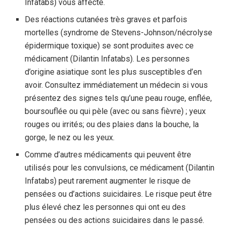
Infatabs) vous affecte.
Des réactions cutanées très graves et parfois
mortelles (syndrome de Stevens-Johnson/nécrolyse
épidermique toxique) se sont produites avec ce
médicament (Dilantin Infatabs). Les personnes
d’origine asiatique sont les plus susceptibles d’en
avoir. Consultez immédiatement un médecin si vous
présentez des signes tels qu’une peau rouge, enflée,
boursouflée ou qui pèle (avec ou sans fièvre) ; yeux
rouges ou irrités; ou des plaies dans la bouche, la
gorge, le nez ou les yeux.
Comme d’autres médicaments qui peuvent être
utilisés pour les convulsions, ce médicament (Dilantin
Infatabs) peut rarement augmenter le risque de
pensées ou d’actions suicidaires. Le risque peut être
plus élevé chez les personnes qui ont eu des
pensées ou des actions suicidaires dans le passé.