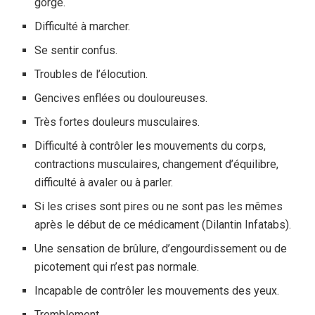
gorge.
Difficulté à marcher.
Se sentir confus.
Troubles de l’élocution.
Gencives enflées ou douloureuses.
Très fortes douleurs musculaires.
Difficulté à contrôler les mouvements du corps,
contractions musculaires, changement d’équilibre,
difficulté à avaler ou à parler.
Si les crises sont pires ou ne sont pas les mêmes
après le début de ce médicament (Dilantin Infatabs).
Une sensation de brûlure, d’engourdissement ou de
picotement qui n’est pas normale.
Incapable de contrôler les mouvements des yeux.
Tremblement.