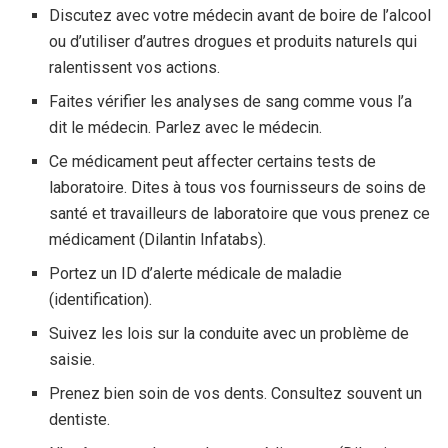
Discutez avec votre médecin avant de boire de l’alcool
ou d’utiliser d’autres drogues et produits naturels qui
ralentissent vos actions.
Faites vérifier les analyses de sang comme vous l’a
dit le médecin. Parlez avec le médecin.
Ce médicament peut affecter certains tests de
laboratoire. Dites à tous vos fournisseurs de soins de
santé et travailleurs de laboratoire que vous prenez ce
médicament (Dilantin Infatabs).
Portez un ID d’alerte médicale de maladie
(identification).
Suivez les lois sur la conduite avec un problème de
saisie.
Prenez bien soin de vos dents. Consultez souvent un
dentiste.