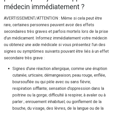
médecin immédiatement ?
AVERTISSEMENT/ATTENTION : Même si cela peut être
rare, certaines personnes peuvent avoir des effets
secondaires très graves et parfois mortels lors de la prise
d’un médicament. Informez immédiatement votre médecin
ou obtenez une aide médicale si vous présentez l’un des
signes ou symptômes suivants pouvant être liés à un effet
secondaire très grave :
Signes d’une réaction allergique, comme une éruption
cutanée; urticaire; démangeaison; peau rouge, enflée,
boursouflée ou qui pèle avec ou sans fièvre;
respiration sifflante; sensation d’oppression dans la
poitrine ou la gorge; difficulté à respirer, à avaler ou à
parler ; enrouement inhabituel; ou gonflement de la
bouche, du visage, des lèvres, de la langue ou de la