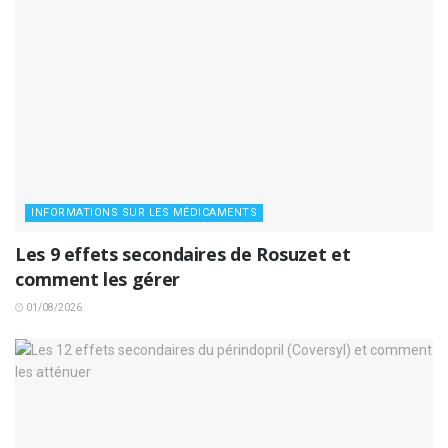
INFORMATIONS SUR LES MÉDICAMENTS
Les 9 effets secondaires de Rosuzet et
comment les gérer
01/08/2026