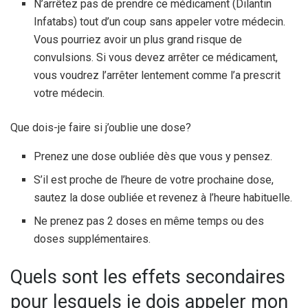
N’arrêtez pas de prendre ce médicament (Dilantin
Infatabs) tout d’un coup sans appeler votre médecin.
Vous pourriez avoir un plus grand risque de
convulsions. Si vous devez arrêter ce médicament,
vous voudrez l’arrêter lentement comme l’a prescrit
votre médecin.
Que dois-je faire si j’oublie une dose?
Prenez une dose oubliée dès que vous y pensez.
S’il est proche de l’heure de votre prochaine dose,
sautez la dose oubliée et revenez à l’heure habituelle.
Ne prenez pas 2 doses en même temps ou des
doses supplémentaires.
Quels sont les effets secondaires
pour lesquels je dois appeler mon