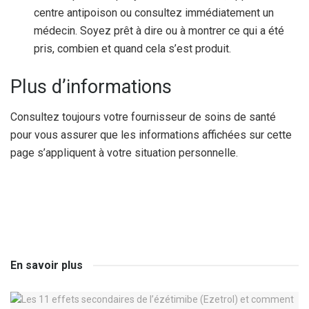
centre antipoison ou consultez immédiatement un
médecin. Soyez prêt à dire ou à montrer ce qui a été
pris, combien et quand cela s’est produit.
Plus d’informations
Consultez toujours votre fournisseur de soins de santé
pour vous assurer que les informations affichées sur cette
page s’appliquent à votre situation personnelle.
En savoir plus