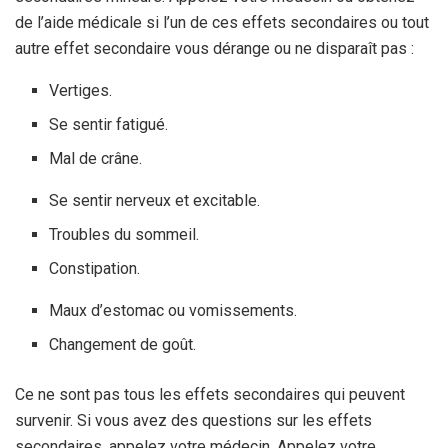
de l’aide médicale si l’un de ces effets secondaires ou tout
autre effet secondaire vous dérange ou ne disparaît pas :
Vertiges.
Se sentir fatigué.
Mal de crâne.
Se sentir nerveux et excitable.
Troubles du sommeil.
Constipation.
Maux d’estomac ou vomissements.
Changement de goût.
Ce ne sont pas tous les effets secondaires qui peuvent
survenir. Si vous avez des questions sur les effets
secondaires, appelez votre médecin. Appelez votre