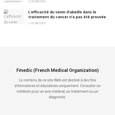
06/08/2026
L’efficacité du venin d’abeille dans le
traitement du cancer n’a pas été prouvée
05/08/2026
Fmedic (French Medical Organization)
Le contenu de ce site Web est destiné à des fins
informatives et éducatives uniquement. Consulter un
médecin pour un avis médical, un traitement ou un
diagnostic.