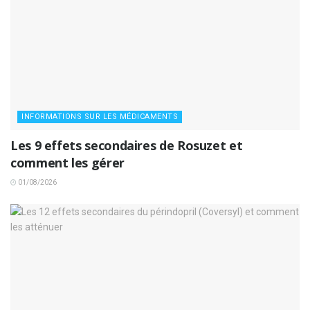
INFORMATIONS SUR LES MÉDICAMENTS
Les 9 effets secondaires de Rosuzet et
comment les gérer
01/08/2026