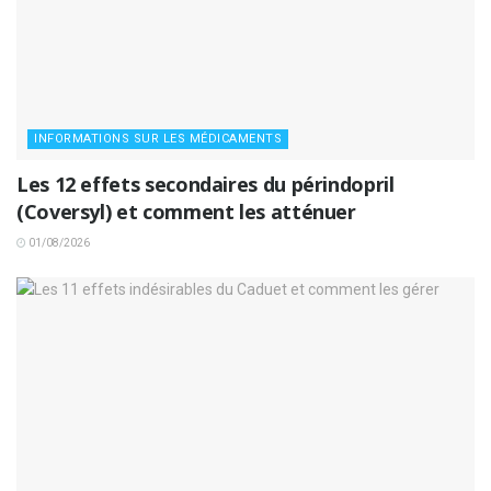
INFORMATIONS SUR LES MÉDICAMENTS
Les 12 effets secondaires du périndopril
(Coversyl) et comment les atténuer
01/08/2026