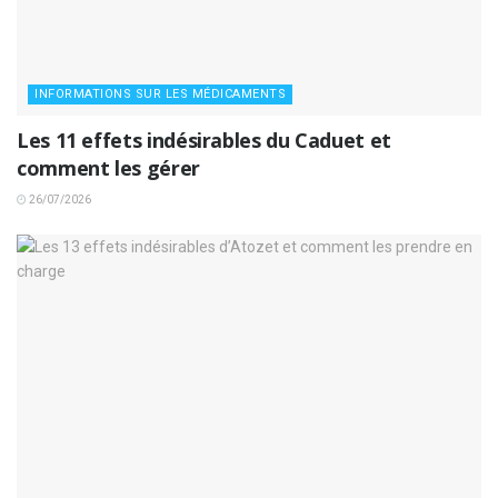
INFORMATIONS SUR LES MÉDICAMENTS
Les 11 effets indésirables du Caduet et
comment les gérer
26/07/2026