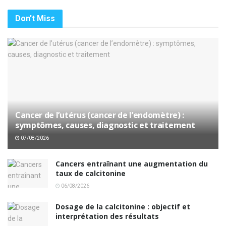
Don't Miss
Cancer de l’utérus (cancer de l’endomètre) :
symptômes, causes, diagnostic et traitement
07/08/2026
Cancers entraînant une augmentation du
taux de calcitonine
06/08/2026
Dosage de la calcitonine : objectif et
interprétation des résultats