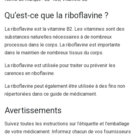
Qu’est-ce que la riboflavine ?
La riboflavine est la vitamine B2. Les vitamines sont des
substances naturelles nécessaires à de nombreux
processus dans le corps. La riboflavine est importante
dans le maintien de nombreux tissus du corps.
La riboflavine est utilisée pour traiter ou prévenir les
carences en riboflavine.
La riboflavine peut également être utilisée à des fins non
répertoriées dans ce guide de médicament.
Avertissements
Suivez toutes les instructions sur l’étiquette et l’emballage
de votre médicament. Informez chacun de vos fournisseurs