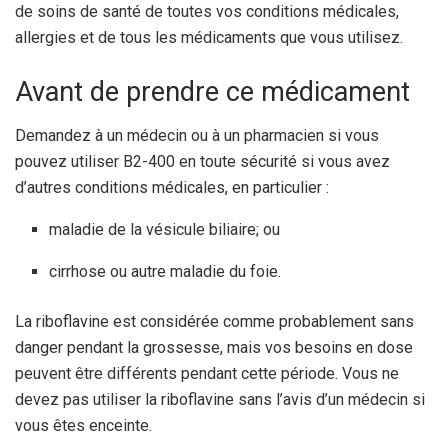
de soins de santé de toutes vos conditions médicales,
allergies et de tous les médicaments que vous utilisez.
Avant de prendre ce médicament
Demandez à un médecin ou à un pharmacien si vous
pouvez utiliser B2-400 en toute sécurité si vous avez
d’autres conditions médicales, en particulier :
maladie de la vésicule biliaire; ou
cirrhose ou autre maladie du foie.
La riboflavine est considérée comme probablement sans
danger pendant la grossesse, mais vos besoins en dose
peuvent être différents pendant cette période. Vous ne
devez pas utiliser la riboflavine sans l’avis d’un médecin si
vous êtes enceinte.