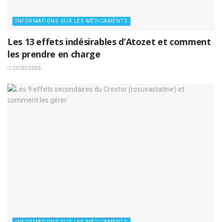
INFORMATIONS SUR LES MÉDICAMENTS
Les 13 effets indésirables d’Atozet et comment
les prendre en charge
25/07/2026
INFORMATIONS SUR LES MÉDICAMENTS