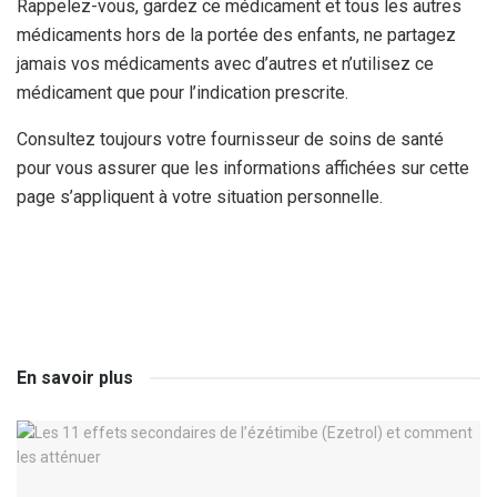
Rappelez-vous, gardez ce médicament et tous les autres
médicaments hors de la portée des enfants, ne partagez
jamais vos médicaments avec d’autres et n’utilisez ce
médicament que pour l’indication prescrite.
Consultez toujours votre fournisseur de soins de santé
pour vous assurer que les informations affichées sur cette
page s’appliquent à votre situation personnelle.
En savoir plus