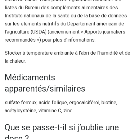
listes du Bureau des compléments alimentaires des
Instituts nationaux de la santé ou de la base de données
sur les éléments nutritifs du Département américain de
l’agriculture (USDA) (anciennement « Apports journaliers
recommandés ») pour plus d’informations.
Stocker à température ambiante à l’abri de l’humidité et de
la chaleur.
Médicaments
apparentés/similaires
sulfate ferreux, acide folique, ergocalciférol, biotine,
acétylcystéine, vitamine C, zinc
Que se passe-t-il si j’oublie une
dose ?