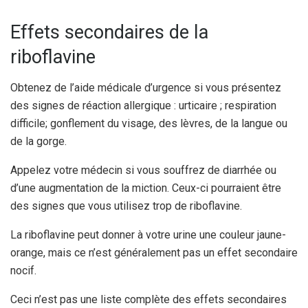
Effets secondaires de la
riboflavine
Obtenez de l’aide médicale d’urgence si vous présentez
des signes de réaction allergique : urticaire ; respiration
difficile; gonflement du visage, des lèvres, de la langue ou
de la gorge.
Appelez votre médecin si vous souffrez de diarrhée ou
d’une augmentation de la miction. Ceux-ci pourraient être
des signes que vous utilisez trop de riboflavine.
La riboflavine peut donner à votre urine une couleur jaune-
orange, mais ce n’est généralement pas un effet secondaire
nocif.
Ceci n’est pas une liste complète des effets secondaires