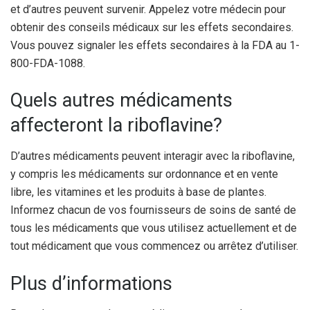
et d’autres peuvent survenir. Appelez votre médecin pour
obtenir des conseils médicaux sur les effets secondaires.
Vous pouvez signaler les effets secondaires à la FDA au 1-
800-FDA-1088.
Quels autres médicaments
affecteront la riboflavine?
D’autres médicaments peuvent interagir avec la riboflavine,
y compris les médicaments sur ordonnance et en vente
libre, les vitamines et les produits à base de plantes.
Informez chacun de vos fournisseurs de soins de santé de
tous les médicaments que vous utilisez actuellement et de
tout médicament que vous commencez ou arrêtez d’utiliser.
Plus d’informations