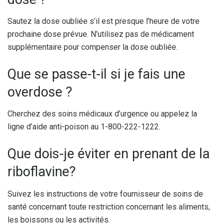
Sautez la dose oubliée s’il est presque l’heure de votre
prochaine dose prévue. N’utilisez pas de médicament
supplémentaire pour compenser la dose oubliée.
Que se passe-t-il si je fais une
overdose ?
Cherchez des soins médicaux d’urgence ou appelez la
ligne d’aide anti-poison au 1-800-222-1222.
Que dois-je éviter en prenant de la
riboflavine?
Suivez les instructions de votre fournisseur de soins de
santé concernant toute restriction concernant les aliments,
les boissons ou les activités.