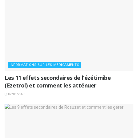
INFORMATIONS SUR LES MÉDICAMENTS
Les 11 effets secondaires de l’ézétimibe
(Ezetrol) et comment les atténuer
02/08/2026