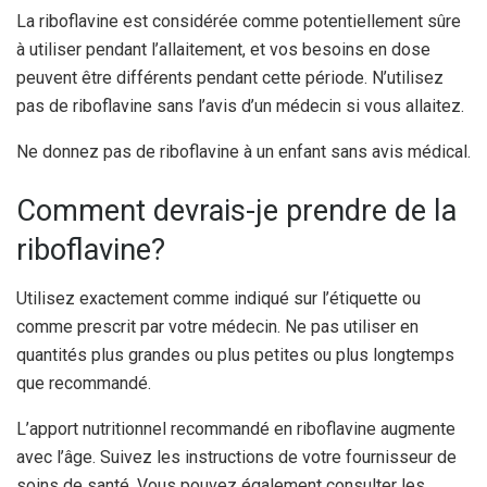
La riboflavine est considérée comme potentiellement sûre
à utiliser pendant l’allaitement, et vos besoins en dose
peuvent être différents pendant cette période. N’utilisez
pas de riboflavine sans l’avis d’un médecin si vous allaitez.
Ne donnez pas de riboflavine à un enfant sans avis médical.
Comment devrais-je prendre de la
riboflavine?
Utilisez exactement comme indiqué sur l’étiquette ou
comme prescrit par votre médecin. Ne pas utiliser en
quantités plus grandes ou plus petites ou plus longtemps
que recommandé.
L’apport nutritionnel recommandé en riboflavine augmente
avec l’âge. Suivez les instructions de votre fournisseur de
soins de santé. Vous pouvez également consulter les