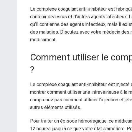
Le complexe coagulant anti-inhibiteur est fabriqué
contenir des virus et d’autres agents infectieux. 
qu’il contienne des agents infectieux, mais il exis
des maladies. Discutez avec votre médecin des ri
médicament.
Comment utiliser le compl
?
Le complexe coagulant anti-inhibiteur est injecté
montrer comment utiliser une intraveineuse à la
comprenez pas comment utiliser l’injection et jete
autres éléments utilisés.
Pour traiter un épisode hémorragique, ce médicam
12 heures jusqu’à ce que votre état s’améliore. 