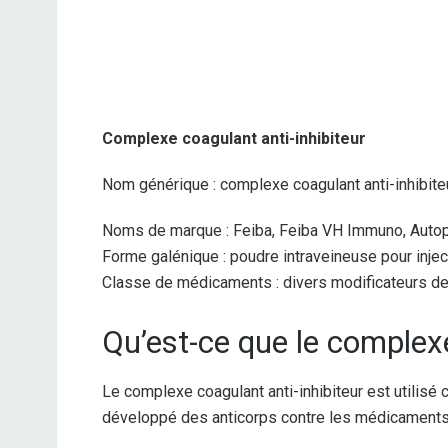
Complexe coagulant anti-inhibiteur
Nom générique : complexe coagulant anti-inhibite
Noms de marque : Feiba, Feiba VH Immuno, Autop
Forme galénique : poudre intraveineuse pour inject
Classe de médicaments : divers modificateurs de
Qu’est-ce que le complexe
Le complexe coagulant anti-inhibiteur est utilisé
développé des anticorps contre les médicaments 