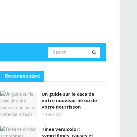
Recommended
Un guide sur le caca de
votre nouveau-né ou de
votre nourrisson
5 ANS AGO
Tinea versicolor:
symptômes, causes et