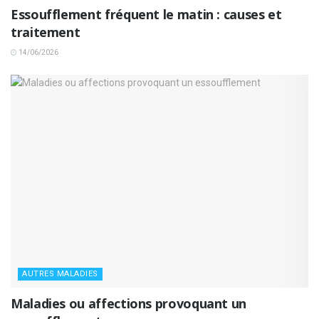
Essoufflement fréquent le matin : causes et
traitement
14/06/2026
AUTRES MALADIES
Maladies ou affections provoquant un