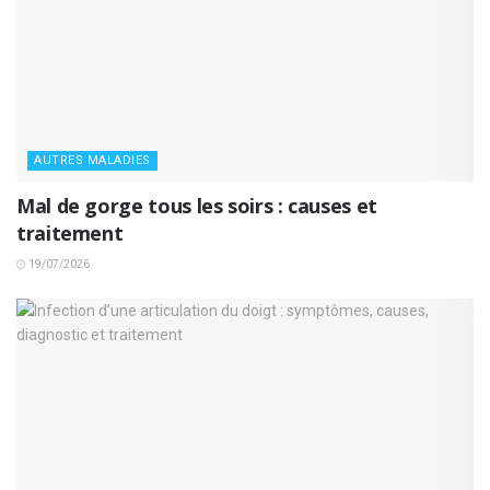
AUTRES MALADIES
Mal de gorge tous les soirs : causes et
traitement
19/07/2026