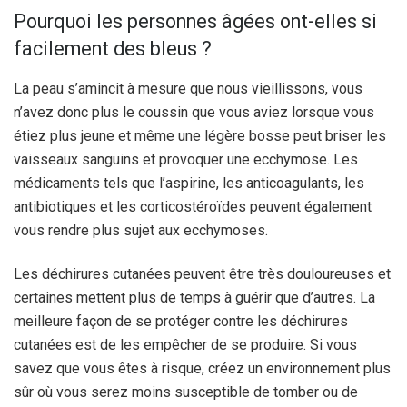
Pourquoi les personnes âgées ont-elles si
facilement des bleus ?
La peau s’amincit à mesure que nous vieillissons, vous
n’avez donc plus le coussin que vous aviez lorsque vous
étiez plus jeune et même une légère bosse peut briser les
vaisseaux sanguins et provoquer une ecchymose.
Les
médicaments tels que l’aspirine, les anticoagulants, les
antibiotiques et les corticostéroïdes peuvent également
vous rendre plus sujet aux ecchymoses.
Les déchirures cutanées peuvent être très douloureuses et
certaines mettent plus de temps à guérir que d’autres. La
meilleure façon de se protéger contre les déchirures
cutanées est de les empêcher de se produire. Si vous
savez que vous êtes à risque, créez un environnement plus
sûr où vous serez moins susceptible de tomber ou de