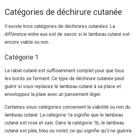
Catégories de déchirure cutanée
Il existe trois catégories de déchirures cutanées. La
différence entre eux est de savoir si le lambeau cutané est
encore viable ou non.
Catégorie 1
Le rabat cutané est suffisamment complet pour que tous
les bords se ferment. Ce type de déchirure cutanée peut
guérir si vous replacez le lambeau cutané à sa place et
enveloppez la plaie avec un pansement léger.
Certaines sous-catégories concernent la viabilité ou non du
lambeau cutané. La catégorie 1a signifie que le lambeau
cutané est rose et sain. Dans la catégorie 1b, le lambeau
cutané est pâle, bleu ou violet, ce qui signifie qu’il ne guérira