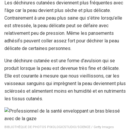
Les déchirures cutanées deviennent plus fréquentes avec
l’âge car la peau devient plus sèche et plus délicate.
Contrairement à une peau plus saine qui s’étire lorsqu’elle
est stressée, la peau délicate peut se défaire avec
relativement peu de pression. Même les pansements
adhésifs peuvent coller assez fort pour déchirer la peau
délicate de certaines personnes.
Une déchirure cutanée est une forme d’avulsion qui se
produit lorsque la peau est devenue très fine et délicate.
Elle est courante à mesure que nous vieillissons, car les
vaisseaux sanguins qui imprègnent la peau deviennent plus
sclérosés et alimentent moins en humidité et en nutriments
les tissus cutanés.
BIBLIOTHÈQUE DE PHOTOS PIXOLOGICSTUDIO/SCIENCE / Getty Images