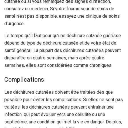
cutanée ou si vous remarquez des signes d’infection,
consultez un médecin. Si votre fournisseur de soins de
santé n’est pas disponible, essayez une clinique de soins
d’urgence.
Le temps qu’il faut pour qu’une déchirure cutanée guérisse
dépend du type de déchirure cutanée et de votre état de
santé général. La plupart des déchirures cutanées peuvent
disparaître en quatre semaines, mais après quatre
semaines, elles sont considérées comme chroniques.
Complications
Les déchirures cutanées doivent être traitées dès que
possible pour éviter les complications. Si elles ne sont pas
traitées, les déchirures cutanées peuvent entraîner une
infection, qui peut évoluer vers une cellulite ou une
septicémie, une condition qui met la vie en danger. De plus,