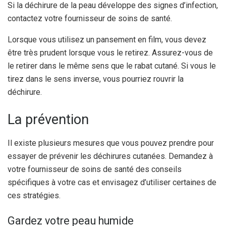
Si la déchirure de la peau développe des signes d’infection,
contactez votre fournisseur de soins de santé.
Lorsque vous utilisez un pansement en film, vous devez
être très prudent lorsque vous le retirez. Assurez-vous de
le retirer dans le même sens que le rabat cutané. Si vous le
tirez dans le sens inverse, vous pourriez rouvrir la
déchirure.
La prévention
Il existe plusieurs mesures que vous pouvez prendre pour
essayer de prévenir les déchirures cutanées. Demandez à
votre fournisseur de soins de santé des conseils
spécifiques à votre cas et envisagez d’utiliser certaines de
ces stratégies.
Gardez votre peau humide