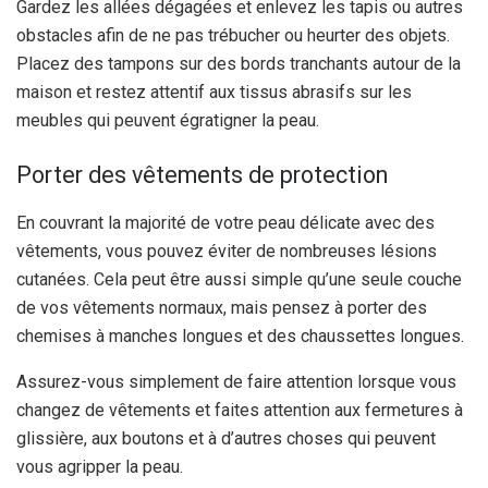
Gardez les allées dégagées et enlevez les tapis ou autres
obstacles afin de ne pas trébucher ou heurter des objets.
Placez des tampons sur des bords tranchants autour de la
maison et restez attentif aux tissus abrasifs sur les
meubles qui peuvent égratigner la peau.
Porter des vêtements de protection
En couvrant la majorité de votre peau délicate avec des
vêtements, vous pouvez éviter de nombreuses lésions
cutanées. Cela peut être aussi simple qu’une seule couche
de vos vêtements normaux, mais pensez à porter des
chemises à manches longues et des chaussettes longues.
Assurez-vous simplement de faire attention lorsque vous
changez de vêtements et faites attention aux fermetures à
glissière, aux boutons et à d’autres choses qui peuvent
vous agripper la peau.