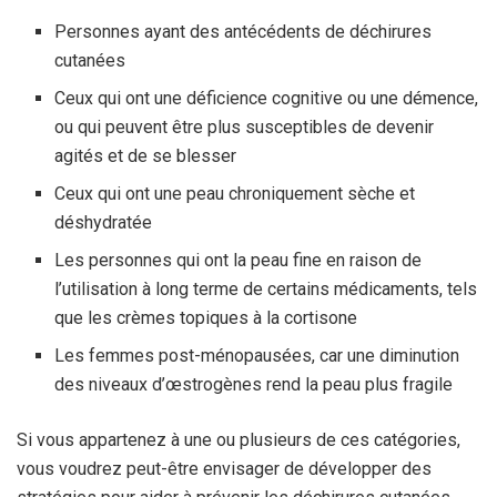
Personnes ayant des antécédents de déchirures
cutanées
Ceux qui ont une déficience cognitive ou une démence,
ou qui peuvent être plus susceptibles de devenir
agités et de se blesser
Ceux qui ont une peau chroniquement sèche et
déshydratée
Les personnes qui ont la peau fine en raison de
l’utilisation à long terme de certains médicaments, tels
que les crèmes topiques à la cortisone
Les femmes post-ménopausées, car une diminution
des niveaux d’œstrogènes rend la peau plus fragile
Si vous appartenez à une ou plusieurs de ces catégories,
vous voudrez peut-être envisager de développer des