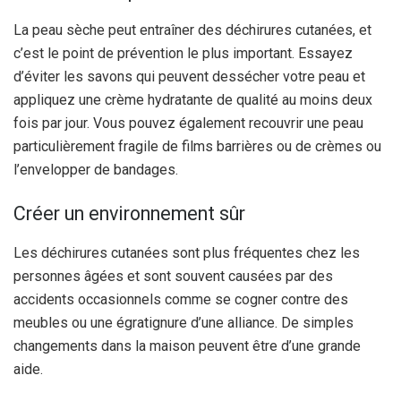
La peau sèche peut entraîner des déchirures cutanées, et
c’est le point de prévention le plus important. Essayez
d’éviter les savons qui peuvent dessécher votre peau et
appliquez une crème hydratante de qualité au moins deux
fois par jour. Vous pouvez également recouvrir une peau
particulièrement fragile de films barrières ou de crèmes ou
l’envelopper de bandages.
Créer un environnement sûr
Les déchirures cutanées sont plus fréquentes chez les
personnes âgées et sont souvent causées par des
accidents occasionnels comme se cogner contre des
meubles ou une égratignure d’une alliance. De simples
changements dans la maison peuvent être d’une grande
aide.