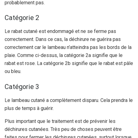
probablement pas.
Catégorie 2
Le rabat cutané est endommagé et ne se ferme pas
correctement. Dans ce cas, la déchirure ne guérira pas
correctement car le lambeau n’atteindra pas les bords de la
plaie. Comme ci-dessus, la catégorie 2a signifie que le
rabat est rose. La catégorie 2b signifie que le rabat est pâle
ou bleu.
Catégorie 3
Le lambeau cutané a complètement disparu. Cela prendra le
plus de temps à guérir.
Plus important que le traitement est de prévenir les
déchirures cutanées. Très peu de choses peuvent être
faites pour fermer les déchirures cutanées, surtout lorsque