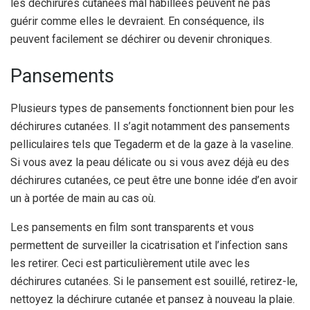
les déchirures cutanées mal habillées peuvent ne pas
guérir comme elles le devraient. En conséquence, ils
peuvent facilement se déchirer ou devenir chroniques.
Pansements
Plusieurs types de pansements fonctionnent bien pour les
déchirures cutanées. Il s’agit notamment des pansements
pelliculaires tels que Tegaderm et de la gaze à la vaseline.
Si vous avez la peau délicate ou si vous avez déjà eu des
déchirures cutanées, ce peut être une bonne idée d’en avoir
un à portée de main au cas où.
Les pansements en film sont transparents et vous
permettent de surveiller la cicatrisation et l’infection sans
les retirer. Ceci est particulièrement utile avec les
déchirures cutanées. Si le pansement est souillé, retirez-le,
nettoyez la déchirure cutanée et pansez à nouveau la plaie.