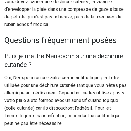
vous devez panser une déchirure cutanée, envisagez
d’envelopper la plaie dans une compresse de gaze à base
de pétrole qui n’est pas adhésive, puis de la fixer avec du
ruban adhésif médical.
Questions fréquemment posées
Puis-je mettre Neosporin sur une déchirure
cutanée ?
Oui, Neosporin ou une autre crème antibiotique peut être
utilisée pour une déchirure cutanée tant que vous n’êtes pas
allergique au médicament. Cependant, ne les utilisez pas si
votre plaie a été fermée avec un adhésif cutané topique
(colle cutanée) car ils dissoudront l’adhésif. Pour les
larmes légères sans infection, cependant, un antibiotique
peut ne pas être nécessaire.