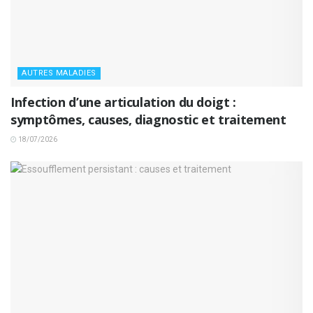
AUTRES MALADIES
Infection d’une articulation du doigt :
symptômes, causes, diagnostic et traitement
18/07/2026