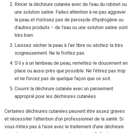
Rincer la déchirure cutanée avec de l’eau du robinet ou
une solution saline. Faites attention à ne pas aggraver
la peau et n’utilisez pas de peroxyde d’hydrogène ou
d’autres produits – de l’eau ou une solution saline sont
très bien.
Laissez sécher la peau à l’air libre ou séchez-la très
soigneusement. Ne le frottez pas.
S’il y a un lambeau de peau, remettez-le doucement en
place ou aussi près que possible. Ne l’étirez pas trop
et ne forcez pas de quelque façon que ce soit.
Couvrir la déchirure cutanée avec un pansement
approprié pour les déchirures cutanées.
Certaines déchirures cutanées peuvent être assez graves
et nécessiter l’attention d’un professionnel de la santé. Si
vous n’êtes pas à l’aise avec le traitement d’une déchirure