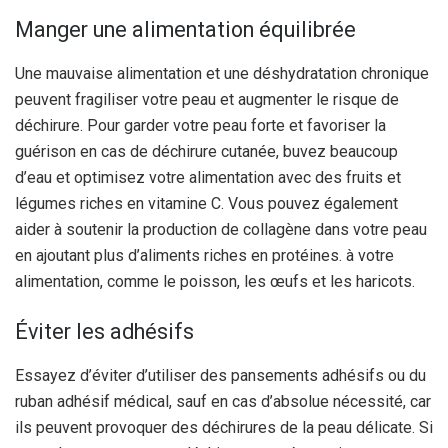
Manger une alimentation équilibrée
Une mauvaise alimentation et une déshydratation chronique
peuvent fragiliser votre peau et augmenter le risque de
déchirure. Pour garder votre peau forte et favoriser la
guérison en cas de déchirure cutanée, buvez beaucoup
d’eau et optimisez votre alimentation avec des fruits et
légumes riches en vitamine C. Vous pouvez également
aider à soutenir la production de collagène dans votre peau
en ajoutant plus d’aliments riches en protéines. à votre
alimentation, comme le poisson, les œufs et les haricots.
Éviter les adhésifs
Essayez d’éviter d’utiliser des pansements adhésifs ou du
ruban adhésif médical, sauf en cas d’absolue nécessité, car
ils peuvent provoquer des déchirures de la peau délicate. Si