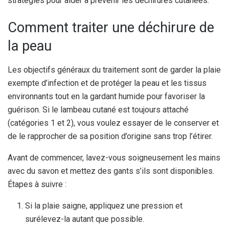
stratégies pour aider à prévenir les déchirures cutanées.
Comment traiter une déchirure de
la peau
Les objectifs généraux du traitement sont de garder la plaie
exempte d’infection et de protéger la peau et les tissus
environnants tout en la gardant humide pour favoriser la
guérison. Si le lambeau cutané est toujours attaché
(catégories 1 et 2), vous voulez essayer de le conserver et
de le rapprocher de sa position d’origine sans trop l’étirer.
Avant de commencer, lavez-vous soigneusement les mains
avec du savon et mettez des gants s’ils sont disponibles.
Étapes à suivre :
Si la plaie saigne, appliquez une pression et
surélevez-la autant que possible.