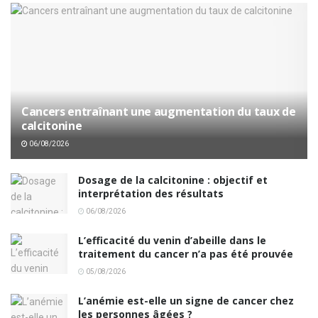
Cancers entraînant une augmentation du taux de
calcitonine
06/08/2026
Dosage de la calcitonine : objectif et
interprétation des résultats
06/08/2026
L’efficacité du venin d’abeille dans le
traitement du cancer n’a pas été prouvée
05/08/2026
L’anémie est-elle un signe de cancer chez
les personnes âgées ?