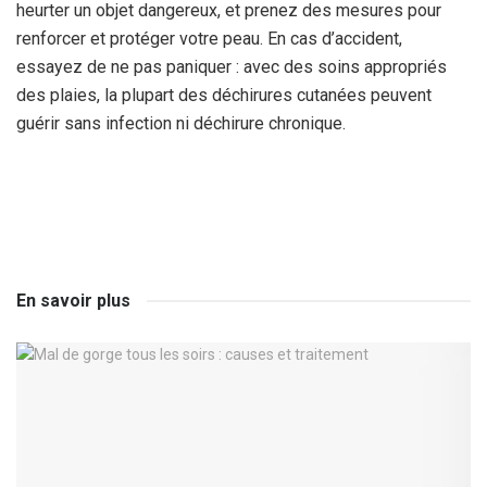
heurter un objet dangereux, et prenez des mesures pour
renforcer et protéger votre peau. En cas d’accident,
essayez de ne pas paniquer : avec des soins appropriés
des plaies, la plupart des déchirures cutanées peuvent
guérir sans infection ni déchirure chronique.
En savoir plus