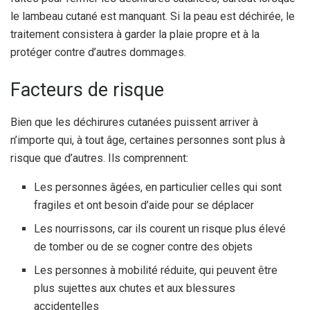
le lambeau cutané est manquant. Si la peau est déchirée, le
traitement consistera à garder la plaie propre et à la
protéger contre d’autres dommages.
Facteurs de risque
Bien que les déchirures cutanées puissent arriver à
n’importe qui, à tout âge, certaines personnes sont plus à
risque que d’autres. Ils comprennent:
Les personnes âgées, en particulier celles qui sont
fragiles et ont besoin d’aide pour se déplacer
Les nourrissons, car ils courent un risque plus élevé
de tomber ou de se cogner contre des objets
Les personnes à mobilité réduite, qui peuvent être
plus sujettes aux chutes et aux blessures
accidentelles